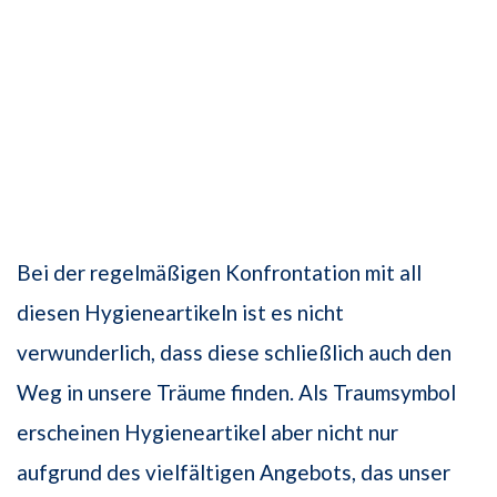
Bei der regelmäßigen Konfrontation mit all
diesen Hygieneartikeln ist es nicht
verwunderlich, dass diese schließlich auch den
Weg in unsere Träume finden. Als Traumsymbol
erscheinen Hygieneartikel aber nicht nur
aufgrund des vielfältigen Angebots, das unser