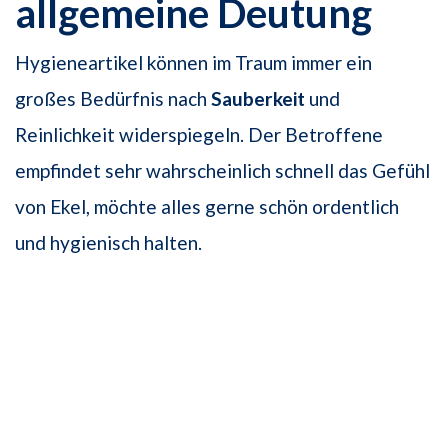
allgemeine Deutung
Hygieneartikel können im Traum immer ein
großes Bedürfnis nach
Sauberkeit
und
Reinlichkeit widerspiegeln. Der Betroffene
empfindet sehr wahrscheinlich schnell das Gefühl
von Ekel, möchte alles gerne schön ordentlich
und hygienisch halten.