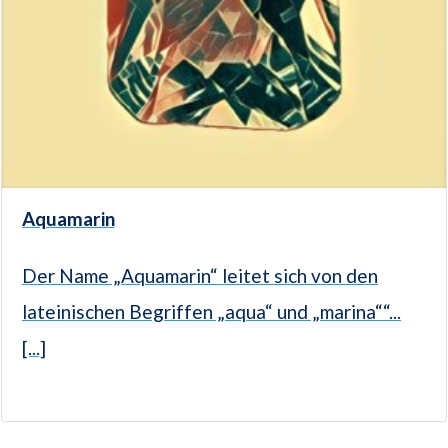
Aquamarin
Der Name „Aquamarin“ leitet sich von den
lateinischen Begriffen „aqua“ und „marina““...
[...]