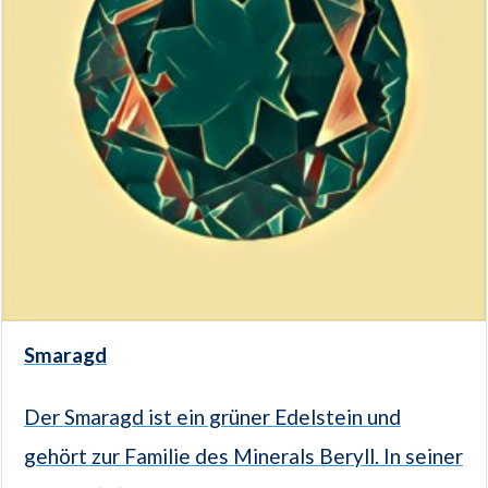
Smaragd
Der Smaragd ist ein grüner Edelstein und
gehört zur Familie des Minerals Beryll. In seiner