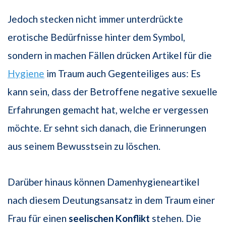
Jedoch stecken nicht immer unterdrückte
erotische Bedürfnisse hinter dem Symbol,
sondern in machen Fällen drücken Artikel für die
Hygiene
im Traum auch Gegenteiliges aus: Es
kann sein, dass der Betroffene negative sexuelle
Erfahrungen gemacht hat, welche er vergessen
möchte. Er sehnt sich danach, die Erinnerungen
aus seinem Bewusstsein zu löschen.
Darüber hinaus können Damenhygieneartikel
nach diesem Deutungsansatz in dem Traum einer
Frau für einen
seelischen Konflikt
stehen. Die