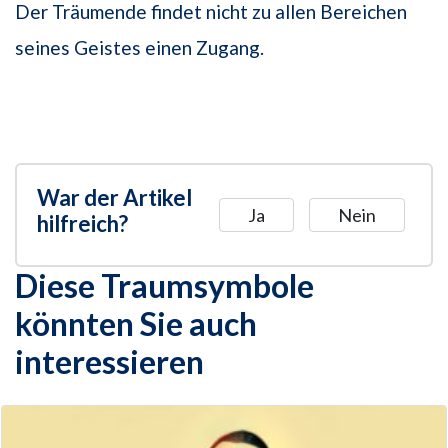
Der Träumende findet nicht zu allen Bereichen
seines Geistes einen Zugang.
War der Artikel
Ja
Nein
hilfreich?
Diese Traumsymbole
könnten Sie auch
interessieren