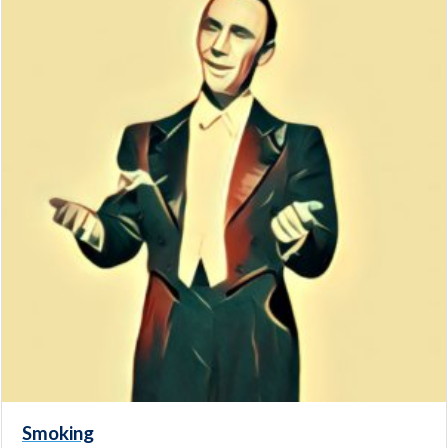
Smoking