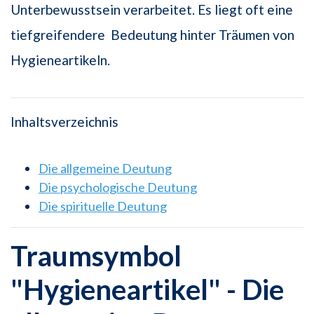
Unterbewusstsein verarbeitet. Es liegt oft eine
tiefgreifendere Bedeutung hinter Träumen von
Hygieneartikeln.
Inhaltsverzeichnis
Die allgemeine Deutung
Die psychologische Deutung
Die spirituelle Deutung
Traumsymbol
"Hygieneartikel" - Die