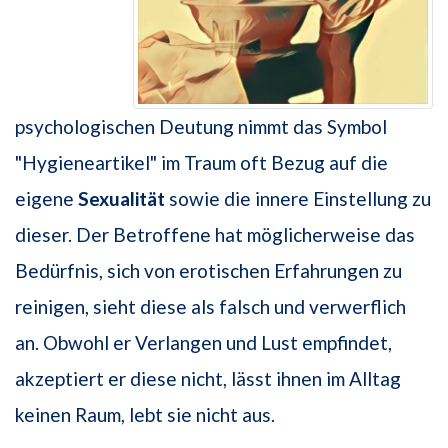
psychologischen Deutung nimmt das Symbol
"Hygieneartikel" im Traum oft Bezug auf die
eigene
Sexualität
sowie die innere Einstellung zu
dieser. Der Betroffene hat möglicherweise das
Bedürfnis, sich von erotischen Erfahrungen zu
reinigen, sieht diese als falsch und verwerflich
an. Obwohl er Verlangen und Lust empfindet,
akzeptiert er diese nicht, lässt ihnen im Alltag
keinen Raum, lebt sie nicht aus.