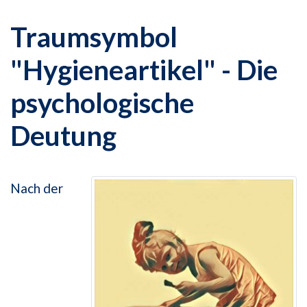
Traumsymbol
"Hygieneartikel" - Die
psychologische
Deutung
Nach der