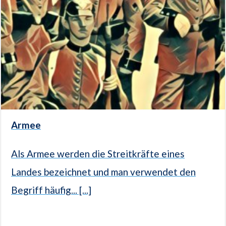
Armee
Als Armee werden die Streitkräfte eines
Landes bezeichnet und man verwendet den
Begriff häufig... [...]