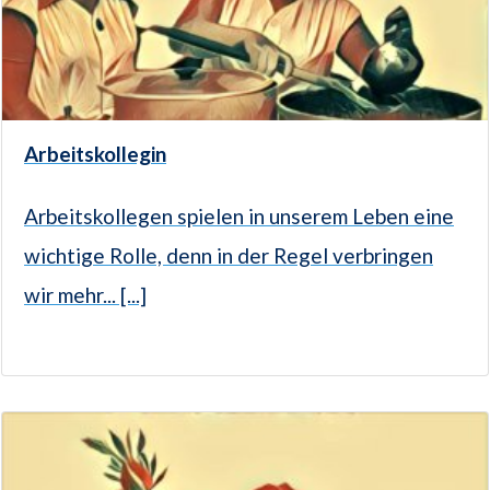
Arbeitskollegin
Arbeitskollegen spielen in unserem Leben eine
wichtige Rolle, denn in der Regel verbringen
wir mehr... [...]