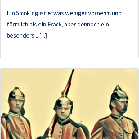
Ein Smoking ist etwas weniger vornehm und
förmlich als ein Frack, aber dennoch ein
besonders... [...]