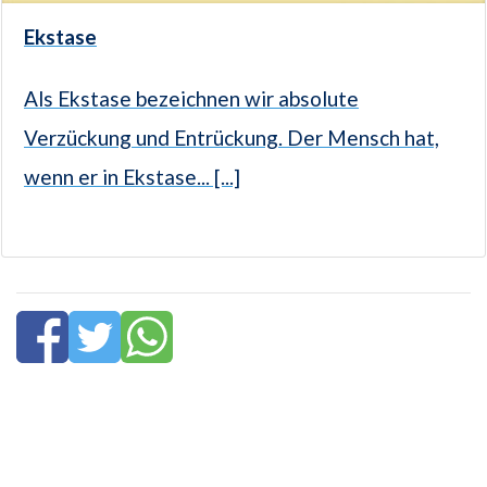
Ekstase
Als Ekstase bezeichnen wir absolute
Verzückung und Entrückung. Der Mensch hat,
wenn er in Ekstase... [...]