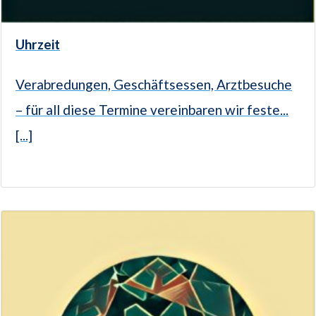
Uhrzeit
Verabredungen, Geschäftsessen, Arztbesuche
– für all diese Termine vereinbaren wir feste...
[...]