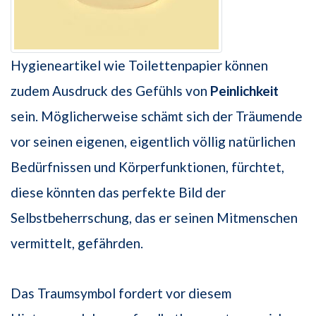
Hygieneartikel wie Toilettenpapier können
zudem Ausdruck des Gefühls von
Peinlichkeit
sein. Möglicherweise schämt sich der Träumende
vor seinen eigenen, eigentlich völlig natürlichen
Bedürfnissen und Körperfunktionen, fürchtet,
diese könnten das perfekte Bild der
Selbstbeherrschung, das er seinen Mitmenschen
vermittelt, gefährden.
Das Traumsymbol fordert vor diesem