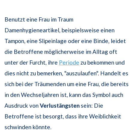
Benutzt eine Frau im Traum
Damenhygieneartikel, beispielsweise einen
Tampon, eine Slipeinlage oder eine Binde, leidet
die Betroffene möglicherweise im Alltag oft
unter der Furcht, ihre
Periode
zu bekommen und
dies nicht zu bemerken, "auszulaufen". Handelt es
sich bei der Träumenden um eine Frau, die bereits
in den Wechseljahren ist, kann das Symbol auch
Ausdruck von
Verlustängsten
sein: Die
Betroffene ist besorgt, dass ihre Weiblichkeit
schwinden könnte.