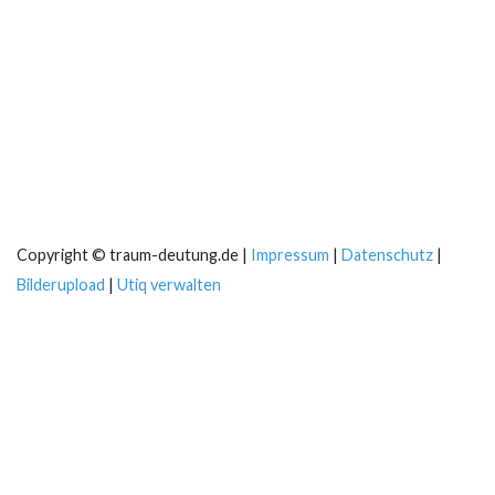
Copyright © traum-deutung.de |
Impressum
|
Datenschutz
|
Bilderupload
|
Utiq verwalten