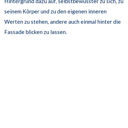
Hintergrund dazu auf, selbstbewusster zu sich, zu
seinem Körper und zu den eigenen inneren
Werten zu stehen, andere auch einmal hinter die
Fassade blicken zu lassen.