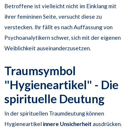
Betroffene ist vielleicht nicht im Einklang mit
ihrer femininen Seite, versucht diese zu
verstecken. Ihr fällt es nach Auffassung von
Psychoanalytikern schwer, sich mit der eigenen
Weiblichkeit auseinanderzusetzen.
Traumsymbol
"Hygieneartikel" - Die
spirituelle Deutung
In der spirituellen Traumdeutung können
Hygieneartikel
innere Unsicherheit
ausdrücken.