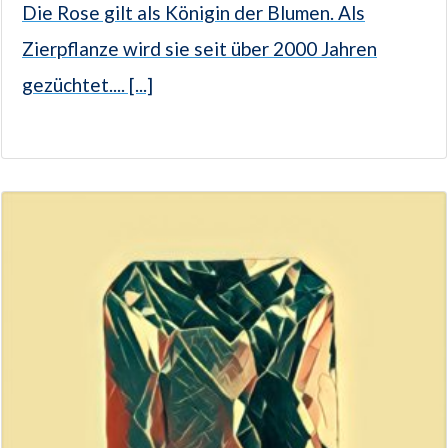
Die Rose gilt als Königin der Blumen. Als
Zierpflanze wird sie seit über 2000 Jahren
gezüchtet.... [...]