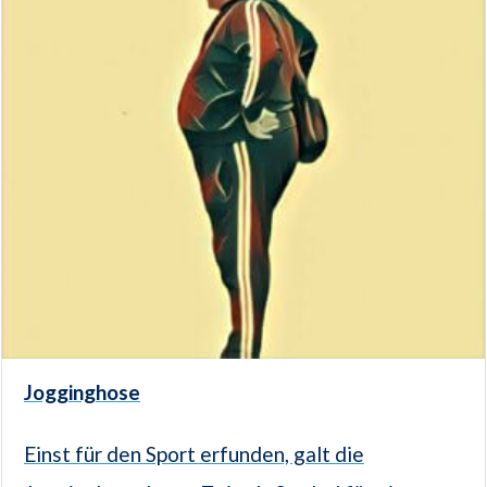
Jogginghose
Einst für den Sport erfunden, galt die