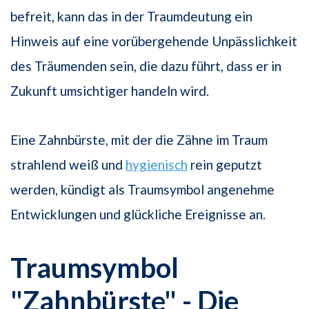
befreit, kann das in der Traumdeutung ein
Hinweis auf eine vorübergehende Unpässlichkeit
des Träumenden sein, die dazu führt, dass er in
Zukunft umsichtiger handeln wird.
Eine Zahnbürste, mit der die Zähne im Traum
strahlend weiß und
hygienisch
rein geputzt
werden, kündigt als Traumsymbol angenehme
Entwicklungen und glückliche Ereignisse an.
Traumsymbol
"Zahnbürste" - Die