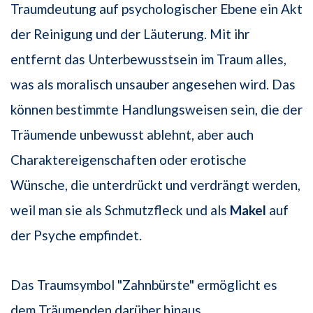
Traumdeutung auf psychologischer Ebene ein Akt
der Reinigung und der Läuterung. Mit ihr
entfernt das Unterbewusstsein im Traum alles,
was als moralisch unsauber angesehen wird. Das
können bestimmte Handlungsweisen sein, die der
Träumende unbewusst ablehnt, aber auch
Charaktereigenschaften oder erotische
Wünsche, die unterdrückt und verdrängt werden,
weil man sie als Schmutzfleck und als
Makel
auf
der Psyche empfindet.
Das Traumsymbol "Zahnbürste" ermöglicht es
dem Träumenden darüber hinaus,