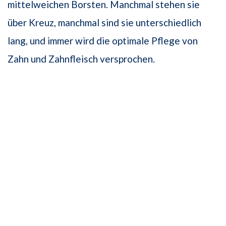
mittelweichen Borsten. Manchmal stehen sie
über Kreuz, manchmal sind sie unterschiedlich
lang, und immer wird die optimale Pflege von
Zahn und Zahnfleisch versprochen.