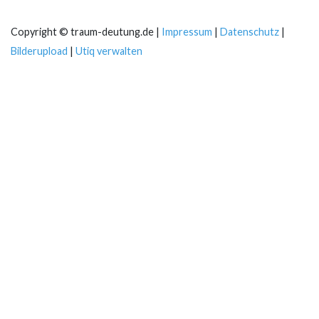
Copyright © traum-deutung.de |
Impressum
|
Datenschutz
|
Bilderupload
|
Utiq verwalten