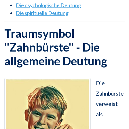
Die psychologische Deutung
Die spirituelle Deutung
Traumsymbol
"Zahnbürste" - Die
allgemeine Deutung
Die
Zahnbürste
verweist
als