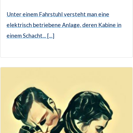
Unter einem Fahrstuhl versteht man eine
elektrisch betriebene Anlage, deren Kabine in
einem Schacht... [...]