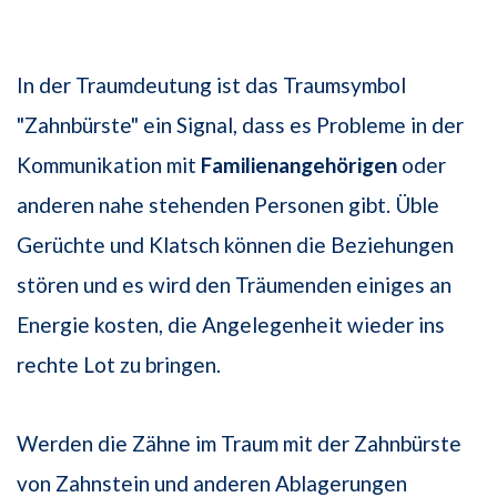
In der Traumdeutung ist das Traumsymbol
"Zahnbürste" ein Signal, dass es Probleme in der
Kommunikation mit
Familienangehörigen
oder
anderen nahe stehenden Personen gibt. Üble
Gerüchte und Klatsch können die Beziehungen
stören und es wird den Träumenden einiges an
Energie kosten, die Angelegenheit wieder ins
rechte Lot zu bringen.
Werden die Zähne im Traum mit der Zahnbürste
von Zahnstein und anderen Ablagerungen