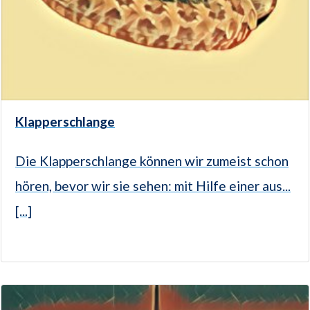
Klapperschlange
Die Klapperschlange können wir zumeist schon
hören, bevor wir sie sehen: mit Hilfe einer aus...
[...]