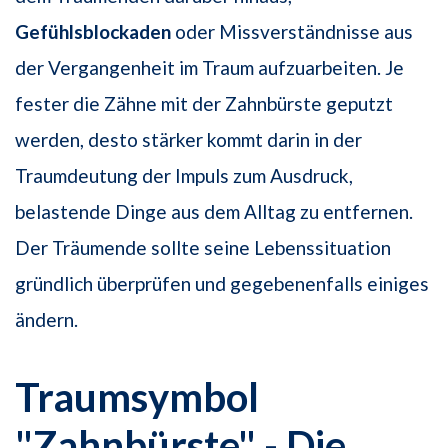
Gefühlsblockaden
oder Missverständnisse aus
der Vergangenheit im Traum aufzuarbeiten. Je
fester die Zähne mit der Zahnbürste geputzt
werden, desto stärker kommt darin in der
Traumdeutung der Impuls zum Ausdruck,
belastende Dinge aus dem Alltag zu entfernen.
Der Träumende sollte seine Lebenssituation
gründlich überprüfen und gegebenenfalls einiges
ändern.
Traumsymbol
"Zahnbürste" - Die