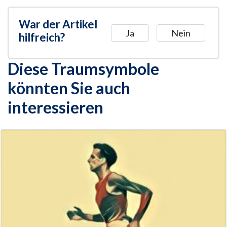
War der Artikel
Ja
Nein
hilfreich?
Diese Traumsymbole
könnten Sie auch
interessieren