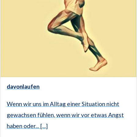
davonlaufen
Wenn wir uns im Alltag einer Situation nicht
gewachsen fühlen, wenn wir vor etwas Angst
haben oder... [...]