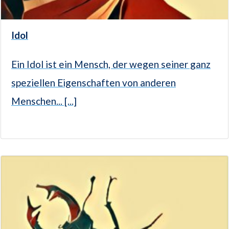
Idol
Ein Idol ist ein Mensch, der wegen seiner ganz
speziellen Eigenschaften von anderen
Menschen... [...]