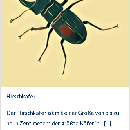
Hirschkäfer
Der Hirschkäfer ist mit einer Größe von bis zu
neun Zentimetern der größte Käfer in... [...]