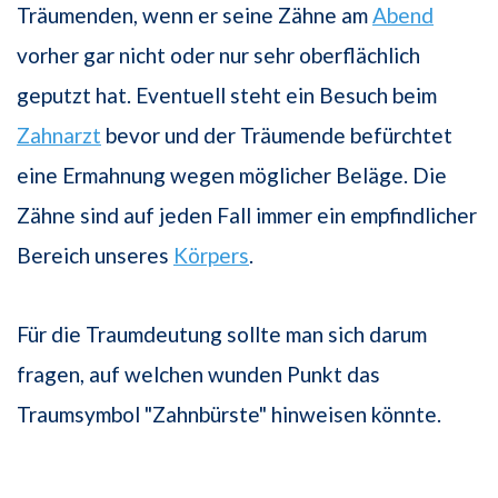
Träumenden, wenn er seine Zähne am
Abend
vorher gar nicht oder nur sehr oberflächlich
geputzt hat. Eventuell steht ein Besuch beim
Zahnarzt
bevor und der Träumende befürchtet
eine Ermahnung wegen möglicher Beläge. Die
Zähne sind auf jeden Fall immer ein empfindlicher
Bereich unseres
Körpers
.
Für die Traumdeutung sollte man sich darum
fragen, auf welchen wunden Punkt das
Traumsymbol "Zahnbürste" hinweisen könnte.