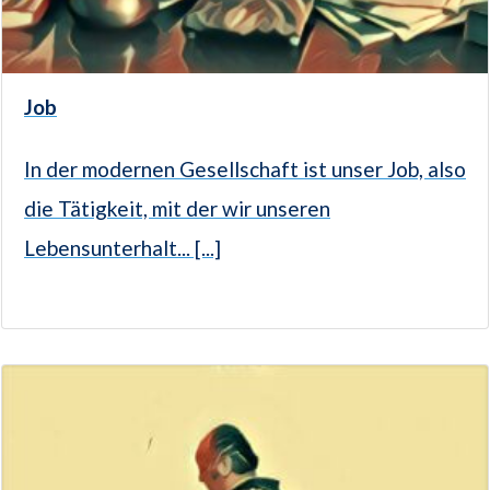
Job
In der modernen Gesellschaft ist unser Job, also
die Tätigkeit, mit der wir unseren
Lebensunterhalt... [...]