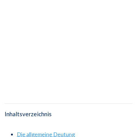
Inhaltsverzeichnis
Die allgemeine Deutung