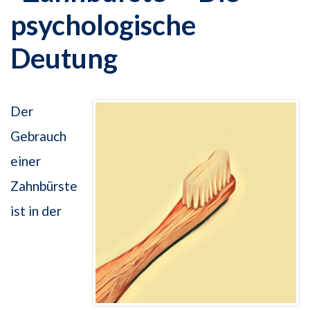
psychologische
Deutung
Der
Gebrauch
einer
Zahnbürste
ist in der