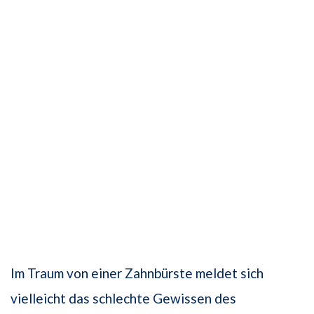
Im Traum von einer Zahnbürste meldet sich
vielleicht das schlechte Gewissen des