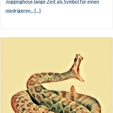
Jogginghose lange Zeit als Symbol für einen
niedrigeren... [...]