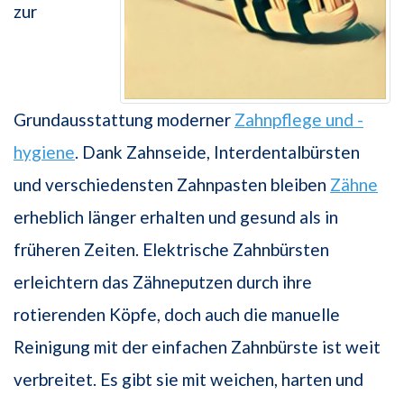
zur
Grundausstattung moderner
Zahnpflege und -
hygiene
. Dank Zahnseide, Interdentalbürsten
und verschiedensten Zahnpasten bleiben
Zähne
erheblich länger erhalten und gesund als in
früheren Zeiten. Elektrische Zahnbürsten
erleichtern das Zähneputzen durch ihre
rotierenden Köpfe, doch auch die manuelle
Reinigung mit der einfachen Zahnbürste ist weit
verbreitet. Es gibt sie mit weichen, harten und