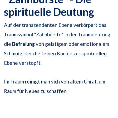
spirituelle Deutung
Auf der transzendenten Ebene verkörpert das
Traumsymbol "Zahnbürste" in der Traumdeutung
die
Befreiung
von geistigem oder emotionalem
Schmutz, der die feinen Kanäle zur spirituellen
Ebene verstopft.
Im Traum reinigt man sich von altem Unrat, um
Raum für Neues zu schaffen.