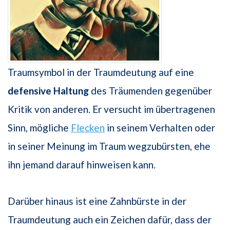
Traumsymbol in der Traumdeutung auf eine
defensive Haltung
des Träumenden gegenüber
Kritik von anderen. Er versucht im übertragenen
Sinn, mögliche
Flecken
in seinem Verhalten oder
in seiner Meinung im Traum wegzubürsten, ehe
ihn jemand darauf hinweisen kann.
Darüber hinaus ist eine Zahnbürste in der
Traumdeutung auch ein Zeichen dafür, dass der