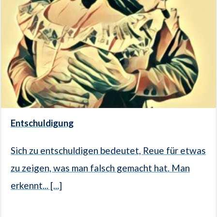
Entschuldigung
Sich zu entschuldigen bedeutet, Reue für etwas
zu zeigen, was man falsch gemacht hat. Man
erkennt... [...]