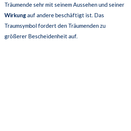
Träumende sehr mit seinem Aussehen und seiner
Wirkung
auf andere beschäftigt ist. Das
Traumsymbol fordert den Träumenden zu
größerer Bescheidenheit auf.