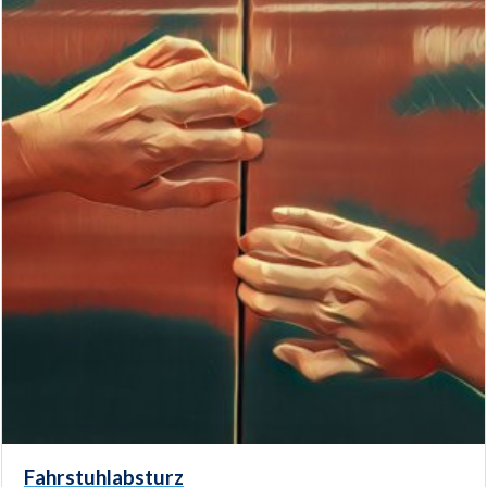
Fahrstuhlabsturz