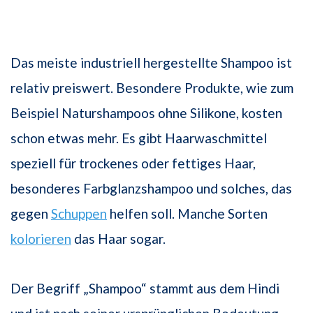
Das meiste industriell hergestellte Shampoo ist
relativ preiswert. Besondere Produkte, wie zum
Beispiel Naturshampoos ohne Silikone, kosten
schon etwas mehr. Es gibt Haarwaschmittel
speziell für trockenes oder fettiges Haar,
besonderes Farbglanzshampoo und solches, das
gegen
Schuppen
helfen soll. Manche Sorten
kolorieren
das Haar sogar.
Der Begriff „Shampoo“ stammt aus dem Hindi