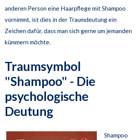
anderen Person eine Haarpflege mit Shampoo
vornimmt, ist dies in der Traumdeutung ein
Zeichen dafür, dass man sich gerne um jemanden
kümmern möchte.
Traumsymbol
"Shampoo" - Die
psychologische
Deutung
Shampoo