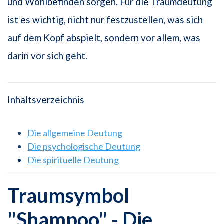
und Wohlbefinden sorgen. Für die Traumdeutung
ist es wichtig, nicht nur festzustellen, was sich
auf dem Kopf abspielt, sondern vor allem, was
darin vor sich geht.
Inhaltsverzeichnis
Die allgemeine Deutung
Die psychologische Deutung
Die spirituelle Deutung
Traumsymbol
"Shampoo" - Die