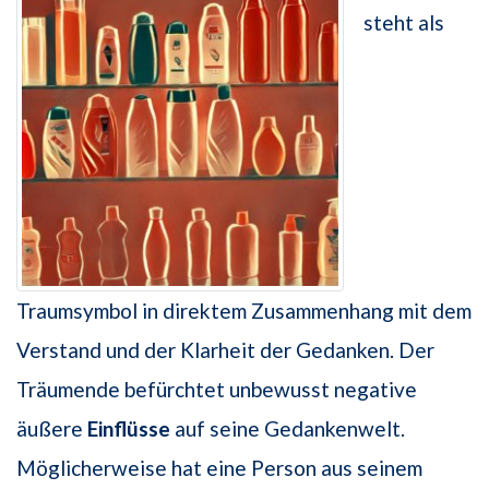
steht als
Traumsymbol in direktem Zusammenhang mit dem
Verstand und der Klarheit der Gedanken. Der
Träumende befürchtet unbewusst negative
äußere
Einflüsse
auf seine Gedankenwelt.
Möglicherweise hat eine Person aus seinem