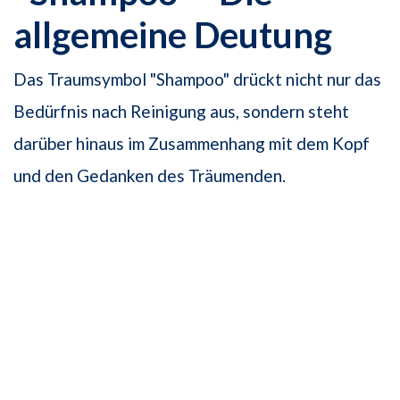
allgemeine Deutung
Das Traumsymbol "Shampoo" drückt nicht nur das
Bedürfnis nach Reinigung aus, sondern steht
darüber hinaus im Zusammenhang mit dem Kopf
und den Gedanken des Träumenden.