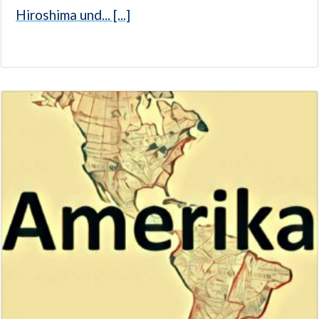
Hiroshima und... [...]