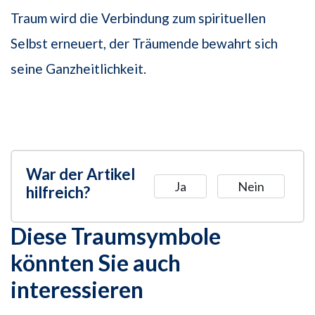
Traum wird die Verbindung zum spirituellen
Selbst erneuert, der Träumende bewahrt sich
seine Ganzheitlichkeit.
War der Artikel
Ja
Nein
hilfreich?
Diese Traumsymbole
könnten Sie auch
interessieren