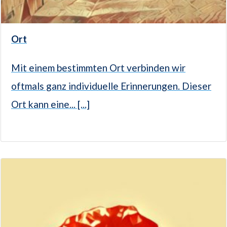
Ort
Mit einem bestimmten Ort verbinden wir
oftmals ganz individuelle Erinnerungen. Dieser
Ort kann eine... [...]