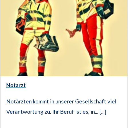
Notarzt
Notärzten kommt in unserer Gesellschaft viel
Verantwortung zu. Ihr Beruf ist es, in... [...]