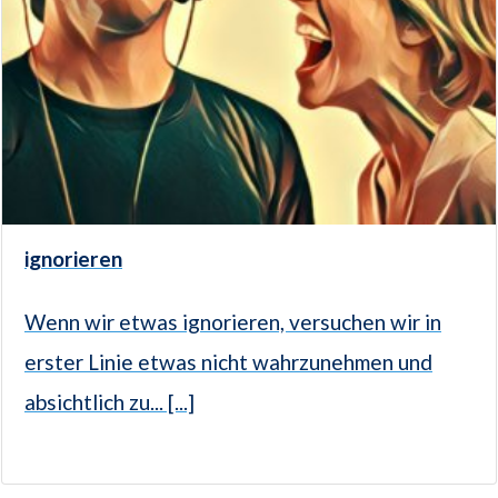
ignorieren
Wenn wir etwas ignorieren, versuchen wir in
erster Linie etwas nicht wahrzunehmen und
absichtlich zu... [...]