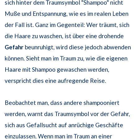
sich hinter dem Traumsymbol "Shampoo" nicht
Muße und Entspannung, wie es im realen Leben
der Fall ist. Ganz im Gegenteil: Wer träumt, sich
die Haare zu waschen, ist über eine drohende
Gefahr
beunruhigt, wird diese jedoch abwenden
können. Sieht man im Traum zu, wie die eigenen
Haare mit Shampoo gewaschen werden,
verspricht dies eine aufregende Reise.
Beobachtet man, dass andere shampooniert
werden, warnt das Traumsymbol vor der Gefahr,
sich aus Gefallsucht auf anrüchige Geschäfte
einzulassen. Wenn man im Traum an einer