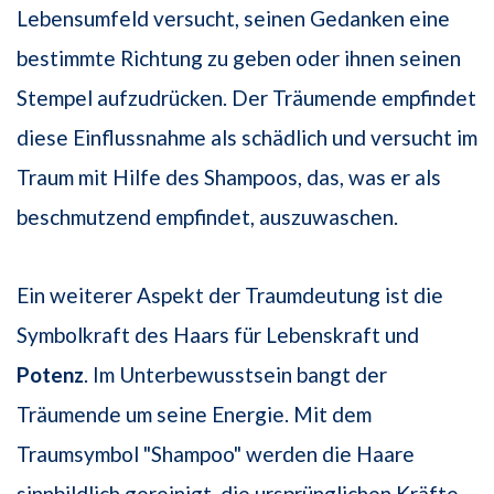
Lebensumfeld versucht, seinen Gedanken eine
bestimmte Richtung zu geben oder ihnen seinen
Stempel aufzudrücken. Der Träumende empfindet
diese Einflussnahme als schädlich und versucht im
Traum mit Hilfe des Shampoos, das, was er als
beschmutzend empfindet, auszuwaschen.
Ein weiterer Aspekt der Traumdeutung ist die
Symbolkraft des Haars für Lebenskraft und
Potenz
. Im Unterbewusstsein bangt der
Träumende um seine Energie. Mit dem
Traumsymbol "Shampoo" werden die Haare
sinnbildlich gereinigt, die ursprünglichen Kräfte