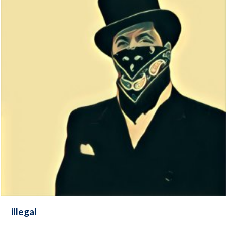
illegal