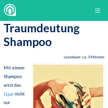
Traumdeutung
Shampoo
Lesedauer: ca. 3 Minuten
Mit einem
Shampoo
wird das
Haar
nicht
nur