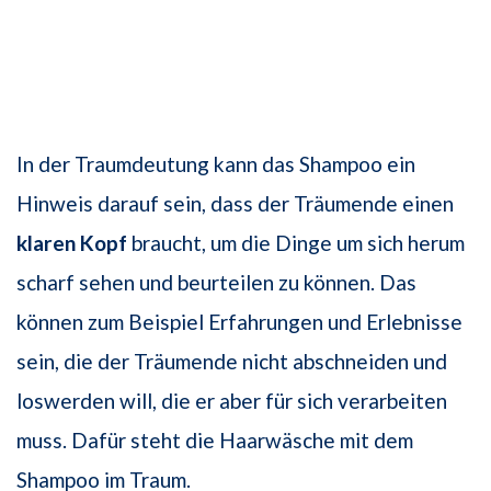
In der Traumdeutung kann das Shampoo ein
Hinweis darauf sein, dass der Träumende einen
klaren Kopf
braucht, um die Dinge um sich herum
scharf sehen und beurteilen zu können. Das
können zum Beispiel Erfahrungen und Erlebnisse
sein, die der Träumende nicht abschneiden und
loswerden will, die er aber für sich verarbeiten
muss. Dafür steht die Haarwäsche mit dem
Shampoo im Traum.