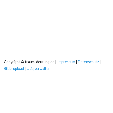
Copyright © traum-deutung.de |
Impressum
|
Datenschutz
|
Bilderupload
|
Utiq verwalten