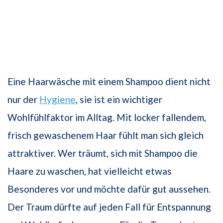
Eine Haarwäsche mit einem Shampoo dient nicht
nur der
Hygiene
, sie ist ein wichtiger
Wohlfühlfaktor im Alltag. Mit locker fallendem,
frisch gewaschenem Haar fühlt man sich gleich
attraktiver. Wer träumt, sich mit Shampoo die
Haare zu waschen, hat vielleicht etwas
Besonderes vor und möchte dafür gut aussehen.
Der Traum dürfte auf jeden Fall für Entspannung