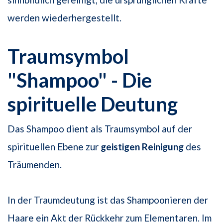
werden wiederhergestellt.
Traumsymbol
"Shampoo" - Die
spirituelle Deutung
Das Shampoo dient als Traumsymbol auf der
spirituellen Ebene zur
geistigen Reinigung
des
Träumenden.
In der Traumdeutung ist das Shampoonieren der
Haare ein Akt der Rückkehr zum Elementaren. Im