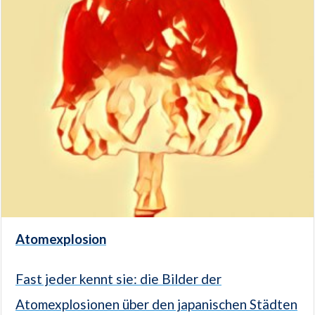
Atomexplosion
Fast jeder kennt sie: die Bilder der
Atomexplosionen über den japanischen Städten