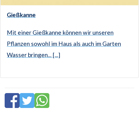
Gießkanne
Mit einer Gießkanne können wir unseren
Pflanzen sowohl im Haus als auch im Garten
Wasser bringen... [...]