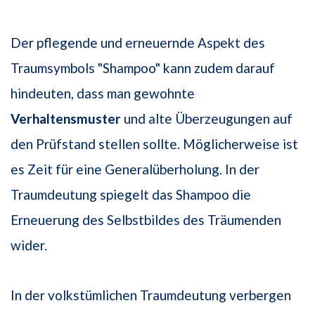
Der pflegende und erneuernde Aspekt des
Traumsymbols "Shampoo" kann zudem darauf
hindeuten, dass man gewohnte
Verhaltensmuster
und alte Überzeugungen auf
den Prüfstand stellen sollte. Möglicherweise ist
es Zeit für eine Generalüberholung. In der
Traumdeutung spiegelt das Shampoo die
Erneuerung des Selbstbildes des Träumenden
wider.
In der volkstümlichen Traumdeutung verbergen