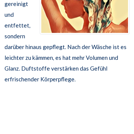
gereinigt
und
entfettet,
sondern
darüber hinaus gepflegt. Nach der Wäsche ist es
leichter zu kämmen, es hat mehr Volumen und
Glanz. Duftstoffe verstärken das Gefühl
erfrischender Körperpflege.