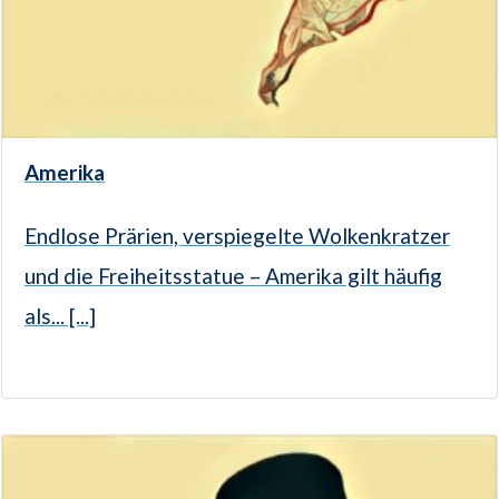
Amerika
Endlose Prärien, verspiegelte Wolkenkratzer
und die Freiheitsstatue – Amerika gilt häufig
als... [...]