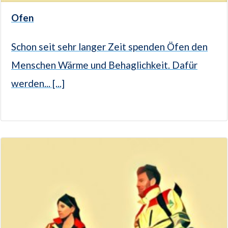
Ofen
Schon seit sehr langer Zeit spenden Öfen den
Menschen Wärme und Behaglichkeit. Dafür
werden... [...]