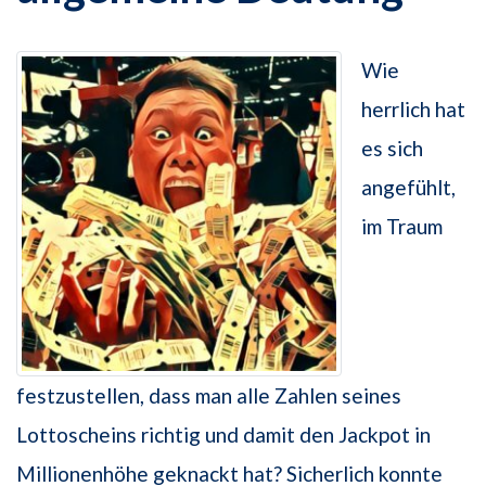
Wie
herrlich hat
es sich
angefühlt,
im Traum
festzustellen, dass man alle Zahlen seines
Lottoscheins richtig und damit den Jackpot in
Millionenhöhe geknackt hat? Sicherlich konnte