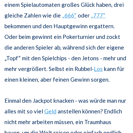
einem Spielautomaten großes Glück haben, drei
gleiche Zahlen wie die
„666“
oder
„777“
bekommen und den Hauptgewinn ergattern.
Oder beim gewinnt ein Pokerturnier und zockt
die anderen Spieler ab, während sich der eigene
„Topf“ mit den Spielchips - den Jetons - mehr und
mehr vergrößert. Selbst ein Rubbel-
Los
kann für
einen kleinen, aber feinen Gewinn sorgen.
Einmal den Jackpot knacken - was würde man nur
alles mit so viel
Geld
anstellen können? Endlich
nicht mehr arbeiten müssen, ein Traumhaus
bauen, um die Welt reisen oder einfach endlich