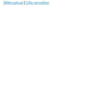
Bilderupload
|
Utiq verwalten