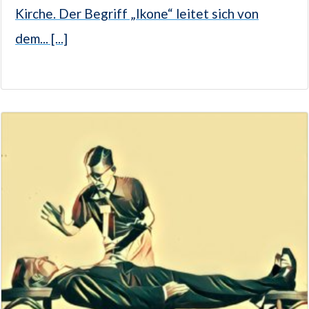
Kirche. Der Begriff „Ikone“ leitet sich von
dem... [...]