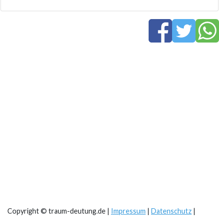
Copyright © traum-deutung.de |
Impressum
|
Datenschutz
|