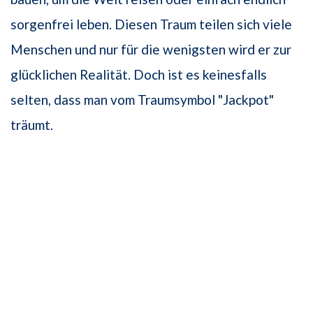
sorgenfrei leben. Diesen Traum teilen sich viele
Menschen und nur für die wenigsten wird er zur
glücklichen Realität. Doch ist es keinesfalls
selten, dass man vom Traumsymbol "Jackpot"
träumt.