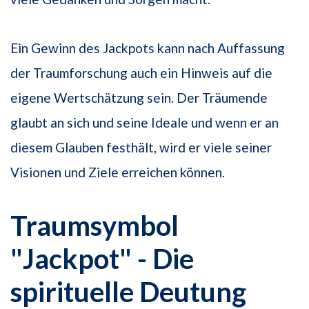
Ein Gewinn des Jackpots kann nach Auffassung
der Traumforschung auch ein Hinweis auf die
eigene Wertschätzung sein. Der Träumende
glaubt an sich und seine Ideale und wenn er an
diesem Glauben festhält, wird er viele seiner
Visionen und Ziele erreichen können.
Traumsymbol
"Jackpot" - Die
spirituelle Deutung