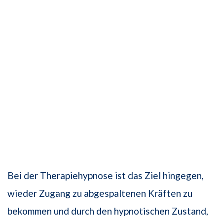
Bei der Therapiehypnose ist das Ziel hingegen,
wieder Zugang zu abgespaltenen Kräften zu
bekommen und durch den hypnotischen Zustand,