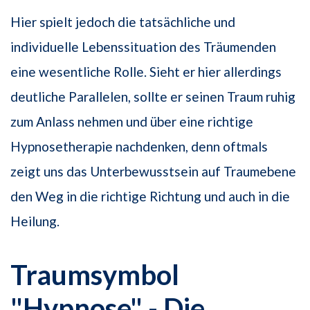
Hier spielt jedoch die tatsächliche und
individuelle Lebenssituation des Träumenden
eine wesentliche Rolle. Sieht er hier allerdings
deutliche Parallelen, sollte er seinen Traum ruhig
zum Anlass nehmen und über eine richtige
Hypnosetherapie nachdenken, denn oftmals
zeigt uns das Unterbewusstsein auf Traumebene
den Weg in die richtige Richtung und auch in die
Heilung.
Traumsymbol
"Hypnose" - Die