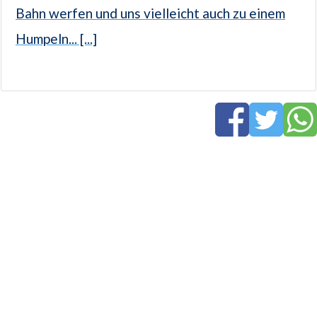
Bahn werfen und uns vielleicht auch zu einem
Humpeln... [...]