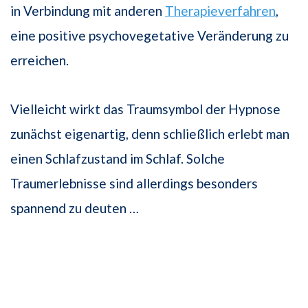
in Verbindung mit anderen
Therapieverfahren
,
eine positive psychovegetative Veränderung zu
erreichen.
Vielleicht wirkt das Traumsymbol der Hypnose
zunächst eigenartig, denn schließlich erlebt man
einen Schlafzustand im Schlaf. Solche
Traumerlebnisse sind allerdings besonders
spannend zu deuten …