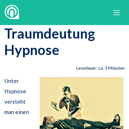
Traumdeutung
Hypnose
Lesedauer: ca. 3 Minuten
Unter
Hypnose
versteht
man einen