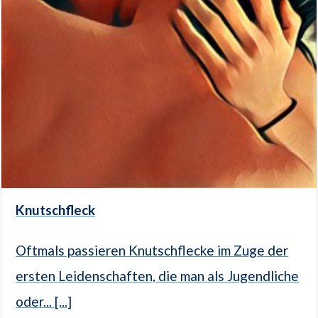
Knutschfleck
Oftmals passieren Knutschflecke im Zuge der
ersten Leidenschaften, die man als Jugendliche
oder... [...]