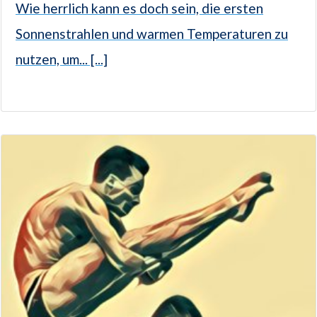
Wie herrlich kann es doch sein, die ersten
Sonnenstrahlen und warmen Temperaturen zu
nutzen, um... [...]