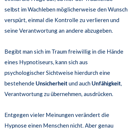
selbst im Wachleben möglicherweise den Wunsch
verspürt, einmal die Kontrolle zu verlieren und
seine Verantwortung an andere abzugeben.
Begibt man sich im Traum freiwillig in die Hände
eines Hypnotiseurs, kann sich aus
psychologischer Sichtweise hierdurch eine
bestehende
Unsicherheit
und auch
Unfähigkeit
,
Verantwortung zu übernehmen, ausdrücken.
Entgegen vieler Meinungen verändert die
Hypnose einen Menschen nicht. Aber genau