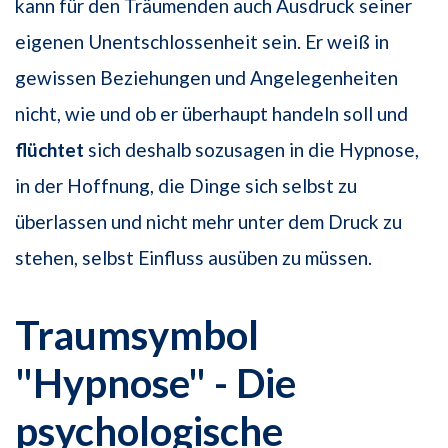
kann für den Träumenden auch Ausdruck seiner
eigenen Unentschlossenheit sein. Er weiß in
gewissen Beziehungen und Angelegenheiten
nicht, wie und ob er überhaupt handeln soll und
flüchtet
sich deshalb sozusagen in die Hypnose,
in der Hoffnung, die Dinge sich selbst zu
überlassen und nicht mehr unter dem Druck zu
stehen, selbst Einfluss ausüben zu müssen.
Traumsymbol
"Hypnose" - Die
psychologische