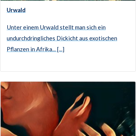
Urwald
Unter einem Urwald stellt man sich ein
undurchdringliches Dickicht aus exotischen
Pflanzen in Afrika... [...]