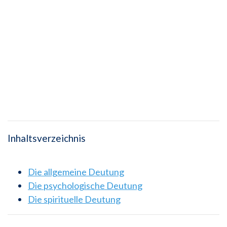
Inhaltsverzeichnis
Die allgemeine Deutung
Die psychologische Deutung
Die spirituelle Deutung