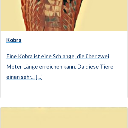
Kobra
Eine Kobra ist eine Schlange, die über zwei
Meter Länge erreichen kann. Da diese Tiere
einen sehr... [...]