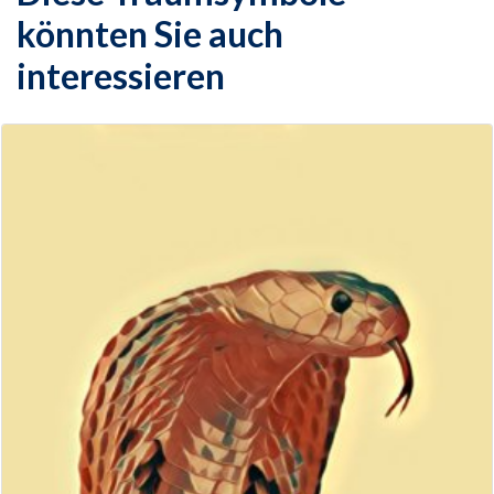
könnten Sie auch
interessieren