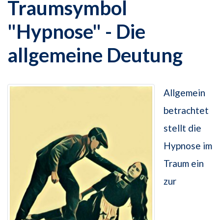
Traumsymbol
"Hypnose" - Die
allgemeine Deutung
Allgemein
betrachtet
stellt die
Hypnose im
Traum ein
zur