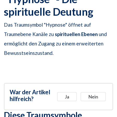
spirituelle Deutung
Das Traumsymbol "Hypnose" öffnet auf
Traumebene Kanäle zu
spirituellen Ebenen
und
ermöglicht den Zugang zu einem erweiterten
Bewusstseinszustand.
War der Artikel
Ja
Nein
hilfreich?
Diese Traumsymbole