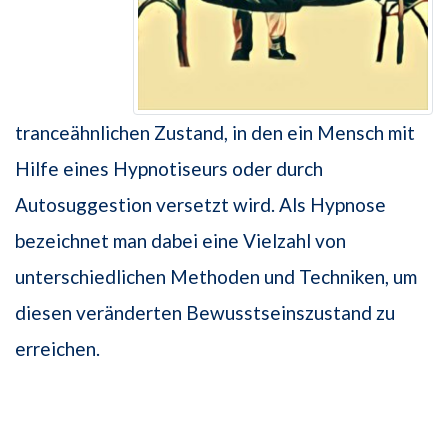
tranceähnlichen Zustand, in den ein Mensch mit
Hilfe eines Hypnotiseurs oder durch
Autosuggestion versetzt wird. Als Hypnose
bezeichnet man dabei eine Vielzahl von
unterschiedlichen Methoden und Techniken, um
diesen veränderten Bewusstseinszustand zu
erreichen.