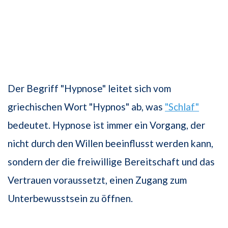
Der Begriff "Hypnose" leitet sich vom
griechischen Wort "Hypnos" ab, was
"Schlaf"
bedeutet. Hypnose ist immer ein Vorgang, der
nicht durch den Willen beeinflusst werden kann,
sondern der die freiwillige Bereitschaft und das
Vertrauen voraussetzt, einen Zugang zum
Unterbewusstsein zu öffnen.