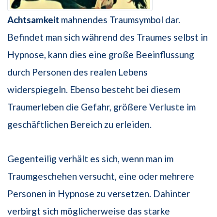
Achtsamkeit
mahnendes Traumsymbol dar.
Befindet man sich während des Traumes selbst in
Hypnose, kann dies eine große Beeinflussung
durch Personen des realen Lebens
widerspiegeln. Ebenso besteht bei diesem
Traumerleben die Gefahr, größere Verluste im
geschäftlichen Bereich zu erleiden.
Gegenteilig verhält es sich, wenn man im
Traumgeschehen versucht, eine oder mehrere
Personen in Hypnose zu versetzen. Dahinter
verbirgt sich möglicherweise das starke