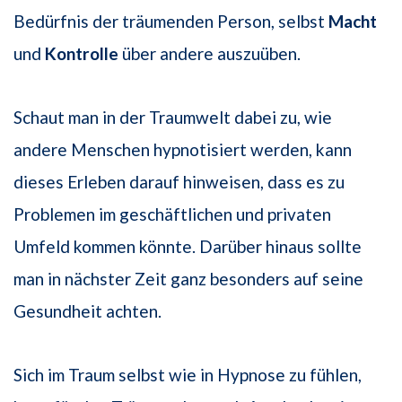
Bedürfnis der träumenden Person, selbst
Macht
und
Kontrolle
über andere auszuüben.
Schaut man in der Traumwelt dabei zu, wie
andere Menschen hypnotisiert werden, kann
dieses Erleben darauf hinweisen, dass es zu
Problemen im geschäftlichen und privaten
Umfeld kommen könnte. Darüber hinaus sollte
man in nächster Zeit ganz besonders auf seine
Gesundheit achten.
Sich im Traum selbst wie in Hypnose zu fühlen,