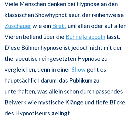
Viele Menschen denken bei Hypnose an den
klassischen Showhypnotiseur, der reihenweise
Zuschauer
wie ein
Brett
umfallen oder auf allen
Vieren bellend über die
Bühne
krabbeln
lässt.
Diese Bühnenhypnose ist jedoch nicht mit der
therapeutisch eingesetzten Hypnose zu
vergleichen, denn in einer
Show
geht es
hauptsächlich darum, das Publikum zu
unterhalten, was allein schon durch passendes
Beiwerk wie mystische Klänge und tiefe Blicke
des Hypnotiseurs gelingt.