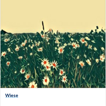
Wiese