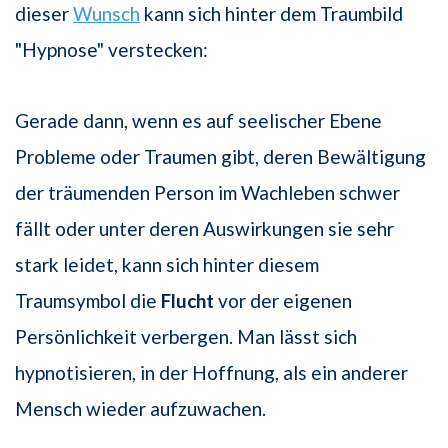
dieser
Wunsch
kann sich hinter dem Traumbild
"Hypnose" verstecken:
Gerade dann, wenn es auf seelischer Ebene
Probleme oder Traumen gibt, deren Bewältigung
der träumenden Person im Wachleben schwer
fällt oder unter deren Auswirkungen sie sehr
stark leidet, kann sich hinter diesem
Traumsymbol die
Flucht
vor der eigenen
Persönlichkeit verbergen. Man lässt sich
hypnotisieren, in der Hoffnung, als ein anderer
Mensch wieder aufzuwachen.