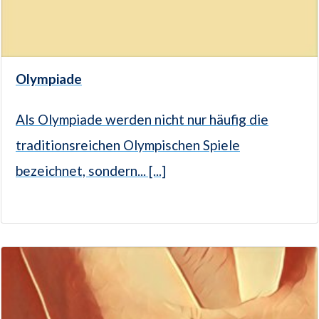
Olympiade
Als Olympiade werden nicht nur häufig die
traditionsreichen Olympischen Spiele
bezeichnet, sondern... [...]