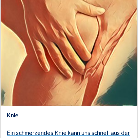
Knie
Ein schmerzendes Knie kann uns schnell aus der