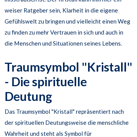
weiser Ratgeber sein, Klarheit in die eigene
Gefühlswelt zu bringen und vielleicht einen Weg
zu finden zu mehr Vertrauen in sich und auch in
die Menschen und Situationen seines Lebens.
Traumsymbol "Kristall"
- Die spirituelle
Deutung
Das Traumsymbol "Kristall" repräsentiert nach
der spirituellen Deutungsweise die menschliche
Wahrheit und steht als Symbol für