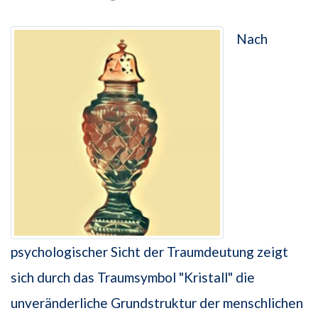
Nach
psychologischer Sicht der Traumdeutung zeigt
sich durch das Traumsymbol "Kristall" die
unveränderliche Grundstruktur der menschlichen