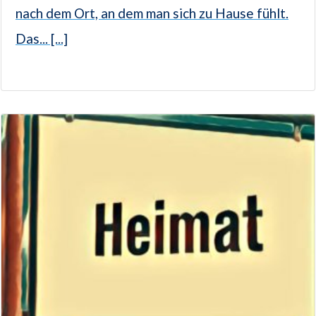
nach dem Ort, an dem man sich zu Hause fühlt.
Das... [...]