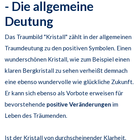
- Die allgemeine
Deutung
Das Traumbild "Kristall" zählt in der allgemeinen
Traumdeutung zu den positiven Symbolen. Einen
wunderschönen Kristall, wie zum Beispiel einen
klaren Bergkristall zu sehen verheißt demnach
eine ebenso wundervolle wie glückliche Zukunft.
Er kann sich ebenso als Vorbote erweisen für
bevorstehende
positive Veränderungen
im
Leben des Träumenden.
Ist der Kristall von durchscheinender Klarheit,