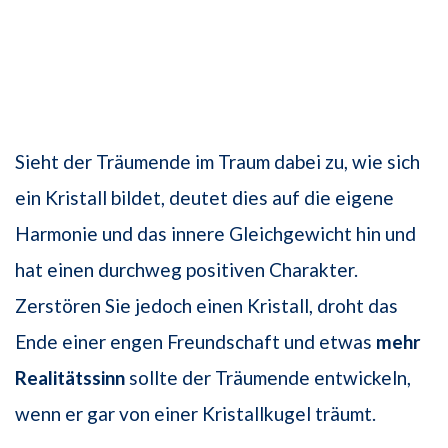
Sieht der Träumende im Traum dabei zu, wie sich
ein Kristall bildet, deutet dies auf die eigene
Harmonie und das innere Gleichgewicht hin und
hat einen durchweg po­sitiven Charakter.
Zerstören Sie jedoch einen Kristall, droht das
Ende einer engen Freundschaft und etwas
mehr
Realitätssinn
sollte der Träumende entwickeln,
wenn er gar von einer Kristallkugel träumt.