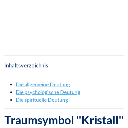
Inhaltsverzeichnis
Die allgemeine Deutung
Die psychologische Deutung
Die spirituelle Deutung
Traumsymbol "Kristall"