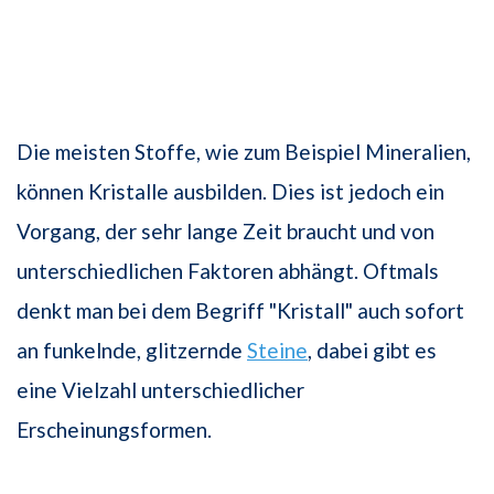
Die meisten Stoffe, wie zum Beispiel Mineralien,
können Kristalle ausbilden. Dies ist jedoch ein
Vorgang, der sehr lange Zeit braucht und von
unter­schiedlichen Faktoren abhängt. Oftmals
denkt man bei dem Begriff "Kristall" auch sofort
an funkelnde, glitzernde
Steine
, dabei gibt es
eine Vielzahl unterschiedlicher
Erscheinungsformen.