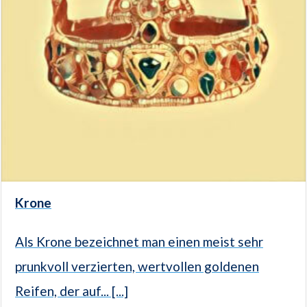
Krone
Als Krone bezeichnet man einen meist sehr
prunkvoll verzierten, wertvollen goldenen
Reifen, der auf... [...]