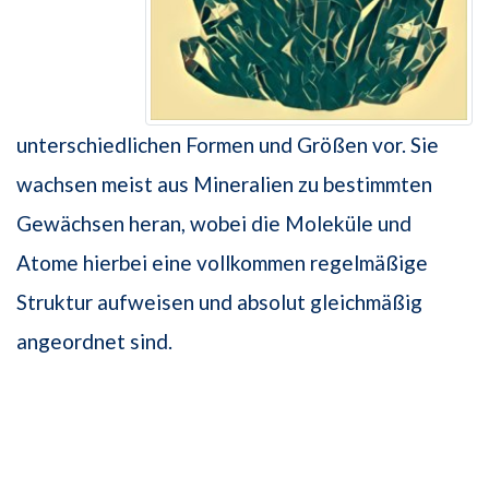
unterschiedlichen Formen und Größen vor. Sie
wachsen meist aus Mineralien zu bestimmten
Gewächsen heran, wobei die Moleküle und
Atome hierbei eine vollkommen regelmäßige
Struktur aufweisen und absolut gleich­mäßig
angeordnet sind.