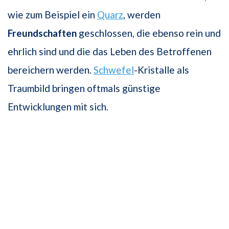
wie zum Beispiel ein
Quarz
, werden
Freundschaften
geschlossen, die ebenso rein und
ehrlich sind und die das Leben des Betroffenen
bereichern werden.
Schwefel
-Kristalle als
Traumbild bringen oftmals günstige
Entwicklungen mit sich.