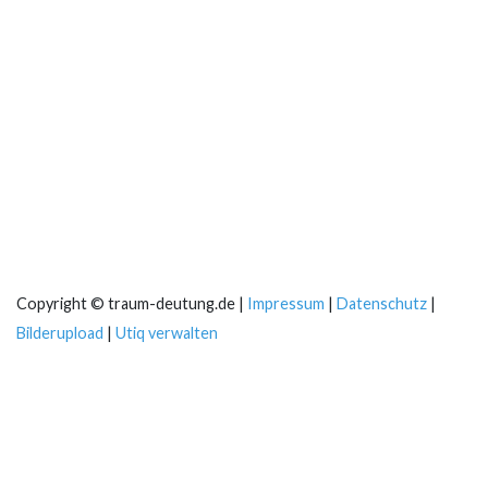
Copyright © traum-deutung.de |
Impressum
|
Datenschutz
|
Bilderupload
|
Utiq verwalten