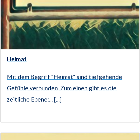
Heimat
Mit dem Begriff "Heimat" sind tiefgehende
Gefühle verbunden. Zum einen gibt es die
zeitliche Ebene:... [...]