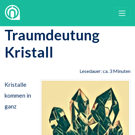
Traumdeutung
Kristall
Lesedauer: ca. 3 Minuten
Kristalle
kommen in
ganz