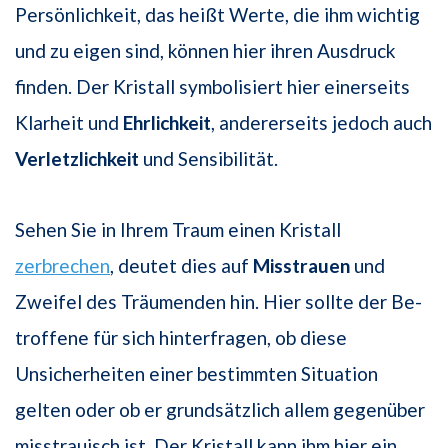
Persönlichkeit, das heißt Werte, die ihm wichtig
und zu eigen sind, können hier ihren Ausdruck
finden. Der Kristall symbolisiert hier einerseits
Klarheit und
Ehrlichkeit
, andererseits jedoch auch
Verletzlichkeit
und Sensibilität.
Sehen Sie in Ihrem Traum einen Kristall
zerbrechen
, deutet dies auf
Misstrauen
und
Zweifel des Träumenden hin. Hier sollte der Be­
troffene für sich hinterfragen, ob diese
Unsicherheiten einer bestimmten Situation
gelten oder ob er grundsätzlich allem gegenüber
misstrauisch ist. Der Kristall kann ihm hier ein