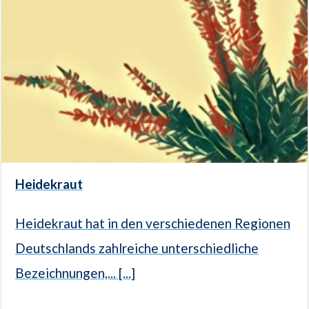
Heidekraut
Heidekraut hat in den verschiedenen Regionen
Deutschlands zahlreiche unterschiedliche
Bezeichnungen,... [...]