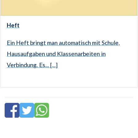
Heft
Ein Heft bringt man automatisch mit Schule,
Hausaufgaben und Klassenarbeiten in
Verbindung. Es... [...]