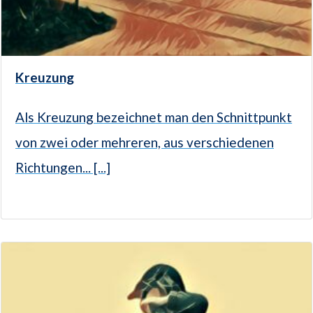
Kreuzung
Als Kreuzung bezeichnet man den Schnittpunkt
von zwei oder mehreren, aus ver­schiedenen
Richtungen... [...]