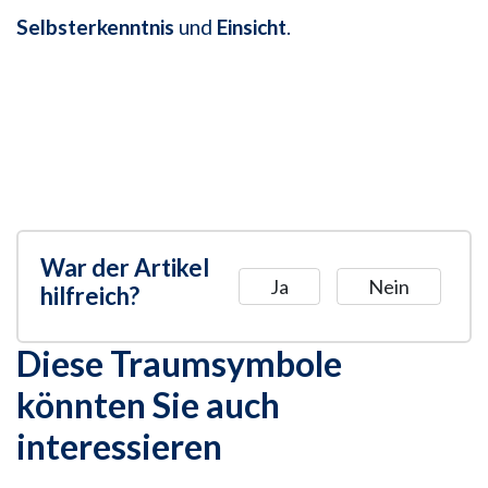
Selbsterkenntnis
und
Einsicht
.
War der Artikel
Ja
Nein
hilfreich?
Diese Traumsymbole
könnten Sie auch
interessieren