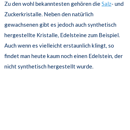
Zu den wohl bekanntesten gehören die
Salz
- und
Zuckerkris­talle. Neben den natürlich
gewachsenen gibt es jedoch auch synthetisch
hergestellte Kristalle, Edelsteine zum Beispiel.
Auch wenn es vielleicht erstaunlich klingt, so
findet man heute kaum noch einen Edelstein, der
nicht synthetisch hergestellt wurde.