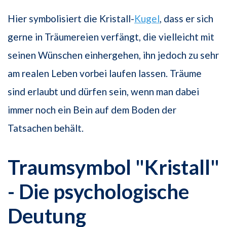
Hier symbolisiert die Kristall-
Kugel
, dass er sich
gerne in Träumereien verfängt, die vielleicht mit
seinen Wünschen einhergehen, ihn jedoch zu sehr
am realen Leben vorbei laufen lassen. Träume
sind erlaubt und dür­fen sein, wenn man dabei
immer noch ein Bein auf dem Boden der
Tatsachen be­hält.
Traumsymbol "Kristall"
- Die psychologische
Deutung