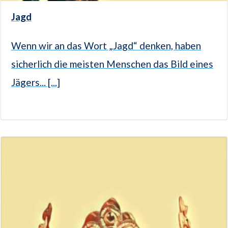
Jagd
Wenn wir an das Wort „Jagd“ denken, haben
sicherlich die meisten Menschen das Bild eines
Jägers... [...]