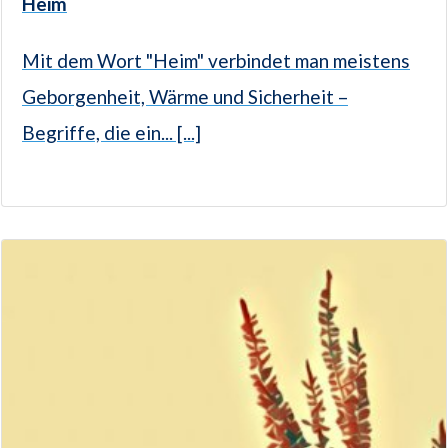
Heim
Mit dem Wort "Heim" verbindet man meistens
Geborgenheit, Wärme und Sicherheit –
Begriffe, die ein... [...]