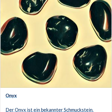
Onyx
Der Onyx ist ein bekannter Schmuckstein.