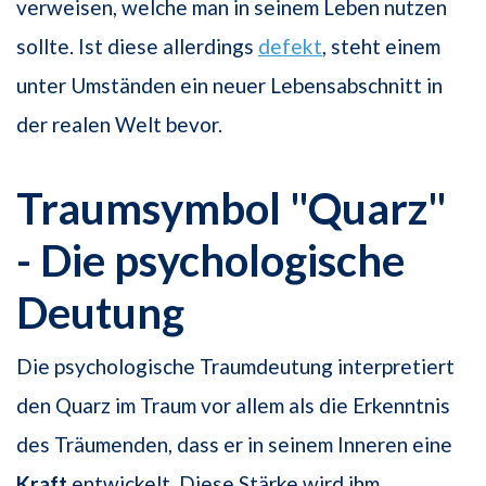
verweisen, welche man in seinem Leben nutzen
sollte. Ist diese allerdings
defekt
, steht einem
unter Umständen ein neuer Lebensabschnitt in
der realen Welt bevor.
Traumsymbol "Quarz"
- Die psychologische
Deutung
Die psychologische Traumdeutung interpretiert
den Quarz im Traum vor allem als die Erkenntnis
des Träumenden, dass er in seinem Inneren eine
Kraft
entwickelt. Diese Stärke wird ihm