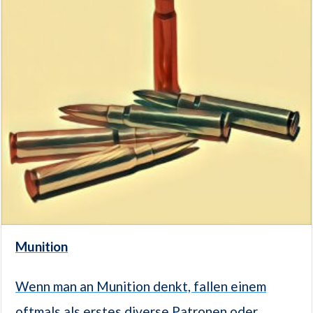
Munition
Wenn man an Munition denkt, fallen einem
oftmals als erstes diverse Patronen oder