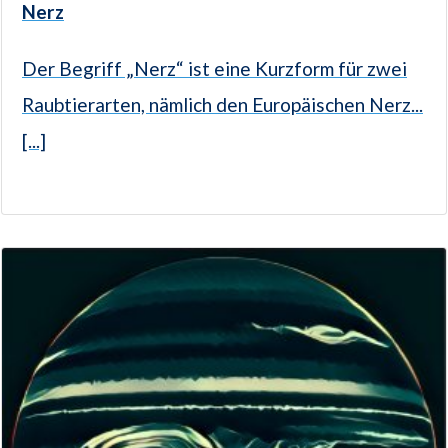
Nerz
Der Begriff „Nerz“ ist eine Kurzform für zwei
Raubtierarten, nämlich den Europäischen Nerz...
[...]