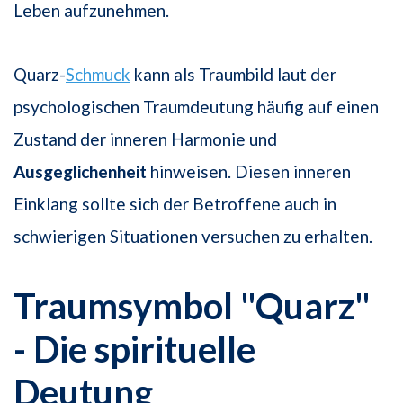
Leben aufzunehmen.
Quarz-
Schmuck
kann als Traumbild laut der
psychologischen Traumdeutung häufig auf einen
Zustand der inneren Harmonie und
Ausgeglichenheit
hinweisen. Diesen inneren
Einklang sollte sich der Betroffene auch in
schwierigen Situationen versuchen zu erhalten.
Traumsymbol "Quarz"
- Die spirituelle
Deutung