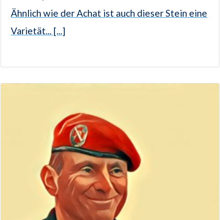
Ähnlich wie der Achat ist auch dieser Stein eine
Varietät... [...]