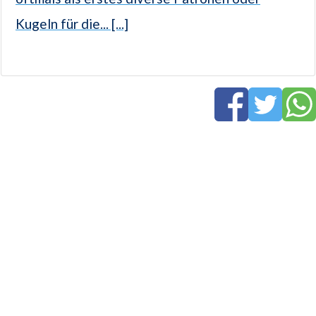
Kugeln für die... [...]