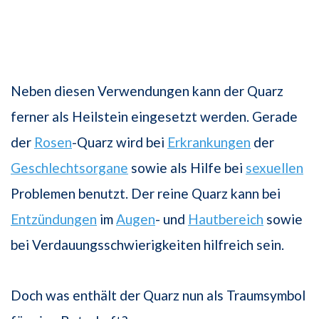
Neben diesen Verwendungen kann der Quarz
ferner als Heilstein eingesetzt werden. Gerade
der
Rosen
-Quarz wird bei
Erkrankungen
der
Geschlechtsorgane
sowie als Hilfe bei
sexuellen
Problemen benutzt. Der reine Quarz kann bei
Entzündungen
im
Augen
- und
Hautbereich
sowie
bei Verdauungsschwierigkeiten hilfreich sein.
Doch was enthält der Quarz nun als Traumsymbol