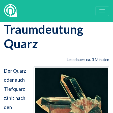
Traumdeutung
Quarz
Lesedauer: ca. 3 Minuten
Der Quarz
oder auch
Tiefquarz
zählt nach
den