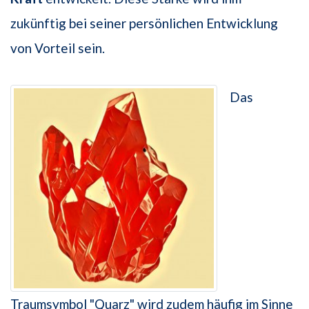
zukünftig bei seiner persönlichen Entwicklung
von Vorteil sein.
Das
Traumsymbol "Quarz" wird zudem häufig im Sinne