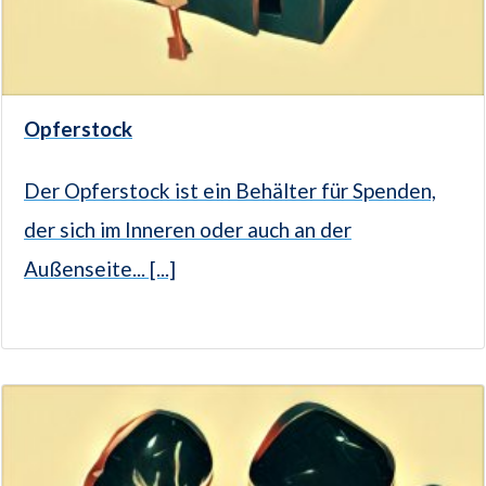
Opferstock
Der Opferstock ist ein Behälter für Spenden,
der sich im Inneren oder auch an der
Außenseite... [...]