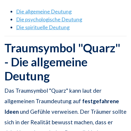
Die allgemeine Deutung
Die psychologische Deutung
Die spirituelle Deutung
Traumsymbol "Quarz"
- Die allgemeine
Deutung
Das Traumsymbol "Quarz" kann laut der
allgemeinen Traumdeutung auf
festgefahrene
Ideen
und Gefühle verweisen. Der Träumer sollte
sich in der Realität bewusst machen, dass er