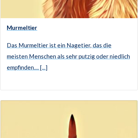
Murmeltier
Das Murmeltier ist ein Nagetier, das die
meisten Menschen als sehr putzig oder niedlich
empfinden.... [...]