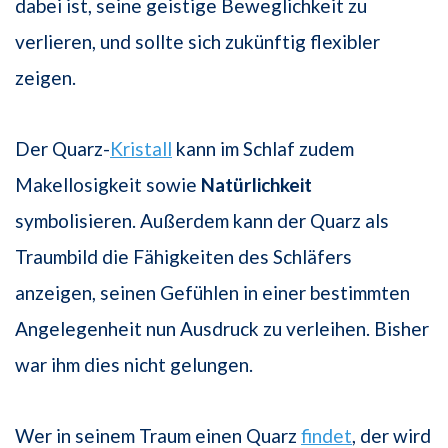
dabei ist, seine geistige Beweglichkeit zu
verlieren, und sollte sich zukünftig flexibler
zeigen.
Der Quarz-
Kristall
kann im Schlaf zudem
Makellosigkeit sowie
Natürlichkeit
symbolisieren. Außerdem kann der Quarz als
Traumbild die Fähigkeiten des Schläfers
anzeigen, seinen Gefühlen in einer bestimmten
Angelegenheit nun Ausdruck zu verleihen. Bisher
war ihm dies nicht gelungen.
Wer in seinem Traum einen Quarz
findet
, der wird