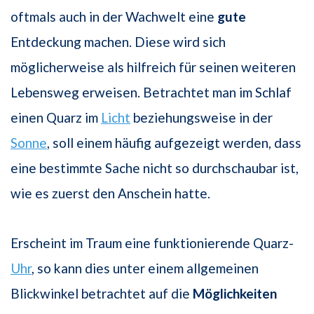
oftmals auch in der Wachwelt eine
gute
Entdeckung machen. Diese wird sich
möglicherweise als hilfreich für seinen weiteren
Lebensweg erweisen. Betrachtet man im Schlaf
einen Quarz im
Licht
beziehungsweise in der
Sonne
, soll einem häufig aufgezeigt werden, dass
eine bestimmte Sache nicht so durchschaubar ist,
wie es zuerst den Anschein hatte.
Erscheint im Traum eine funktionierende Quarz-
Uhr
, so kann dies unter einem allgemeinen
Blickwinkel betrachtet auf die
Möglichkeiten