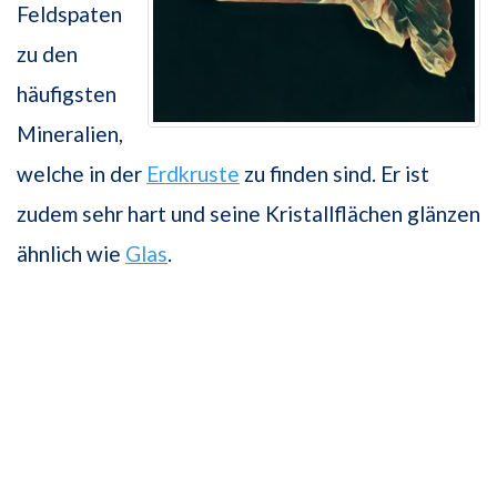
Feldspaten
zu den
häufigsten
Mineralien,
welche in der
Erdkruste
zu finden sind. Er ist
zudem sehr hart und seine Kristallflächen glänzen
ähnlich wie
Glas
.