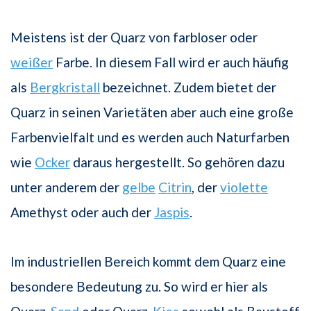
Meistens ist der Quarz von farbloser oder
weißer
Farbe. In diesem Fall wird er auch häufig
als
Bergkristall
bezeichnet. Zudem bietet der
Quarz in seinen Varietäten aber auch eine große
Farbenvielfalt und es werden auch Naturfarben
wie
Ocker
daraus hergestellt. So gehören dazu
unter anderem der
gelbe
Citrin
, der
violette
Amethyst oder auch der
Jaspis
.
Im industriellen Bereich kommt dem Quarz eine
besondere Bedeutung zu. So wird er hier als