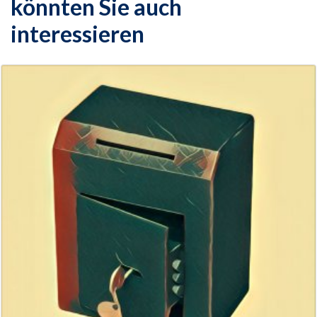
könnten Sie auch
interessieren