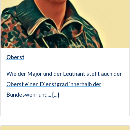
Oberst
Wie der Major und der Leutnant stellt auch der
Oberst einen Dienstgrad innerhalb der
Bundeswehr und... [...]