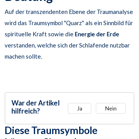
Auf der transzendenten Ebene der Traumanalyse
wird das Traumsymbol "Quarz" als ein Sinnbild für
spirituelle Kraft sowie die
Energie der Erde
verstanden, welche sich der Schlafende nutzbar
machen sollte.
War der Artikel
Ja
Nein
hilfreich?
Diese Traumsymbole