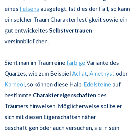
eines
Felsens
ausgelegt. Ist dies der Fall, so kann
ein solcher Traum Charakterfestigkeit sowie ein
gut entwickeltes
Selbstvertrauen
versinnbildlichen.
Sieht man im Traum eine
farbige
Variante des
Quarzes, wie zum Beispiel
Achat
,
Amethyst
oder
Karneol
, so können diese Halb-
Edelsteine
auf
bestimmte
Charaktereigenschaften
des
Träumers hinweisen. Möglicherweise sollte er
sich mit diesen Eigenschaften näher
beschäftigen oder auch versuchen, sie in sein