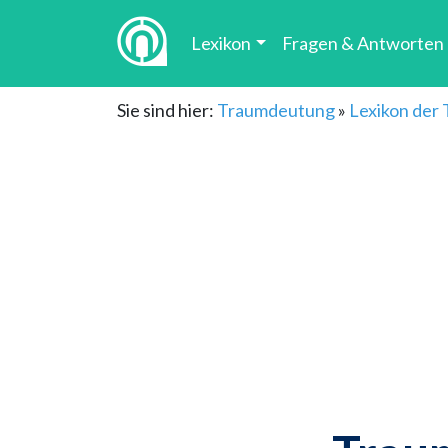
Lexikon
Fragen & Antworten
Sie sind hier:
Traumdeutung
»
Lexikon der