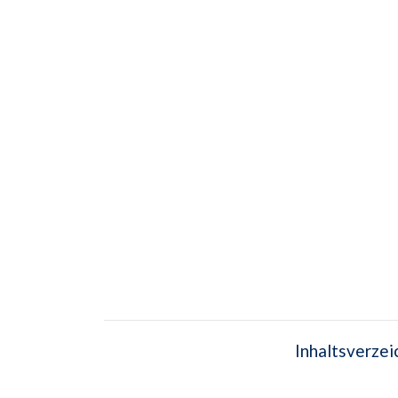
Inhaltsverzei