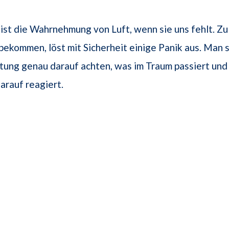
ist die Wahrnehmung von Luft, wenn sie uns fehlt. Zu
 bekommen, löst mit Sicherheit einige Panik aus. Man s
ung genau darauf achten, was im Traum passiert und
rauf reagiert.