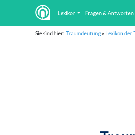
Lexikon
Fragen & Antworten
Sie sind hier:
Traumdeutung
»
Lexikon der