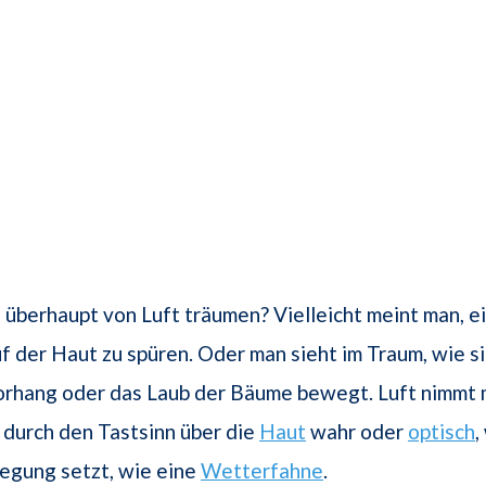
überhaupt von Luft träumen? Vielleicht meint man, e
 der Haut zu spüren. Oder man sieht im Traum, wie si
Vorhang oder das Laub der Bäume bewegt. Luft nimmt
 durch den Tastsinn über die
Haut
wahr oder
optisch
,
egung setzt, wie eine
Wetterfahne
.