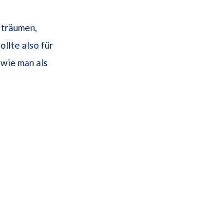
 träumen,
ollte also für
 wie man als