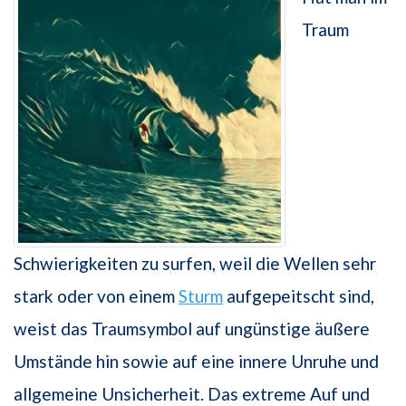
Traum
Schwierigkeiten zu surfen, weil die Wellen sehr
stark oder von einem
Sturm
aufgepeitscht sind,
weist das Traumsymbol auf ungünstige äußere
Umstände hin sowie auf eine innere Unruhe und
allgemeine Unsicherheit. Das extreme Auf und