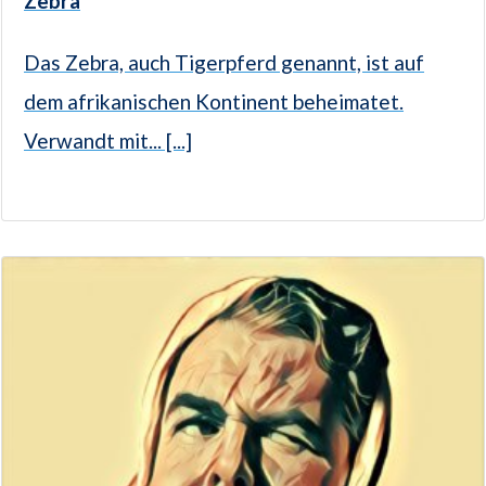
Zebra
Das Zebra, auch Tigerpferd genannt, ist auf
dem afrikanischen Kontinent beheimatet.
Verwandt mit... [...]