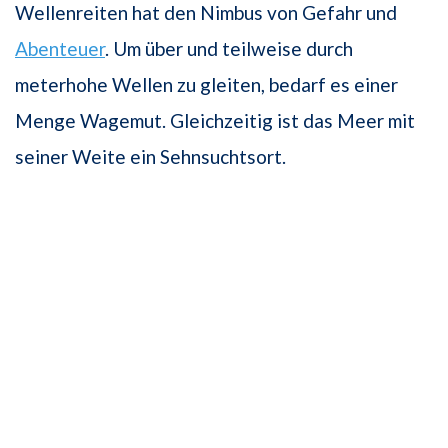
Wellenreiten hat den Nimbus von Gefahr und
Abenteuer
. Um über und teilweise durch
meterhohe Wellen zu gleiten, bedarf es einer
Menge Wagemut. Gleichzeitig ist das Meer mit
seiner Weite ein Sehnsuchtsort.