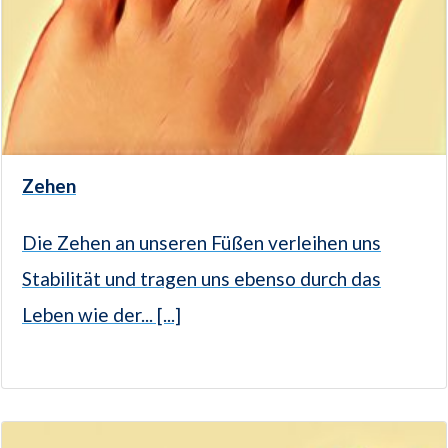
Zehen
Die Zehen an unseren Füßen verleihen uns
Stabilität und tragen uns ebenso durch das
Leben wie der... [...]