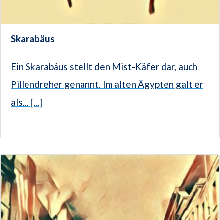
Skarabäus
Ein Skarabäus stellt den Mist-Käfer dar, auch
Pillendreher genannt. Im alten Ägypten galt er
als... [...]