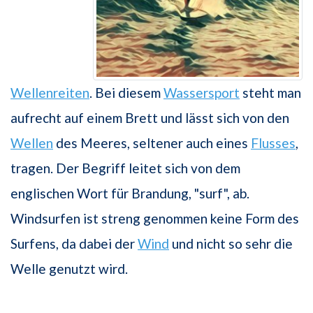
Wellenreiten
. Bei diesem
Wassersport
steht man
aufrecht auf einem Brett und lässt sich von den
Wellen
des Meeres, seltener auch eines
Flusses
,
tragen. Der Begriff leitet sich von dem
englischen Wort für Brandung, "surf", ab.
Windsurfen ist streng genommen keine Form des
Surfens, da dabei der
Wind
und nicht so sehr die
Welle genutzt wird.