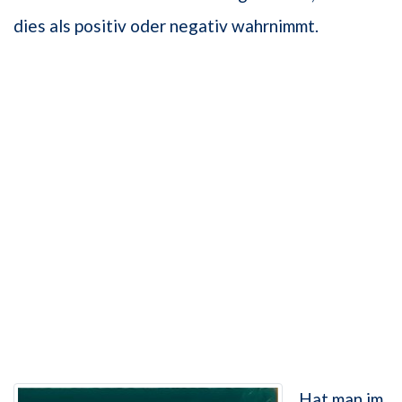
dies als positiv oder negativ wahrnimmt.
Hat man im