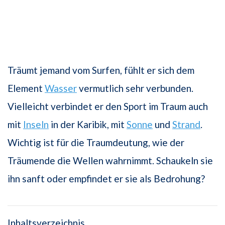
Träumt jemand vom Surfen, fühlt er sich dem
Element
Wasser
vermutlich sehr verbunden.
Vielleicht verbindet er den Sport im Traum auch
mit
Inseln
in der Karibik, mit
Sonne
und
Strand
.
Wichtig ist für die Traumdeutung, wie der
Träumende die Wellen wahrnimmt. Schaukeln sie
ihn sanft oder empfindet er sie als Bedrohung?
Inhaltsverzeichnis