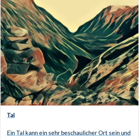
Tal
Ein Tal kann ein sehr beschaulicher Ort sein und