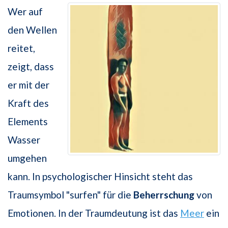
Wer auf
den Wellen
reitet,
zeigt, dass
er mit der
Kraft des
Elements
Wasser
umgehen
kann. In psychologischer Hinsicht steht das
Traumsymbol "surfen" für die
Beherrschung
von
Emotionen. In der Traumdeutung ist das
Meer
ein