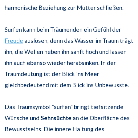
harmonische Beziehung zur Mutter schließen.
Surfen kann beim Träumenden ein Gefühl der
Freude
auslösen, denn das Wasser im Traum trägt
ihn, die Wellen heben ihn sanft hoch und lassen
ihn auch ebenso wieder herabsinken. In der
Traumdeutung ist der Blick ins Meer
gleichbedeutend mit dem Blick ins Unbewusste.
Das Traumsymbol "surfen" bringt tiefsitzende
Wünsche und
Sehnsüchte
an die Oberfläche des
Bewusstseins. Die innere Haltung des