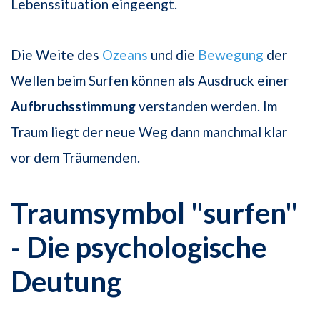
Lebenssituation eingeengt.
Die Weite des
Ozeans
und die
Bewegung
der
Wellen beim Surfen können als Ausdruck einer
Aufbruchsstimmung
verstanden werden. Im
Traum liegt der neue Weg dann manchmal klar
vor dem Träumenden.
Traumsymbol "surfen"
- Die psychologische
Deutung