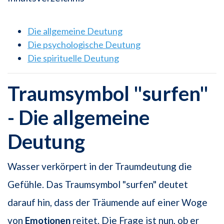
Die allgemeine Deutung
Die psychologische Deutung
Die spirituelle Deutung
Traumsymbol "surfen"
- Die allgemeine
Deutung
Wasser verkörpert in der Traumdeutung die
Gefühle. Das Traumsymbol "surfen" deutet
darauf hin, dass der Träumende auf einer Woge
von
Emotionen
reitet. Die Frage ist nun, ob er