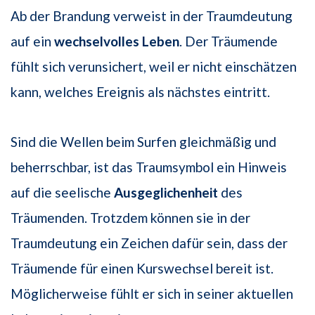
Ab der Brandung verweist in der Traumdeutung
auf ein
wechselvolles Leben
. Der Träumende
fühlt sich verunsichert, weil er nicht einschätzen
kann, welches Ereignis als nächstes eintritt.
Sind die Wellen beim Surfen gleichmäßig und
beherrschbar, ist das Traumsymbol ein Hinweis
auf die seelische
Ausgeglichenheit
des
Träumenden. Trotzdem können sie in der
Traumdeutung ein Zeichen dafür sein, dass der
Träumende für einen Kurswechsel bereit ist.
Möglicherweise fühlt er sich in seiner aktuellen