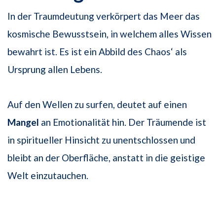
In der Traumdeutung verkörpert das Meer das
kosmische Bewusstsein, in welchem alles Wissen
bewahrt ist. Es ist ein Abbild des Chaos‘ als
Ursprung allen Lebens.
Auf den Wellen zu surfen, deutet auf einen
Mangel
an Emotionalität hin. Der Träumende ist
in spiritueller Hinsicht zu unentschlossen und
bleibt an der Oberfläche, anstatt in die geistige
Welt einzutauchen.