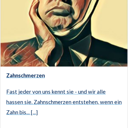
Zahnschmerzen
Fast jeder von uns kennt sie - und wir alle
hassen sie. Zahnschmerzen entstehen, wenn ein
Zahn bis... [...]