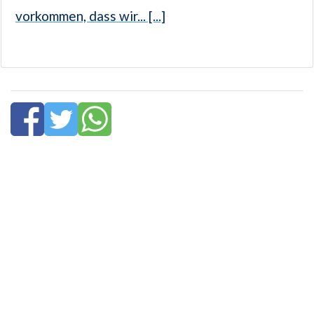
vorkommen, dass wir... [...]