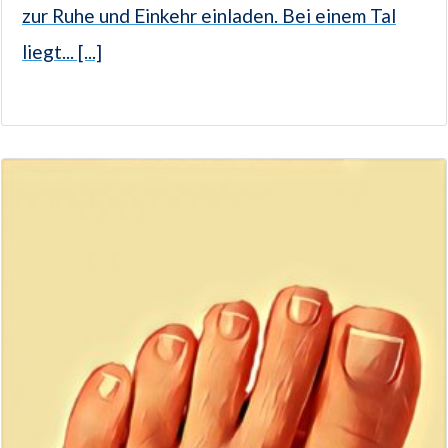
zur Ruhe und Einkehr einladen. Bei einem Tal
liegt... [...]