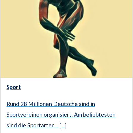
Sport
Rund 28 Millionen Deutsche sind in
Sportvereinen organisiert. Am beliebtesten
sind die Sportarten... [...]