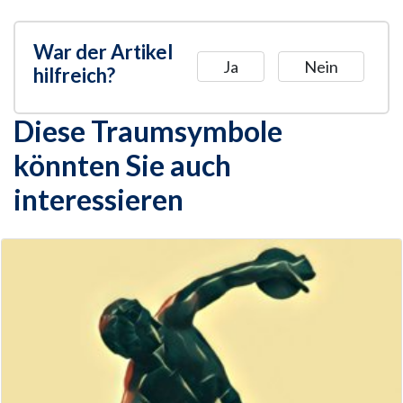
War der Artikel
Ja
Nein
hilfreich?
Diese Traumsymbole
könnten Sie auch
interessieren