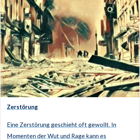
Zerstörung
Eine Zerstörung geschieht oft gewollt. In
Momenten der Wut und Rage kann es