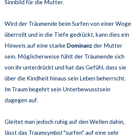
Sinnbild für die Mutter.
Wird der Träumende beim Surfen von einer Woge
überrollt und in die Tiefe gedrückt, kann dies ein
Hinweis auf eine starke
Dominanz
der Mutter
sein. Möglicherweise fühlt der Träumende sich
von ihr unterdrückt und hat das Gefühl, dass sie
über die Kindheit hinaus sein Leben beherrscht.
Im Traum begehrt sein Unterbewusstsein
dagegen auf.
Gleitet man jedoch ruhig auf den Wellen dahin,
lässt das Traumsymbol "surfen" auf eine sehr