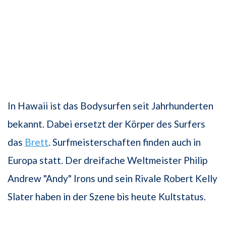
In Hawaii ist das Bodysurfen seit Jahrhunderten
bekannt. Dabei ersetzt der Körper des Surfers
das
Brett
. Surfmeisterschaften finden auch in
Europa statt. Der dreifache Weltmeister Philip
Andrew "Andy" Irons und sein Rivale Robert Kelly
Slater haben in der Szene bis heute Kultstatus.