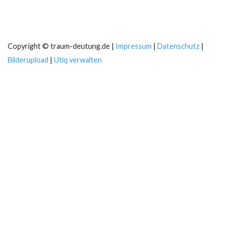
Copyright © traum-deutung.de |
Impressum
|
Datenschutz
|
Bilderupload
|
Utiq verwalten