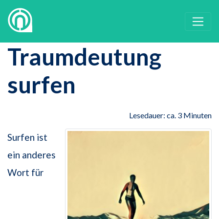
Traumdeutung
surfen
Lesedauer: ca. 3 Minuten
Surfen ist
ein anderes
Wort für