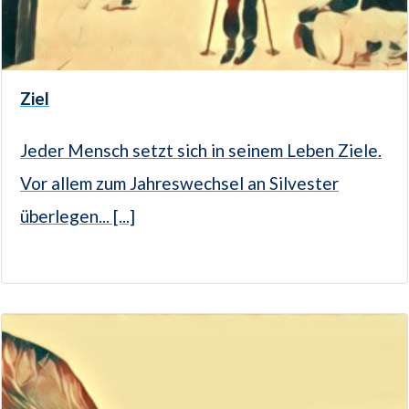
Ziel
Jeder Mensch setzt sich in seinem Leben Ziele.
Vor allem zum Jahreswechsel an Silvester
überlegen... [...]