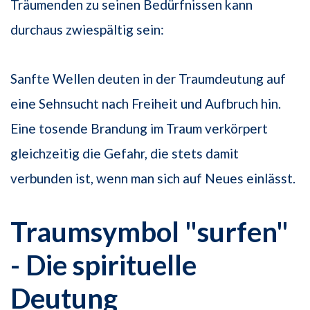
Träumenden zu seinen Bedürfnissen kann
durchaus zwiespältig sein:
Sanfte Wellen deuten in der Traumdeutung auf
eine Sehnsucht nach Freiheit und Aufbruch hin.
Eine tosende Brandung im Traum verkörpert
gleichzeitig die Gefahr, die stets damit
verbunden ist, wenn man sich auf Neues einlässt.
Traumsymbol "surfen"
- Die spirituelle
Deutung