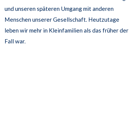
und unseren späteren Umgang mit anderen
Menschen unserer Gesellschaft. Heutzutage
leben wir mehr in Kleinfamilien als das früher der
Fall war.