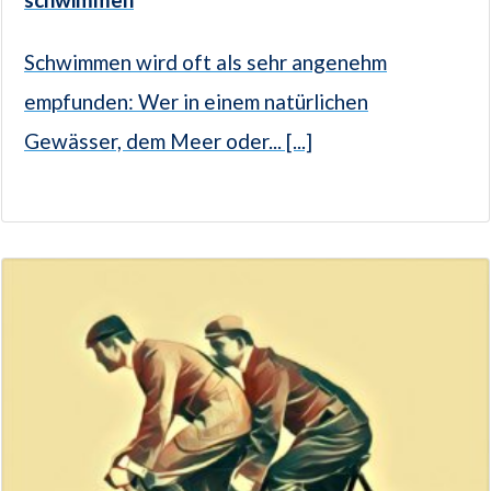
Schwimmen wird oft als sehr angenehm
empfunden: Wer in einem natürlichen
Gewässer, dem Meer oder... [...]