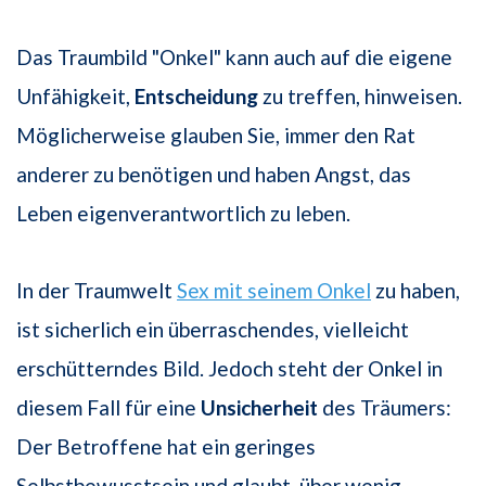
Das Traumbild "Onkel" kann auch auf die eigene
Unfähigkeit,
Entscheidung
zu treffen, hinweisen.
Möglicherweise glauben Sie, immer den Rat
anderer zu benöti­gen und haben Angst, das
Leben eigenverantwortlich zu leben.
In der Traumwelt
Sex mit seinem Onkel
zu haben,
ist sicherlich ein überraschendes, vielleicht
erschütterndes Bild. Jedoch steht der Onkel in
diesem Fall für eine
Unsicherheit
des Träumers:
Der Betroffene hat ein geringes
Selbstbewusstsein und glaubt, über wenig