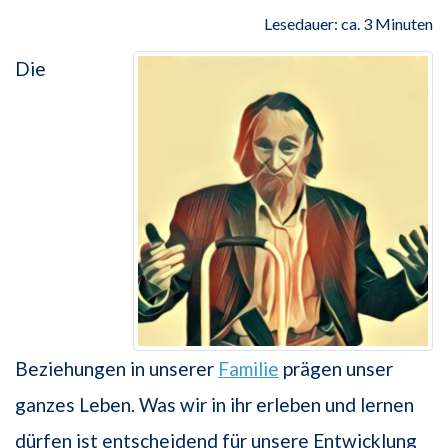
Lesedauer: ca. 3 Minuten
Die
Beziehungen in unserer
Familie
prägen unser
ganzes Leben. Was wir in ihr erle­ben und lernen
dürfen ist entscheidend für unsere Entwicklung