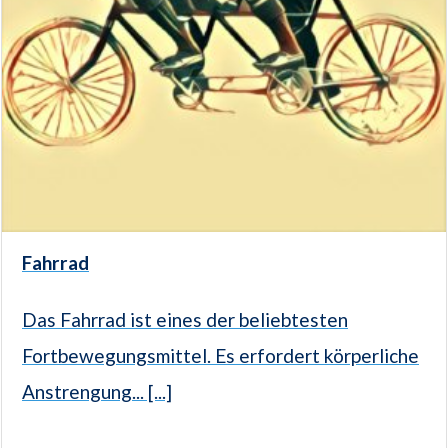
Fahrrad
Das Fahrrad ist eines der beliebtesten
Fortbewegungsmittel. Es erfordert körperliche
Anstrengung... [...]