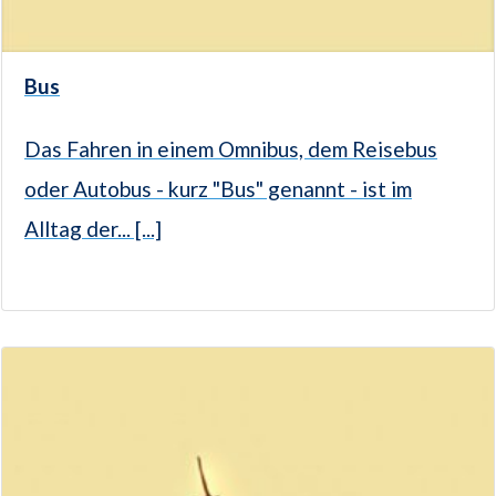
Bus
Das Fahren in einem Omnibus, dem Reisebus
oder Autobus - kurz "Bus" genannt - ist im
Alltag der... [...]