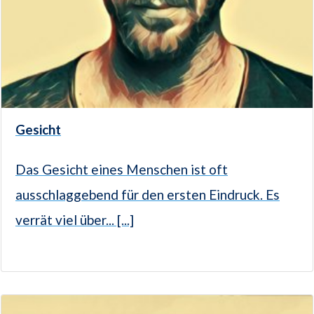
Gesicht
Das Gesicht eines Menschen ist oft
ausschlaggebend für den ersten Eindruck. Es
verrät viel über... [...]