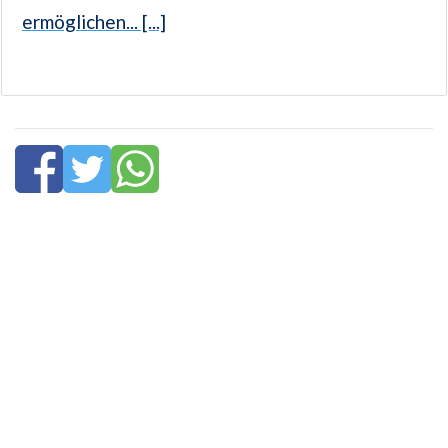
ermöglichen... [...]