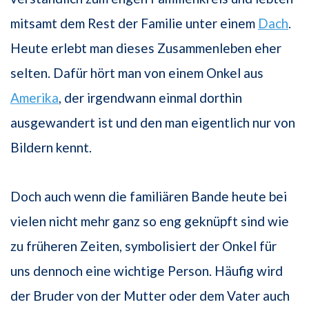
mitsamt dem Rest der Familie unter einem
Dach
.
Heute erlebt man dieses Zusammenleben eher
selten. Dafür hört man von einem Onkel aus
Amerika
, der irgendwann einmal dorthin
ausgewandert ist und den man eigentlich nur von
Bildern kennt.
Doch auch wenn die familiären Bande heute bei
vielen nicht mehr ganz so eng ge­knüpft sind wie
zu früheren Zeiten, symbolisiert der Onkel für
uns dennoch eine wichtige Person. Häufig wird
der Bruder von der Mutter oder dem Vater auch