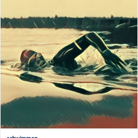
schwimmen