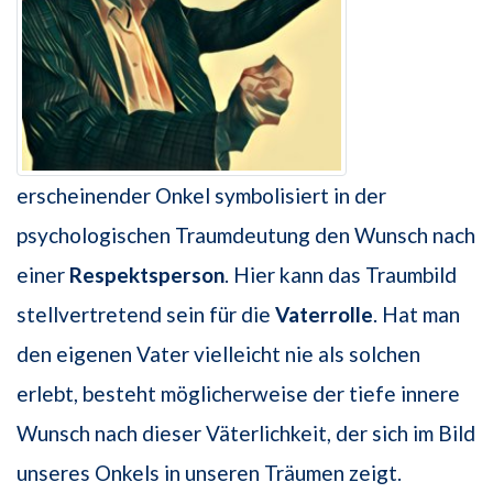
erscheinender Onkel symbolisiert in der
psychologischen Traumdeu­tung den Wunsch nach
einer
Respektsperson
. Hier kann das Traumbild
stellvertre­tend sein für die
Vaterrolle
. Hat man
den eigenen Vater vielleicht nie als solchen
erlebt, besteht möglicherweise der tiefe innere
Wunsch nach dieser Väterlichkeit, der sich im Bild
unseres Onkels in unseren Träumen zeigt.