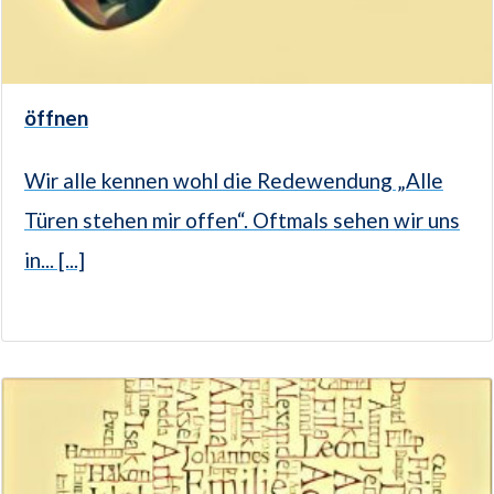
öffnen
Wir alle kennen wohl die Redewendung „Alle
Türen stehen mir offen“. Oftmals sehen wir uns
in... [...]