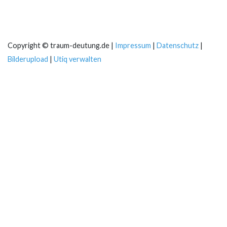
Copyright © traum-deutung.de |
Impressum
|
Datenschutz
|
Bilderupload
|
Utiq verwalten