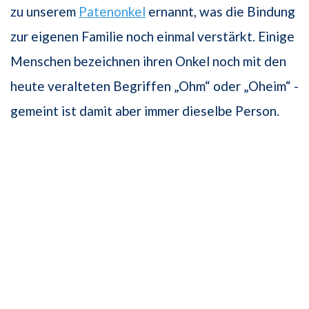
zu unse­rem
Patenonkel
ernannt, was die Bindung
zur eigenen Familie noch einmal ver­stärkt. Einige
Menschen bezeichnen ihren Onkel noch mit den
heute veralteten Begriffen „Ohm“ oder „Oheim“ -
gemeint ist damit aber immer dieselbe Person.