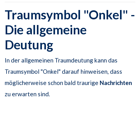
Traumsymbol "Onkel" -
Die allgemeine
Deutung
In der allgemeinen Traumdeutung kann das
Traumsymbol "Onkel" darauf hinweisen, dass
möglicherweise schon bald traurige
Nachrichten
zu erwarten sind.