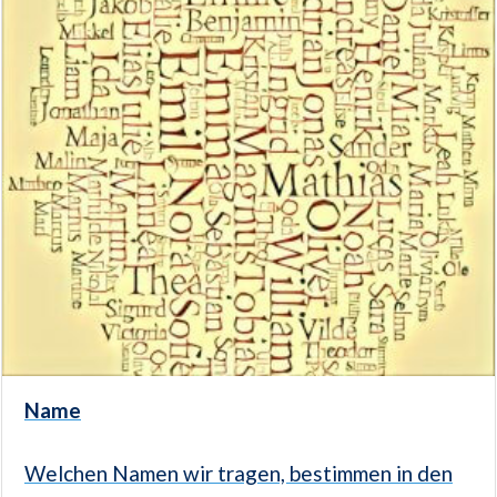
Name
Welchen Namen wir tragen, bestimmen in den