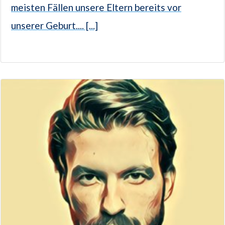
meisten Fällen unsere Eltern bereits vor
unserer Geburt.... [...]