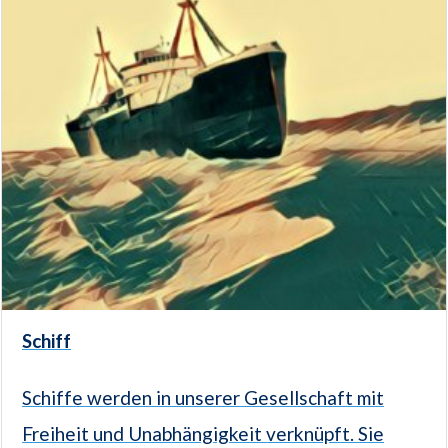
Schiff
Schiffe werden in unserer Gesellschaft mit
Freiheit und Unabhängigkeit verknüpft. Sie