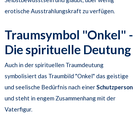
erotische Ausstrahlungskraft zu verfügen.
Traumsymbol "Onkel" -
Die spirituelle Deutung
Auch in der spirituellen Traumdeutung
symbolisiert das Traumbild "Onkel" das geis­tige
und seelische Bedürfnis nach einer
Schutzperson
und steht in engem Zusammenhang mit der
Vaterfigur.