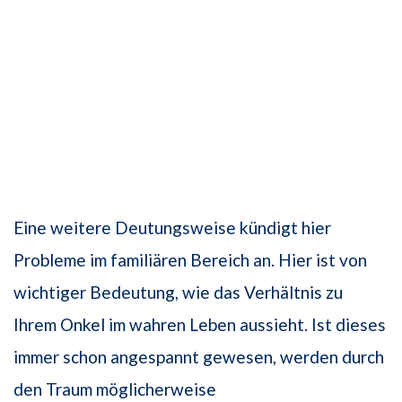
Eine wei­tere Deutungsweise kündigt hier
Probleme im familiären Bereich an. Hier ist von
wichtiger Bedeutung, wie das Verhältnis zu
Ihrem Onkel im wahren Leben aussieht. Ist dieses
immer schon angespannt gewesen, werden durch
den Traum möglicher­weise