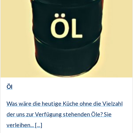
Öl
Was wäre die heutige Küche ohne die Vielzahl
der uns zur Verfügung stehenden Öle? Sie
verleihen... [...]