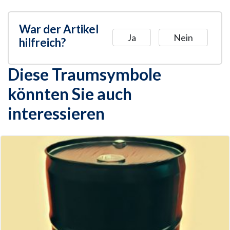
War der Artikel
Ja
Nein
hilfreich?
Diese Traumsymbole
könnten Sie auch
interessieren