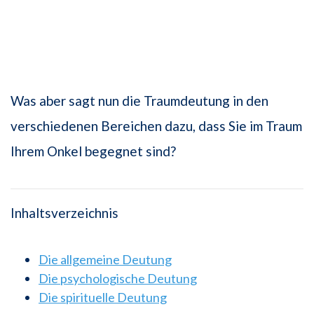
Was aber sagt nun die Traumdeutung in den
verschiedenen Bereichen dazu, dass Sie im Traum
Ihrem Onkel begegnet sind?
Inhaltsverzeichnis
Die allgemeine Deutung
Die psychologische Deutung
Die spirituelle Deutung