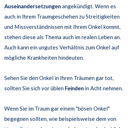
Auseinandersetzungen
angekündigt. Wenn es
auch in Ihrem Traumge­schehen zu Streitigkeiten
und Missverständnissen mit Ihrem Onkel kommt,
stehen diese als Thema auch im realen Leben an.
Auch kann ein ungutes Verhältnis zum Onkel auf
mögliche Krankheiten hindeuten.
Sehen Sie den Onkel in Ihren Träumen gar tot,
sollten Sie sich vor üblen
Feinden
in Acht nehmen.
Wenn Sie im Traum gar einem "bösen Onkel"
begegnen sollten, wie beispielsweise dem von