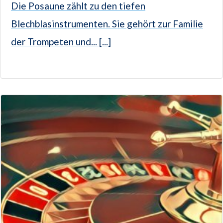
Die Posaune zählt zu den tiefen
Blechblasinstrumenten. Sie gehört zur Familie
der Trompeten und... [...]