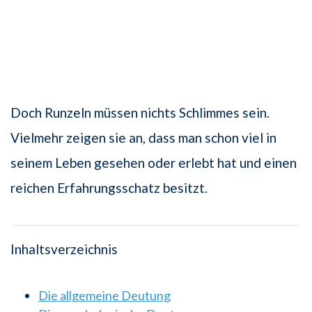
Doch Runzeln müssen nichts Schlimmes sein.
Vielmehr zeigen sie an, dass man schon viel in
seinem Leben gesehen oder erlebt hat und einen
reichen Erfahrungsschatz besitzt.
Inhaltsverzeichnis
Die allgemeine Deutung