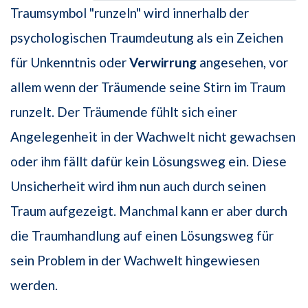
Traumsymbol "runzeln" wird innerhalb der
psychologischen Traumdeutung als ein Zeichen
für Unkenntnis oder
Verwirrung
angesehen, vor
allem wenn der Träumende seine Stirn im Traum
runzelt. Der Träumende fühlt sich einer
Angelegenheit in der Wachwelt nicht gewachsen
oder ihm fällt dafür kein Lösungsweg ein. Diese
Unsicherheit wird ihm nun auch durch seinen
Traum aufgezeigt. Manchmal kann er aber durch
die Traumhandlung auf einen Lösungsweg für
sein Problem in der Wachwelt hingewiesen
werden.