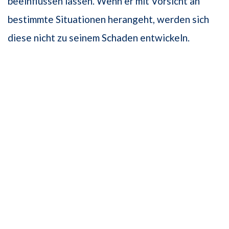
beeinflussen lassen. Wenn er mit Vorsicht an
bestimmte Situationen herangeht, werden sich
diese nicht zu seinem Schaden entwickeln.