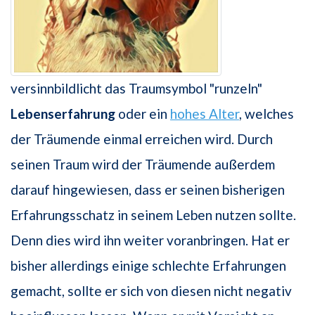
versinnbildlicht das Traumsymbol "runzeln"
Lebenserfahrung
oder ein
hohes Alter
, welches
der Träumende einmal erreichen wird. Durch
seinen Traum wird der Träumende außerdem
darauf hingewiesen, dass er seinen bisherigen
Erfahrungsschatz in seinem Leben nutzen sollte.
Denn dies wird ihn weiter voranbringen. Hat er
bisher allerdings einige schlechte Erfahrungen
gemacht, sollte er sich von diesen nicht negativ