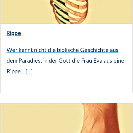
Rippe
Wer kennt nicht die biblische Geschichte aus
dem Paradies, in der Gott die Frau Eva aus einer
Rippe... [...]