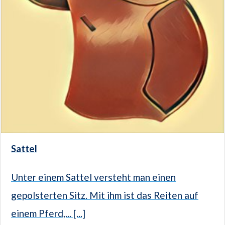
Sattel
Unter einem Sattel versteht man einen
gepolsterten Sitz. Mit ihm ist das Reiten auf
einem Pferd,... [...]