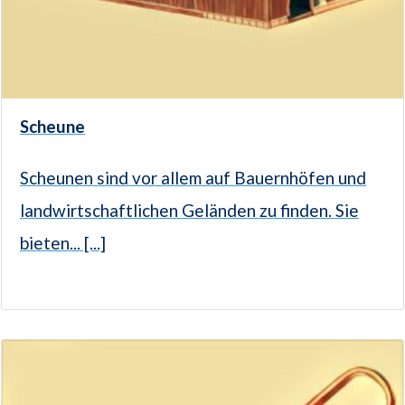
Scheune
Scheunen sind vor allem auf Bauernhöfen und
landwirtschaftlichen Geländen zu finden. Sie
bieten... [...]