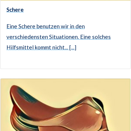
Schere
Eine Schere benutzen wir in den
verschiedensten Situationen. Eine solches
Hilfsmittel kommt nicht... [...]