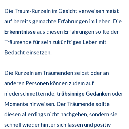
Die Traum-Runzeln im Gesicht verweisen meist
auf bereits gemachte Erfahrungen im Leben. Die
Erkenntnisse
aus diesen Erfahrungen sollte der
Träumende für sein zukünftiges Leben mit
Bedacht einsetzen.
Die Runzeln am Träumenden selbst oder an
anderen Personen können zudem auf
niederschmetternde,
trübsinnige Gedanken
oder
Momente hinweisen. Der Träumende sollte
diesen allerdings nicht nachgeben, sondern sie
schnell wieder hinter sich lassen und positiv