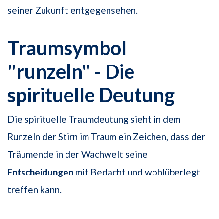
seiner Zukunft entgegensehen.
Traumsymbol
"runzeln" - Die
spirituelle Deutung
Die spirituelle Traumdeutung sieht in dem
Runzeln der Stirn im Traum ein Zeichen, dass der
Träumende in der Wachwelt seine
Entscheidungen
mit Bedacht und wohlüberlegt
treffen kann.