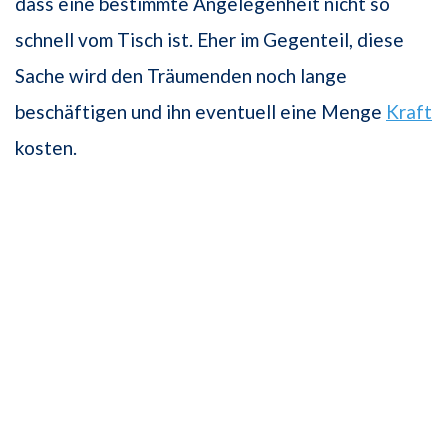
dass eine bestimmte Angelegenheit nicht so
schnell vom Tisch ist. Eher im Gegenteil, diese
Sache wird den Träumenden noch lange
beschäftigen und ihn eventuell eine Menge
Kraft
kosten.