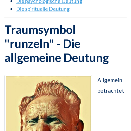
Die psychologische Deutung
Die spirituelle Deutung
Traumsymbol
"runzeln" - Die
allgemeine Deutung
Allgemein
betrachtet