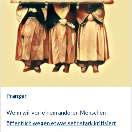
Pranger
Wenn wir von einem anderen Menschen
öffentlich wegen etwas sehr stark kritisiert