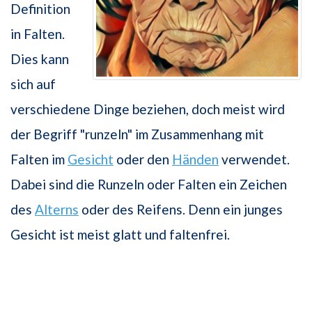
Definition
in Falten.
Dies kann
sich auf
verschiedene Dinge beziehen, doch meist wird
der Begriff "runzeln" im Zusammenhang mit
Falten im
Gesicht
oder den
Händen
verwendet.
Dabei sind die Runzeln oder Falten ein Zeichen
des
Alterns
oder des Reifens. Denn ein junges
Gesicht ist meist glatt und faltenfrei.