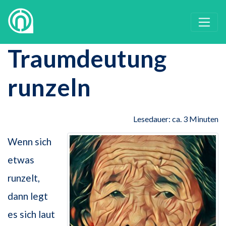
Traumdeutung
runzeln
Lesedauer: ca. 3 Minuten
Wenn sich
etwas
runzelt,
dann legt
es sich laut