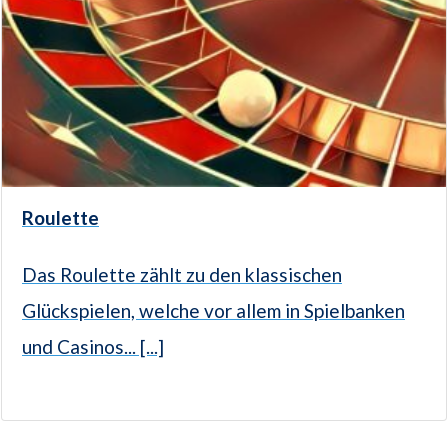
Roulette
Das Roulette zählt zu den klassischen
Glückspielen, welche vor allem in Spielbanken
und Casinos... [...]