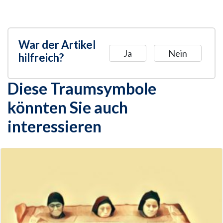
War der Artikel
Ja
Nein
hilfreich?
Diese Traumsymbole
könnten Sie auch
interessieren