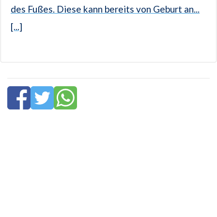
des Fußes. Diese kann bereits von Geburt an...
[...]