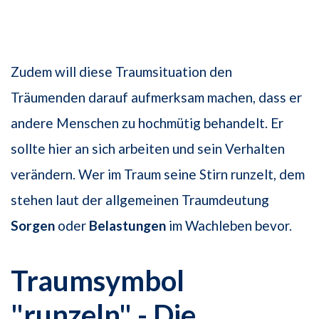
Zudem will diese Traumsituation den
Träumenden darauf aufmerksam machen, dass er
andere Menschen zu hochmütig behandelt. Er
sollte hier an sich arbeiten und sein Verhalten
verändern. Wer im Traum seine Stirn runzelt, dem
stehen laut der allgemeinen Traumdeutung
Sorgen
oder
Belastungen
im Wachleben bevor.
Traumsymbol
"runzeln" - Die