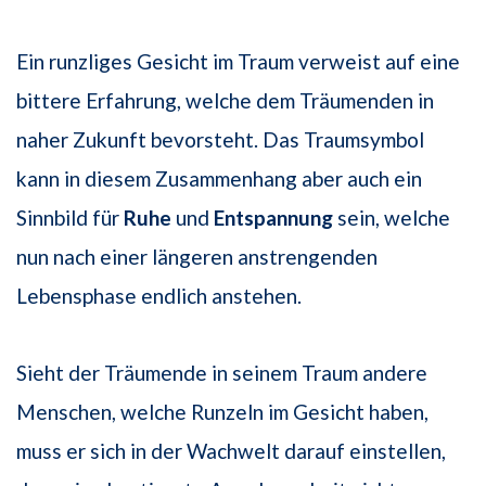
Ein runzliges Gesicht im Traum verweist auf eine
bittere Erfahrung, welche dem Träumenden in
naher Zukunft bevorsteht. Das Traumsymbol
kann in diesem Zusammenhang aber auch ein
Sinnbild für
Ruhe
und
Entspannung
sein, welche
nun nach einer längeren anstrengenden
Lebensphase endlich anstehen.
Sieht der Träumende in seinem Traum andere
Menschen, welche Runzeln im Gesicht haben,
muss er sich in der Wachwelt darauf einstellen,