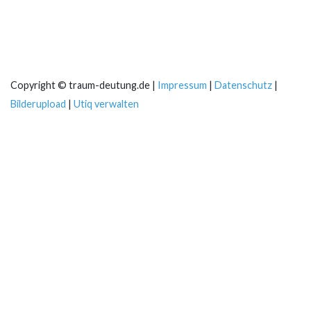
Copyright © traum-deutung.de |
Impressum
|
Datenschutz
|
Bilderupload
|
Utiq verwalten