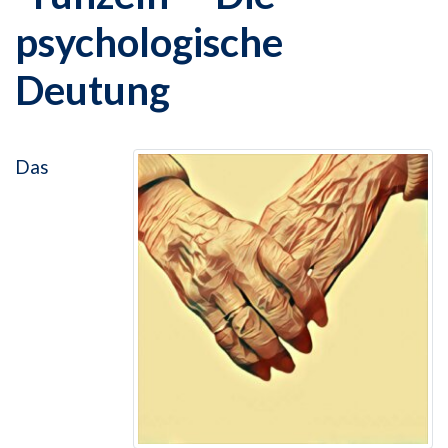
psychologische
Deutung
Das