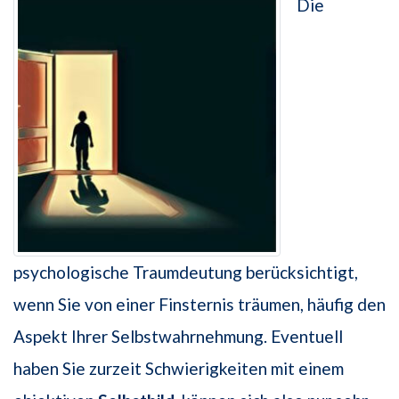
Die
psychologische Traumdeutung berücksichtigt,
wenn Sie von einer Finsternis träumen, häufig den
Aspekt Ihrer Selbstwahrnehmung. Eventuell
haben Sie zurzeit Schwierigkeiten mit einem