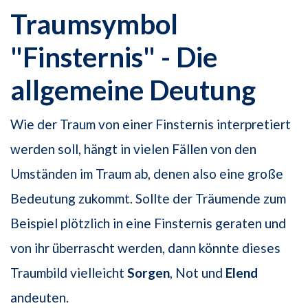
Traumsymbol
"Finsternis" - Die
allgemeine Deutung
Wie der Traum von einer Finsternis interpretiert
werden soll, hängt in vielen Fällen von den
Umständen im Traum ab, denen also eine große
Bedeutung zukommt. Sollte der Träumende zum
Beispiel plötzlich in eine Finsternis geraten und
von ihr überrascht werden, dann könnte dieses
Traumbild vielleicht
Sorgen
, Not und
Elend
andeuten.