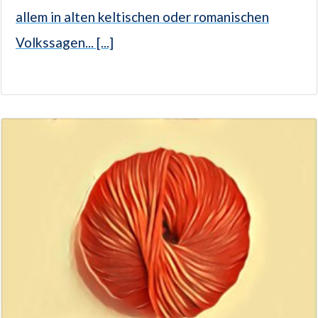
allem in alten keltischen oder romanischen
Volkssagen... [...]