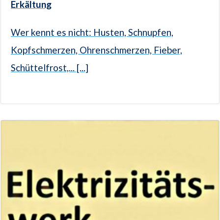
Erkältung
Wer kennt es nicht: Husten, Schnupfen,
Kopfschmerzen, Ohrenschmerzen, Fieber,
Schüttelfrost,... [...]