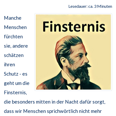
Lesedauer: ca. 3 Minuten
Manche
Menschen
fürchten
sie, andere
schätzen
ihren
Schutz - es
geht um die
Finsternis,
die besonders mitten in der Nacht dafür sorgt,
dass wir Menschen sprichwörtlich nicht mehr