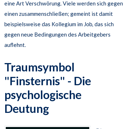
eine Art Verschwörung. Viele werden sich gegen
einen zusammenschließen; gemeint ist damit
beispielsweise das Kollegium im Job, das sich
gegen neue Bedingungen des Arbeitgebers
auflehnt.
Traumsymbol
"Finsternis" - Die
psychologische
Deutung