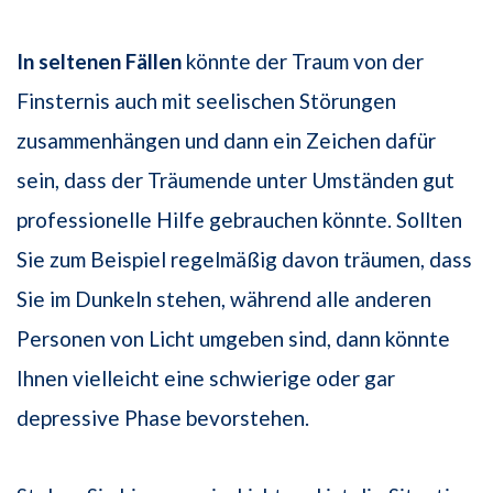
In seltenen Fällen
könnte der Traum von der
Finsternis auch mit seelischen Störungen
zusammenhängen und dann ein Zeichen dafür
sein, dass der Träumende unter Umständen gut
professionelle Hilfe gebrauchen könnte. Sollten
Sie zum Beispiel regelmäßig davon träumen, dass
Sie im Dunkeln stehen, während alle anderen
Personen von Licht umgeben sind, dann könnte
Ihnen vielleicht eine schwierige oder gar
depressive Phase bevorstehen.