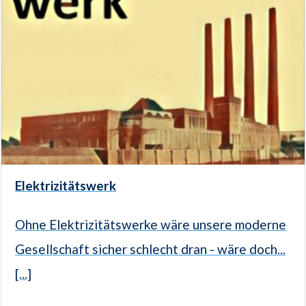
Elektrizitätswerk
Ohne Elektrizitätswerke wäre unsere moderne
Gesellschaft sicher schlecht dran - wäre doch...
[...]