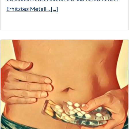
Erhitztes Metall... [...]