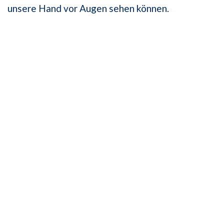
unsere Hand vor Augen sehen können.