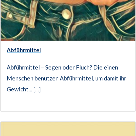
Abführmittel
Abführmittel – Segen oder Fluch? Die einen
Menschen benutzen Abführmittel, um damit ihr
Gewicht... [...]