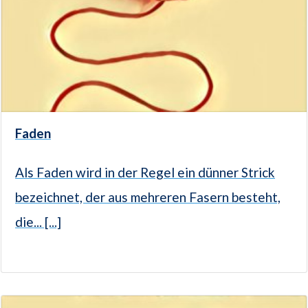
Faden
Als Faden wird in der Regel ein dünner Strick
bezeichnet, der aus mehreren Fasern besteht,
die... [...]