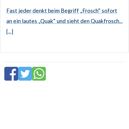
Fast jeder denkt beim Begriff „Frosch“ sofort
an ein lautes „Quak“ und sieht den Quakfrosch...
[...]