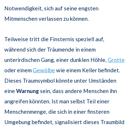
Notwendigkeit, sich auf seine engsten
Mitmenschen verlassen zu können.
Teilweise tritt die Finsternis speziell auf,
während sich der Träumende in einem
unterirdischen Gang, einer dunklen Höhle,
Grotte
oder einem
Gewölbe
wie einem Keller befindet.
Dieses Traumsymbol könnte unter Umständen
eine
Warnung
sein, dass andere Menschen ihn
angreifen könnten. Ist man selbst Teil einer
Menschenmenge, die sich in einer finsteren
Umgebung befindet, signalisiert dieses Traumbild