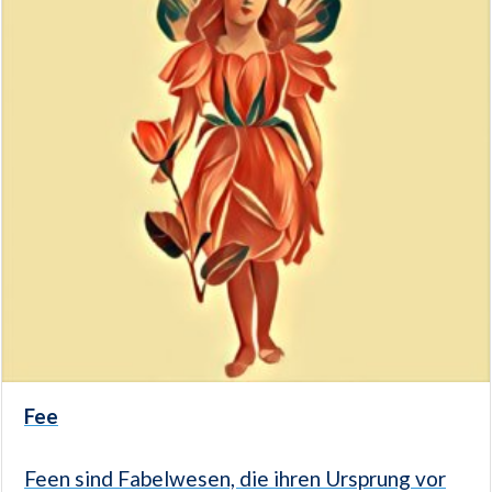
Fee
Feen sind Fabelwesen, die ihren Ursprung vor