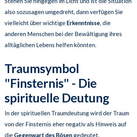
Stehen Sie hingegen im Licht und ist die Situation
also sozusagen umgedreht, dann verfügen Sie
vielleicht über wichtige
Erkenntnisse
, die
anderen Menschen bei der Bewältigung ihres
alltäglichen Lebens helfen könnten.
Traumsymbol
"Finsternis" - Die
spirituelle Deutung
In der spirituellen Traumdeutung wird der Traum
von der Finsternis eher negativ als Hinweis auf
die
Gegenwart des Bösen
gedeutet.