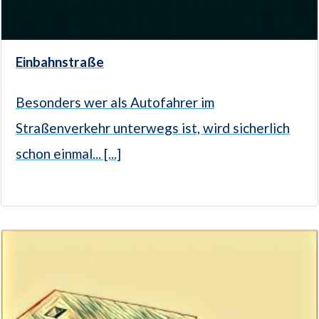
Einbahnstraße
Besonders wer als Autofahrer im
Straßenverkehr unterwegs ist, wird sicherlich
schon einmal... [...]