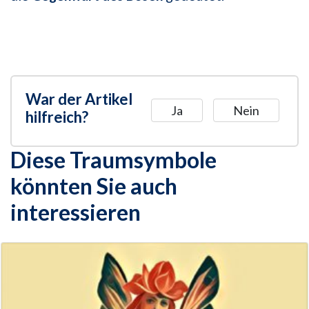
War der Artikel
Ja
Nein
hilfreich?
Diese Traumsymbole
könnten Sie auch
interessieren