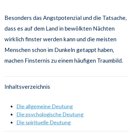
Besonders das Angstpotenzial und die Tatsache,
dass es auf dem Land in bewölkten Nächten
wirklich finster werden kann und die meisten
Menschen schon im Dunkeln getappt haben,
machen Finsternis zu einem häufigen Traumbild.
Inhaltsverzeichnis
Die allgemeine Deutung
Die psychologische Deutung
Die spirituelle Deutung