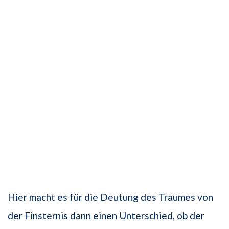
Hier macht es für die Deutung des Traumes von
der Finsternis dann einen Unterschied, ob der