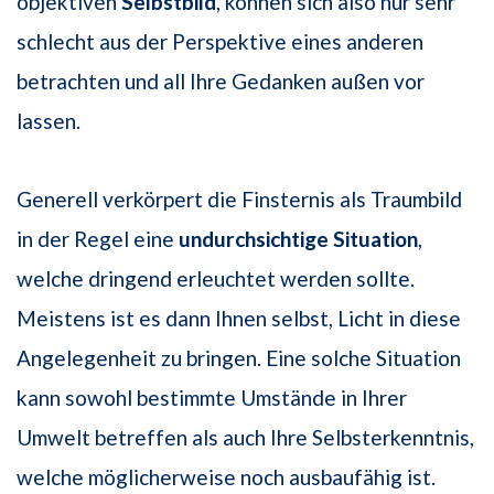
objektiven
Selbstbild
, können sich also nur sehr
schlecht aus der Perspektive eines anderen
betrachten und all Ihre Gedanken außen vor
lassen.
Generell verkörpert die Finsternis als Traumbild
in der Regel eine
undurchsichtige Situation
,
welche dringend erleuchtet werden sollte.
Meistens ist es dann Ihnen selbst, Licht in diese
Angelegenheit zu bringen. Eine solche Situation
kann sowohl bestimmte Umstände in Ihrer
Umwelt betreffen als auch Ihre Selbsterkenntnis,
welche möglicherweise noch ausbaufähig ist.