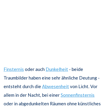
Finsternis
oder auch
Dunkelheit
- beide
Traumbilder haben eine sehr ähnliche Deutung -
entsteht durch die
Abwesenheit
von Licht. Vor
allem in der Nacht, bei einer
Sonnenfinsternis
oder in abgedunkelten Räumen ohne künstliches