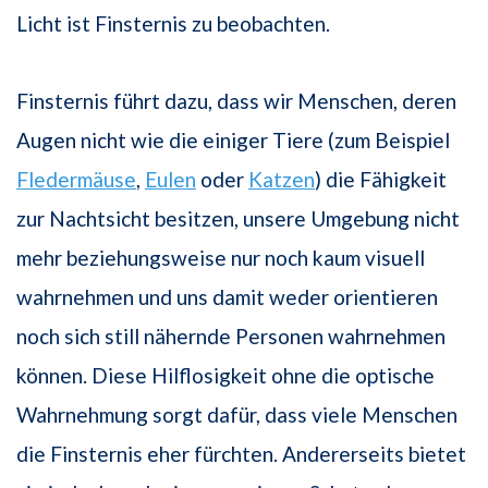
Licht ist Finsternis zu beobachten.
Finsternis führt dazu, dass wir Menschen, deren
Augen nicht wie die einiger Tiere (zum Beispiel
Fledermäuse
,
Eulen
oder
Katzen
) die Fähigkeit
zur Nachtsicht besitzen, unsere Umgebung nicht
mehr beziehungsweise nur noch kaum visuell
wahrnehmen und uns damit weder orientieren
noch sich still nähernde Personen wahrnehmen
können. Diese Hilflosigkeit ohne die optische
Wahrnehmung sorgt dafür, dass viele Menschen
die Finsternis eher fürchten. Andererseits bietet