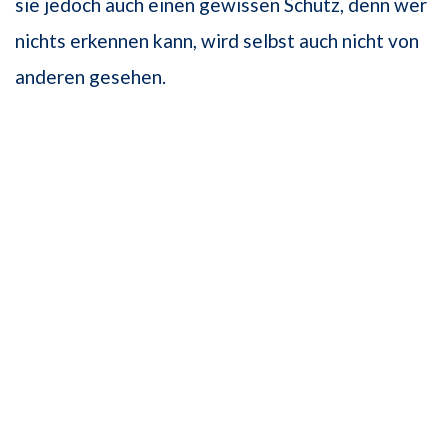
sie jedoch auch einen gewissen Schutz, denn wer
nichts erkennen kann, wird selbst auch nicht von
anderen gesehen.