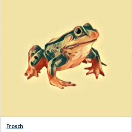
Frosch