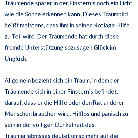
Träumende später in der Finsternis noch ein Licht
wie die Sonne erkennen kann. Dieses Traumbild
heißt meistens, dass ihm in seiner Notlage Hilfe
zu Teil wird. Der Träumende hat durch diese
fremde Unterstützung sozusagen
Glück im
Unglück
.
Allgemein bezieht sich ein Traum, in dem der
Träumende sich in einer Finsternis befindet,
darauf, dass er die Hilfe oder den
Rat
anderer
Menschen brauchen wird. Hilflos und panisch zu
sein in der völligen Dunkelheit des
Traumerlebnisses deutet umso mehr auf die