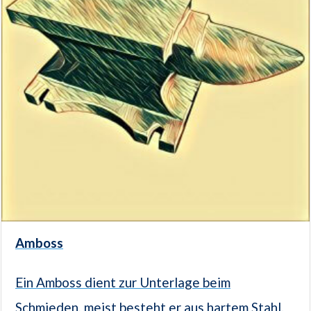
Amboss
Ein Amboss dient zur Unterlage beim
Schmieden, meist besteht er aus hartem Stahl.