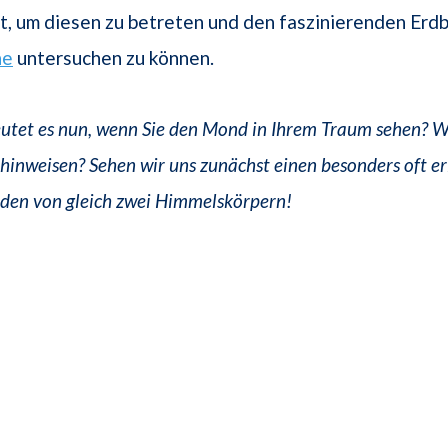
 um diesen zu betreten und den faszinierenden Erdb
ne
untersuchen zu können.
tet es nun, wenn Sie den Mond in Ihrem Traum sehen? Wo
hinweisen? Sehen wir uns zunächst einen besonders oft e
den von gleich zwei Himmelskörpern!