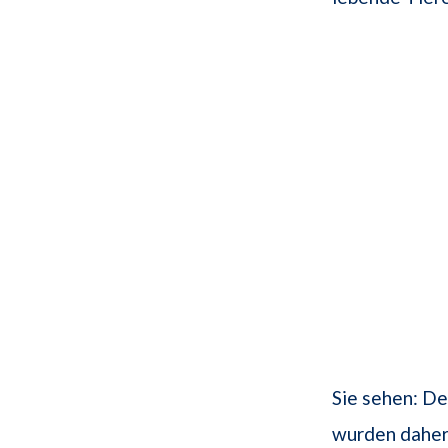
Sie sehen: De
wurden daher