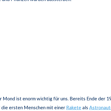
r Mond ist enorm wichtig für uns. Bereits Ende der 1
 die ersten Menschen mit einer
Rakete
als
Astronaut