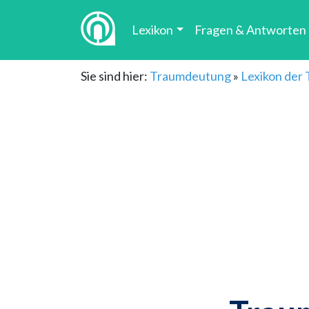
Lexikon
Fragen & Antworten
Sie sind hier:
Traumdeutung
»
Lexikon der