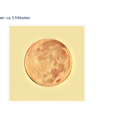
er: ca. 5 Minuten