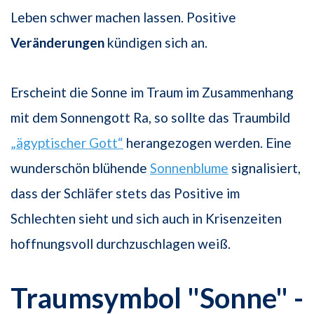
Leben schwer machen lassen. Positive
Veränderungen
kündigen sich an.
Erscheint die Sonne im Traum im Zusammenhang
mit dem Sonnengott Ra, so sollte das Traumbild
„ägyptischer Gott“
herangezogen werden. Eine
wunderschön blühende
Sonnenblume
signalisiert,
dass der Schläfer stets das Positive im
Schlechten sieht und sich auch in Krisenzeiten
hoffnungsvoll durchzuschlagen weiß.
Traumsymbol "Sonne" -