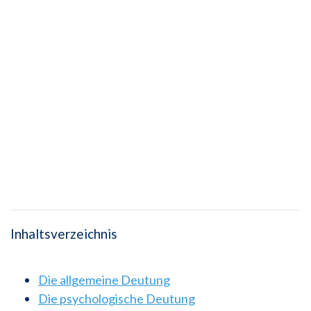
Inhaltsverzeichnis
Die allgemeine Deutung
Die psychologische Deutung