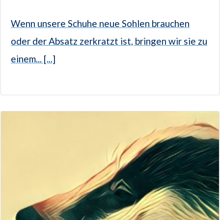
Wenn unsere Schuhe neue Sohlen brauchen
oder der Absatz zerkratzt ist, bringen wir sie zu
einem... [...]