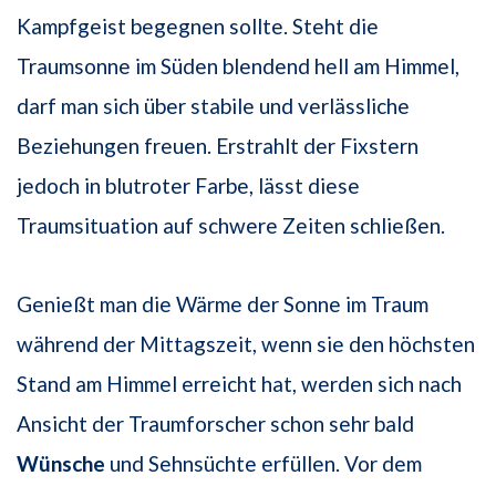
Kampfgeist begegnen sollte. Steht die
Traumsonne im Süden blendend hell am Himmel,
darf man sich über stabile und verlässliche
Beziehungen freuen. Erstrahlt der Fixstern
jedoch in blutroter Farbe, lässt diese
Traumsituation auf schwere Zeiten schließen.
Genießt man die Wärme der Sonne im Traum
während der Mittagszeit, wenn sie den höchsten
Stand am Himmel erreicht hat, werden sich nach
Ansicht der Traumforscher schon sehr bald
Wünsche
und Sehnsüchte erfüllen. Vor dem