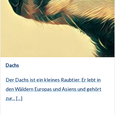
Dachs
Der Dachs ist ein kleines Raubtier. Er lebt in
den Wäldern Europas und Asiens und gehört
zur... [...]