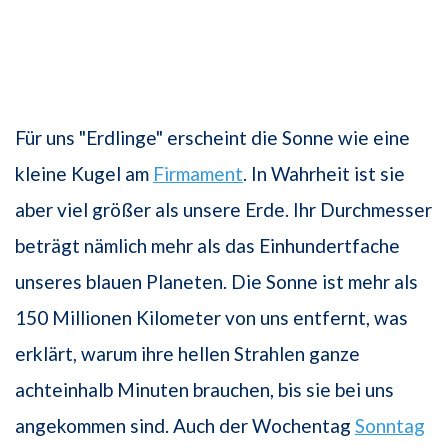
Für uns "Erdlinge" erscheint die Sonne wie eine
kleine Kugel am
Firmament
. In Wahrheit ist sie
aber viel größer als unsere Erde. Ihr Durchmesser
beträgt nämlich mehr als das Einhundertfache
unseres blauen Planeten. Die Sonne ist mehr als
150 Millionen Kilometer von uns entfernt, was
erklärt, warum ihre hellen Strahlen ganze
achteinhalb Minuten brauchen, bis sie bei uns
angekommen sind. Auch der Wochentag
Sonntag