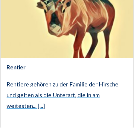
Rentier
Rentiere gehören zu der Familie der Hirsche
und gelten als die Unterart, die in am
weitesten... [...]