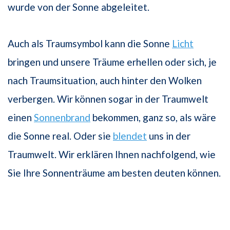
wurde von der Sonne abgeleitet.
Auch als Traumsymbol kann die Sonne
Licht
bringen und unsere Träume erhellen oder sich, je
nach Traumsituation, auch hinter den Wolken
verbergen. Wir können sogar in der Traumwelt
einen
Sonnenbrand
bekommen, ganz so, als wäre
die Sonne real. Oder sie
blendet
uns in der
Traumwelt. Wir erklären Ihnen nachfolgend, wie
Sie Ihre Sonnenträume am besten deuten können.