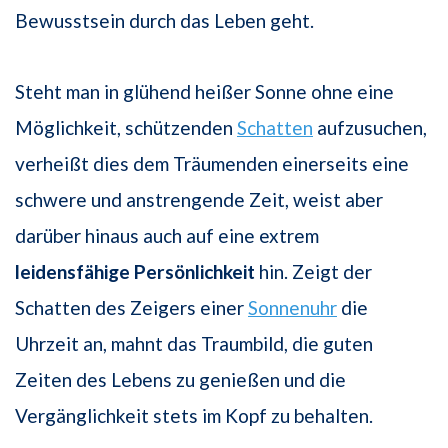
Bewusstsein durch das Leben geht.
Steht man in glühend heißer Sonne ohne eine
Möglichkeit, schützenden
Schatten
aufzusuchen,
verheißt dies dem Träumenden einerseits eine
schwere und anstrengende Zeit, weist aber
darüber hinaus auch auf eine extrem
leidensfähige Persönlichkeit
hin. Zeigt der
Schatten des Zeigers einer
Sonnenuhr
die
Uhrzeit an, mahnt das Traumbild, die guten
Zeiten des Lebens zu genießen und die
Vergänglichkeit stets im Kopf zu behalten.