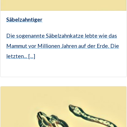
Säbelzahntiger
Die sogenannte Säbelzahnkatze lebte wie das
Mammut vor Millionen Jahren auf der Erde. Die
letzten... [...]