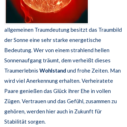
allgemeinen Traumdeutung besitzt das Traumbild
der Sonne eine sehr starke energetische
Bedeutung. Wer von einem strahlend hellen
Sonnenaufgang träumt, dem verheißt dieses
Traumerlebnis
Wohlstand
und frohe Zeiten. Man
wird viel Anerkennung erhalten. Verheiratete
Paare genießen das Glück ihrer Ehe in vollen
Zügen. Vertrauen und das Gefühl, zusammen zu
gehören, werden hier auch in Zukunft für
Stabilität sorgen.