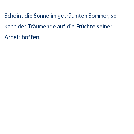
Scheint die Sonne im geträumten Sommer, so
kann der Träumende auf die Früchte seiner
Arbeit hoffen.