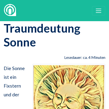
Traumdeutung
Sonne
Lesedauer: ca. 4 Minuten
Die Sonne
ist ein
Fixstern
und der