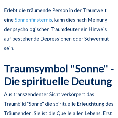
Erlebt die träumende Person in der Traumwelt
eine
Sonnenfinsternis
, kann dies nach Meinung
der psychologischen Traumdeuter ein Hinweis
auf bestehende Depressionen oder Schwermut
sein.
Traumsymbol "Sonne" -
Die spirituelle Deutung
Aus transzendenter Sicht verkörpert das
Traumbild "Sonne" die spirituelle
Erleuchtung
des
Träumenden. Sie ist die Quelle allen Lebens. Erst