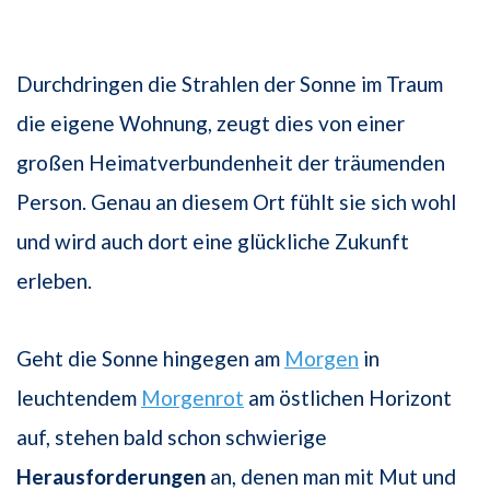
Durchdringen die Strahlen der Sonne im Traum
die eigene Wohnung, zeugt dies von einer
großen Heimatverbundenheit der träumenden
Person. Genau an diesem Ort fühlt sie sich wohl
und wird auch dort eine glückliche Zukunft
erleben.
Geht die Sonne hingegen am
Morgen
in
leuchtendem
Morgenrot
am östlichen Horizont
auf, stehen bald schon schwierige
Herausforderungen
an, denen man mit Mut und