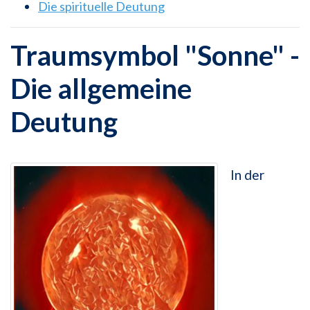
Die spirituelle Deutung
Traumsymbol "Sonne" -
Die allgemeine
Deutung
In der