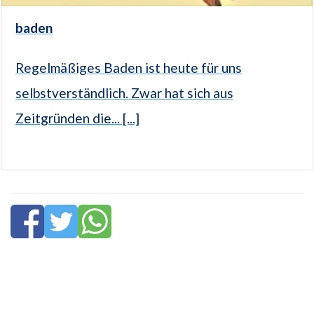
baden
Regelmäßiges Baden ist heute für uns
selbstverständlich. Zwar hat sich aus
Zeitgründen die... [...]