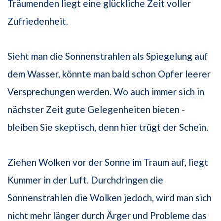
Träumenden liegt eine glückliche Zeit voller
Zufriedenheit.
Sieht man die Sonnenstrahlen als Spiegelung auf
dem Wasser, könnte man bald schon Opfer leerer
Versprechungen werden. Wo auch immer sich in
nächster Zeit gute Gelegenheiten bieten -
bleiben Sie skeptisch, denn hier trügt der Schein.
Ziehen Wolken vor der Sonne im Traum auf, liegt
Kummer in der Luft. Durchdringen die
Sonnenstrahlen die Wolken jedoch, wird man sich
nicht mehr länger durch Ärger und Probleme das