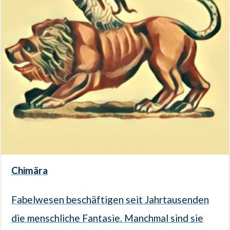
Chimära
Fabelwesen beschäftigen seit Jahrtausenden
die menschliche Fantasie. Manchmal sind sie