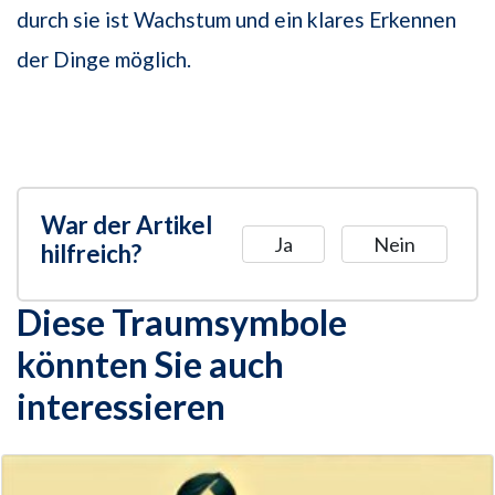
durch sie ist Wachstum und ein klares Erkennen
der Dinge möglich.
War der Artikel
Ja
Nein
hilfreich?
Diese Traumsymbole
könnten Sie auch
interessieren