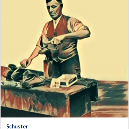
Schuster