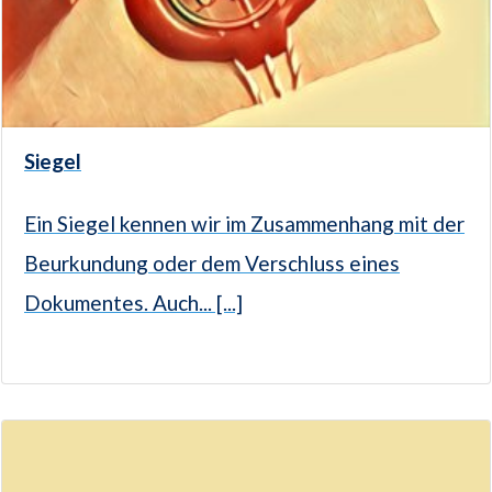
Siegel
Ein Siegel kennen wir im Zusammenhang mit der
Beurkundung oder dem Verschluss eines
Dokumentes. Auch... [...]