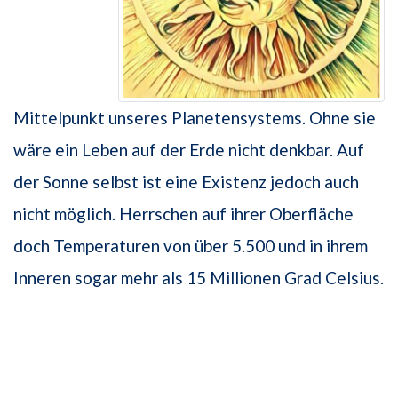
Mittelpunkt unseres Planetensystems. Ohne sie
wäre ein Leben auf der Erde nicht denkbar. Auf
der Sonne selbst ist eine Existenz jedoch auch
nicht möglich. Herrschen auf ihrer Oberfläche
doch Temperaturen von über 5.500 und in ihrem
Inneren sogar mehr als 15 Millionen Grad Celsius.