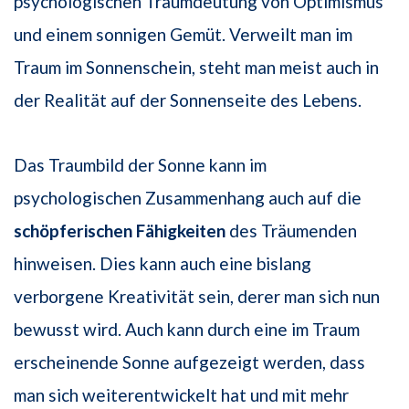
psychologischen Traumdeutung von Optimismus
und einem sonnigen Gemüt. Verweilt man im
Traum im Sonnenschein, steht man meist auch in
der Realität auf der Sonnenseite des Lebens.
Das Traumbild der Sonne kann im
psychologischen Zusammenhang auch auf die
schöpferischen Fähigkeiten
des Träumenden
hinweisen. Dies kann auch eine bislang
verborgene Kreativität sein, derer man sich nun
bewusst wird. Auch kann durch eine im Traum
erscheinende Sonne aufgezeigt werden, dass
man sich weiterentwickelt hat und mit mehr