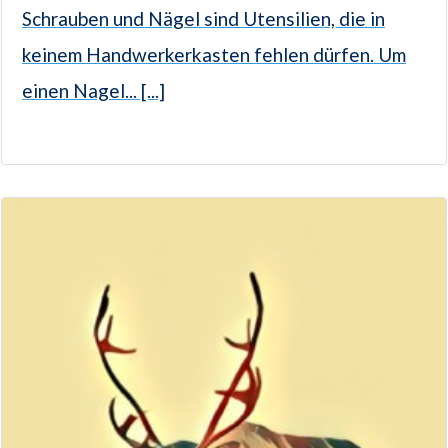
Schrauben und Nägel sind Utensilien, die in
keinem Handwerkerkasten fehlen dürfen. Um
einen Nagel... [...]