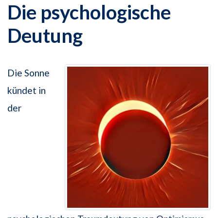
Die psychologische
Deutung
Die Sonne
kündet in
der