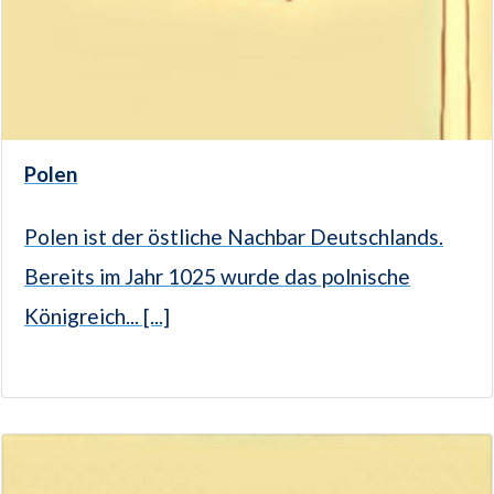
Polen
Polen ist der östliche Nachbar Deutschlands.
Bereits im Jahr 1025 wurde das polnische
Königreich... [...]