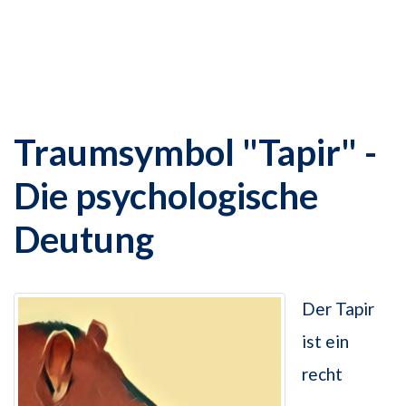
Traumsymbol "Tapir" -
Die psychologische
Deutung
Der Tapir
ist ein
recht