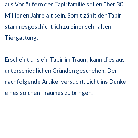
aus Vorläufern der Tapirfamilie sollen über 30
Millionen Jahre alt sein. Somit zählt der Tapir
stammesgeschichtlich zu einer sehr alten
Tiergattung.
Erscheint uns ein Tapir im Traum, kann dies aus
unterschiedlichen Gründen geschehen. Der
nachfolgende Artikel versucht, Licht ins Dunkel
eines solchen Traumes zu bringen.