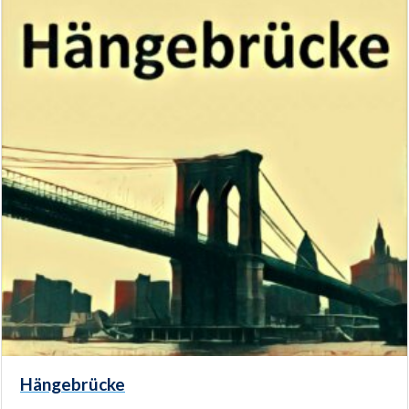
Hängebrücke