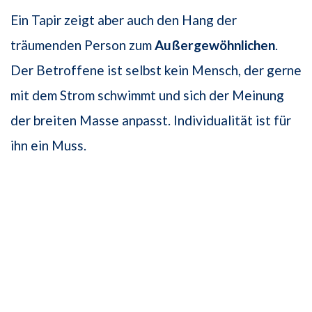
Ein Tapir zeigt aber auch den Hang der
träumenden Person zum
Außergewöhnlichen
.
Der Betroffene ist selbst kein Mensch, der gerne
mit dem Strom schwimmt und sich der Meinung
der breiten Masse anpasst. Individualität ist für
ihn ein Muss.