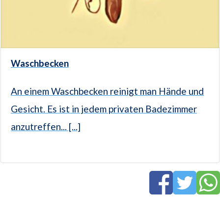
Waschbecken
An einem Waschbecken reinigt man Hände und
Gesicht. Es ist in jedem privaten Badezimmer
anzutreffen... [...]