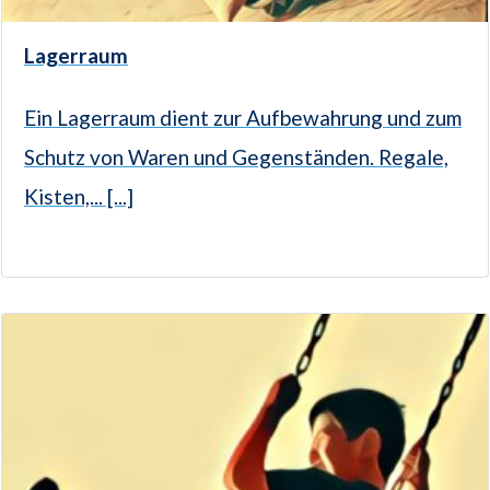
Lagerraum
Ein Lagerraum dient zur Aufbewahrung und zum
Schutz von Waren und Gegenständen. Regale,
Kisten,... [...]