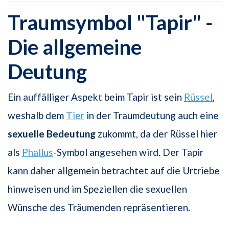
Traumsymbol "Tapir" -
Die allgemeine
Deutung
Ein auffälliger Aspekt beim Tapir ist sein
Rüssel
,
weshalb dem
Tier
in der Traumdeutung auch eine
sexuelle Bedeutung
zukommt, da der Rüssel hier
als
Phallus
-Symbol angesehen wird. Der Tapir
kann daher allgemein betrachtet auf die Urtriebe
hinweisen und im Speziellen die sexuellen
Wünsche des Träumenden repräsentieren.