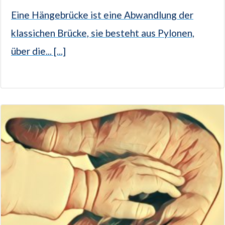
Eine Hängebrücke ist eine Abwandlung der
klassichen Brücke, sie besteht aus Pylonen,
über die... [...]