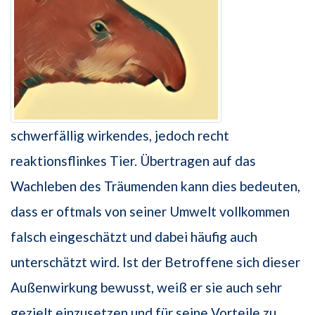
schwerfällig wirkendes, jedoch recht
reaktionsflinkes Tier. Übertragen auf das
Wachleben des Träumenden kann dies bedeuten,
dass er oftmals von seiner Umwelt vollkommen
falsch eingeschätzt und dabei häufig auch
unterschätzt wird. Ist der Betroffene sich dieser
Außenwirkung bewusst, weiß er sie auch sehr
gezielt einzusetzen und für seine Vorteile zu