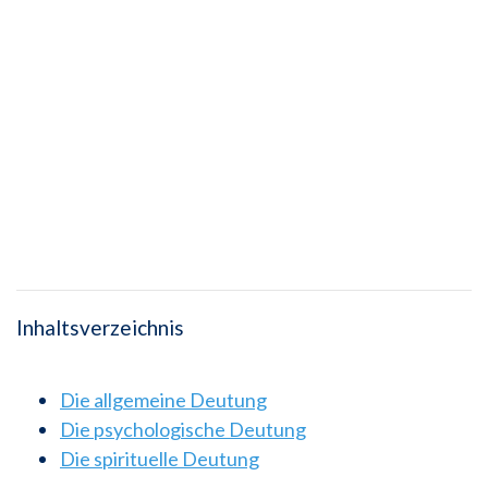
Inhaltsverzeichnis
Die allgemeine Deutung
Die psychologische Deutung
Die spirituelle Deutung