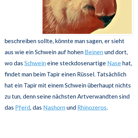
beschreiben sollte, könnte man sagen, er sieht
aus wie ein Schwein auf hohen
Beinen
und dort,
wo das
Schwein
eine steckdosenartige
Nase
hat,
findet man beim Tapir einen Rüssel. Tatsächlich
hat ein Tapir mit einem Schwein überhaupt nichts
zu tun, denn seine nächsten Artverwandten sind
das
Pferd
, das
Nashorn
und
Rhinozeros
.