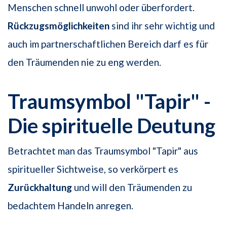
Menschen schnell unwohl oder überfordert.
Rückzugsmöglichkeiten
sind ihr sehr wichtig und
auch im partnerschaftlichen Bereich darf es für
den Träumenden nie zu eng werden.
Traumsymbol "Tapir" -
Die spirituelle Deutung
Betrachtet man das Traumsymbol "Tapir" aus
spiritueller Sichtweise, so verkörpert es
Zurückhaltung
und will den Träumenden zu
bedachtem Handeln anregen.