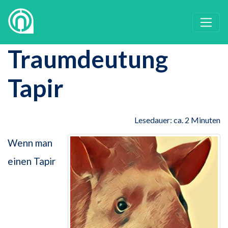
Traumdeutung
Tapir
Lesedauer: ca. 2 Minuten
Wenn man
einen Tapir