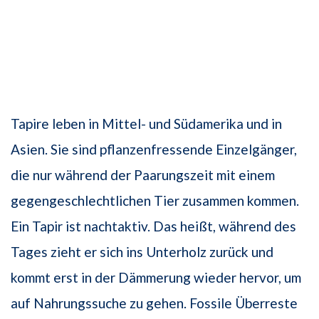
Tapire leben in Mittel- und Südamerika und in
Asien. Sie sind pflanzenfressende Einzelgänger,
die nur während der Paarungszeit mit einem
gegengeschlechtlichen Tier zusammen kommen.
Ein Tapir ist nachtaktiv. Das heißt, während des
Tages zieht er sich ins Unterholz zurück und
kommt erst in der Dämmerung wieder hervor, um
auf Nahrungssuche zu gehen. Fossile Überreste