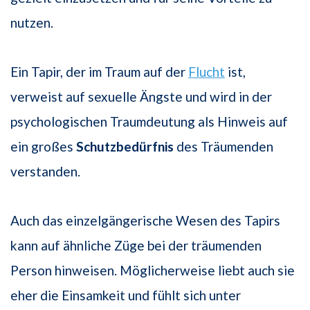
nutzen.
Ein Tapir, der im Traum auf der
Flucht
ist,
verweist auf sexuelle Ängste und wird in der
psychologischen Traumdeutung als Hinweis auf
ein großes
Schutzbedürfnis
des Träumenden
verstanden.
Auch das einzelgängerische Wesen des Tapirs
kann auf ähnliche Züge bei der träumenden
Person hinweisen. Möglicherweise liebt auch sie
eher die Einsamkeit und fühlt sich unter