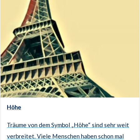
Höhe
Träume von dem Symbol „Höhe“ sind sehr weit
verbreitet. Viele Menschen haben schon mal