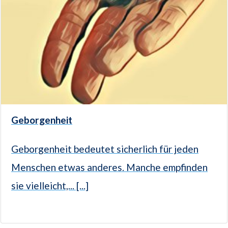
Geborgenheit
Geborgenheit bedeutet sicherlich für jeden
Menschen etwas anderes. Manche empfinden
sie vielleicht,... [...]