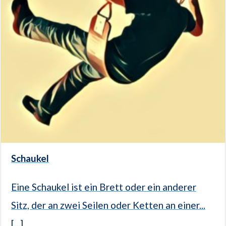
Schaukel
Eine Schaukel ist ein Brett oder ein anderer
Sitz, der an zwei Seilen oder Ketten an einer...
[...]