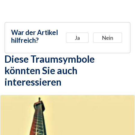
War der Artikel
Ja
Nein
hilfreich?
Diese Traumsymbole
könnten Sie auch
interessieren