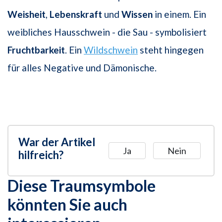
Weisheit
,
Lebenskraft
und
Wissen
in einem. Ein
weibliches Hausschwein - die Sau - symbolisiert
Fruchtbarkeit
. Ein
Wildschwein
steht hingegen
für alles Negative und Dämonische.
War der Artikel
Ja
Nein
hilfreich?
Diese Traumsymbole
könnten Sie auch