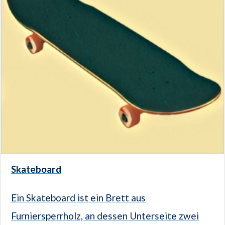
Skateboard
Ein Skateboard ist ein Brett aus
Furniersperrholz, an dessen Unterseite zwei