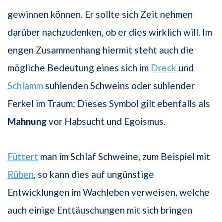
gewinnen können. Er sollte sich Zeit nehmen
darüber nachzudenken, ob er dies wirklich will. Im
engen Zusammenhang hiermit steht auch die
mögliche Bedeutung eines sich im
Dreck
und
Schlamm
suhlenden Schweins oder suhlender
Ferkel im Traum: Dieses Symbol gilt ebenfalls als
Mahnung
vor Habsucht und Egoismus.
Füttert
man im Schlaf Schweine, zum Beispiel mit
Rüben
, so kann dies auf ungünstige
Entwicklungen im Wachleben verweisen, welche
auch einige Enttäuschungen mit sich bringen