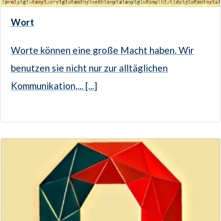
Wort
Worte können eine große Macht haben. Wir
benutzen sie nicht nur zur alltäglichen
Kommunikation,... [...]