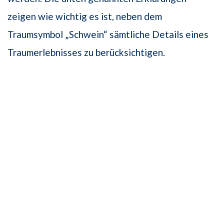
zeigen wie wichtig es ist, neben dem
Traumsymbol „Schwein“ sämtliche Details eines
Traumerlebnisses zu berücksichtigen.