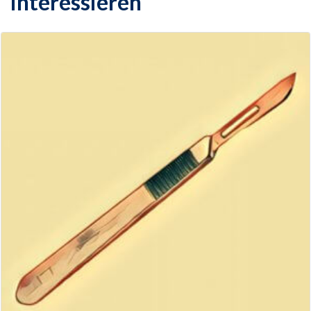
interessieren