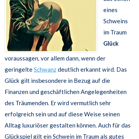
eines
Schweins
im Traum
Glück
voraussagen, vor allem dann, wenn der
geringelte
Schwanz
deutlich erkannt wird. Das
Glück gilt insbesondere in Bezug auf die
Finanzen und geschäftlichen Angelegenheiten
des Träumenden. Er wird vermutlich sehr
erfolgreich sein und auf diese Weise seinen
Alltag luxuriöser gestalten können. Auch für das
Glückspiel gilt ein Schwein im Traum als gutes