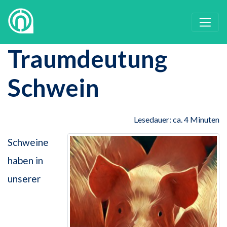
Traumdeutung
Schwein
Lesedauer: ca. 4 Minuten
Schweine
haben in
unserer