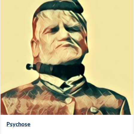
Psychose