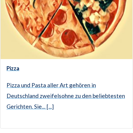
Pizza
Pizza und Pasta aller Art gehören in
Deutschland zweifelsohne zu den beliebtesten
Gerichten. Sie... [...]