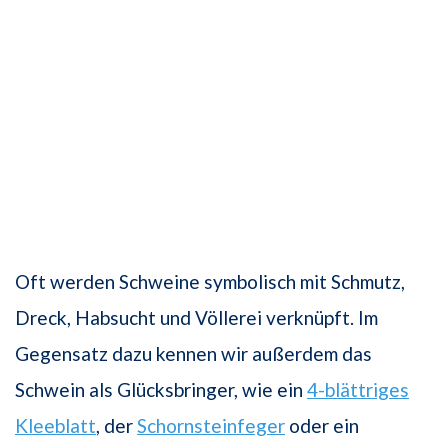
Oft werden Schweine symbolisch mit Schmutz,
Dreck, Habsucht und Völlerei verknüpft. Im
Gegensatz dazu kennen wir außerdem das
Schwein als Glücksbringer, wie ein
4-blättriges
Kleeblatt
, der
Schornsteinfeger
oder ein