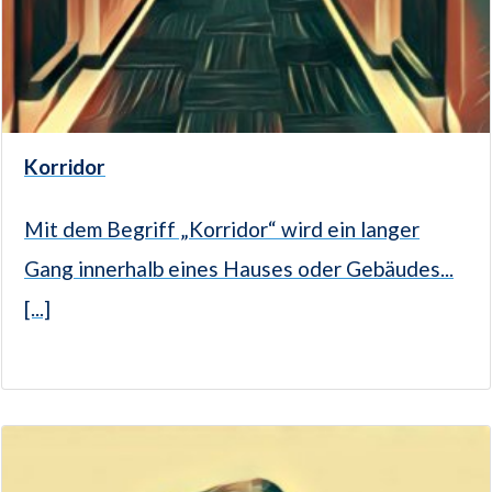
Korridor
Mit dem Begriff „Korridor“ wird ein langer
Gang innerhalb eines Hauses oder Gebäudes...
[...]