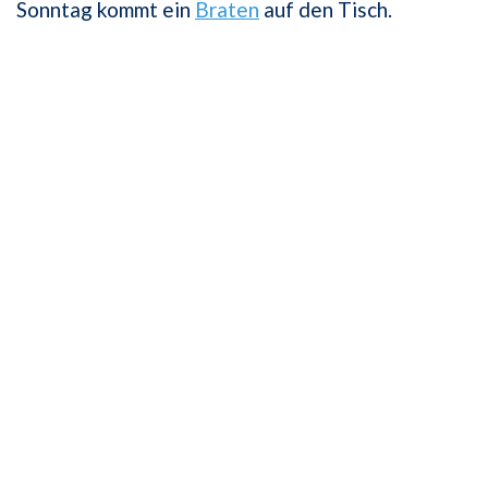
Sonntag kommt ein
Braten
auf den Tisch.