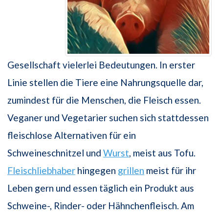
Gesellschaft vielerlei Bedeutungen. In erster
Linie stellen die Tiere eine Nahrungsquelle dar,
zumindest für die Menschen, die Fleisch essen.
Veganer und Vegetarier suchen sich stattdessen
fleischlose Alternativen für ein
Schweineschnitzel und
Wurst
, meist aus Tofu.
Fleischliebhaber
hingegen
grillen
meist für ihr
Leben gern und essen täglich ein Produkt aus
Schweine-, Rinder- oder Hähnchenfleisch. Am