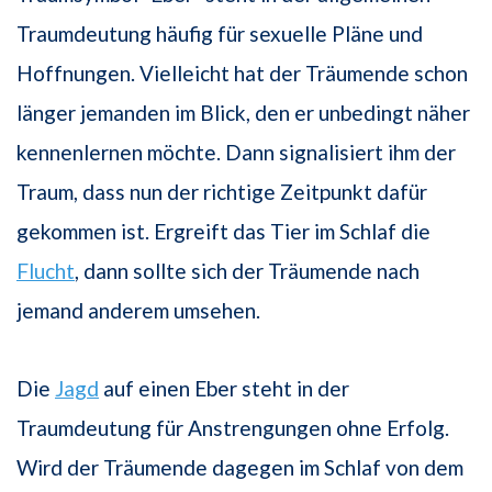
Traumdeutung häufig für sexuelle Pläne und
Hoffnungen. Vielleicht hat der Träumende schon
länger jemanden im Blick, den er unbedingt näher
kennenlernen möchte. Dann signalisiert ihm der
Traum, dass nun der richtige Zeitpunkt dafür
gekommen ist. Ergreift das Tier im Schlaf die
Flucht
, dann sollte sich der Träumende nach
jemand anderem umsehen.
Die
Jagd
auf einen Eber steht in der
Traumdeutung für Anstrengungen ohne Erfolg.
Wird der Träumende dagegen im Schlaf von dem