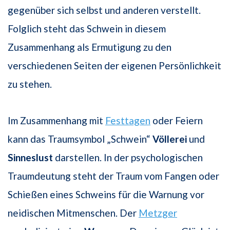
gegenüber sich selbst und anderen verstellt.
Folglich steht das Schwein in diesem
Zusammenhang als Ermutigung zu den
verschiedenen Seiten der eigenen Persönlichkeit
zu stehen.
Im Zusammenhang mit
Festtagen
oder Feiern
kann das Traumsymbol „Schwein“
Völlerei
und
Sinneslust
darstellen. In der psychologischen
Traumdeutung steht der Traum vom Fangen oder
Schießen eines Schweins für die Warnung vor
neidischen Mitmenschen. Der
Metzger