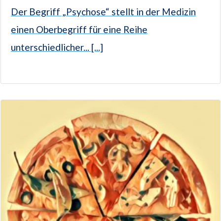
Der Begriff „Psychose“ stellt in der Medizin
einen Oberbegriff für eine Reihe
unterschiedlicher... [...]