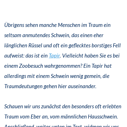
Übrigens sehen manche Menschen im Traum ein
seltsam anmutendes Schwein, das einen eher
länglichen Rüssel und oft ein geflecktes borstiges Fell
aufweist: das ist ein
Tapir
. Vielleicht haben Sie es bei
einem Zoobesuch wahrgenommen? Ein Tapir hat
allerdings mit einem Schwein wenig gemein, die
Traumdeutungen gehen hier auseinander.
Schauen wir uns zunächst den besonders oft erlebten
Traum vom Eber an, vom männlichen Hausschwein.
Anschließend, weiter unten im Text, widmen wir uns