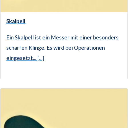
Skalpell
Ein Skalpell ist ein Messer mit einer besonders
scharfen Klinge. Es wird bei Operationen
eingesetzt... [...]