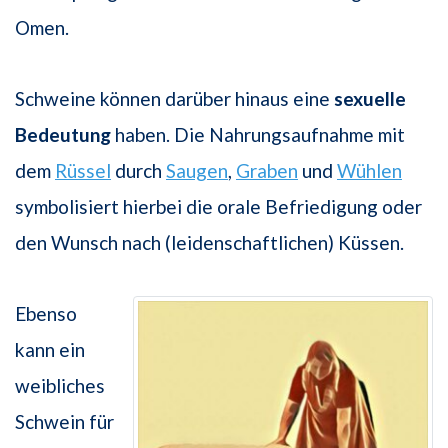
Omen.
Schweine können darüber hinaus eine
sexuelle
Bedeutung
haben. Die Nahrungsaufnahme mit
dem
Rüssel
durch
Saugen
,
Graben
und
Wühlen
symbolisiert hierbei die orale Befriedigung oder
den Wunsch nach (leidenschaftlichen) Küssen.
Ebenso
kann ein
weibliches
Schwein für