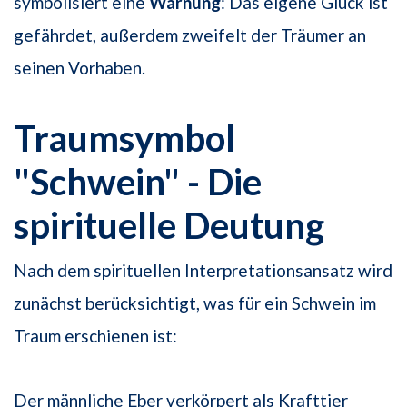
symbolisiert eine
Warnung
: Das eigene Glück ist
gefährdet, außerdem zweifelt der Träumer an
seinen Vorhaben.
Traumsymbol
"Schwein" - Die
spirituelle Deutung
Nach dem spirituellen Interpretationsansatz wird
zunächst berücksichtigt, was für ein Schwein im
Traum erschienen ist:
Der männliche Eber verkörpert als Krafttier