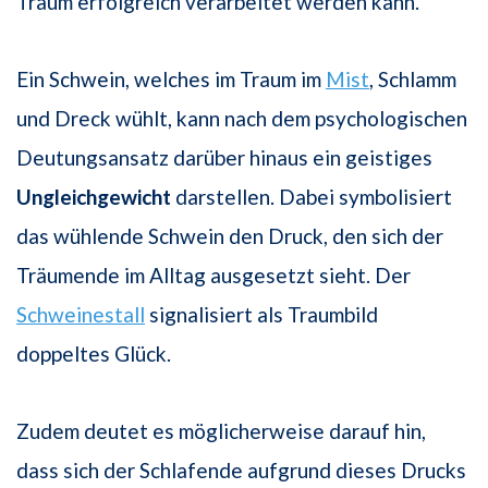
Traum erfolgreich verarbeitet werden kann.
Ein Schwein, welches im Traum im
Mist
, Schlamm
und Dreck wühlt, kann nach dem psychologischen
Deutungsansatz darüber hinaus ein geistiges
Ungleichgewicht
darstellen. Dabei symbolisiert
das wühlende Schwein den Druck, den sich der
Träumende im Alltag ausgesetzt sieht. Der
Schweinestall
signalisiert als Traumbild
doppeltes Glück.
Zudem deutet es möglicherweise darauf hin,
dass sich der Schlafende aufgrund dieses Drucks