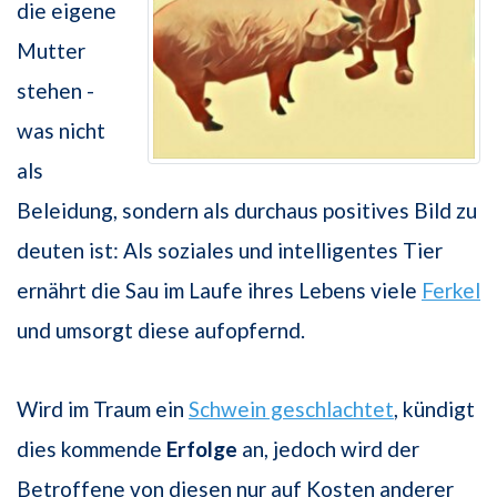
die eigene
Mutter
stehen -
was nicht
als
Beleidung, sondern als durchaus positives Bild zu
deuten ist: Als soziales und intelligentes Tier
ernährt die Sau im Laufe ihres Lebens viele
Ferkel
und umsorgt diese aufopfernd.
Wird im Traum ein
Schwein geschlachtet
, kündigt
dies kommende
Erfolge
an, jedoch wird der
Betroffene von diesen nur auf Kosten anderer