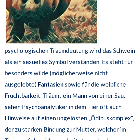
psychologischen Traumdeutung wird das Schwein
als ein sexuelles Symbol verstanden. Es steht für
besonders wilde (möglicherweise nicht
ausgelebte)
Fantasien
sowie für die weibliche
Fruchtbarkeit. Träumt ein Mann von einer Sau,
sehen Psychoanalytiker in dem Tier oft auch
Hinweise auf einen ungelösten „Ödipuskomplex“,
der zu starken Bindung zur Mutter, welcher im