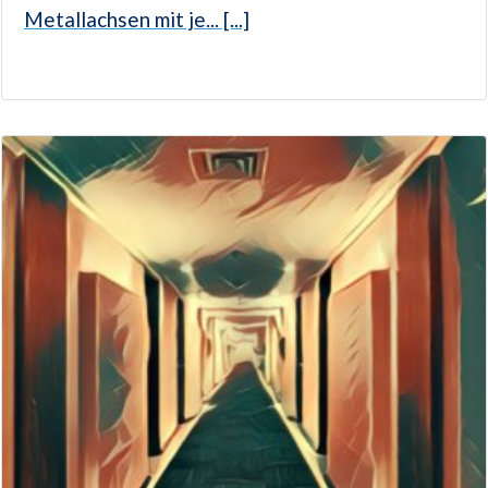
Metallachsen mit je... [...]