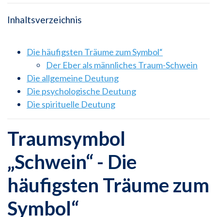
Inhaltsverzeichnis
Die häufigsten Träume zum Symbol“
Der Eber als männliches Traum-Schwein
Die allgemeine Deutung
Die psychologische Deutung
Die spirituelle Deutung
Traumsymbol
„Schwein“ - Die
häufigsten Träume zum
Symbol“