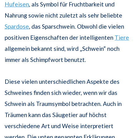
Hufeisen
, als Symbol für Fruchtbarkeit und
Nahrung sowie nicht zuletzt als sehr beliebte
Spardose
, das Sparschwein. Obwohl die vielen
positiven Eigenschaften der intelligenten
Tiere
allgemein bekannt sind, wird „Schwein“ noch
immer als Schimpfwort benutzt.
Diese vielen unterschiedlichen Aspekte des
Schweines finden sich wieder, wenn wir das
Schwein als Traumsymbol betrachten. Auch in
Träumen kann das Säugetier auf höchst
verschiedene Art und Weise interpretiert
werden. Die unten genannten Erklärungen