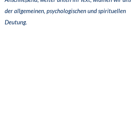
der allgemeinen, psychologischen und spirituellen
Deutung.