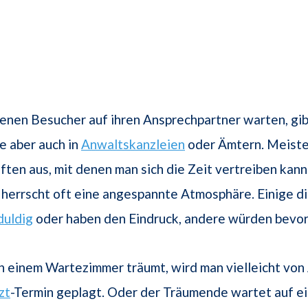
denen Besucher auf ihren Ansprechpartner warten, gib
e aber auch in
Anwaltskanzleien
oder Ämtern. Meiste
iften aus, mit denen man sich die Zeit vertreiben kann
herrscht oft eine angespannte Atmosphäre. Einige 
duldig
oder haben den Eindruck, andere würden bevor
 einem Wartezimmer träumt, wird man vielleicht von
zt
-Termin geplagt. Oder der Träumende wartet auf ei