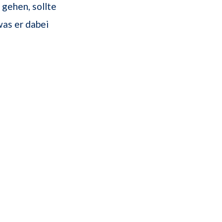
gehen, sollte
as er dabei