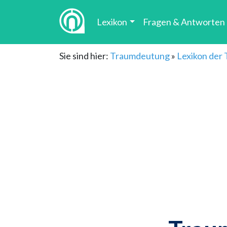
Lexikon
Fragen & Antworten
Sie sind hier:
Traumdeutung
»
Lexikon der