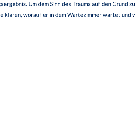
ergebnis. Um dem Sinn des Traums auf den Grund zu 
e klären, worauf er in dem Wartezimmer wartet und w