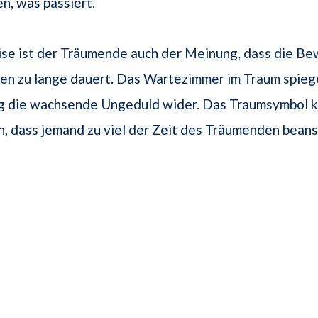
n, was passiert.
se ist der Träumende auch der Meinung, dass die Be
en zu lange dauert. Das Wartezimmer im Traum spiege
 die wachsende Ungeduld wider. Das Traumsymbol k
n, dass jemand zu viel der Zeit des Träumenden beans