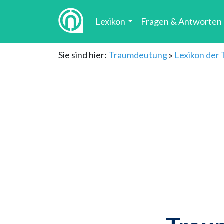
Lexikon
Fragen & Antworten
Sie sind hier:
Traumdeutung
»
Lexikon der