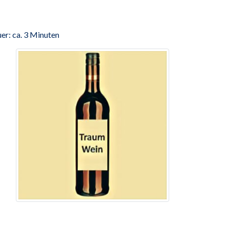
er: ca. 3 Minuten