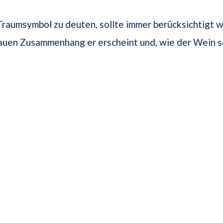
raumsymbol zu deuten, sollte immer berücksichtigt w
uen Zusammenhang er erscheint und, wie der Wein s