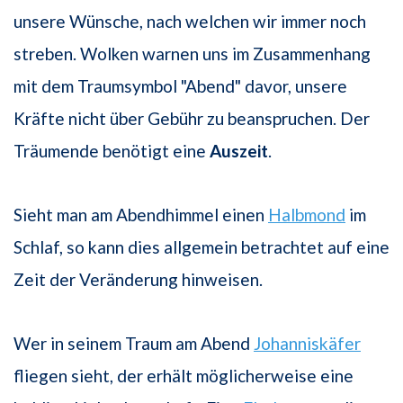
unsere Wünsche, nach welchen wir immer noch
streben. Wolken warnen uns im Zusammenhang
mit dem Traumsymbol "Abend" davor, unsere
Kräfte nicht über Gebühr zu beanspruchen. Der
Träumende benötigt eine
Auszeit
.
Sieht man am Abendhimmel einen
Halbmond
im
Schlaf, so kann dies allgemein betrachtet auf eine
Zeit der Veränderung hinweisen.
Wer in seinem Traum am Abend
Johanniskäfer
fliegen sieht, der erhält möglicherweise eine