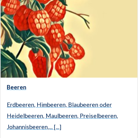
Beeren
Erdbeeren, Himbeeren, Blaubeeren oder
Heidelbeeren, Maulbeeren, Preiselbeeren,
Johannisbeeren,... [...]