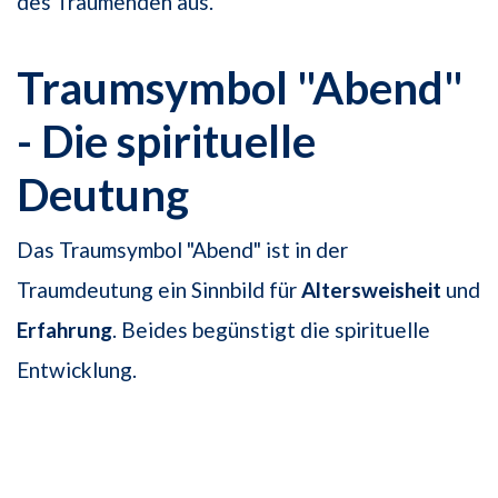
des Träumenden aus.
Traumsymbol "Abend"
- Die spirituelle
Deutung
Das Traumsymbol "Abend" ist in der
Traumdeutung ein Sinnbild für
Altersweisheit
und
Erfahrung
. Beides begünstigt die spirituelle
Entwicklung.