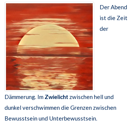
Der Abend
ist die Zeit
der
Dämmerung. Im
Zwielicht
zwischen hell und
dunkel verschwimmen die Grenzen zwischen
Bewusstsein und Unterbewusstsein.