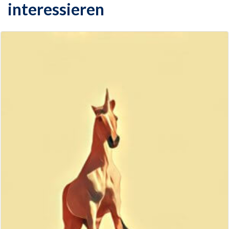
interessieren