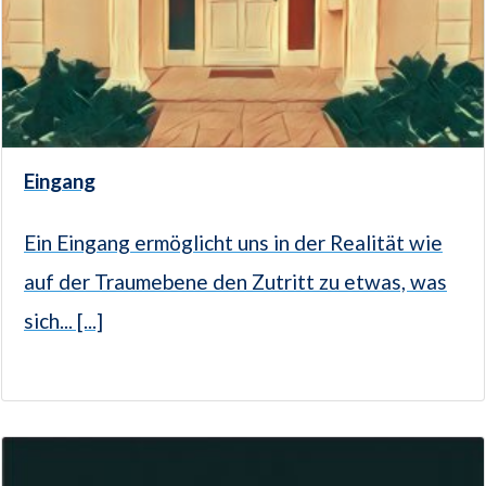
Eingang
Ein Eingang ermöglicht uns in der Realität wie
auf der Traumebene den Zutritt zu etwas, was
sich... [...]