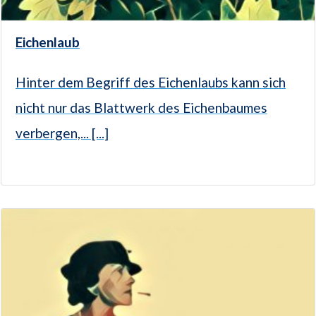
Eichenlaub
Hinter dem Begriff des Eichenlaubs kann sich
nicht nur das Blattwerk des Eichenbaumes
verbergen,... [...]