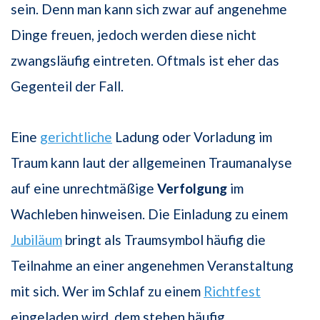
sein. Denn man kann sich zwar auf angenehme
Dinge freuen, jedoch werden diese nicht
zwangsläufig eintreten. Oftmals ist eher das
Gegenteil der Fall.
Eine
gerichtliche
Ladung oder Vorladung im
Traum kann laut der allgemeinen Traumanalyse
auf eine unrechtmäßige
Verfolgung
im
Wachleben hinweisen. Die Einladung zu einem
Jubiläum
bringt als Traumsymbol häufig die
Teilnahme an einer angenehmen Veranstaltung
mit sich. Wer im Schlaf zu einem
Richtfest
eingeladen wird, dem stehen häufig