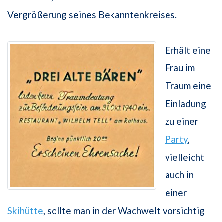
Vergrößerung seines Bekanntenkreises.
Erhält eine
Frau im
Traum eine
Einladung
zu einer
Party
,
vielleicht
auch in
einer
Skihütte
, sollte man in der Wachwelt vorsichtig