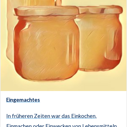
Eingemachtes
In früheren Zeiten war das Einkochen,
Einmachen oder Einwecken von Lebensmitteln