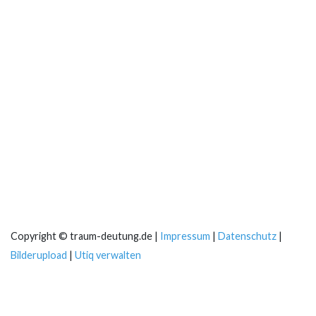
Copyright © traum-deutung.de |
Impressum
|
Datenschutz
|
Bilderupload
|
Utiq verwalten