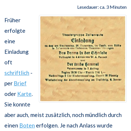
Lesedauer: ca. 3 Minuten
Früher
erfolgte
eine
Einladung
oft
schriftlich
-
per
Brief
oder
Karte
.
Sie konnte
aber auch, meist zusätzlich, noch mündlich durch
einen
Boten
erfolgen. Je nach Anlass wurde