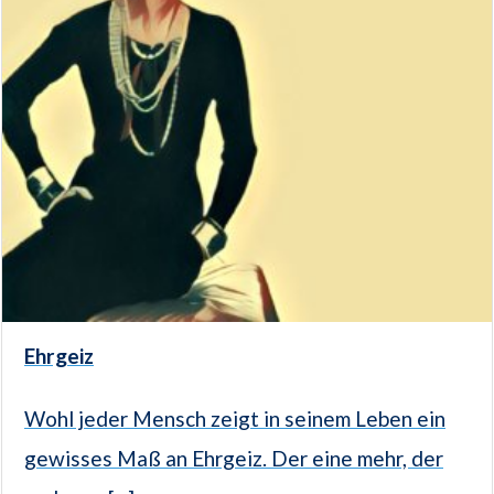
Ehrgeiz
Wohl jeder Mensch zeigt in seinem Leben ein
gewisses Maß an Ehrgeiz. Der eine mehr, der