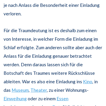
je nach Anlass die Besonderheit einer Einladung
verloren.
Für die Traumdeutung ist es deshalb zum einen
von Interesse, in welcher Form die Einladung im
Schlaf erfolgte. Zum anderen sollte aber auch der
Anlass für die Einladung genauer betrachtet
werden. Denn daraus lassen sich für die
Botschaft des Traumes weitere Rückschlüsse
ableiten. War es also eine Einladung ins
Kino
, in
das
Museum
,
Theater
, zu einer Wohnungs-
Einweihung
oder zu einem
Essen