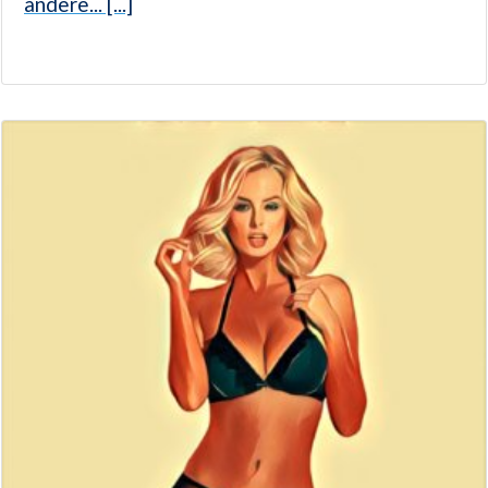
andere... [...]