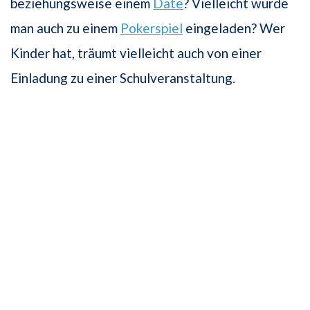
beziehungsweise einem
Date
? Vielleicht wurde
man auch zu einem
Pokerspiel
eingeladen? Wer
Kinder hat, träumt vielleicht auch von einer
Einladung zu einer Schulveranstaltung.