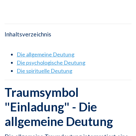
Inhaltsverzeichnis
Die allgemeine Deutung
Die psychologische Deutung
Die spirituelle Deutung
Traumsymbol
"Einladung" - Die
allgemeine Deutung