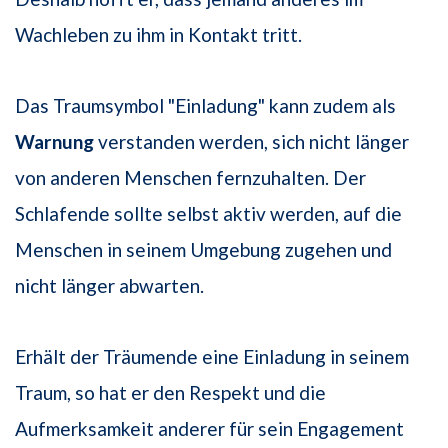
Wachleben zu ihm in Kontakt tritt.
Das Traumsymbol "Einladung" kann zudem als
Warnung
verstanden werden, sich nicht länger
von anderen Menschen fernzuhalten. Der
Schlafende sollte selbst aktiv werden, auf die
Menschen in seinem Umgebung zugehen und
nicht länger abwarten.
Erhält der Träumende eine Einladung in seinem
Traum, so hat er den Respekt und die
Aufmerksamkeit anderer für sein Engagement