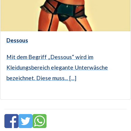
Dessous
Mit dem Begriff „Dessous“ wird im
Kleidungsbereich elegante Unterwäsche
bezeichnet. Diese muss... [...]