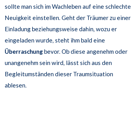
sollte man sich im Wachleben auf eine schlechte
Neuigkeit einstellen. Geht der Träumer zu einer
Einladung beziehungsweise dahin, wozu er
eingeladen wurde, steht ihm bald eine
Überraschung
bevor. Ob diese angenehm oder
unangenehm sein wird, lässt sich aus den
Begleitumständen dieser Traumsituation
ablesen.