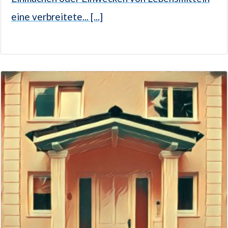
eine verbreitete... [...]