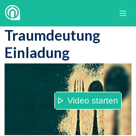
Traumdeutung
Einladung
Video starten