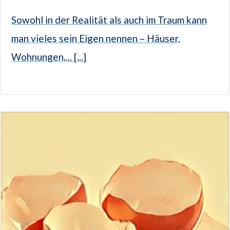
Sowohl in der Realität als auch im Traum kann
man vieles sein Eigen nennen – Häuser,
Wohnungen,... [...]