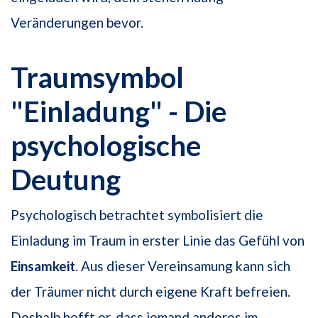
Veränderungen bevor.
Traumsymbol
"Einladung" - Die
psychologische
Deutung
Psychologisch betrachtet symbolisiert die
Einladung im Traum in erster Linie das Gefühl von
Einsamkeit
. Aus dieser Vereinsamung kann sich
der Träumer nicht durch eigene Kraft befreien.
Deshalb hofft er, dass jemand anderes im