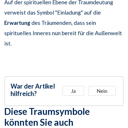
Auf der spirituellen Ebene der Traumdeutung
verweist das Symbol "Einladung" auf die
Erwartung
des Träumenden, dass sein
spirituelles Inneres nun bereit für die Außenwelt
ist.
War der Artikel
Ja
Nein
hilfreich?
Diese Traumsymbole
könnten Sie auch