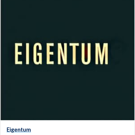
Eigentum