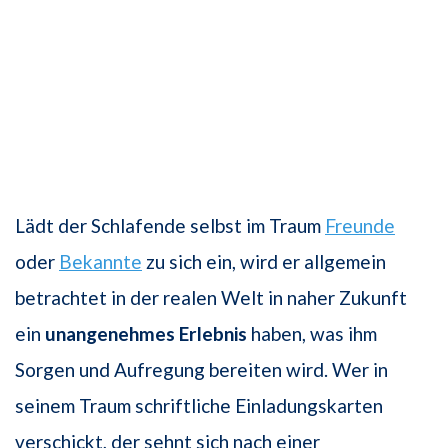
Lädt der Schlafende selbst im Traum
Freunde
oder
Bekannte
zu sich ein, wird er allgemein
betrachtet in der realen Welt in naher Zukunft
ein
unangenehmes Erlebnis
haben, was ihm
Sorgen und Aufregung bereiten wird. Wer in
seinem Traum schriftliche Einladungskarten
verschickt, der sehnt sich nach einer