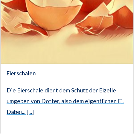
Eierschalen
Die Eierschale dient dem Schutz der Eizelle
umgeben von Dotter, also dem eigentlichen Ei.
Dabei... [...]