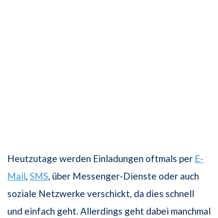
Heutzutage werden Einladungen oftmals per
E-
Mail
,
SMS
, über Messenger-Dienste oder auch
soziale Netzwerke verschickt, da dies schnell
und einfach geht. Allerdings geht dabei manchmal