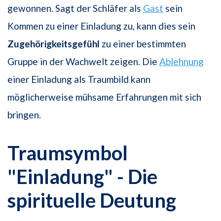
gewonnen. Sagt der Schläfer als
Gast
sein
Kommen zu einer Einladung zu, kann dies sein
Zugehörigkeitsgefühl
zu einer bestimmten
Gruppe in der Wachwelt zeigen. Die
Ablehnung
einer Einladung als Traumbild kann
möglicherweise mühsame Erfahrungen mit sich
bringen.
Traumsymbol
"Einladung" - Die
spirituelle Deutung