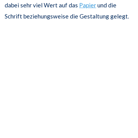
dabei sehr viel Wert auf das
Papier
und die
Schrift beziehungsweise die Gestaltung gelegt.