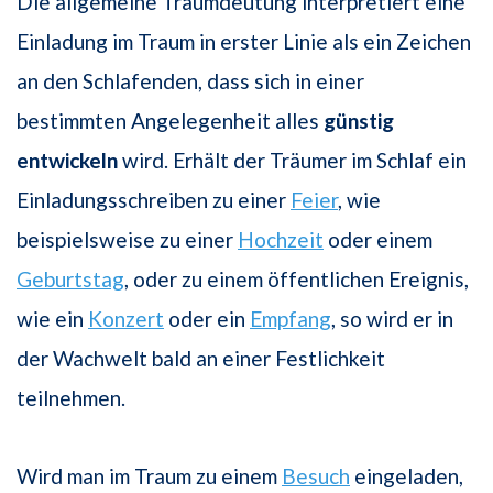
Die allgemeine Traumdeutung interpretiert eine
Einladung im Traum in erster Linie als ein Zeichen
an den Schlafenden, dass sich in einer
bestimmten Angelegenheit alles
günstig
entwickeln
wird. Erhält der Träumer im Schlaf ein
Einladungsschreiben zu einer
Feier
, wie
beispielsweise zu einer
Hochzeit
oder einem
Geburtstag
, oder zu einem öffentlichen Ereignis,
wie ein
Konzert
oder ein
Empfang
, so wird er in
der Wachwelt bald an einer Festlichkeit
teilnehmen.
Wird man im Traum zu einem
Besuch
eingeladen,