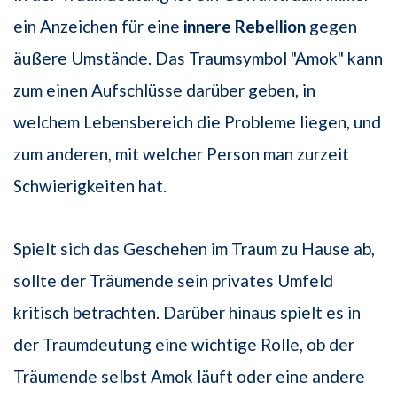
ein Anzeichen für eine
innere Rebellion
gegen
äußere Umstände. Das Traumsymbol "Amok" kann
zum einen Aufschlüsse darüber geben, in
welchem Lebensbereich die Probleme liegen, und
zum anderen, mit welcher Person man zurzeit
Schwierigkeiten hat.
Spielt sich das Geschehen im Traum zu Hause ab,
sollte der Träumende sein privates Umfeld
kritisch betrachten. Darüber hinaus spielt es in
der Traumdeutung eine wichtige Rolle, ob der
Träumende selbst Amok läuft oder eine andere