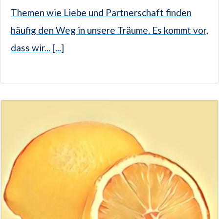
Themen wie Liebe und Partnerschaft finden
häufig den Weg in unsere Träume. Es kommt vor,
dass wir... [...]