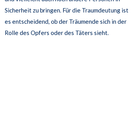
Sicherheit zu bringen. Für die Traumdeutung ist
es entscheidend, ob der Träumende sich in der
Rolle des Opfers oder des Täters sieht.