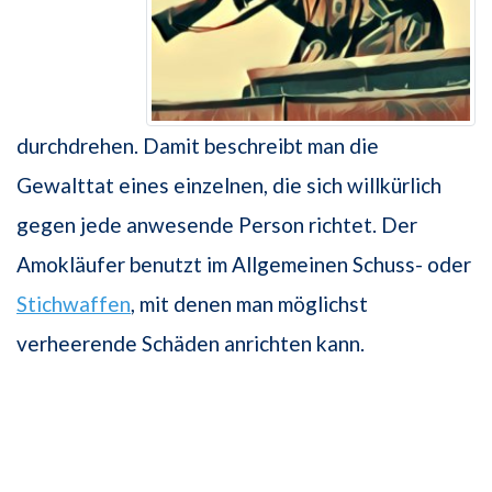
durchdrehen. Damit beschreibt man die
Gewalttat eines einzelnen, die sich willkürlich
gegen jede anwesende Person richtet. Der
Amokläufer benutzt im Allgemeinen Schuss- oder
Stichwaffen
, mit denen man möglichst
verheerende Schäden anrichten kann.