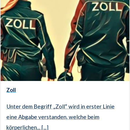
Zoll
Unter dem Begriff „Zoll“ wird in erster Linie
eine Abgabe verstanden, welche beim
körperlichen... [...]