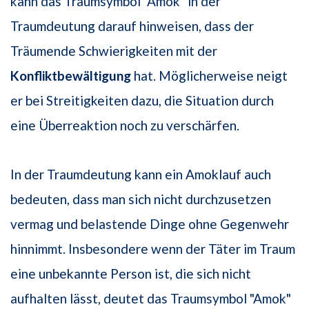
kann das Traumsymbol "Amok" in der
Traumdeutung darauf hinweisen, dass der
Träumende Schwierigkeiten mit der
Konfliktbewältigung
hat. Möglicherweise neigt
er bei Streitigkeiten dazu, die Situation durch
eine Überreaktion noch zu verschärfen.
In der Traumdeutung kann ein Amoklauf auch
bedeuten, dass man sich nicht durchzusetzen
vermag und belastende Dinge ohne Gegenwehr
hinnimmt. Insbesondere wenn der Täter im Traum
eine unbekannte Person ist, die sich nicht
aufhalten lässt, deutet das Traumsymbol "Amok"