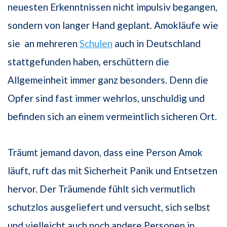
neuesten Erkenntnissen nicht impulsiv begangen,
sondern von langer Hand geplant. Amokläufe wie
sie an mehreren
Schulen
auch in Deutschland
stattgefunden haben, erschüttern die
Allgemeinheit immer ganz besonders. Denn die
Opfer sind fast immer wehrlos, unschuldig und
befinden sich an einem vermeintlich sicheren Ort.
Träumt jemand davon, dass eine Person Amok
läuft, ruft das mit Sicherheit Panik und Entsetzen
hervor. Der Träumende fühlt sich vermutlich
schutzlos ausgeliefert und versucht, sich selbst
und vielleicht auch noch andere Personen in