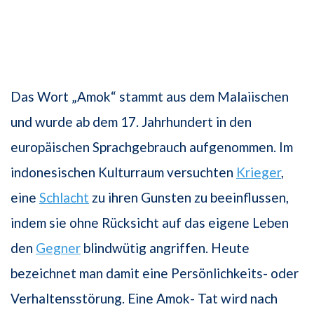
Das Wort „Amok“ stammt aus dem Malaiischen
und wurde ab dem 17. Jahrhundert in den
europäischen Sprachgebrauch aufgenommen. Im
indonesischen Kulturraum versuchten
Krieger
,
eine
Schlacht
zu ihren Gunsten zu beeinflussen,
indem sie ohne Rücksicht auf das eigene Leben
den
Gegner
blindwütig angriffen. Heute
bezeichnet man damit eine Persönlichkeits- oder
Verhaltensstörung. Eine Amok- Tat wird nach