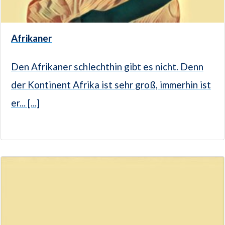
Afrikaner
Den Afrikaner schlechthin gibt es nicht. Denn
der Kontinent Afrika ist sehr groß, immerhin ist
er... [...]