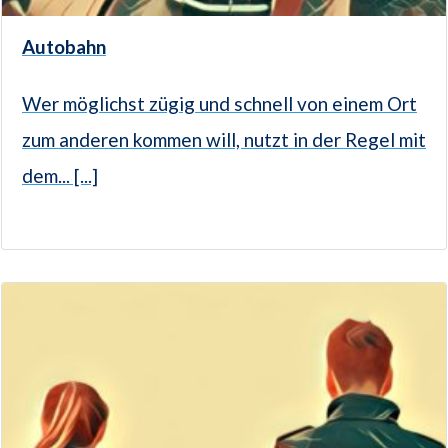
Autobahn
Wer möglichst zügig und schnell von einem Ort
zum anderen kommen will, nutzt in der Regel mit
dem... [...]