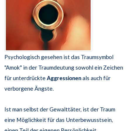
Psychologisch gesehen ist das Traumsymbol
"Amok" in der Traumdeutung sowohl ein Zeichen
für unterdrückte
Aggressionen
als auch für
verborgene Ängste.
Ist man selbst der Gewalttäter, ist der Traum
eine Möglichkeit für das Unterbewusstsein,
einen Teil der eigenen Persönlichkeit