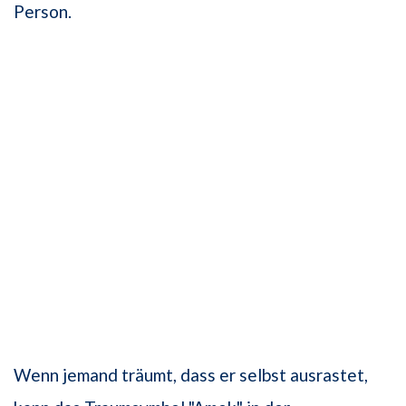
Person.
Wenn jemand träumt, dass er selbst ausrastet,