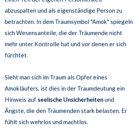
abzuspalten und als eigenständige Person zu
betrachten. In dem Traumsymbol "Amok" spiegeln
sich Wesensanteile, die der Träumende nicht
mehr unter Kontrolle hat und vor denen er sich
fürchtet.
Sieht man sich im Traum als Opfer eines
Amokläufers, ist dies in der Traumdeutung ein
Hinweis auf
seelische Unsicherheiten
und
Ängste, die den Träumenden stark belasten. Er
fühlt sich wehrlos und machtlos.