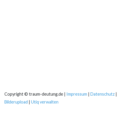
Copyright © traum-deutung.de |
Impressum
|
Datenschutz
|
Bilderupload
|
Utiq verwalten