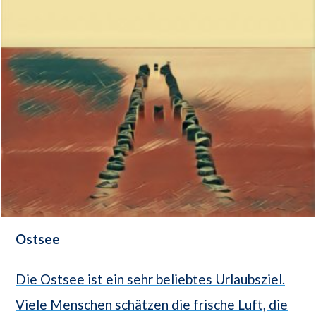
Ostsee
Die Ostsee ist ein sehr beliebtes Urlaubsziel.
Viele Menschen schätzen die frische Luft, die