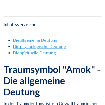
Inhaltsverzeichnis
Die allgemeine Deutung
Die psychologische Deutung
Die spirituelle Deutung
Traumsymbol "Amok" -
Die allgemeine
Deutung
In der Traumdeutung ist ein Gewalttraum immer