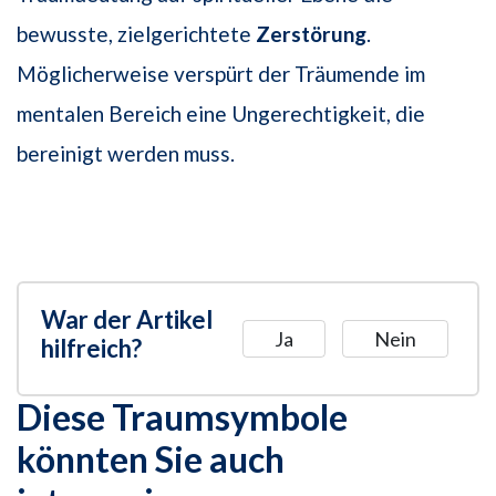
bewusste, zielgerichtete
Zerstörung
.
Möglicherweise verspürt der Träumende im
mentalen Bereich eine Ungerechtigkeit, die
bereinigt werden muss.
War der Artikel
Ja
Nein
hilfreich?
Diese Traumsymbole
könnten Sie auch