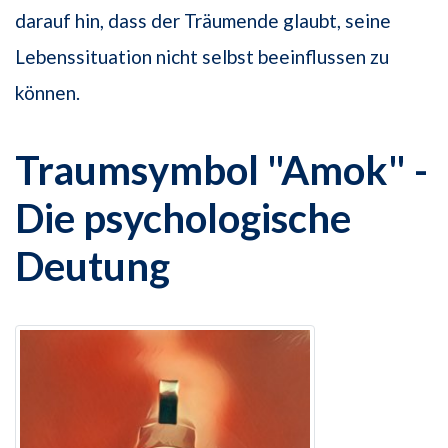
darauf hin, dass der Träumende glaubt, seine
Lebenssituation nicht selbst beeinflussen zu
können.
Traumsymbol "Amok" -
Die psychologische
Deutung