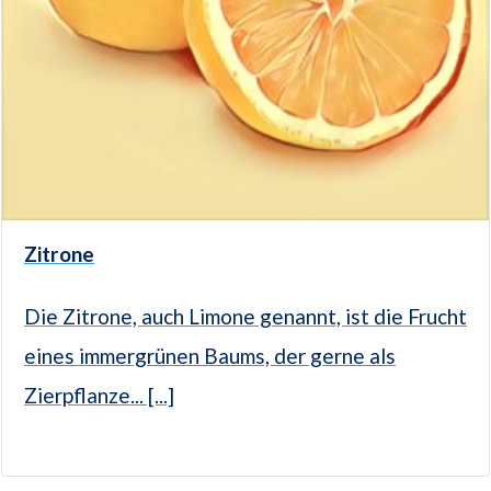
Zitrone
Die Zitrone, auch Limone genannt, ist die Frucht
eines immergrünen Baums, der gerne als
Zierpflanze... [...]