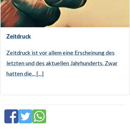
Zeitdruck
Zeitdruck ist vor allem eine Erscheinung des
letzten und des aktuellen Jahrhunderts. Zwar
hatten die... [...]