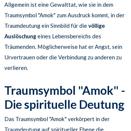
Allgemein ist eine Gewalttat, wie sie in dem
Traumsymbol "Amok" zum Ausdruck kommt, in der
Traumdeutung ein Sinnbild für die
völlige
Auslöschung
eines Lebensbereichs des
Träumenden. Möglicherweise hat er Angst, sein
Urvertrauen oder die Verbindung zu anderen zu
verlieren.
Traumsymbol "Amok" -
Die spirituelle Deutung
Das Traumsymbol "Amok" verkörpert in der
Traumdeutung auf spiritueller Ebene die