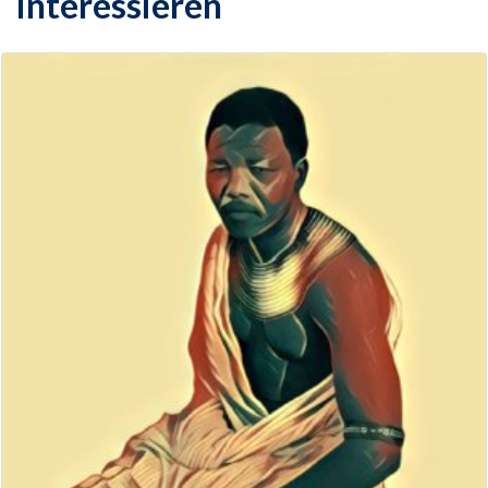
interessieren