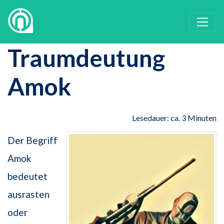
Traumdeutung
Amok
Lesedauer: ca. 3 Minuten
Der Begriff
Amok
bedeutet
ausrasten
oder