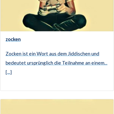
zocken
Zocken ist ein Wort aus dem Jiddischen und
bedeutet ursprünglich die Teilnahme an einem...
[...]