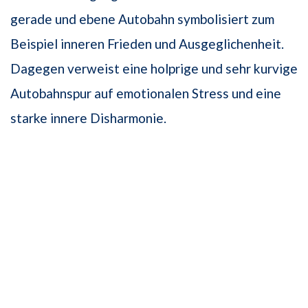
gerade und ebene Autobahn symbolisiert zum
Beispiel inneren Frieden und Ausgeglichenheit.
Dagegen verweist eine holprige und sehr kurvige
Autobahnspur auf emotionalen Stress und eine
starke innere Disharmonie.