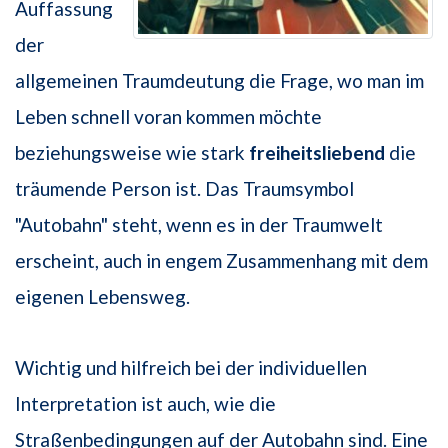
Auffassung
der
allgemeinen Traumdeutung die Frage, wo man im
Leben schnell voran kommen möchte
beziehungsweise wie stark
freiheitsliebend
die
träumende Person ist. Das Traumsymbol
"Autobahn" steht, wenn es in der Traumwelt
erscheint, auch in engem Zusammenhang mit dem
eigenen Lebensweg.
Wichtig und hilfreich bei der individuellen
Interpretation ist auch, wie die
Straßenbedingungen auf der Autobahn sind. Eine