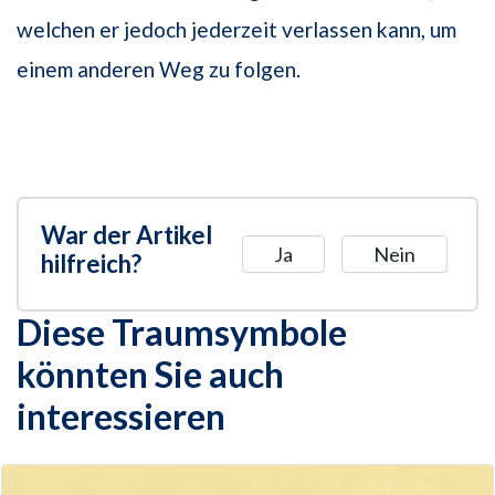
welchen er jedoch jederzeit verlassen kann, um
einem anderen Weg zu folgen.
War der Artikel
Ja
Nein
hilfreich?
Diese Traumsymbole
könnten Sie auch
interessieren