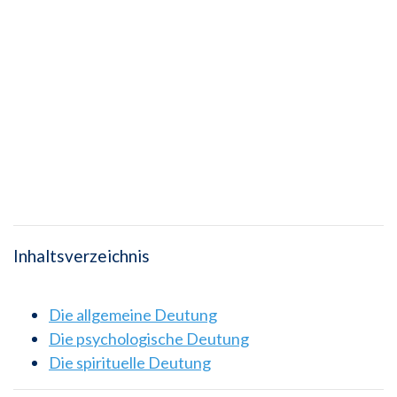
Inhaltsverzeichnis
Die allgemeine Deutung
Die psychologische Deutung
Die spirituelle Deutung