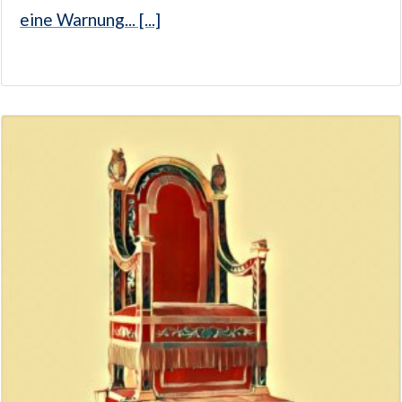
eine Warnung... [...]