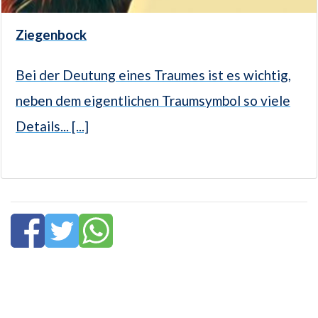
Ziegenbock
Bei der Deutung eines Traumes ist es wichtig,
neben dem eigentlichen Traumsymbol so viele
Details... [...]