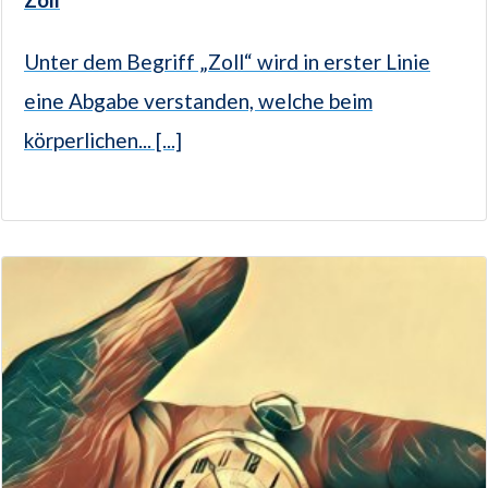
Unter dem Begriff „Zoll“ wird in erster Linie
eine Abgabe verstanden, welche beim
körperlichen... [...]