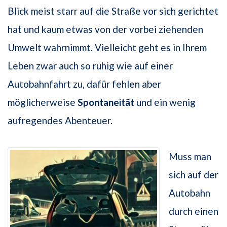
Blick meist starr auf die Straße vor sich gerichtet
hat und kaum etwas von der vorbei ziehenden
Umwelt wahrnimmt. Vielleicht geht es in Ihrem
Leben zwar auch so ruhig wie auf einer
Autobahnfahrt zu, dafür fehlen aber
möglicherweise
Spontaneität
und ein wenig
aufregendes Abenteuer.
Muss man
sich auf der
Autobahn
durch einen