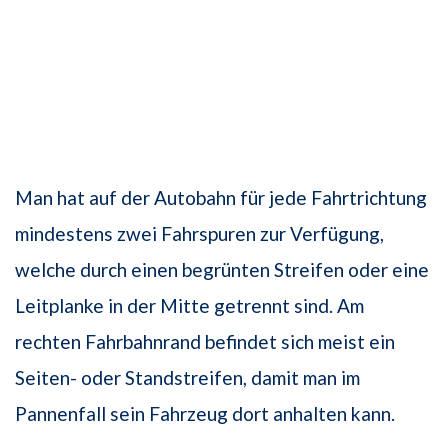
Man hat auf der Autobahn für jede Fahrtrichtung
mindestens zwei Fahrspuren zur Verfügung,
welche durch einen begrünten Streifen oder eine
Leitplanke in der Mitte getrennt sind. Am
rechten Fahrbahnrand befindet sich meist ein
Seiten- oder Standstreifen, damit man im
Pannenfall sein Fahrzeug dort anhalten kann.