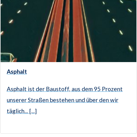
Asphalt
Asphalt ist der Baustoff, aus dem 95 Prozent
unserer Straßen bestehen und über den wir
täglich... [...]