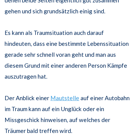
denen beide Seiten eigentlich gut zusammen
gehen und sich grundsätzlich einig sind.
Es kann als Traumsituation auch darauf
hindeuten, dass eine bestimmte Lebenssituation
gerade sehr schnell voran geht und man aus
diesem Grund mit einer anderen Person Kämpfe
auszutragen hat.
Der Anblick einer
Mautstelle
auf einer Autobahn
im Traum kann auf ein Unglück oder ein
Missgeschick hinweisen, auf welches der
Träumer bald treffen wird.