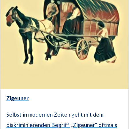
Zigeuner
Selbst in modernen Zeiten geht mit dem
diskriminierenden Begriff „Zigeuner“ oftmals