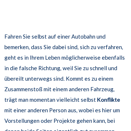
Fahren Sie selbst auf einer Autobahn und
bemerken, dass Sie dabei sind, sich zu verfahren,
geht es in Ihrem Leben möglicherweise ebenfalls
in die falsche Richtung, weil Sie zu schnell und
übereilt unterwegs sind. Kommt es zu einem
Zusammenstoß mit einem anderen Fahrzeug,
trägt man momentan vielleicht selbst
Konflikte
mit einer anderen Person aus, wobei es hier um
Vorstellungen oder Projekte gehen kann, bei