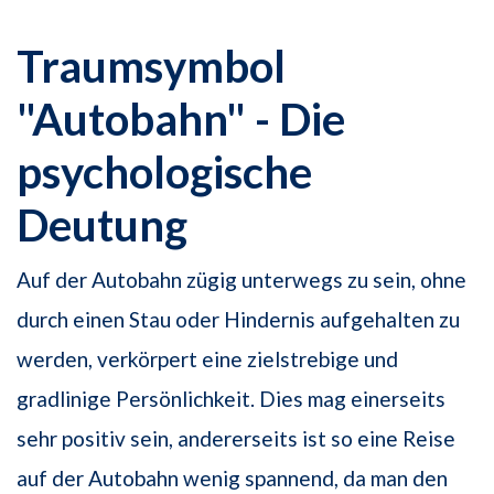
Traumsymbol
"Autobahn" - Die
psychologische
Deutung
Auf der Autobahn zügig unterwegs zu sein, ohne
durch einen Stau oder Hindernis aufgehalten zu
werden, verkörpert eine zielstrebige und
gradlinige Persönlichkeit. Dies mag einerseits
sehr positiv sein, andererseits ist so eine Reise
auf der Autobahn wenig spannend, da man den