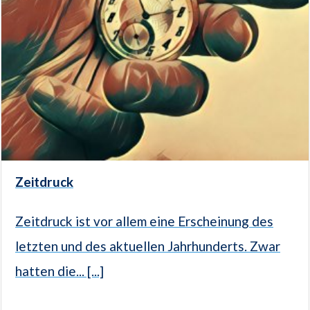
Zeitdruck
Zeitdruck ist vor allem eine Erscheinung des
letzten und des aktuellen Jahrhunderts. Zwar
hatten die... [...]