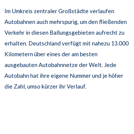
Im Umkreis zentraler Großstädte verlaufen
Autobahnen auch mehrspurig, um den fließenden
Verkehr in diesen Ballungsgebieten aufrecht zu
erhalten. Deutschland verfügt mit nahezu 13.000
Kilometern über eines der am besten
ausgebauten Autobahnnetze der Welt. Jede
Autobahn hat ihre eigene Nummer und je höher
die Zahl, umso kürzer ihr Verlauf.