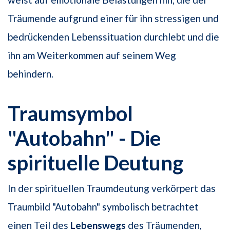
Träumende aufgrund einer für ihn stressigen und
bedrückenden Lebenssituation durchlebt und die
ihn am Weiterkommen auf seinem Weg
behindern.
Traumsymbol
"Autobahn" - Die
spirituelle Deutung
In der spirituellen Traumdeutung verkörpert das
Traumbild "Autobahn" symbolisch betrachtet
einen Teil des
Lebenswegs
des Träumenden,