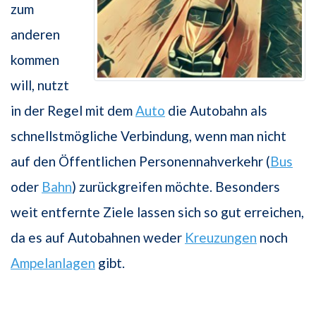
zum
anderen
kommen
will, nutzt
in der Regel mit dem
Auto
die Autobahn als
schnellstmögliche Verbindung, wenn man nicht
auf den Öffentlichen Personennahverkehr (
Bus
oder
Bahn
) zurückgreifen möchte. Besonders
weit entfernte Ziele lassen sich so gut erreichen,
da es auf Autobahnen weder
Kreuzungen
noch
Ampelanlagen
gibt.