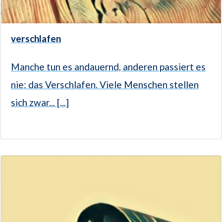
verschlafen
Manche tun es andauernd, anderen passiert es
nie: das Verschlafen. Viele Menschen stellen
sich zwar... [...]