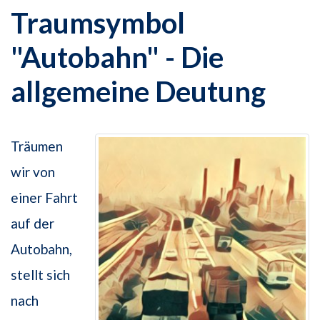
Traumsymbol
"Autobahn" - Die
allgemeine Deutung
Träumen
wir von
einer Fahrt
auf der
Autobahn,
stellt sich
nach