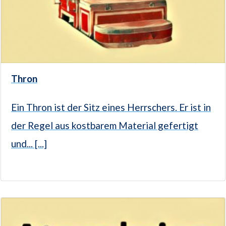
Thron
Ein Thron ist der Sitz eines Herrschers. Er ist in
der Regel aus kostbarem Material gefertigt
und... [...]