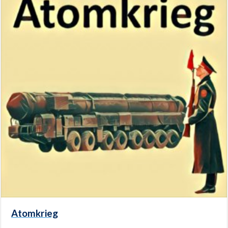
Atomkrieg