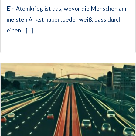
Ein Atomkrieg ist das, wovor die Menschen am
meisten Angst haben. Jeder weiß, dass durch
einen... [...]