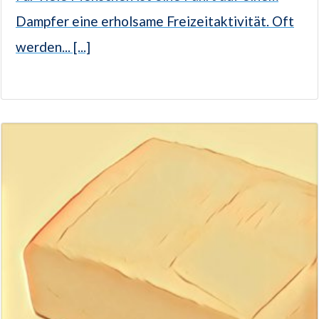
Dampfer eine erholsame Freizeitaktivität. Oft
werden... [...]