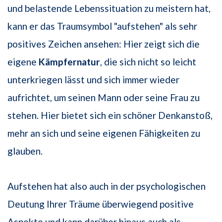
und belastende Lebenssituation zu meistern hat,
kann er das Traumsymbol "aufstehen" als sehr
positives Zeichen ansehen: Hier zeigt sich die
eigene
Kämpferna­tur
, die sich nicht so leicht
unterkriegen lässt und sich immer wie­der
aufrichtet, um seinen Mann oder seine Frau zu
stehen. Hier bietet sich ein schö­ner Denkanstoß,
mehr an sich und seine eigenen Fähigkeiten zu
glauben.
Aufstehen hat also auch in der psychologischen
Deutung Ihrer Träume überwiegend positive
Aspekte und kann darüber hinaus auch als