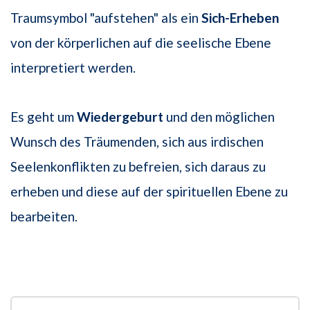
Traumsymbol "aufstehen" als ein
Sich-Erheben
von der körperlichen auf die seelische Ebene
interpretiert werden.
Es geht um
Wiedergeburt
und den möglichen
Wunsch des Träumenden, sich aus irdischen
Seelenkonflikten zu befreien, sich daraus zu
erheben und diese auf der spirituellen Ebene zu
bearbeiten.