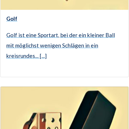
Golf
Golf ist eine Sportart, bei der ein kleiner Ball
mit möglichst wenigen Schlägen in ein
kreisrundes... [...]