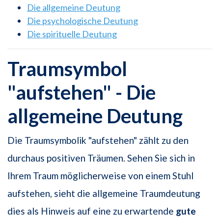
Die allgemeine Deutung
Die psychologische Deutung
Die spirituelle Deutung
Traumsymbol
"aufstehen" - Die
allgemeine Deutung
Die Traumsymbolik "aufstehen" zählt zu den
durchaus positiven Träumen. Sehen Sie sich in
Ihrem Traum möglicherweise von einem Stuhl
aufstehen, sieht die allgemeine Traumdeutung
dies als Hinweis auf eine zu erwartende
gute