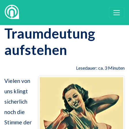
Traumdeutung
aufstehen
Lesedauer: ca. 3 Minuten
Vielen von
uns klingt
sicherlich
noch die
Stimme der