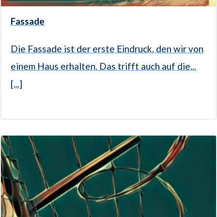
Fassade
Die Fassade ist der erste Eindruck, den wir von
einem Haus erhalten. Das trifft auch auf die...
[...]