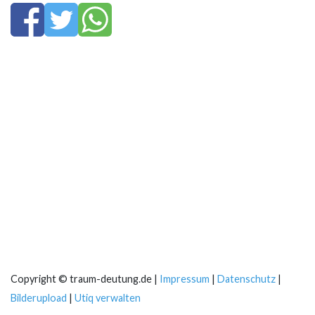
Copyright © traum-deutung.de |
Impressum
|
Datenschutz
|
Bilderupload
|
Utiq verwalten