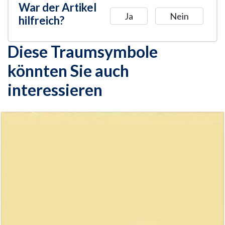
War der Artikel
Ja
Nein
hilfreich?
Diese Traumsymbole
könnten Sie auch
interessieren