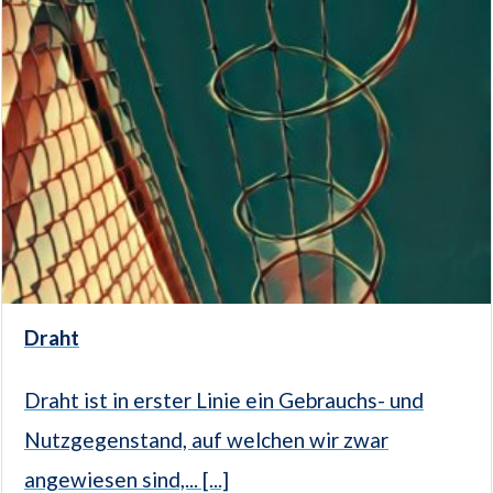
Draht
Draht ist in erster Linie ein Gebrauchs- und
Nutzgegenstand, auf welchen wir zwar
angewiesen sind,... [...]