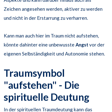
Zeichen angesehen werden, ak­tiver zu werden
und nicht in der Erstarrung zu verharren.
Kann man auch hier im Traum nicht aufstehen,
könnte dahinter eine unbewusste
Angst
vor der
eigenen Selbständigkeit und Autonomie stehen.
Traumsymbol
"aufstehen" - Die
spirituelle Deutung
In der spirituellen Traumdeutung kann das