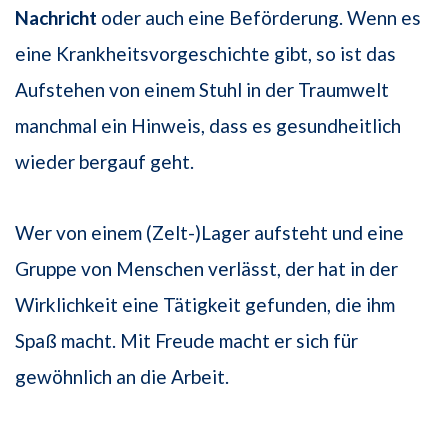
Nachricht
oder auch eine Beförderung. Wenn es
eine Krankheitsvorgeschichte gibt, so ist das
Aufstehen von einem Stuhl in der Traumwelt
manchmal ein Hinweis, dass es gesundheitlich
wieder bergauf geht.
Wer von einem (Zelt-)Lager aufsteht und eine
Gruppe von Menschen verlässt, der hat in der
Wirklichkeit eine Tätigkeit gefunden, die ihm
Spaß macht. Mit Freude macht er sich für
gewöhnlich an die Arbeit.