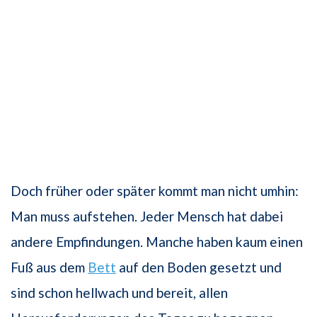
Doch früher oder später kommt man nicht umhin:
Man muss auf­stehen. Jeder Mensch hat dabei
andere Empfindungen. Manche haben kaum einen
Fuß aus dem
Bett
auf den Boden gesetzt und
sind schon hellwach und bereit, allen