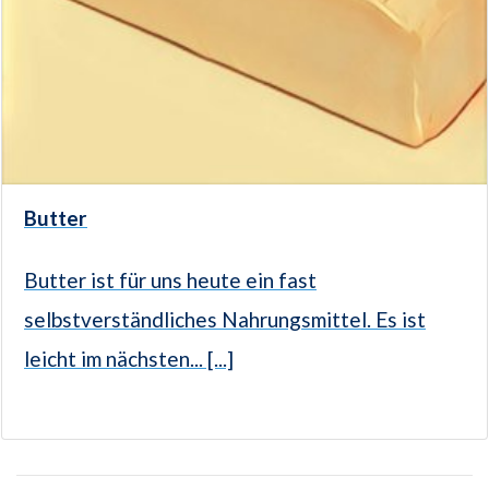
Butter
Butter ist für uns heute ein fast
selbstverständliches Nahrungsmittel. Es ist
leicht im nächsten... [...]