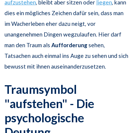
aufzustehen
, bleibt aber sitzen oder
liegen
, kann
dies ein mögliches Zeichen dafür sein, dass man
im Wacherleben eher dazu neigt, vor
unangenehmen Dingen wegzulaufen. Hier darf
man den Traum als
Aufforderung
sehen,
Tatsachen auch einmal ins Auge zu sehen und sich
bewusst mit ihnen auseinanderzusetzen.
Traumsymbol
"aufstehen" - Die
psychologische
Deutung