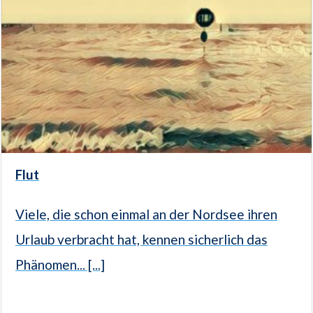
Flut
Viele, die schon einmal an der Nordsee ihren
Urlaub verbracht hat, kennen sicher­lich das
Phänomen... [...]