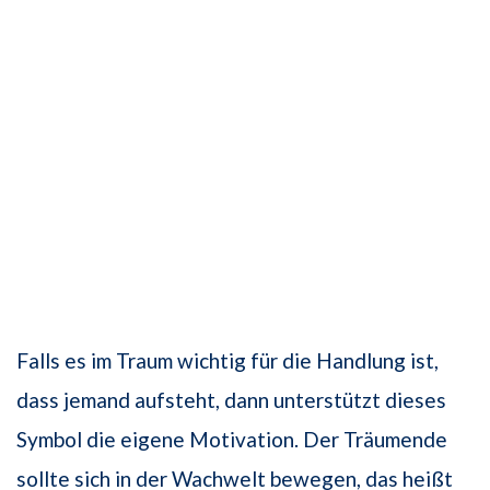
Falls es im Traum wichtig für die Handlung ist,
dass jemand aufsteht, dann unterstützt dieses
Symbol die eigene Motivation. Der Träumende
sollte sich in der Wachwelt bewegen, das heißt