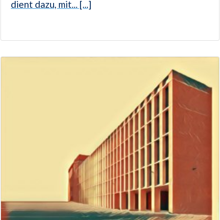
dient dazu, mit... [...]