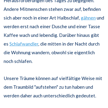
Herausforderungen des Tages zu begegnen.
Andere Mitmenschen stehen zwar auf, befinden
sich aber noch in einer Art Halbschlaf,
gähnen
und
werden erst nach einer Dusche und einer Tasse
Kaffee wach und lebendig. Darüber hinaus gibt
es
Schlafwandler
, die mitten in der Nacht durch
die Wohnung wandern, obwohl sie eigentlich
noch schlafen.
Unsere Träume können auf vielfältige Weise mit
dem Traumbild "aufstehen" zu tun haben und
werden daher auch unterschiedlich gedeutet.