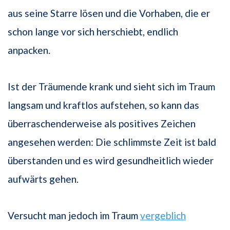
aus seine Starre lösen und die Vorhaben, die er
schon lange vor sich herschiebt, endlich
anpacken.
Ist der Träumende krank und sieht sich im Traum
langsam und kraftlos aufstehen, so kann das
überraschenderweise als positives Zeichen
angesehen werden: Die schlimmste Zeit ist bald
überstanden und es wird gesundheitlich wieder
aufwärts gehen.
Versucht man jedoch im Traum
vergeblich