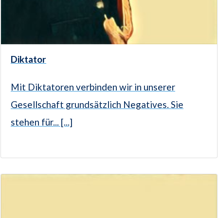
Diktator
Mit Diktatoren verbinden wir in unserer
Gesellschaft grundsätzlich Negatives. Sie
stehen für... [...]