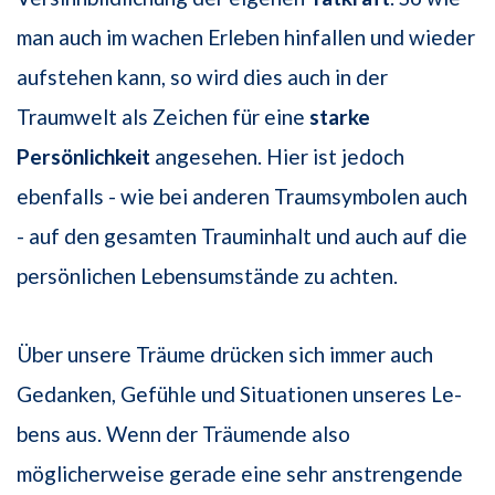
man auch im wachen Erleben hinfallen und wieder
aufstehen kann, so wird dies auch in der
Traumwelt als Zeichen für eine
starke
Persönlichkeit
angesehen. Hier ist jedoch
ebenfalls - wie bei anderen Traumsymbolen auch
- auf den gesamten Trauminhalt und auch auf die
persönlichen Lebensumstände zu achten.
Über unsere Träume drücken sich immer auch
Gedanken, Gefühle und Situationen unseres Le­
bens aus. Wenn der Träumende also
möglicherweise gerade eine sehr anstren­gende