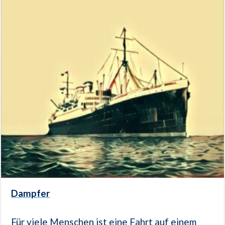
Dampfer
Für viele Menschen ist eine Fahrt auf einem