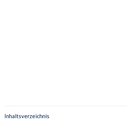
Inhaltsverzeichnis