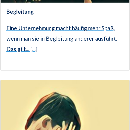
Begleitung
Eine Unternehmung macht häufig mehr Spaß,
wenn man sie in Begleitung anderer ausführt.
Das gilt... [...]