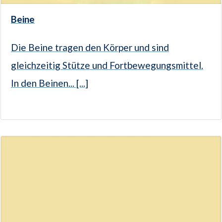
Beine
Die Beine tragen den Körper und sind
gleichzeitig Stütze und Fortbewegungsmittel.
In den Beinen... [...]