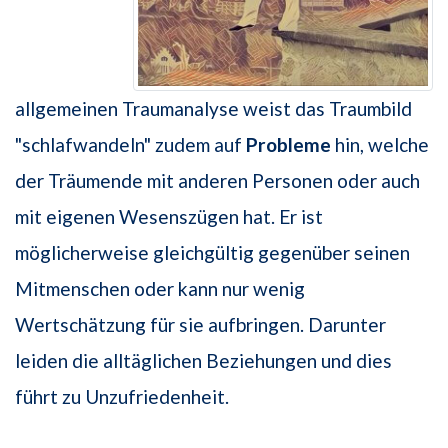
allgemeinen Traumanalyse weist das Traumbild
"schlafwandeln" zudem auf
Probleme
hin, welche
der Träumende mit anderen Personen oder auch
mit eigenen Wesenszügen hat. Er ist
möglicherweise gleichgültig gegenüber seinen
Mitmenschen oder kann nur wenig
Wertschätzung für sie aufbringen. Darunter
leiden die alltäglichen Beziehungen und dies
führt zu Unzufriedenheit.