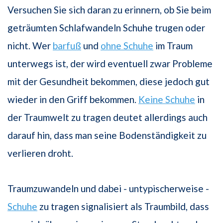
Versuchen Sie sich daran zu erinnern, ob Sie beim
geträumten Schlafwandeln Schuhe trugen oder
nicht. Wer
barfuß
und
ohne Schuhe
im Traum
unterwegs ist, der wird eventuell zwar Probleme
mit der Gesundheit bekommen, diese jedoch gut
wieder in den Griff bekommen.
Keine Schuhe
in
der Traumwelt zu tragen deutet allerdings auch
darauf hin, dass man seine Bodenständigkeit zu
verlieren droht.
Traumzuwandeln und dabei - untypischerweise -
Schuhe
zu tragen signalisiert als Traumbild, dass