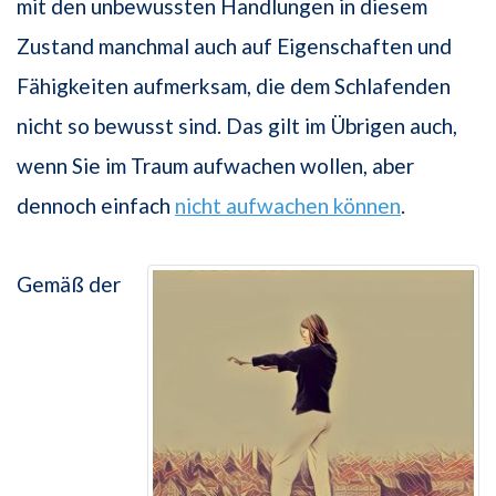
mit den unbewussten Handlungen in diesem
Zustand manchmal auch auf Eigenschaften und
Fähigkeiten aufmerksam, die dem Schlafenden
nicht so bewusst sind. Das gilt im Übrigen auch,
wenn Sie im Traum aufwachen wollen, aber
dennoch einfach
nicht aufwachen können
.
Gemäß der