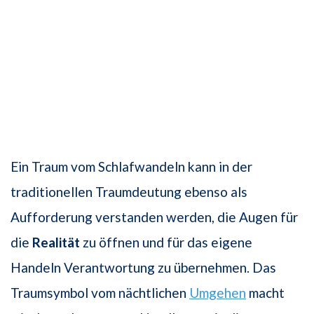
Ein Traum vom Schlafwandeln kann in der
traditionellen Traumdeutung ebenso als
Aufforderung verstanden werden, die Augen für
die
Realität
zu öffnen und für das eigene
Handeln Verantwortung zu übernehmen. Das
Traumsymbol vom nächtlichen
Umgehen
macht