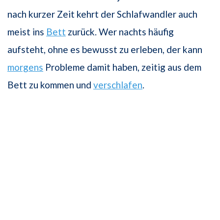
nach kurzer Zeit kehrt der Schlafwandler auch
meist ins
Bett
zurück. Wer nachts häufig
aufsteht, ohne es bewusst zu erleben, der kann
morgens
Probleme damit haben, zeitig aus dem
Bett zu kommen und
verschlafen
.