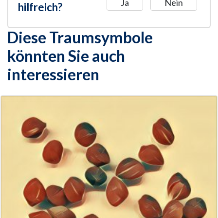
Ja
Nein
hilfreich?
Diese Traumsymbole
könnten Sie auch
interessieren