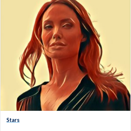
Stars