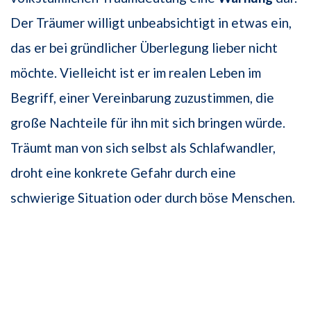
Der Träumer willigt unbeabsichtigt in etwas ein,
das er bei gründlicher Überlegung lieber nicht
möchte. Vielleicht ist er im realen Leben im
Begriff, einer Vereinbarung zuzustimmen, die
große Nachteile für ihn mit sich bringen würde.
Träumt man von sich selbst als Schlafwandler,
droht eine konkrete Gefahr durch eine
schwierige Situation oder durch böse Menschen.