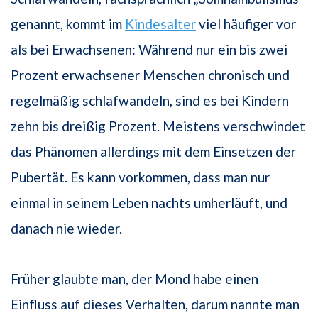
genannt, kommt im
Kindesalter
viel häufiger vor
als bei Erwachsenen: Während nur ein bis zwei
Prozent erwachsener Menschen chronisch und
regelmäßig schlafwandeln, sind es bei Kindern
zehn bis dreißig Prozent. Meistens verschwindet
das Phänomen allerdings mit dem Einsetzen der
Pubertät. Es kann vorkommen, dass man nur
einmal in seinem Leben nachts umherläuft, und
danach nie wieder.
Früher glaubte man, der Mond habe einen
Einfluss auf dieses Verhalten, darum nannte man