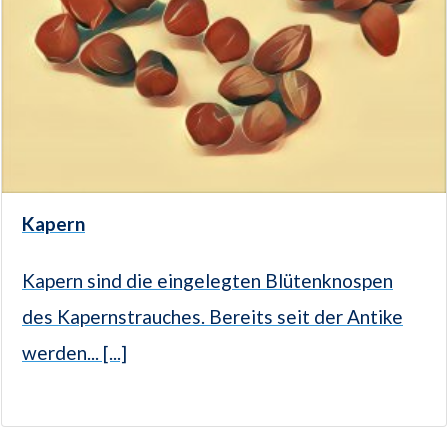
Kapern
Kapern sind die eingelegten Blütenknospen
des Kapernstrauches. Bereits seit der Antike
werden... [...]