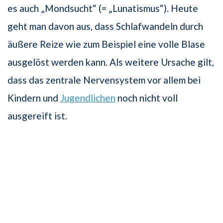
es auch „Mondsucht“ (= „Lunatismus“). Heute
geht man davon aus, dass Schlafwandeln durch
äußere Reize wie zum Beispiel eine volle Blase
ausgelöst werden kann. Als weitere Ursache gilt,
dass das zentrale Nervensystem vor allem bei
Kindern und
Jugendlichen
noch nicht voll
ausgereift ist.