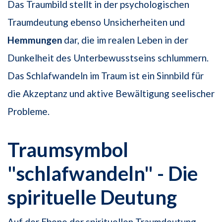
Das Traumbild stellt in der psychologischen
Traumdeutung ebenso Unsicherheiten und
Hemmungen
dar, die im realen Leben in der
Dunkelheit des Unterbewusstseins schlummern.
Das Schlafwandeln im Traum ist ein Sinnbild für
die Akzeptanz und aktive Bewältigung seelischer
Probleme.
Traumsymbol
"schlafwandeln" - Die
spirituelle Deutung
Auf der Ebene der spirituellen Traumdeutung