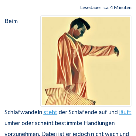
Lesedauer: ca. 4 Minuten
Beim
Schlafwandeln
steht
der Schlafende auf und
läuft
umher oder scheint bestimmte Handlungen
vorzunehmen. Dabei ist er jedoch nicht wach und