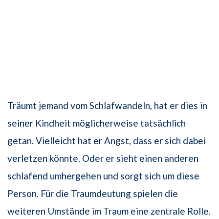
Träumt jemand vom Schlafwandeln, hat er dies in
seiner Kindheit möglicherweise tatsächlich
getan. Vielleicht hat er Angst, dass er sich dabei
verletzen könnte. Oder er sieht einen anderen
schlafend umhergehen und sorgt sich um diese
Person. Für die Traumdeutung spielen die
weiteren Umstände im Traum eine zentrale Rolle.