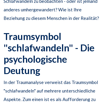
Schlafwandeln zu beobachten - oder ist jemand
anderes umhergewandert? Wie ist Ihre
Beziehung zu diesem Menschen in der Realität?
Traumsymbol
"schlafwandeln" - Die
psychologische
Deutung
In der Traumanalyse verweist das Traumsymbol
"schlafwandeln" auf mehrere unterschiedliche
Aspekte. Zum einen ist es als Aufforderung zu