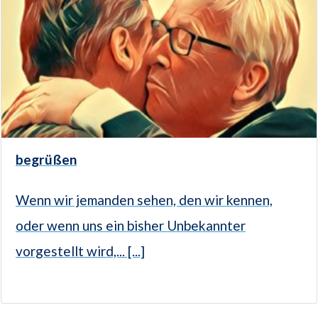
begrüßen
Wenn wir jemanden sehen, den wir kennen,
oder wenn uns ein bisher Unbekannter
vorgestellt wird,... [...]