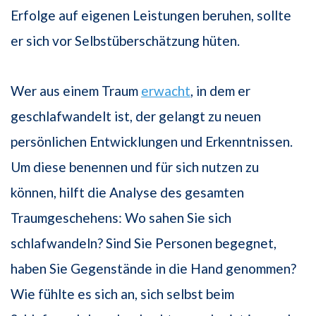
Erfolge auf eigenen Leistungen beruhen, sollte
er sich vor Selbstüberschätzung hüten.
Wer aus einem Traum
erwacht
, in dem er
geschlafwandelt ist, der gelangt zu neuen
persönlichen Entwicklungen und Erkenntnissen.
Um diese benennen und für sich nutzen zu
können, hilft die Analyse des gesamten
Traumgeschehens: Wo sahen Sie sich
schlafwandeln? Sind Sie Personen begegnet,
haben Sie Gegenstände in die Hand genommen?
Wie fühlte es sich an, sich selbst beim