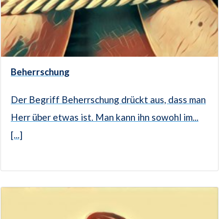
Beherrschung
Der Begriff Beherrschung drückt aus, dass man
Herr über etwas ist. Man kann ihn sowohl im...
[...]