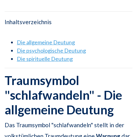
Inhaltsverzeichnis
Die allgemeine Deutung
Die psychologische Deutung
Die spirituelle Deutung
Traumsymbol
"schlafwandeln" - Die
allgemeine Deutung
Das Traumsymbol "schlafwandeln" stellt in der
volkstümlichen Traumdeutung eine
Warnung
dar.