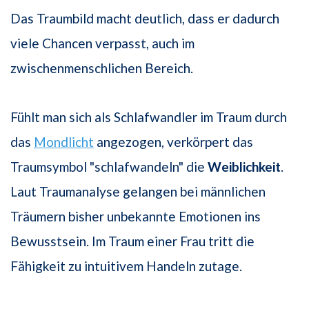
Das Traumbild macht deutlich, dass er dadurch
viele Chancen verpasst, auch im
zwischenmenschlichen Bereich.
Fühlt man sich als Schlafwandler im Traum durch
das
Mondlicht
angezogen, verkörpert das
Traumsymbol "schlafwandeln" die
Weiblichkeit
.
Laut Traumanalyse gelangen bei männlichen
Träumern bisher unbekannte Emotionen ins
Bewusstsein. Im Traum einer Frau tritt die
Fähigkeit zu intuitivem Handeln zutage.