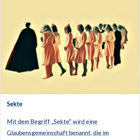
Sekte
Mit dem Begriff „Sekte“ wird eine
Glaubensgemeinschaft benannt, die im