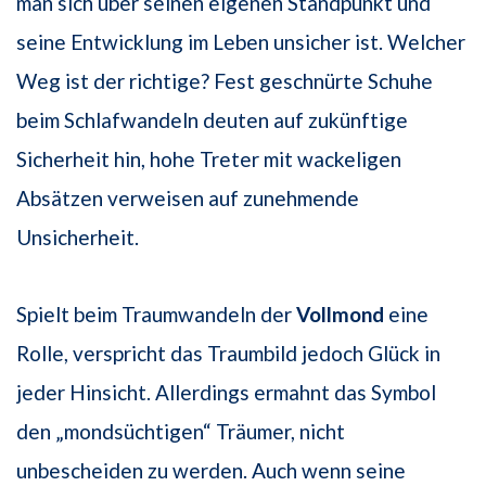
man sich über seinen eigenen Standpunkt und
seine Entwicklung im Leben unsicher ist. Welcher
Weg ist der richtige? Fest geschnürte Schuhe
beim Schlafwandeln deuten auf zukünftige
Sicherheit hin, hohe Treter mit wackeligen
Absätzen verweisen auf zunehmende
Unsicherheit.
Spielt beim Traumwandeln der
Vollmond
eine
Rolle, verspricht das Traumbild jedoch Glück in
jeder Hinsicht. Allerdings ermahnt das Symbol
den „mondsüchtigen“ Träumer, nicht
unbescheiden zu werden. Auch wenn seine