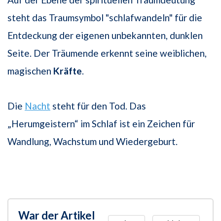
steht das Traumsymbol "schlafwandeln" für die
Entdeckung der eigenen unbekannten, dunklen
Seite. Der Träumende erkennt seine weiblichen,
magischen
Kräfte
.
Die
Nacht
steht für den Tod. Das
„Herumgeistern“ im Schlaf ist ein Zeichen für
Wandlung, Wachstum und Wiedergeburt.
War der Artikel