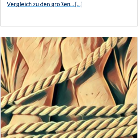
Vergleich zu den großen... [...]