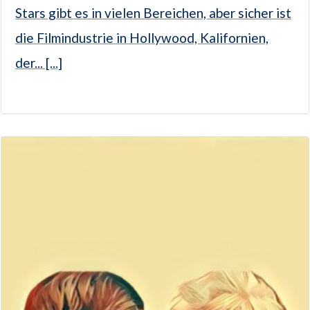
Stars gibt es in vielen Bereichen, aber sicher ist
die Filmindustrie in Hollywood, Kalifornien,
der... [...]