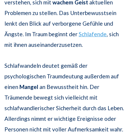
verstehen, sich mit
wachem Geist
aktuellen
Problemen zu stellen. Das Unterbewusstsein
lenkt den Blick auf verborgene Gefühle und
Ängste. Im Traum beginnt der
Schlafende
, sich
mit ihnen auseinanderzusetzen.
Schlafwandeln deutet gemäß der
psychologischen Traumdeutung außerdem auf
einen
Mangel
an Bewusstheit hin. Der
Träumende bewegt sich vielleicht mit
schlafwandlerischer Sicherheit durch das Leben.
Allerdings nimmt er wichtige Ereignisse oder
Personen nicht mit voller Aufmerksamkeit wahr.