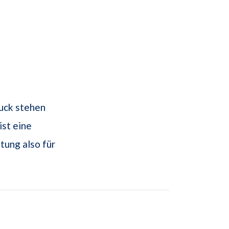
ruck stehen
ist eine
tung also für