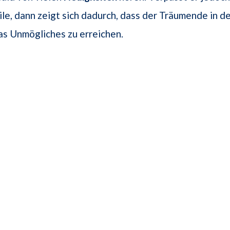
Eile, dann zeigt sich dadurch, dass der Träumende in 
s Unmögliches zu erreichen.