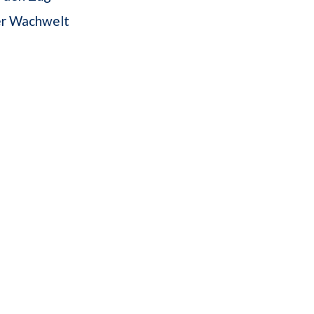
der Wachwelt