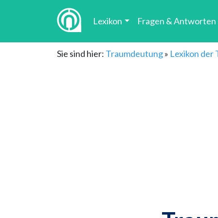
Lexikon
Fragen & Antworten
Sie sind hier:
Traumdeutung
»
Lexikon der