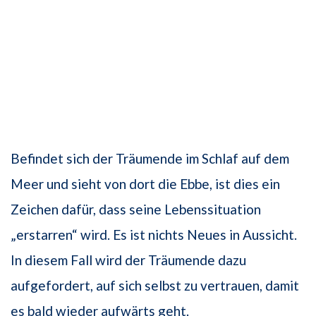
Befindet sich der Träumende im Schlaf auf dem
Meer und sieht von dort die Ebbe, ist dies ein
Zeichen dafür, dass seine Lebenssituation
„erstarren“ wird. Es ist nichts Neues in Aussicht.
In diesem Fall wird der Träumende dazu
aufgefordert, auf sich selbst zu vertrauen, damit
es bald wieder aufwärts geht.