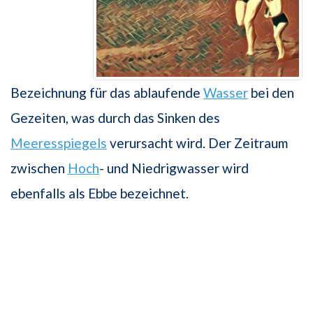
Bezeichnung für das ablaufende
Wasser
bei den
Gezeiten, was durch das Sinken des
Meeresspiegels
verursacht wird. Der Zeitraum
zwischen
Hoch
- und Niedrigwasser wird
ebenfalls als Ebbe bezeichnet.