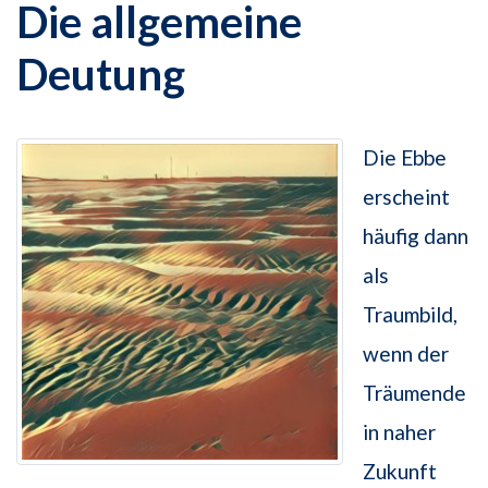
Die allgemeine
Deutung
Die Ebbe
erscheint
häufig dann
als
Traumbild,
wenn der
Träumende
in naher
Zukunft