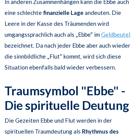
In anderen Zusammenhängen kann die Ebbe auch
eine schlechte
finanzielle Lage
andeuten. Die
Leere in der Kasse des Träumenden wird
umgangssprachlich auch als „Ebbe“ im
Geldbeutel
bezeichnet. Da nach jeder Ebbe aber auch wieder
die sinnbildliche „Flut“ kommt, wird sich diese
Situation ebenfalls bald wieder verbessern.
Traumsymbol "Ebbe" -
Die spirituelle Deutung
Die Gezeiten Ebbe und Flut werden in der
spirituellen Traumdeutung als
Rhythmus
des