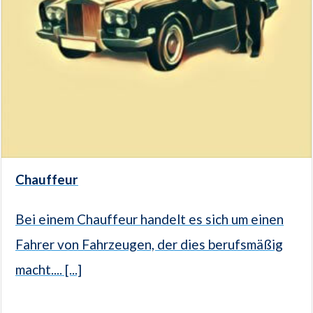
Chauffeur
Bei einem Chauffeur handelt es sich um einen
Fahrer von Fahrzeugen, der dies berufsmäßig
macht.... [...]