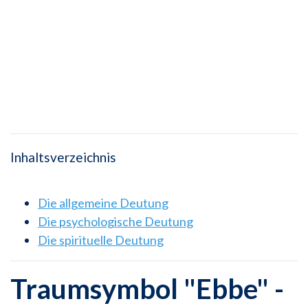
Inhaltsverzeichnis
Die allgemeine Deutung
Die psychologische Deutung
Die spirituelle Deutung
Traumsymbol "Ebbe" -