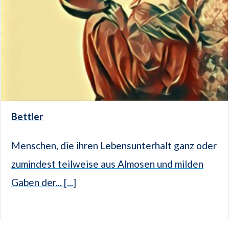
Bettler
Menschen, die ihren Lebensunterhalt ganz oder
zumindest teilweise aus Almosen und milden
Gaben der... [...]