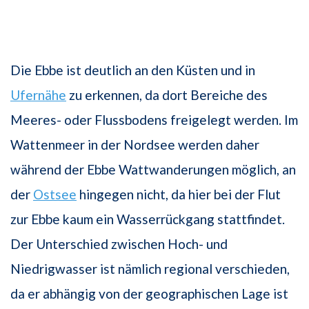
Die Ebbe ist deutlich an den Küsten und in
Ufernähe
zu erkennen, da dort Bereiche des
Meeres- oder Flussbodens freigelegt werden. Im
Wattenmeer in der Nordsee werden daher
während der Ebbe Wattwanderungen möglich, an
der
Ostsee
hingegen nicht, da hier bei der Flut
zur Ebbe kaum ein Wasserrückgang stattfindet.
Der Unterschied zwischen Hoch- und
Niedrigwasser ist nämlich regional verschieden,
da er abhängig von der geographischen Lage ist