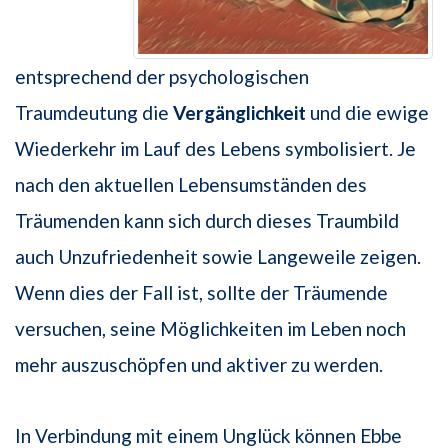
entsprechend der psychologischen
Traumdeutung die
Vergänglichkeit
und die ewige
Wiederkehr im Lauf des Lebens symbolisiert. Je
nach den aktuellen Lebensumständen des
Träumenden kann sich durch dieses Traumbild
auch Unzufriedenheit sowie Langeweile zeigen.
Wenn dies der Fall ist, sollte der Träumende
versuchen, seine Möglichkeiten im Leben noch
mehr auszuschöpfen und aktiver zu werden.
In Verbindung mit einem Unglück können Ebbe