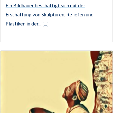
Ein Bildhauer beschäftigt sich mit der
Erschaffung von Skulpturen, Reliefen und
Plastiken in der... [...]