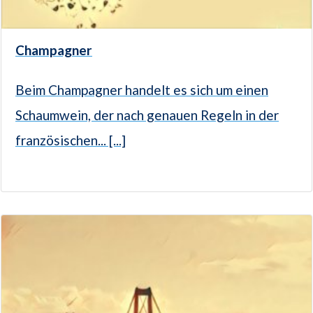
Champagner
Beim Champagner handelt es sich um einen
Schaumwein, der nach genauen Regeln in der
französischen... [...]