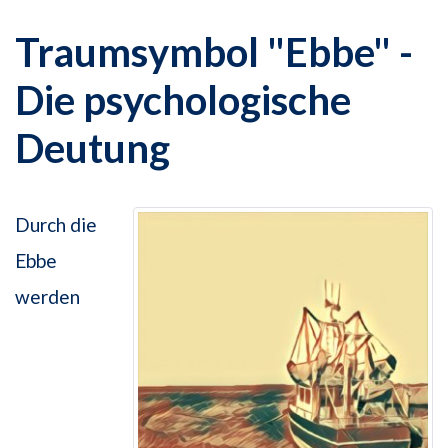
Traumsymbol "Ebbe" -
Die psychologische
Deutung
Durch die
Ebbe
werden