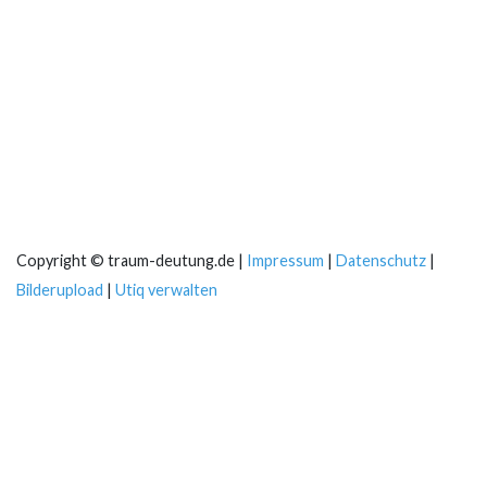
Copyright © traum-deutung.de |
Impressum
|
Datenschutz
|
Bilderupload
|
Utiq verwalten