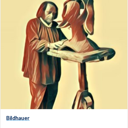
Bildhauer