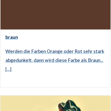
braun
Werden die Farben Orange oder Rot sehr stark
abgedunkelt, dann wird diese Farbe als Braun...
[...]