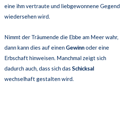
eine ihm vertraute und liebgewonnene Gegend
wiedersehen wird.
Nimmt der Träumende die Ebbe am Meer wahr,
dann kann dies auf einen
Gewinn
oder eine
Erbschaft hinweisen. Manchmal zeigt sich
dadurch auch, dass sich das
Schicksal
wechselhaft gestalten wird.