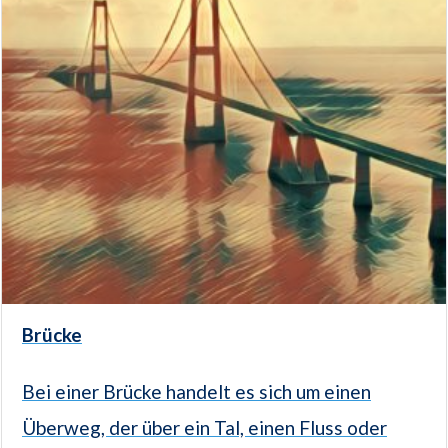
Brücke
Bei einer Brücke handelt es sich um einen
Überweg, der über ein Tal, einen Fluss oder