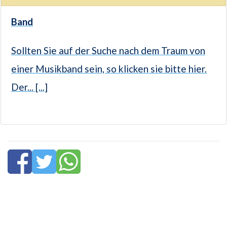
Band
Sollten Sie auf der Suche nach dem Traum von
einer Musikband sein, so klicken sie bitte hier.
Der... [...]