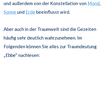
und außerdem von der Konstellation von
Mond
,
Sonne
und
Erde
beeinflusst wird.
Aber auch in der Traumwelt sind die Gezeiten
häufig sehr deutlich wahrzunehmen. Im
Folgenden können Sie alles zur Traumdeutung
„Ebbe“ nachlesen: