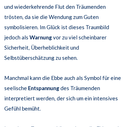
und wiederkehrende Flut den Träumenden
trösten, da sie die Wendung zum Guten
symbolisieren. Im Glück ist dieses Traumbild
jedoch als
Warnung
vor zu viel scheinbarer
Sicherheit, Überheblichkeit und
Selbstüberschätzung zu sehen.
Manchmal kann die Ebbe auch als Symbol für eine
seelische
Entspannung
des Träumenden
interpretiert werden, der sich um ein intensives
Gefühl bemüht.