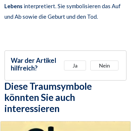
Lebens
interpretiert. Sie symbolisieren das Auf
und Ab sowie die Geburt und den Tod.
War der Artikel
Ja
Nein
hilfreich?
Diese Traumsymbole
könnten Sie auch
interessieren