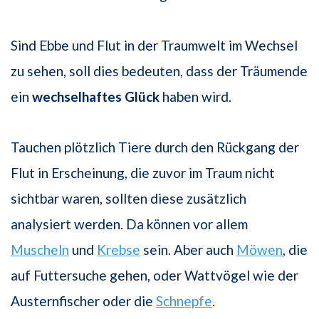
Sind Ebbe und Flut in der Traumwelt im Wechsel
zu sehen, soll dies bedeuten, dass der Träumende
ein
wechselhaftes Glück
haben wird.
Tauchen plötzlich Tiere durch den Rückgang der
Flut in Erscheinung, die zuvor im Traum nicht
sichtbar waren, sollten diese zusätzlich
analysiert werden. Da können vor allem
Muscheln
und
Krebse
sein. Aber auch
Möwen
, die
auf Futtersuche gehen, oder Wattvögel wie der
Austernfischer oder die
Schnepfe
.