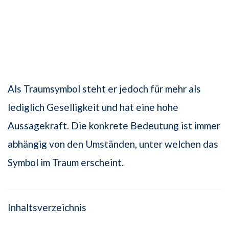
Als Traumsymbol steht er jedoch für mehr als
lediglich Geselligkeit und hat eine hohe
Aussagekraft. Die konkrete Bedeutung ist immer
abhängig von den Umständen, unter welchen das
Symbol im Traum erscheint.
Inhaltsverzeichnis