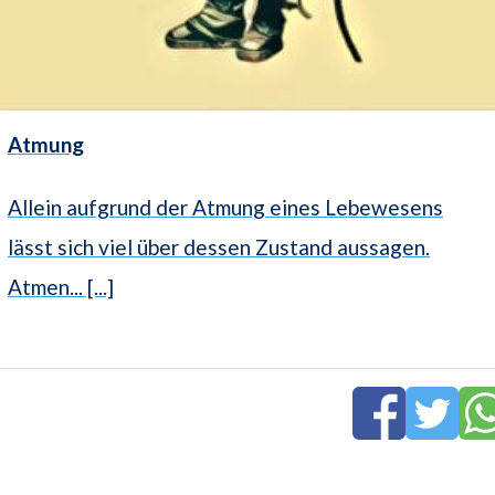
Atmung
Allein aufgrund der Atmung eines Lebewesens
lässt sich viel über dessen Zustand aussagen.
Atmen... [...]