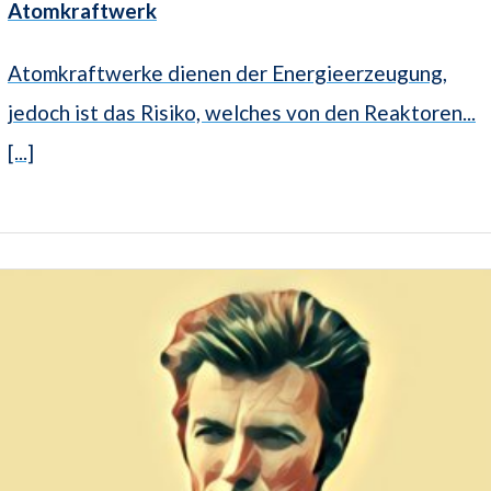
Atomkraftwerk
Atomkraftwerke dienen der Energieerzeugung,
jedoch ist das Risiko, welches von den Reaktoren...
[...]