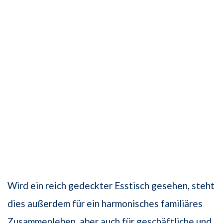
Wird ein reich gedeckter Esstisch gesehen, steht
dies außerdem für ein harmonisches familiäres
Zusammenleben, aber auch für geschäftliche und