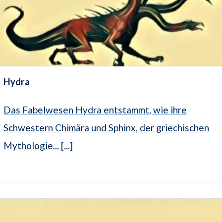
Hydra
Das Fabelwesen Hydra entstammt, wie ihre
Schwestern Chimära und Sphinx, der griechischen
Mythologie... [...]