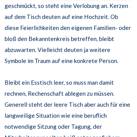
geschmückt, so steht eine Verlobung an. Kerzen
auf dem Tisch deuten auf eine Hochzeit. Ob
diese Feierlichkeiten den eigenen Familien- oder
bloß den Bekanntenkreis betreffen, bleibt
abzuwarten. Vielleicht deuten ja weitere
Symbole im Traum auf eine konkrete Person.
Bleibt ein Esstisch leer, so muss man damit
rechnen, Rechenschaft ablegen zu müssen.
Generell steht der leere Tisch aber auch für eine
langweilige Situation wie eine beruflich
notwendige Sitzung oder Tagung, der