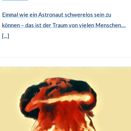
Einmal wie ein Astronaut schwerelos sein zu
können – das ist der Traum von vielen Menschen....
[...]