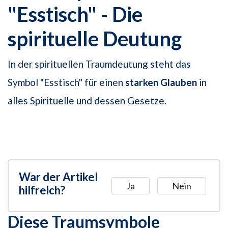
"Esstisch" - Die
spirituelle Deutung
In der spirituellen Traumdeutung steht das
Symbol "Esstisch" für einen
starken Glauben
in
alles Spirituelle und dessen Gesetze.
War der Artikel
Ja
Nein
hilfreich?
Diese Traumsymbole