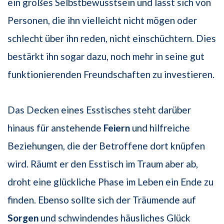
ein großes Selbstbewusstsein und lässt sich von
Personen, die ihn vielleicht nicht mögen oder
schlecht über ihn reden, nicht einschüchtern. Dies
bestärkt ihn sogar dazu, noch mehr in seine gut
funktionierenden Freundschaften zu investieren.
Das Decken eines Esstisches steht darüber
hinaus für anstehende
Feiern
und hilfreiche
Beziehungen, die der Betroffene dort knüpfen
wird. Räumt er den Esstisch im Traum aber ab,
droht eine glückliche Phase im Leben ein Ende zu
finden. Ebenso sollte sich der Träumende auf
Sorgen
und schwindendes häusliches Glück