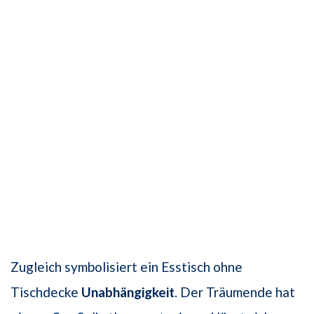
Zugleich symbolisiert ein Esstisch ohne
Tischdecke
Unabhängigkeit
. Der Träumende hat