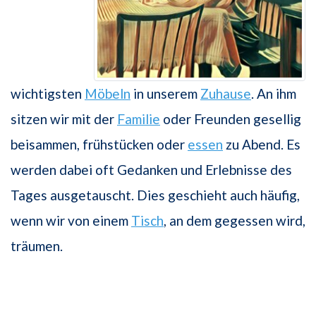
wichtigsten
Möbeln
in unserem
Zuhause
. An ihm
sitzen wir mit der
Familie
oder Freunden gesellig
beisammen, frühstücken oder
essen
zu Abend. Es
werden dabei oft Gedanken und Erlebnisse des
Tages ausgetauscht. Dies geschieht auch häufig,
wenn wir von einem
Tisch
, an dem gegessen wird,
träumen.