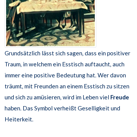
Grundsätzlich lässt sich sagen, dass ein positiver
Traum, in welchem ein Esstisch auftaucht, auch
immer eine positive Bedeutung hat. Wer davon
träumt, mit Freunden an einem Esstisch zu sitzen
und sich zu amüsieren, wird im Leben viel
Freude
haben. Das Symbol verheißt Geselligkeit und
Heiterkeit.