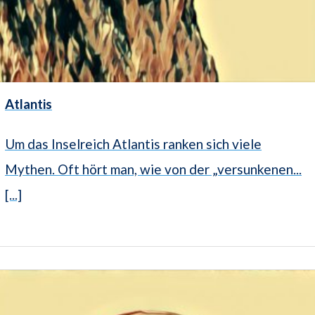
Atlantis
Um das Inselreich Atlantis ranken sich viele
Mythen. Oft hört man, wie von der „versunkenen...
[...]