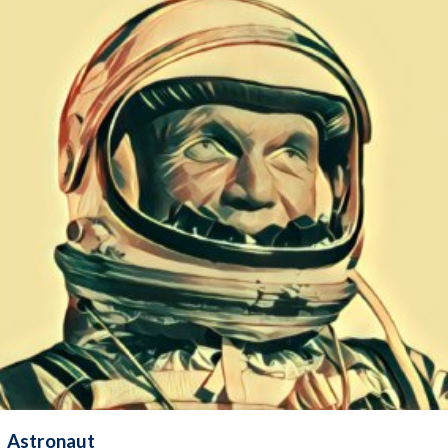
Astronaut