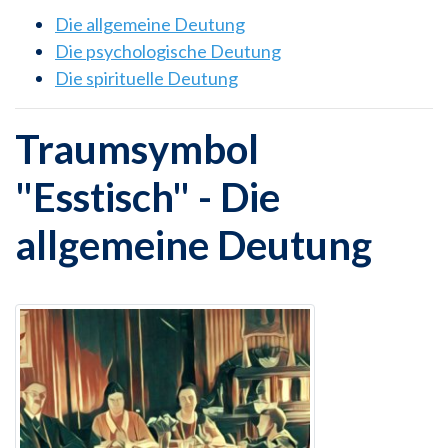
Die allgemeine Deutung
Die psychologische Deutung
Die spirituelle Deutung
Traumsymbol
"Esstisch" - Die
allgemeine Deutung