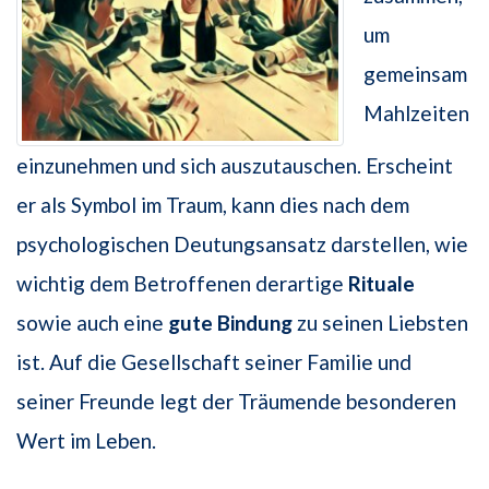
um
gemeinsam
Mahlzeiten
einzunehmen und sich auszutauschen. Erscheint
er als Symbol im Traum, kann dies nach dem
psychologischen Deutungsansatz darstellen, wie
wichtig dem Betroffenen derartige
Rituale
sowie auch eine
gute Bindung
zu seinen Liebsten
ist. Auf die Gesellschaft seiner Familie und
seiner Freunde legt der Träumende besonderen
Wert im Leben.