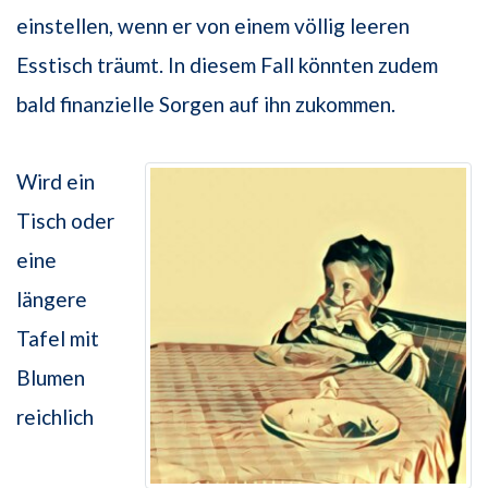
einstellen, wenn er von einem völlig leeren
Esstisch träumt. In diesem Fall könnten zudem
bald finanzielle Sorgen auf ihn zukommen.
Wird ein
Tisch oder
eine
längere
Tafel mit
Blumen
reichlich