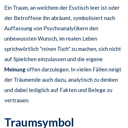
Ein Traum, an welchem der Esstisch leer ist oder
der Betroffene ihn abräumt, symbolisiert nach
Auffassung von Psychoanalytikern den
unbewussten Wunsch, im realen Leben
sprichwörtlich
"reinen Tisch"
zu machen, sich nicht
auf Spielchen einzulassen und die eigene
Meinung
offen darzulegen. In vielen Fällen neigt
der Träumende auch dazu, analytisch zu denken
und dabei lediglich auf Fakten und Belege zu
vertrauen.
Traumsymbol