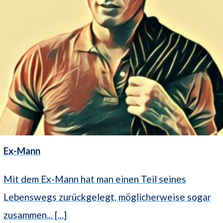
Ex-Mann
Mit dem Ex-Mann hat man einen Teil seines
Lebenswegs zurückgelegt, möglicherweise sogar
zusammen... [...]