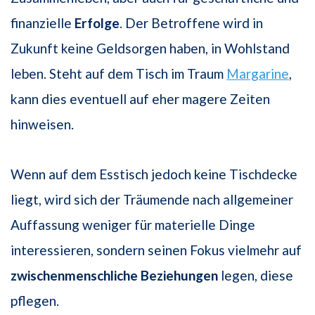
finanzielle
Erfolge
. Der Betroffene wird in
Zukunft keine Geldsorgen haben, in Wohlstand
leben. Steht auf dem Tisch im Traum
Margarine
,
kann dies eventuell auf eher magere Zeiten
hinweisen.
Wenn auf dem Esstisch jedoch keine Tischdecke
liegt, wird sich der Träumende nach allgemeiner
Auffassung weniger für materielle Dinge
interessieren, sondern seinen Fokus vielmehr auf
zwischenmenschliche Beziehungen
legen, diese
pflegen.