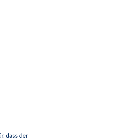
r, dass der