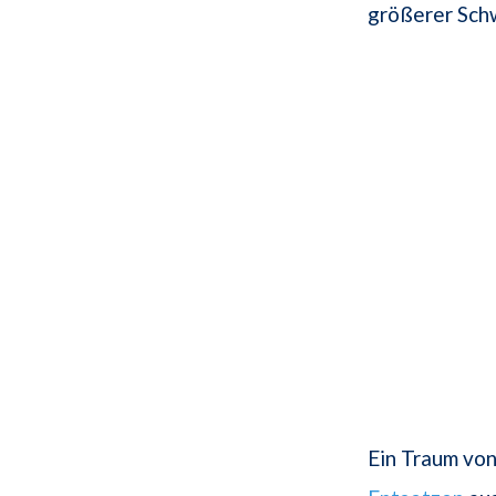
größerer Schw
Ein Traum von