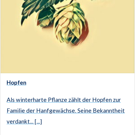
Hopfen
Als winterharte Pflanze zählt der Hopfen zur
Familie der Hanfgewächse. Seine Bekanntheit
verdankt... [...]