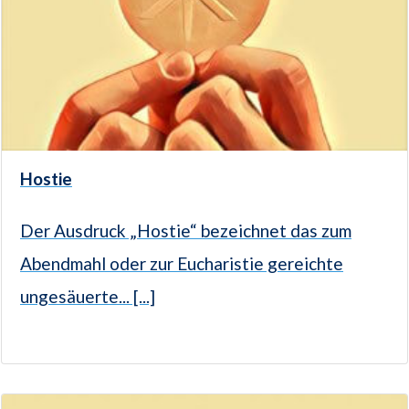
Hostie
Der Ausdruck „Hostie“ bezeichnet das zum
Abendmahl oder zur Eucharistie gereichte
ungesäuerte... [...]