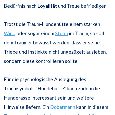
Bedürfnis nach
Loyalität
und Treue befriedigen.
Trotzt die Traum-Hundehütte einem starken
Wind
oder sogar einem
Sturm
im Traum, so soll
dem Träumer bewusst werden, dass er seine
Triebe und Instinkte nicht ungezügelt ausleben,
sondern diese kontrollieren sollte.
Für die psychologische Auslegung des
Traumsymbols "Hundehütte" kann zudem die
Hunderasse interessant sein und weitere
Hinweise liefern. Ein
Dobermann
kann in diesem