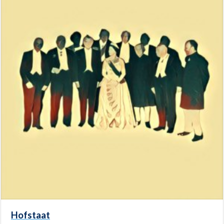
Hofstaat