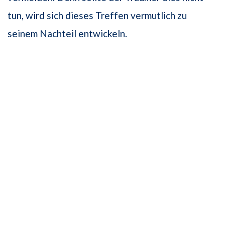
tun, wird sich dieses Treffen vermutlich zu
seinem Nachteil entwickeln.