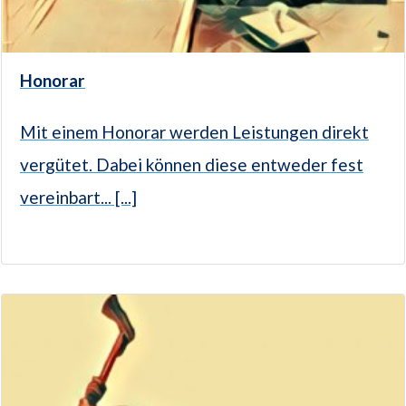
Honorar
Mit einem Honorar werden Leistungen direkt
vergütet. Dabei können diese entweder fest
vereinbart... [...]