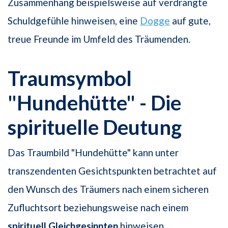
Zusammenhang beispielsweise auf verdrängte
Schuldgefühle hinweisen, eine
Dogge
auf gute,
treue Freunde im Umfeld des Träumenden.
Traumsymbol
"Hundehütte" - Die
spirituelle Deutung
Das Traumbild "Hundehütte" kann unter
transzendenten Gesichtspunkten betrachtet auf
den Wunsch des Träumers nach einem sicheren
Zufluchtsort beziehungsweise nach einem
spirituell Gleichgesinnten
hinweisen.