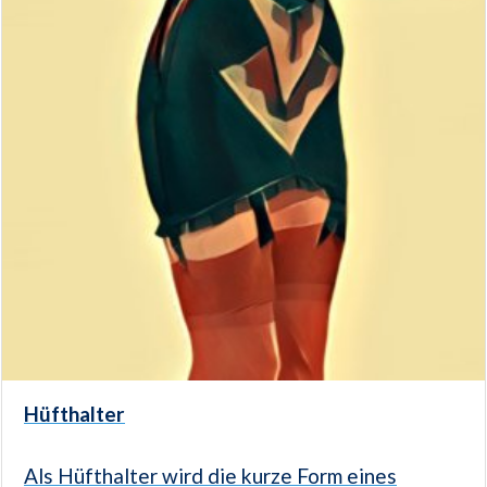
Hüfthalter
Als Hüfthalter wird die kurze Form eines