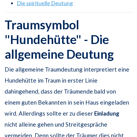
Die spirituelle Deutung
Traumsymbol
"Hundehütte" - Die
allgemeine Deutung
Die allgemeine Traumdeutung interpretiert eine
Hundehütte im Traum in erster Linie
dahingehend, dass der Träumende bald von
einem guten Bekannten in sein Haus eingeladen
wird. Allerdings sollte er zu dieser
Einladung
nicht alleine gehen und Streitgespräche
vermeiden. Denn sollte der Träumer dies nicht