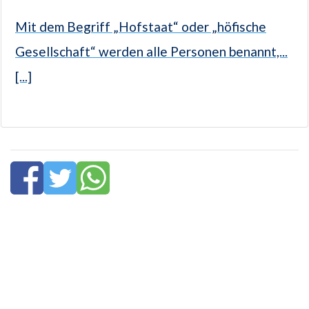
Mit dem Begriff „Hofstaat“ oder „höfische
Gesellschaft“ werden alle Personen benannt,...
[...]