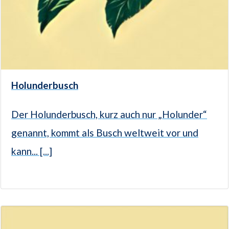
Holunderbusch
Der Holunderbusch, kurz auch nur „Holunder“
genannt, kommt als Busch weltweit vor und
kann... [...]