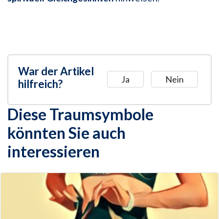
War der Artikel
Ja
Nein
hilfreich?
Diese Traumsymbole
könnten Sie auch
interessieren