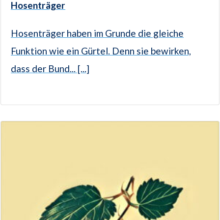
Hosenträger
Hosenträger haben im Grunde die gleiche
Funktion wie ein Gürtel. Denn sie bewirken,
dass der Bund... [...]