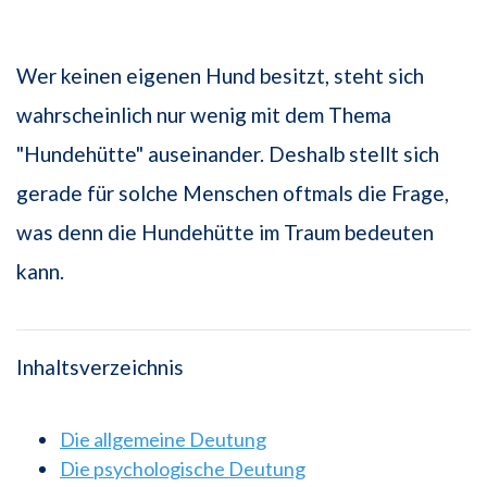
Wer keinen eigenen Hund besitzt, steht sich
wahrscheinlich nur wenig mit dem Thema
"Hundehütte" auseinander. Deshalb stellt sich
gerade für solche Menschen oftmals die Frage,
was denn die Hundehütte im Traum bedeuten
kann.
Inhaltsverzeichnis
Die allgemeine Deutung
Die psychologische Deutung