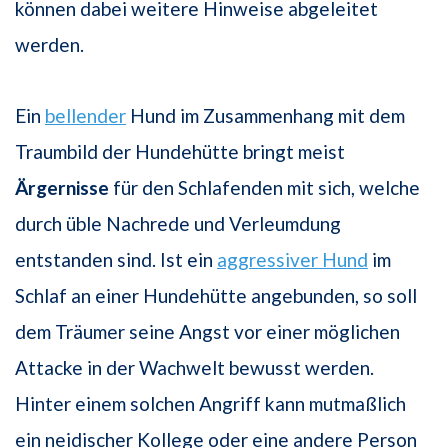
können dabei weitere Hinweise abgeleitet
werden.
Ein
bellender
Hund im Zusammenhang mit dem
Traumbild der Hundehütte bringt meist
Ärgernisse
für den Schlafenden mit sich, welche
durch üble Nachrede und Verleumdung
entstanden sind. Ist ein
aggressiver Hund
im
Schlaf an einer Hundehütte angebunden, so soll
dem Träumer seine Angst vor einer möglichen
Attacke in der Wachwelt bewusst werden.
Hinter einem solchen Angriff kann mutmaßlich
ein neidischer Kollege oder eine andere Person