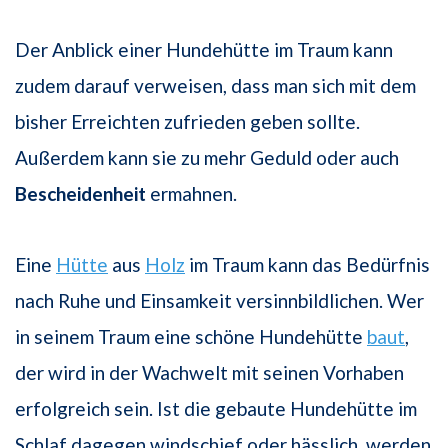
Der Anblick einer Hundehütte im Traum kann
zudem darauf verweisen, dass man sich mit dem
bisher Erreichten zufrieden geben sollte.
Außerdem kann sie zu mehr Geduld oder auch
Bescheidenheit
ermahnen.
Eine
Hütte
aus
Holz
im Traum kann das Bedürfnis
nach Ruhe und Einsamkeit versinnbildlichen. Wer
in seinem Traum eine schöne Hundehütte
baut
,
der wird in der Wachwelt mit seinen Vorhaben
erfolgreich sein. Ist die gebaute Hundehütte im
Schlaf dagegen windschief oder hässlich, werden