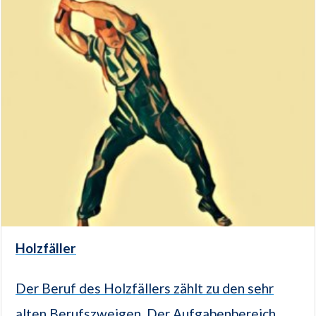
Holzfäller
Der Beruf des Holzfällers zählt zu den sehr
alten Berufszweigen. Der Aufgabenbereich