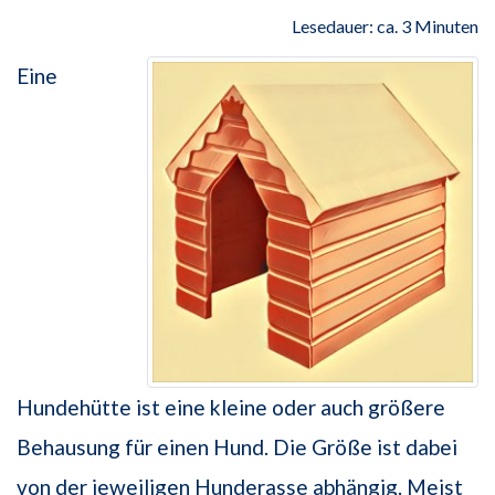
Lesedauer: ca. 3 Minuten
Eine
Hundehütte ist eine kleine oder auch größere
Behausung für einen Hund. Die Größe ist dabei
von der jeweiligen Hunderasse abhängig. Meist