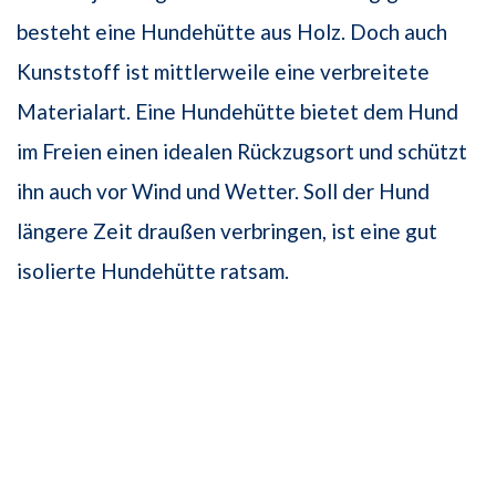
besteht eine Hundehütte aus Holz. Doch auch
Kunststoff ist mittlerweile eine verbreitete
Materialart. Eine Hundehütte bietet dem Hund
im Freien einen idealen Rückzugsort und schützt
ihn auch vor Wind und Wetter. Soll der Hund
längere Zeit draußen verbringen, ist eine gut
isolierte Hundehütte ratsam.