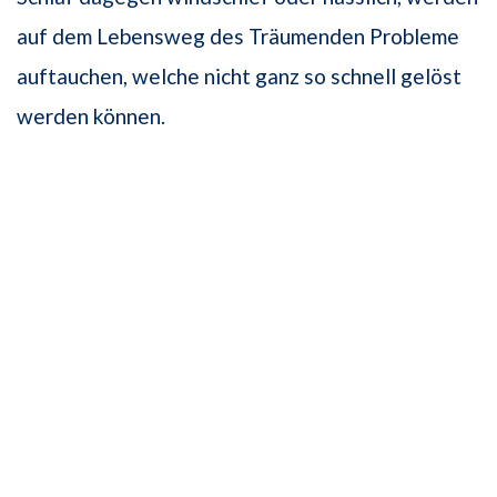
auf dem Lebensweg des Träumenden Probleme
auftauchen, welche nicht ganz so schnell gelöst
werden können.