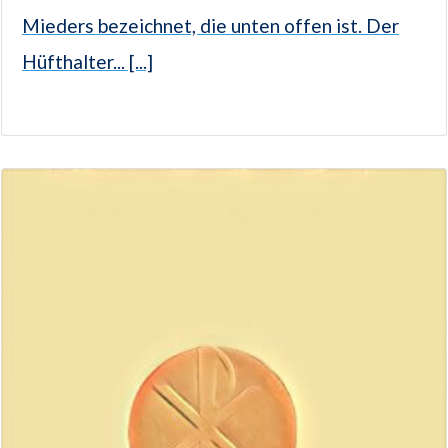
Mieders bezeichnet, die unten offen ist. Der
Hüfthalter... [...]