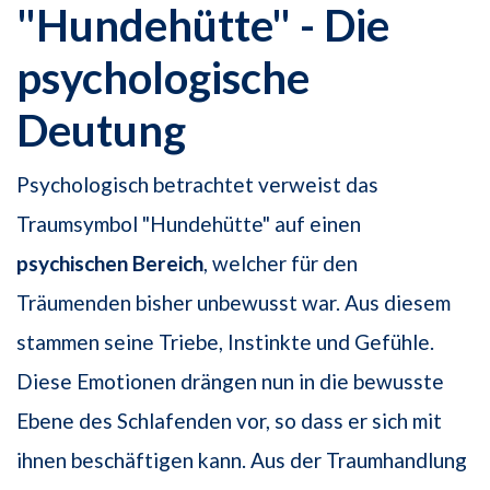
"Hundehütte" - Die
psychologische
Deutung
Psychologisch betrachtet verweist das
Traumsymbol "Hundehütte" auf einen
psychischen Bereich
, welcher für den
Träumenden bisher unbewusst war. Aus diesem
stammen seine Triebe, Instinkte und Gefühle.
Diese Emotionen drängen nun in die bewusste
Ebene des Schlafenden vor, so dass er sich mit
ihnen beschäftigen kann. Aus der Traumhandlung