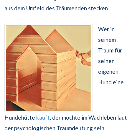
aus dem Umfeld des Träumenden stecken.
Wer in
seinem
Traum für
seinen
eigenen
Hund eine
Hundehütte
kauft
, der möchte im Wachleben laut
der psychologischen Traumdeutung sein