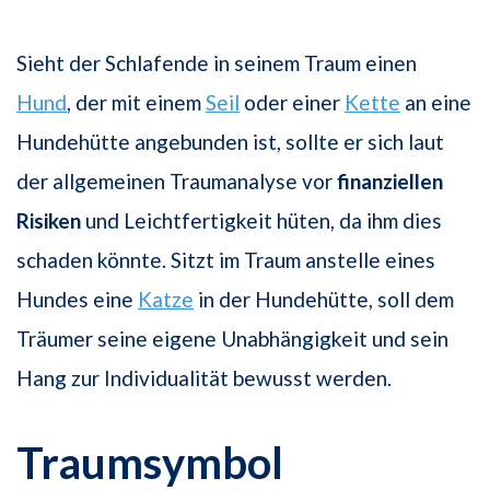
Sieht der Schlafende in seinem Traum einen
Hund
, der mit einem
Seil
oder einer
Kette
an eine
Hundehütte angebunden ist, sollte er sich laut
der allgemeinen Traumanalyse vor
finanziellen
Risiken
und Leichtfertigkeit hüten, da ihm dies
schaden könnte. Sitzt im Traum anstelle eines
Hundes eine
Katze
in der Hundehütte, soll dem
Träumer seine eigene Unabhängigkeit und sein
Hang zur Individualität bewusst werden.
Traumsymbol