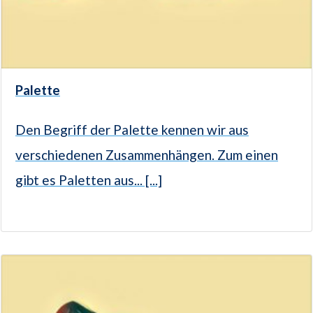
Palette
Den Begriff der Palette kennen wir aus
verschiedenen Zusammenhängen. Zum einen
gibt es Paletten aus... [...]