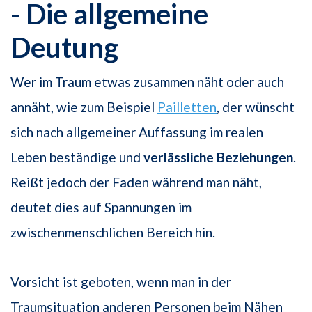
- Die allgemeine
Deutung
Wer im Traum etwas zusammen näht oder auch
annäht, wie zum Beispiel
Pailletten
, der wünscht
sich nach allgemeiner Auffassung im realen
Leben beständige und
verlässliche Beziehungen
.
Reißt jedoch der Faden während man näht,
deutet dies auf Spannungen im
zwischenmenschlichen Bereich hin.
Vorsicht ist geboten, wenn man in der
Traumsituation anderen Personen beim Nähen