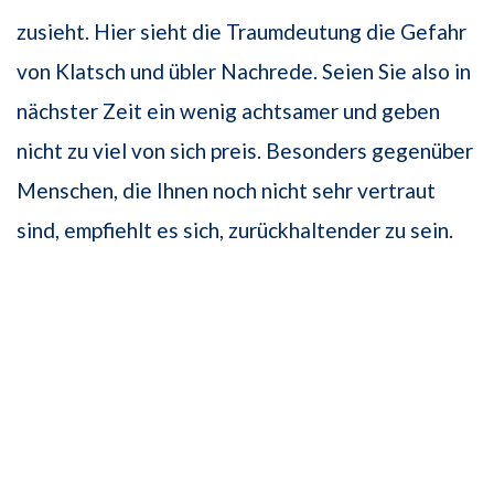
zusieht. Hier sieht die Traumdeutung die Gefahr
von Klatsch und übler Nachrede. Seien Sie also in
nächster Zeit ein wenig achtsamer und geben
nicht zu viel von sich preis. Besonders gegenüber
Menschen, die Ihnen noch nicht sehr vertraut
sind, empfiehlt es sich, zurückhaltender zu sein.