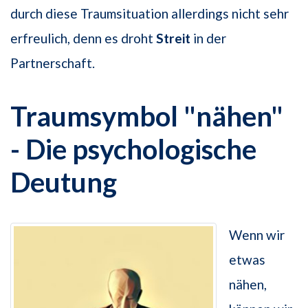
durch diese Traumsituation allerdings nicht sehr
erfreulich, denn es droht
Streit
in der
Partnerschaft.
Traumsymbol "nähen"
- Die psychologische
Deutung
Wenn wir
etwas
nähen,