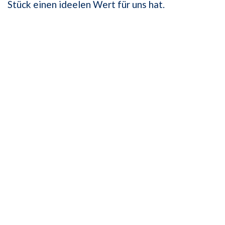
Stück einen ideelen Wert für uns hat.