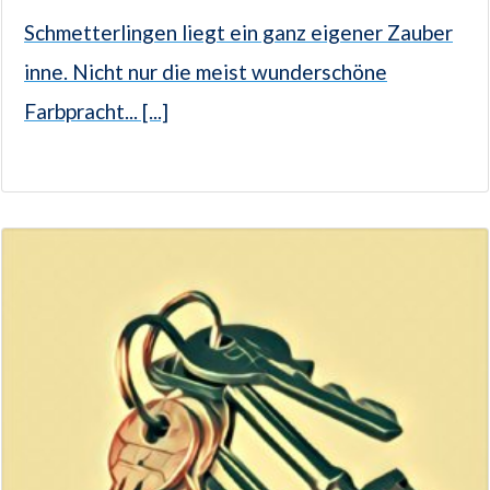
Schmetterlingen liegt ein ganz eigener Zauber
inne. Nicht nur die meist wunderschöne
Farbpracht... [...]