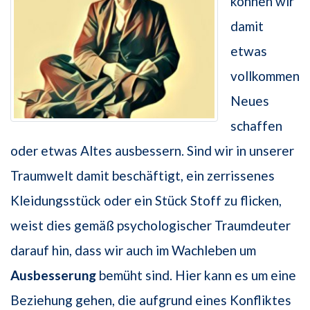
können wir
damit
etwas
vollkommen
Neues
schaffen
oder etwas Altes ausbessern. Sind wir in unserer
Traumwelt damit beschäftigt, ein zerrissenes
Kleidungsstück oder ein Stück Stoff zu flicken,
weist dies gemäß psychologischer Traumdeuter
darauf hin, dass wir auch im Wachleben um
Ausbesserung
bemüht sind. Hier kann es um eine
Beziehung gehen, die aufgrund eines Konfliktes