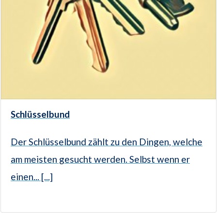
Schlüsselbund
Der Schlüsselbund zählt zu den Dingen, welche
am meisten gesucht werden. Selbst wenn er
einen... [...]