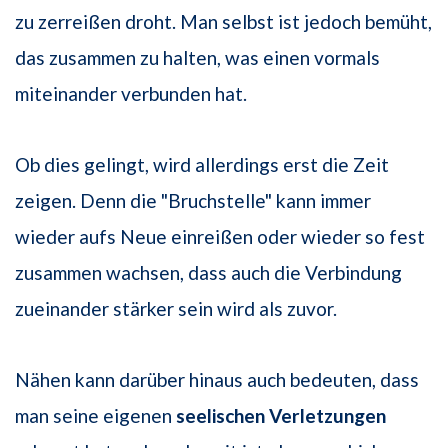
zu zerreißen droht. Man selbst ist jedoch bemüht,
das zusammen zu halten, was einen vormals
miteinander verbunden hat.
Ob dies gelingt, wird allerdings erst die Zeit
zeigen. Denn die "Bruchstelle" kann immer
wieder aufs Neue einreißen oder wieder so fest
zusammen wachsen, dass auch die Verbindung
zueinander stärker sein wird als zuvor.
Nähen kann darüber hinaus auch bedeuten, dass
man seine eigenen
seelischen Verletzungen