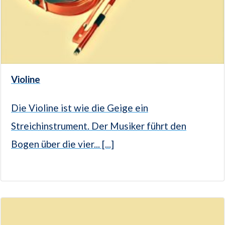
Violine
Die Violine ist wie die Geige ein
Streichinstrument. Der Musiker führt den
Bogen über die vier... [...]