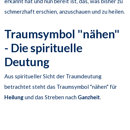
erkannt hat und nun bereit ist, das, was bisher zu
schmerzhaft erschien, anzuschauen und zu heilen.
Traumsymbol "nähen"
- Die spirituelle
Deutung
Aus spiritueller Sicht der Traumdeutung
betrachtet steht das Traumsymbol "nähen" für
Heilung
und das Streben nach
Ganzheit
.