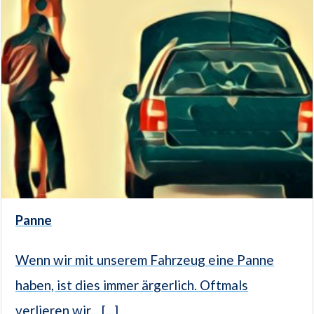
Panne
Wenn wir mit unserem Fahrzeug eine Panne
haben, ist dies immer ärgerlich. Oftmals
verlieren wir... [...]