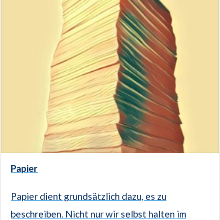
Papier
Papier dient grundsätzlich dazu, es zu
beschreiben. Nicht nur wir selbst halten im