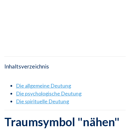
Inhaltsverzeichnis
Die allgemeine Deutung
Die psychologische Deutung
Die spirituelle Deutung
Traumsymbol "nähen"