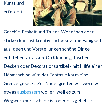
Kunst und
erfordert
Geschicklichkeit und Talent. Wer nähen oder
sticken kann ist kreativ und besitzt die Fähigkeit,
aus Ideen und Vorstellungen schöne Dinge
entstehen zu lassen. Ob Kleidung, Taschen,
Decken oder Dekorationsartikel - mit Hilfe einer
Nähmaschine wird der Fantasie kaum eine
Grenze gesetzt. Zur Nadel greifen wir, wenn wir
etwas
ausbessern
wollen, weil es zum
Wegwerfen zu schade ist oder das geliebte