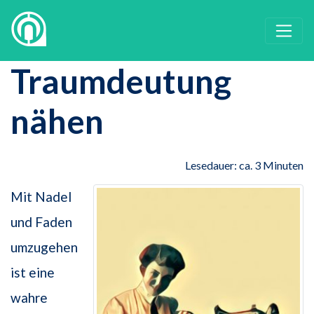
Traumdeutung
nähen
Lesedauer: ca. 3 Minuten
Mit Nadel
und Faden
umzugehen
ist eine
wahre