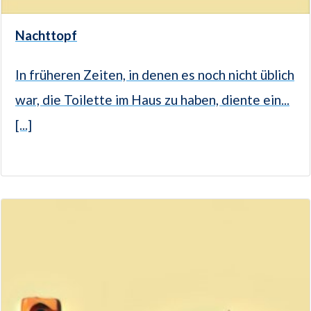
Nachttopf
In früheren Zeiten, in denen es noch nicht üblich
war, die Toilette im Haus zu haben, diente ein...
[...]