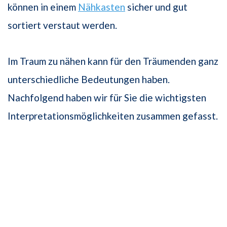
können in einem
Nähkasten
sicher und gut
sortiert verstaut werden.
Im Traum zu nähen kann für den Träumenden ganz
unterschiedliche Bedeutungen haben.
Nachfolgend haben wir für Sie die wichtigsten
Interpretationsmöglichkeiten zusammen gefasst.