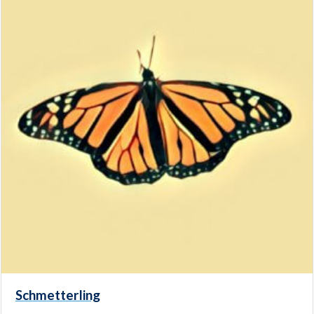
Schmetterling