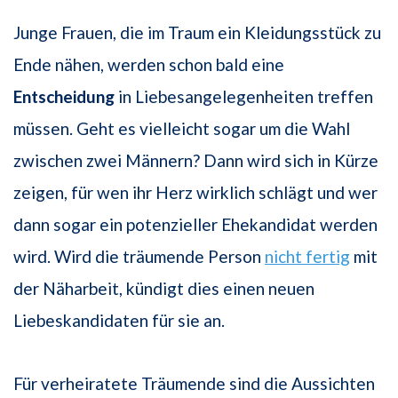
Junge Frauen, die im Traum ein Kleidungsstück zu
Ende nähen, werden schon bald eine
Entscheidung
in Liebesangelegenheiten treffen
müssen. Geht es vielleicht sogar um die Wahl
zwischen zwei Männern? Dann wird sich in Kürze
zeigen, für wen ihr Herz wirklich schlägt und wer
dann sogar ein potenzieller Ehekandidat werden
wird. Wird die träumende Person
nicht fertig
mit
der Näharbeit, kündigt dies einen neuen
Liebeskandidaten für sie an.
Für verheiratete Träumende sind die Aussichten