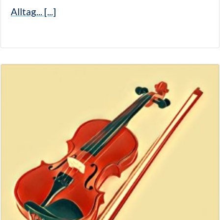
Alltag... [...]