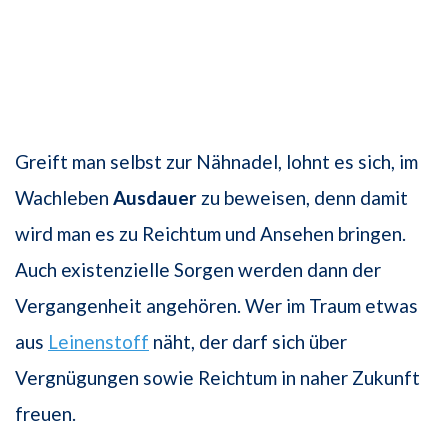
Greift man selbst zur Nähnadel, lohnt es sich, im
Wachleben
Ausdauer
zu beweisen, denn damit
wird man es zu Reichtum und Ansehen bringen.
Auch existenzielle Sorgen werden dann der
Vergangenheit angehören. Wer im Traum etwas
aus
Leinenstoff
näht, der darf sich über
Vergnügungen sowie Reichtum in naher Zukunft
freuen.