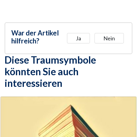
War der Artikel
Ja
Nein
hilfreich?
Diese Traumsymbole
könnten Sie auch
interessieren