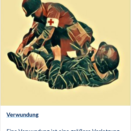
Verwundung