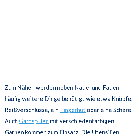
Zum Nähen werden neben Nadel und Faden
häufig weitere Dinge benötigt wie etwa Knöpfe,
Reißverschlüsse, ein
Fingerhut
oder eine Schere.
Auch
Garnspulen
mit verschiedenfarbigen
Garnen kommen zum Einsatz. Die Utensilien