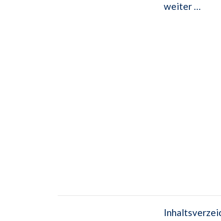
weiter …
Inhaltsverzei