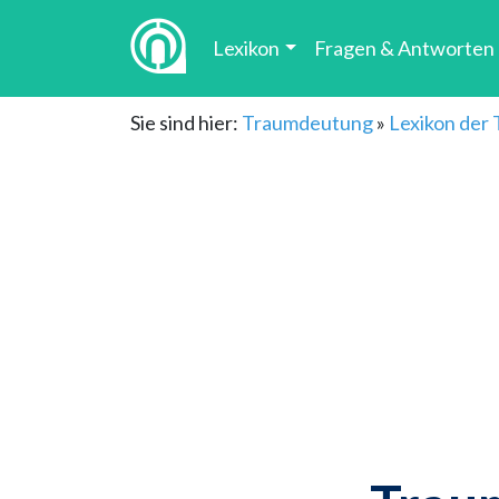
Lexikon
Fragen & Antworten
Sie sind hier:
Traumdeutung
»
Lexikon der