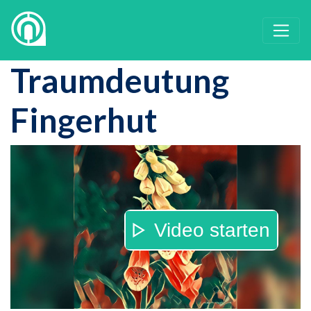
Traumdeutung
Fingerhut
Video starten