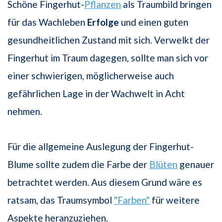
Schöne Fingerhut-
Pflanzen
als Traumbild bringen
für das Wachleben
Erfolge
und einen guten
gesundheitlichen Zustand mit sich. Verwelkt der
Fingerhut im Traum dagegen, sollte man sich vor
einer schwierigen, möglicherweise auch
gefährlichen Lage in der Wachwelt in Acht
nehmen.
Für die allgemeine Auslegung der Fingerhut-
Blume sollte zudem die Farbe der
Blüten
genauer
betrachtet werden. Aus diesem Grund wäre es
ratsam, das Traumsymbol
"Farben"
für weitere
Aspekte heranzuziehen.