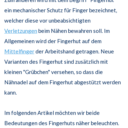
ein mechanischer Schutz für Finger bezeichnet,
welcher diese vor unbeabsichtigten
Verletzungen
beim Nähen bewahren soll. Im
Allgemeinen wird der Fingerhut auf dem
Mittelfinger
der Arbeitshand getragen. Neue
Varianten des Fingerhut sind zusätzlich mit
kleinen "Grübchen" versehen, so dass die
Nähnadel auf dem Fingerhut abgestützt werden
kann.
Im folgenden Artikel möchten wir beide
Bedeutungen des Fingerhuts näher beleuchten.