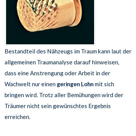
Bestandteil des Nähzeugs im Traum kann laut der
allgemeinen Traumanalyse darauf hinweisen,
dass eine Anstrengung oder Arbeit in der
Wachwelt nur einen
geringen Lohn
mit sich
bringen wird. Trotz aller Bemühungen wird der
Träumer nicht sein gewünschtes Ergebnis
erreichen.