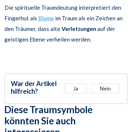
Die spirituelle Traumdeutung interpretiert den
Fingerhut als
Blume
im Traum als ein Zeichen an
den Träumer, dass alte
Verletzungen
auf der
geistigen Ebene verheilen werden.
War der Artikel
Ja
Nein
hilfreich?
Diese Traumsymbole
könnten Sie auch
interessieren