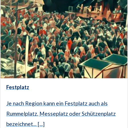
Festplatz
Je nach Region kann ein Festplatz auch als
Rummelplatz, Messeplatz oder Schützenplatz
bezeichnet... [...]