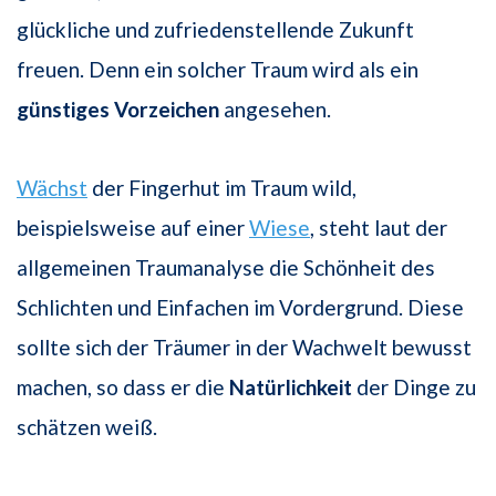
glückliche und zufriedenstellende Zukunft
freuen. Denn ein solcher Traum wird als ein
günstiges Vorzeichen
angesehen.
Wächst
der Fingerhut im Traum wild,
beispielsweise auf einer
Wiese
, steht laut der
allgemeinen Traumanalyse die Schönheit des
Schlichten und Einfachen im Vordergrund. Diese
sollte sich der Träumer in der Wachwelt bewusst
machen, so dass er die
Natürlichkeit
der Dinge zu
schätzen weiß.