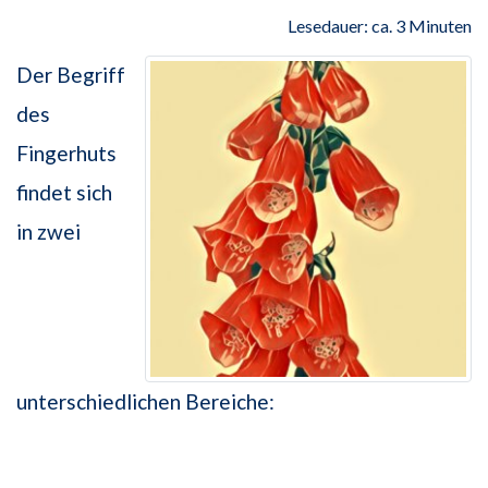
Lesedauer: ca. 3 Minuten
Der Begriff
des
Fingerhuts
findet sich
in zwei
unterschiedlichen Bereiche: