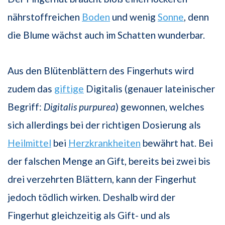
nährstoffreichen
Boden
und wenig
Sonne
, denn
die Blume wächst auch im Schatten wunderbar.
Aus den Blütenblättern des Fingerhuts wird
zudem das
giftige
Digitalis (genauer lateinischer
Begriff:
Digitalis purpurea
) gewonnen, welches
sich allerdings bei der richtigen Dosierung als
Heilmittel
bei
Herzkrankheiten
bewährt hat. Bei
der falschen Menge an Gift, bereits bei zwei bis
drei verzehrten Blättern, kann der Fingerhut
jedoch tödlich wirken. Deshalb wird der
Fingerhut gleichzeitig als Gift- und als