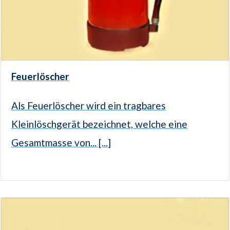
Feuerlöscher
Als Feuerlöscher wird ein tragbares
Kleinlöschgerät bezeichnet, welche eine
Gesamtmasse von... [...]