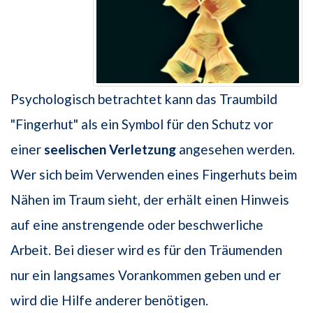
Psychologisch betrachtet kann das Traumbild
"Fingerhut" als ein Symbol für den Schutz vor
einer
seelischen Verletzung
angesehen werden.
Wer sich beim Verwenden eines Fingerhuts beim
Nähen im Traum sieht, der erhält einen Hinweis
auf eine anstrengende oder beschwerliche
Arbeit. Bei dieser wird es für den Träumenden
nur ein langsames Vorankommen geben und er
wird die Hilfe anderer benötigen.