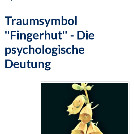
Traumsymbol
"Fingerhut" - Die
psychologische
Deutung