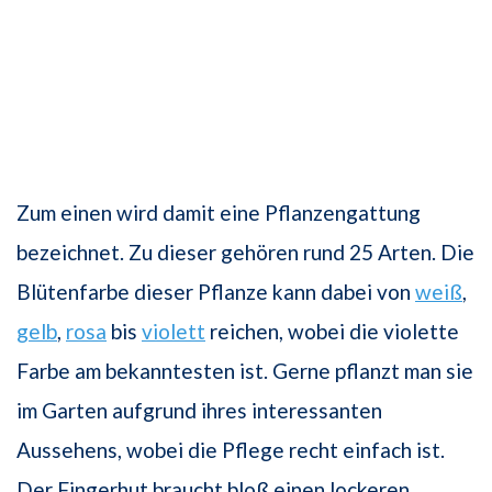
Zum einen wird damit eine Pflanzengattung
bezeichnet. Zu dieser gehören rund 25 Arten. Die
Blütenfarbe dieser Pflanze kann dabei von
weiß
,
gelb
,
rosa
bis
violett
reichen, wobei die violette
Farbe am bekanntesten ist. Gerne pflanzt man sie
im Garten aufgrund ihres interessanten
Aussehens, wobei die Pflege recht einfach ist.
Der Fingerhut braucht bloß einen lockeren