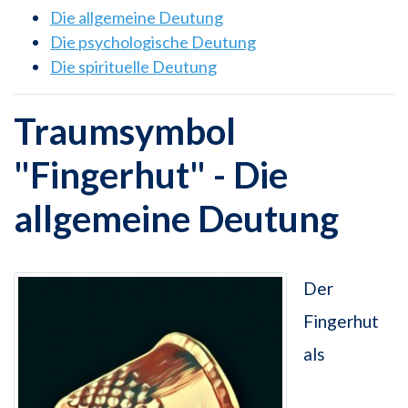
Die allgemeine Deutung
Die psychologische Deutung
Die spirituelle Deutung
Traumsymbol
"Fingerhut" - Die
allgemeine Deutung
Der
Fingerhut
als