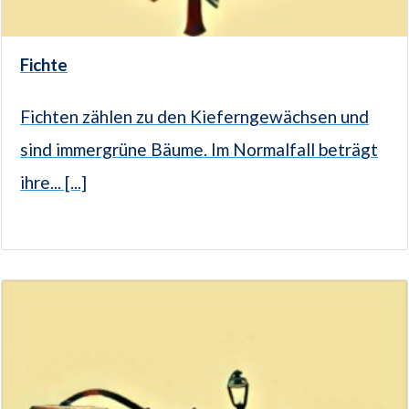
Fichte
Fichten zählen zu den Kieferngewächsen und
sind immergrüne Bäume. Im Normalfall beträgt
ihre... [...]