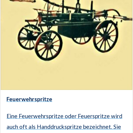
Feuerwehrspritze
Eine Feuerwehrspritze oder Feuerspritze wird
auch oft als Handdruckspritze bezeichnet. Sie