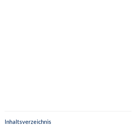
Inhaltsverzeichnis