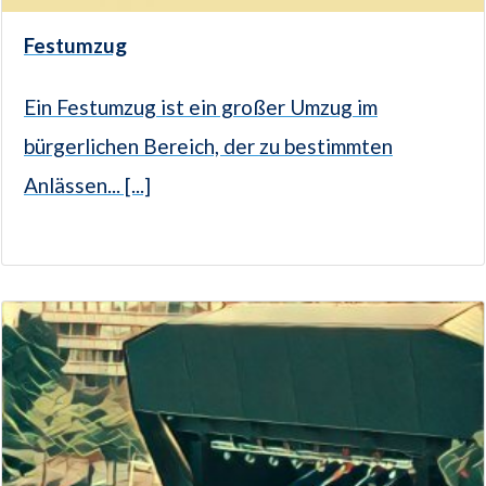
Festumzug
Ein Festumzug ist ein großer Umzug im
bürgerlichen Bereich, der zu bestimmten
Anlässen... [...]