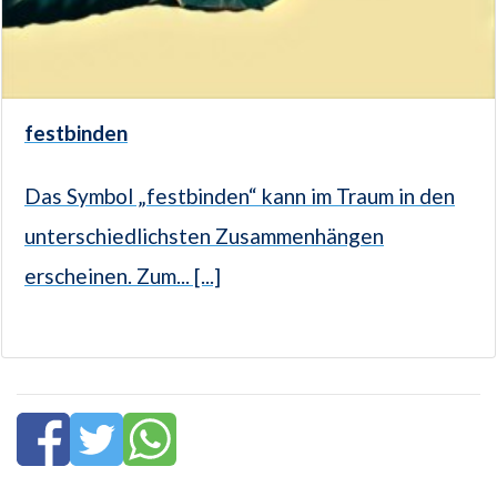
festbinden
Das Symbol „festbinden“ kann im Traum in den
unterschiedlichsten Zusammenhängen
erscheinen. Zum... [...]