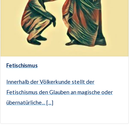
Fetischismus
Innerhalb der Völkerkunde stellt der
Fetischismus den Glauben an magische oder
übernatürliche... [...]