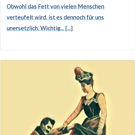
Obwohl das Fett von vielen Menschen
verteufelt wird, ist es dennoch für uns
unersetzlich. Wichtig... [...]