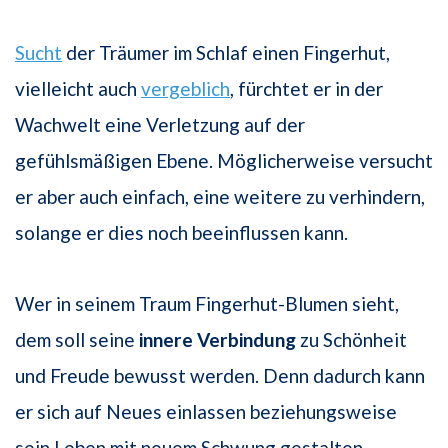
Sucht
der Träumer im Schlaf einen Fingerhut,
vielleicht auch
vergeblich
, fürchtet er in der
Wachwelt eine Verletzung auf der
gefühlsmäßigen Ebene. Möglicherweise versucht
er aber auch einfach, eine weitere zu verhindern,
solange er dies noch beeinflussen kann.
Wer in seinem Traum Fingerhut-Blumen sieht,
dem soll seine
innere Verbindung
zu Schönheit
und Freude bewusst werden. Denn dadurch kann
er sich auf Neues einlassen beziehungsweise
sein Leben mit neuem Schwung gestalten.