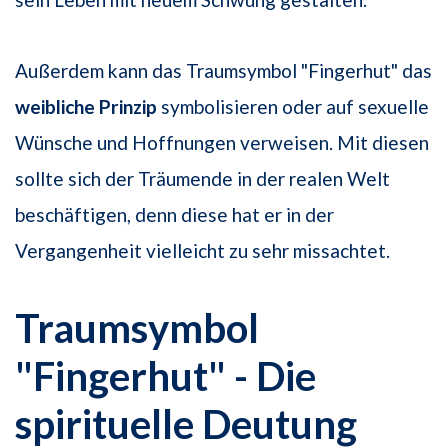
Außerdem kann das Traumsymbol "Fingerhut" das
weibliche Prinzip
symbolisieren oder auf sexuelle
Wünsche und Hoffnungen verweisen. Mit diesen
sollte sich der Träumende in der realen Welt
beschäftigen, denn diese hat er in der
Vergangenheit vielleicht zu sehr missachtet.
Traumsymbol
"Fingerhut" - Die
spirituelle Deutung