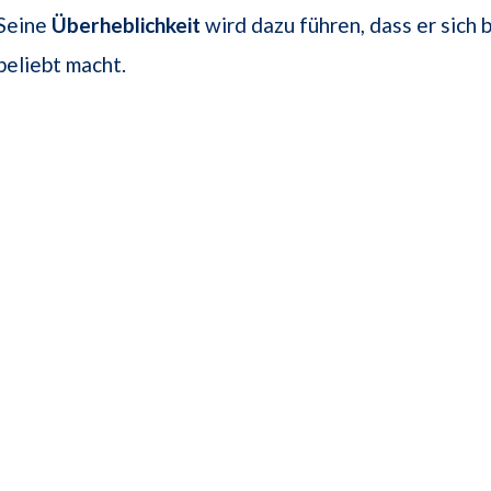
 Seine
Überheblichkeit
wird dazu führen, dass er sich 
eliebt macht.