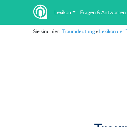
Lexikon
Fragen & Antworten
Sie sind hier:
Traumdeutung
»
Lexikon der