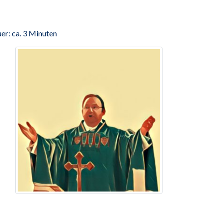
er: ca. 3 Minuten