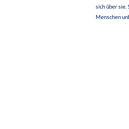
sich über sie.
Menschen unb