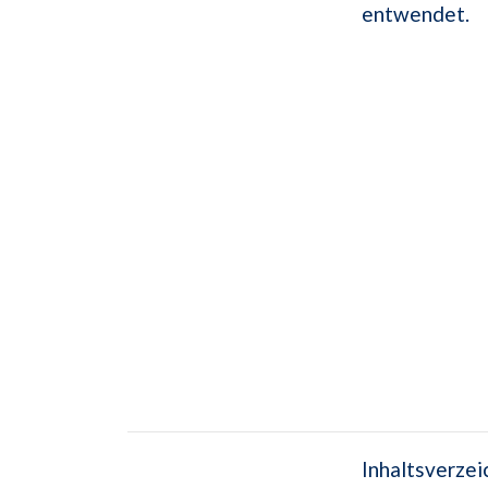
entwendet.
Inhaltsverzei