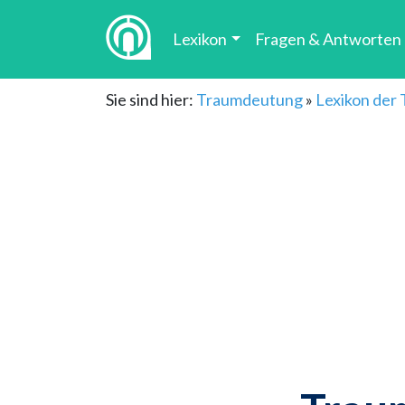
Lexikon
Fragen & Antworten
Sie sind hier:
Traumdeutung
»
Lexikon der