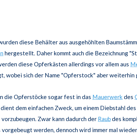
 wurden diese Behälter aus ausgehöhlten Baumstämm
en
hergestellt. Daher kommt auch die Bezeichnung "St
erden diese Opferkästen allerdings vor allem aus
Me
t, wobei sich der Name "Opferstock" aber weiterhin 
 die Opferstöcke sogar fest in das
Mauerwerk
des
 dient dem einfachen Zweck, um einem Diebstahl des
 vorzubeugen. Zwar kann dadurch der
Raub
des komp
 vorgebeugt werden, dennoch wird immer mal wieder 