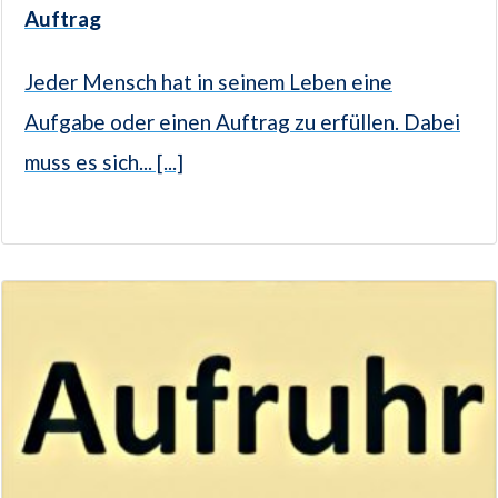
Auftrag
Jeder Mensch hat in seinem Leben eine
Aufgabe oder einen Auftrag zu erfüllen. Dabei
muss es sich... [...]