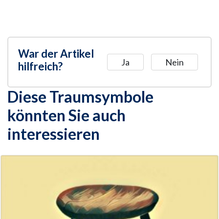
War der Artikel
Ja
Nein
hilfreich?
Diese Traumsymbole
könnten Sie auch
interessieren