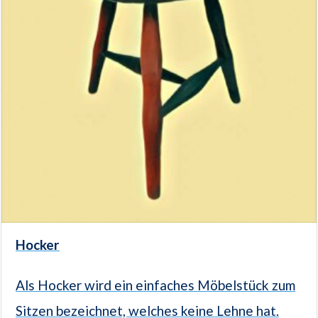
Hocker
Als Hocker wird ein einfaches Möbelstück zum
Sitzen bezeichnet, welches keine Lehne hat.