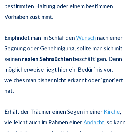
bestimmten Haltung oder einem bestimmen
Vorhaben zustimmt.
Empfindet man im Schlaf den
Wunsch
nach einer
Segnung oder Genehmigung, sollte man sich mit
seinen
realen Sehnsüchten
beschäftigen. Denn
möglicherweise liegt hier ein Bedürfnis vor,
welches man bisher nicht erkannt oder ignoriert
hat.
Erhält der Träumer einen Segen in einer
Kirche
,
vielleicht auch im Rahmen einer
Andacht
, so kann