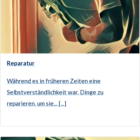
Reparatur
Während es in früheren Zeiten eine
Selbstverständlichkeit war, Dinge zu
reparieren, um sie... [...]