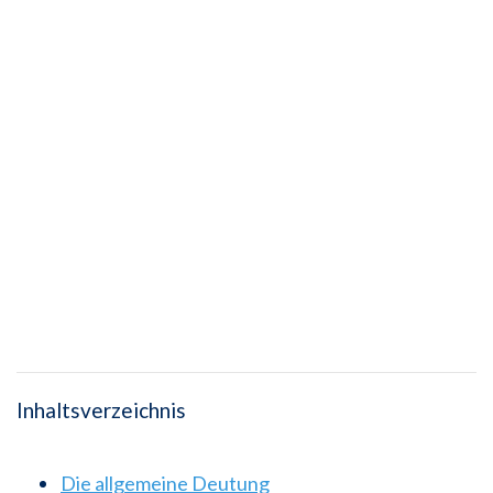
Inhaltsverzeichnis
Die allgemeine Deutung