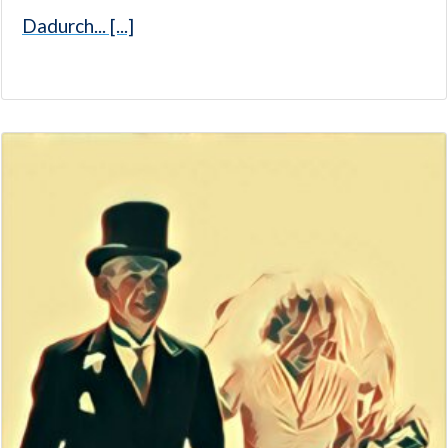
Dadurch... [...]