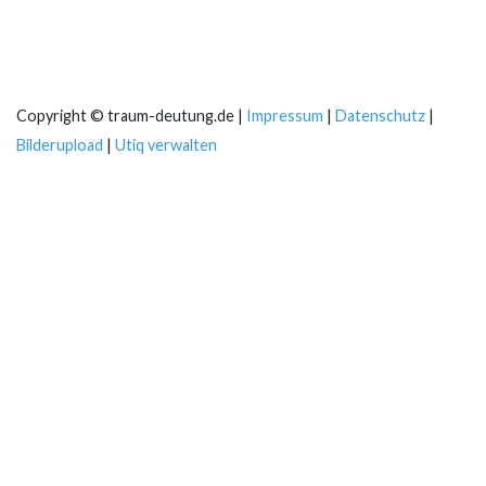
Copyright © traum-deutung.de |
Impressum
|
Datenschutz
|
Bilderupload
|
Utiq verwalten