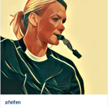
pfeifen