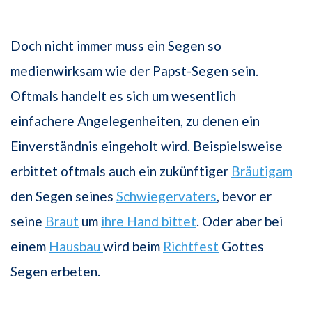
Doch nicht immer muss ein Segen so
medienwirksam wie der Papst-Segen sein.
Oftmals handelt es sich um wesentlich
einfachere Angelegenheiten, zu denen ein
Einverständnis eingeholt wird. Beispielsweise
erbittet oftmals auch ein zukünftiger
Bräutigam
den Segen seines
Schwiegervaters
, bevor er
seine
Braut
um
ihre Hand bittet
. Oder aber bei
einem
Hausbau
wird beim
Richtfest
Gottes
Segen erbeten.