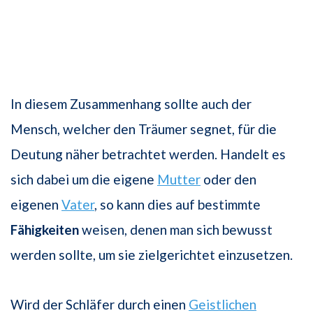
In diesem Zusammenhang sollte auch der
Mensch, welcher den Träumer segnet, für die
Deutung näher betrachtet werden. Handelt es
sich dabei um die eigene
Mutter
oder den
eigenen
Vater
, so kann dies auf bestimmte
Fähigkeiten
weisen, denen man sich bewusst
werden sollte, um sie zielgerichtet einzusetzen.
Wird der Schläfer durch einen
Geistlichen