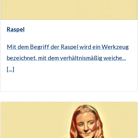
Raspel
Mit dem Begriff der Raspel wird ein Werkzeug
bezeichnet, mit dem verhältnismäßig weiche...
[...]