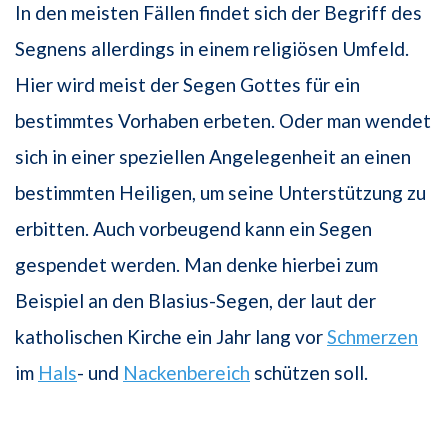
In den meisten Fällen findet sich der Begriff des
Segnens allerdings in einem religiösen Umfeld.
Hier wird meist der Segen Gottes für ein
bestimmtes Vorhaben erbeten. Oder man wendet
sich in einer speziellen Angelegenheit an einen
bestimmten Heiligen, um seine Unterstützung zu
erbitten. Auch vorbeugend kann ein Segen
gespendet werden. Man denke hierbei zum
Beispiel an den Blasius-Segen, der laut der
katholischen Kirche ein Jahr lang vor
Schmerzen
im
Hals
- und
Nackenbereich
schützen soll.