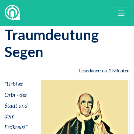
Traumdeutung
Segen
Lesedauer: ca. 3 Minuten
"Urbi et
Orbi - der
Stadt und
dem
Erdkreis!"