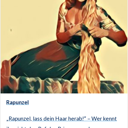
Rapunzel
„Rapunzel, lass dein Haar herab!“ – Wer kennt