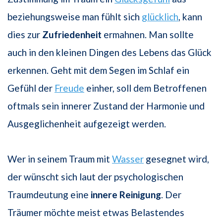
beziehungsweise man fühlt sich
glücklich
, kann
dies zur
Zufriedenheit
ermahnen. Man sollte
auch in den kleinen Dingen des Lebens das Glück
erkennen. Geht mit dem Segen im Schlaf ein
Gefühl der
Freude
einher, soll dem Betroffenen
oftmals sein innerer Zustand der Harmonie und
Ausgeglichenheit aufgezeigt werden.
Wer in seinem Traum mit
Wasser
gesegnet wird,
der wünscht sich laut der psychologischen
Traumdeutung eine
innere Reinigung
. Der
Träumer möchte meist etwas Belastendes