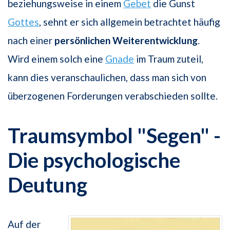
beziehungsweise in einem
Gebet
die Gunst
Gottes
, sehnt er sich allgemein betrachtet häufig
nach einer
persönlichen Weiterentwicklung
.
Wird einem solch eine
Gnade
im Traum zuteil,
kann dies veranschaulichen, dass man sich von
überzogenen Forderungen verabschieden sollte.
Traumsymbol "Segen" -
Die psychologische
Deutung
Auf der