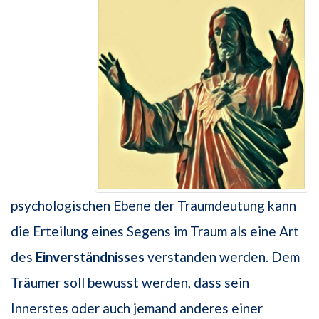
psychologischen Ebene der Traumdeutung kann
die Erteilung eines Segens im Traum als eine Art
des
Einverständnisses
verstanden werden. Dem
Träumer soll bewusst werden, dass sein
Innerstes oder auch jemand anderes einer