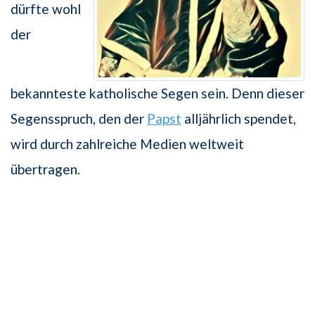
dürfte wohl
der
bekannteste katholische Segen sein. Denn dieser
Segensspruch, den der
Papst
alljährlich spendet,
wird durch zahlreiche Medien weltweit
übertragen.