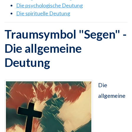
Die psychologische Deutung
Die spirituelle Deutung
Traumsymbol "Segen" -
Die allgemeine
Deutung
Die
allgemeine