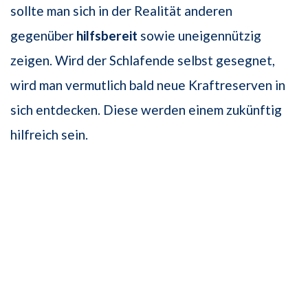
sollte man sich in der Realität anderen
gegenüber
hilfsbereit
sowie uneigennützig
zeigen. Wird der Schlafende selbst gesegnet,
wird man vermutlich bald neue Kraftreserven in
sich entdecken. Diese werden einem zukünftig
hilfreich sein.