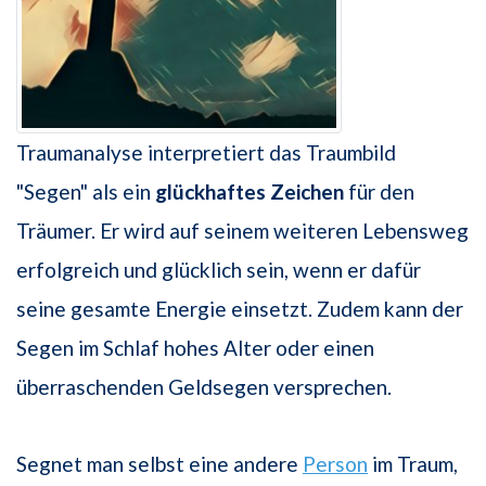
Traumanalyse interpretiert das Traumbild
"Segen" als ein
glückhaftes Zeichen
für den
Träumer. Er wird auf seinem weiteren Lebensweg
erfolgreich und glücklich sein, wenn er dafür
seine gesamte Energie einsetzt. Zudem kann der
Segen im Schlaf hohes Alter oder einen
überraschenden Geldsegen versprechen.
Segnet man selbst eine andere
Person
im Traum,