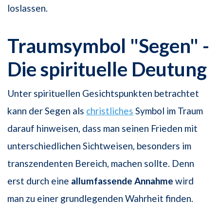
loslassen.
Traumsymbol "Segen" -
Die spirituelle Deutung
Unter spirituellen Gesichtspunkten betrachtet
kann der Segen als
christliches
Symbol im Traum
darauf hinweisen, dass man seinen Frieden mit
unterschiedlichen Sichtweisen, besonders im
transzendenten Bereich, machen sollte. Denn
erst durch eine
allumfassende Annahme
wird
man zu einer grundlegenden Wahrheit finden.