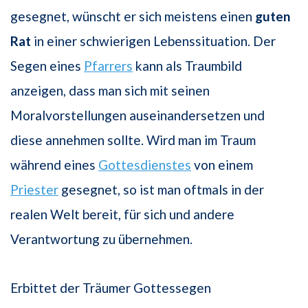
gesegnet, wünscht er sich meistens einen
guten
Rat
in einer schwierigen Lebenssituation. Der
Segen eines
Pfarrers
kann als Traumbild
anzeigen, dass man sich mit seinen
Moralvorstellungen auseinandersetzen und
diese annehmen sollte. Wird man im Traum
während eines
Gottesdienstes
von einem
Priester
gesegnet, so ist man oftmals in der
realen Welt bereit, für sich und andere
Verantwortung zu übernehmen.
Erbittet der Träumer Gottessegen