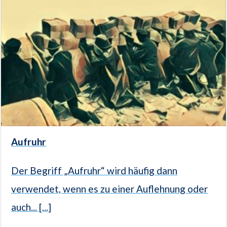
Aufruhr
Der Begriff „Aufruhr“ wird häufig dann
verwendet, wenn es zu einer Auflehnung oder
auch... [...]