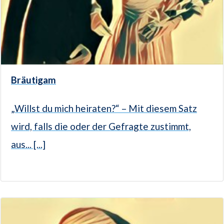
Bräutigam
„Willst du mich heiraten?“ – Mit diesem Satz
wird, falls die oder der Gefragte zustimmt,
aus... [...]