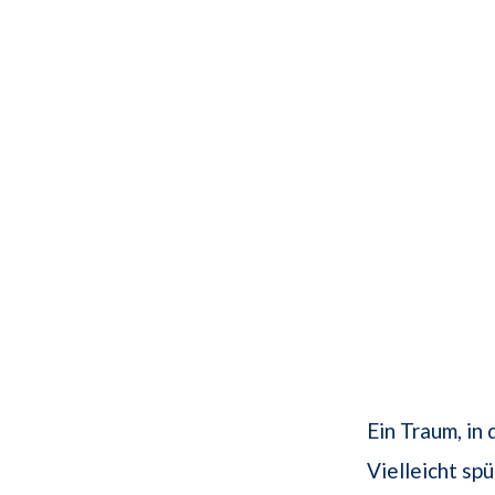
Ein Traum, in
Vielleicht sp