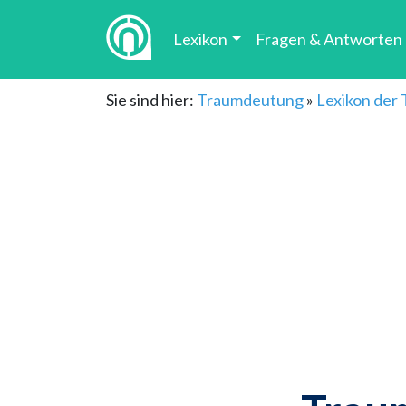
Lexikon
Fragen & Antworten
Sie sind hier:
Traumdeutung
»
Lexikon der