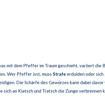
as mit dem Pfeffer im Traum geschieht, variiert die
es. Wer Pfeffer isst, muss
Strafe
erdulden oder sich
eidigen. Die Schärfe des Gewürzes kann dabei davor
 sich an Klatsch und Tratsch die Zunge verbrennen 