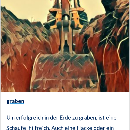
graben
Um erfolgreich in der Erde zu graben, ist eine
Schaufel hilfreich. Auch eine Hacke oder ein