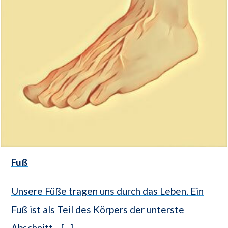
Fuß
Unsere Füße tragen uns durch das Leben. Ein
Fuß ist als Teil des Körpers der unterste
Abschnitt... [...]