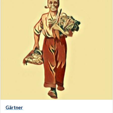
Gärtner