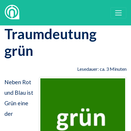
Traumdeutung
grün
Lesedauer: ca. 3 Minuten
Neben Rot
und Blau ist
Grün eine
der