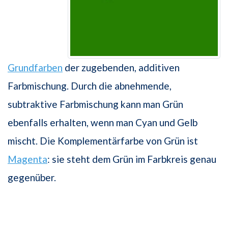
Grundfarben
der zugebenden, additiven
Farbmischung. Durch die abnehmende,
subtraktive Farbmischung kann man Grün
ebenfalls erhalten, wenn man Cyan und Gelb
mischt. Die Komplementärfarbe von Grün ist
Magenta
: sie steht dem Grün im Farbkreis genau
gegenüber.