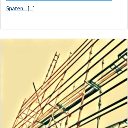
Spaten... [...]