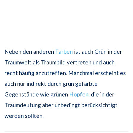
Neben den anderen
Farben
ist auch Grün in der
Traumwelt als Traumbild vertreten und auch
recht häufig anzutreffen. Manchmal erscheint es
auch nur indirekt durch grün gefärbte
Gegenstände wie grünen
Hopfen
, die in der
Traumdeutung aber unbedingt berücksichtigt
werden sollten.