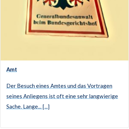
Amt
Der Besuch eines Amtes und das Vortragen
seines Anliegens ist oft eine sehr langwierige
Sache. Lange... [...]