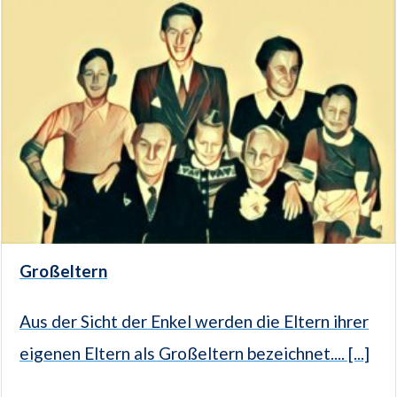
Großeltern
Aus der Sicht der Enkel werden die Eltern ihrer
eigenen Eltern als Großeltern bezeichnet.... [...]