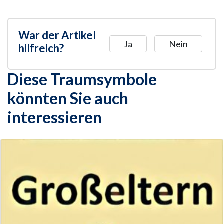
War der Artikel
Ja
Nein
hilfreich?
Diese Traumsymbole
könnten Sie auch
interessieren