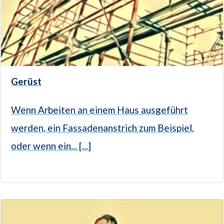
Gerüst
Wenn Arbeiten an einem Haus ausgeführt
werden, ein Fassadenanstrich zum Beispiel,
oder wenn ein... [...]