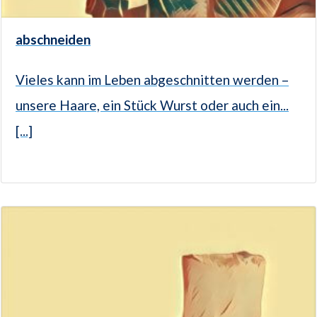
abschneiden
Vieles kann im Leben abgeschnitten werden –
unsere Haare, ein Stück Wurst oder auch ein...
[...]