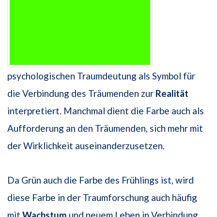
psychologischen Traumdeutung als Symbol für
die Verbindung des Träumenden zur
Realität
interpretiert. Manchmal dient die Farbe auch als
Aufforderung an den Träumenden, sich mehr mit
der Wirklichkeit auseinanderzusetzen.
Da Grün auch die Farbe des Frühlings ist, wird
diese Farbe in der Traumforschung auch häufig
mit
Wachstum
und neuem Leben in Verbindung