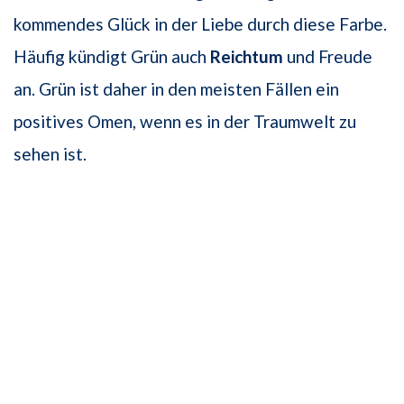
kommendes Glück in der Liebe durch diese Farbe.
Häufig kündigt Grün auch
Reichtum
und Freude
an. Grün ist daher in den meisten Fällen ein
positives Omen, wenn es in der Traumwelt zu
sehen ist.