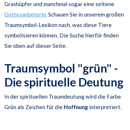
Grashüpfer und manchmal sogar eine seltene
Gottesanbeterin
. Schauen Sie in unserem großen
Traumsymbol-Lexikon nach, was diese Tiere
symbolisieren können. Die Suche hierfür finden
Sie oben auf dieser Seite.
Traumsymbol "grün" -
Die spirituelle Deutung
In der spirituellen Traumdeutung wird die Farbe
Grün als Zeichen für die
Hoffnung
interpretiert.