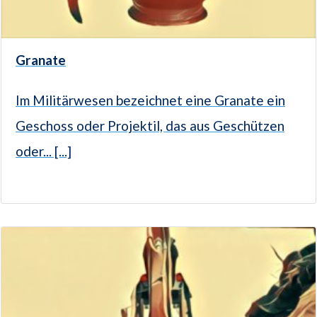
Granate
Im Militärwesen bezeichnet eine Granate ein
Geschoss oder Projektil, das aus Geschützen
oder... [...]