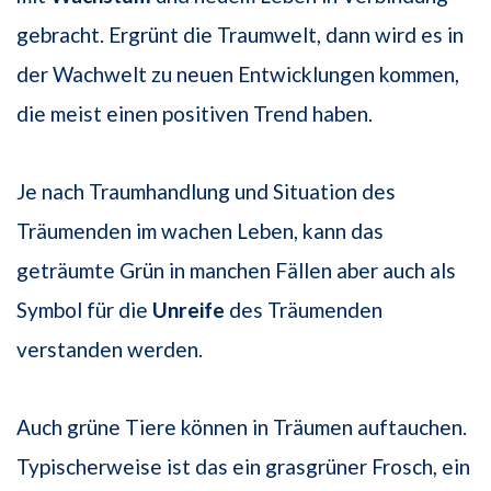
gebracht. Ergrünt die Traumwelt, dann wird es in
der Wachwelt zu neuen Entwicklungen kommen,
die meist einen positiven Trend haben.
Je nach Traumhandlung und Situation des
Träumenden im wachen Leben, kann das
geträumte Grün in manchen Fällen aber auch als
Symbol für die
Unreife
des Träumenden
verstanden werden.
Auch grüne Tiere können in Träumen auftauchen.
Typischerweise ist das ein grasgrüner Frosch, ein