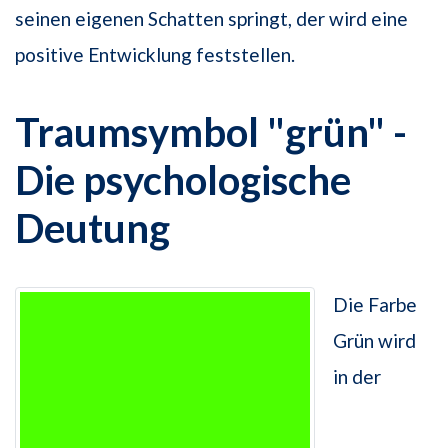
seinen eigenen Schatten springt, der wird eine
positive Entwicklung feststellen.
Traumsymbol "grün" -
Die psychologische
Deutung
Die Farbe
Grün wird
in der