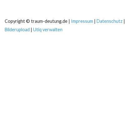
Copyright © traum-deutung.de |
Impressum
|
Datenschutz
|
Bilderupload
|
Utiq verwalten