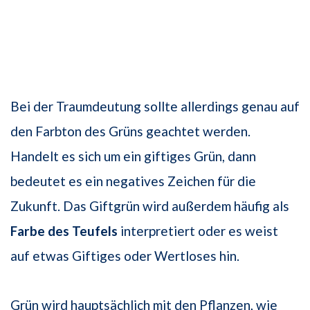
Bei der Traumdeutung sollte allerdings genau auf
den Farbton des Grüns geachtet werden.
Handelt es sich um ein giftiges Grün, dann
bedeutet es ein negatives Zeichen für die
Zukunft. Das Giftgrün wird außerdem häufig als
Farbe des Teufels
interpretiert oder es weist
auf etwas Giftiges oder Wertloses hin.
Grün wird hauptsächlich mit den Pflanzen, wie