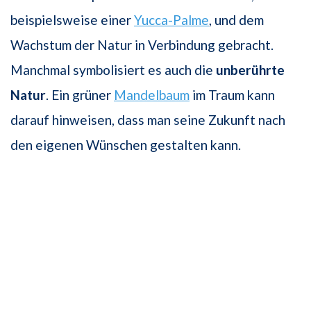
beispielsweise einer
Yucca-Palme
, und dem
Wachstum der Natur in Verbindung gebracht.
Manchmal symbolisiert es auch die
unberührte
Natur
. Ein grüner
Mandelbaum
im Traum kann
darauf hinweisen, dass man seine Zukunft nach
den eigenen Wünschen gestalten kann.