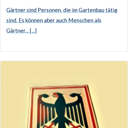
Gärtner sind Personen, die im Gartenbau tätig
sind. Es können aber auch Menschen als
Gärtner... [...]