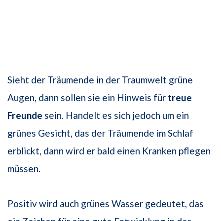
Sieht der Träumende in der Traumwelt grüne
Augen, dann sollen sie ein Hinweis für
treue
Freunde
sein. Handelt es sich jedoch um ein
grünes Gesicht, das der Träumende im Schlaf
erblickt, dann wird er bald einen Kranken pflegen
müssen.
Positiv wird auch grünes Wasser gedeutet, das