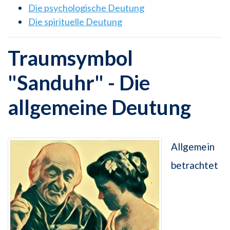
Die psychologische Deutung
Die spirituelle Deutung
Traumsymbol
"Sanduhr" - Die
allgemeine Deutung
Allgemein
betrachtet