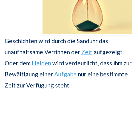
Geschichten wird durch die Sanduhr das
unaufhaltsame Verrinnen der
Zeit
aufgezeigt.
Oder dem
Helden
wird verdeutlicht, dass ihm zur
Bewältigung einer
Aufgabe
nur eine bestimmte
Zeit zur Verfügung steht.