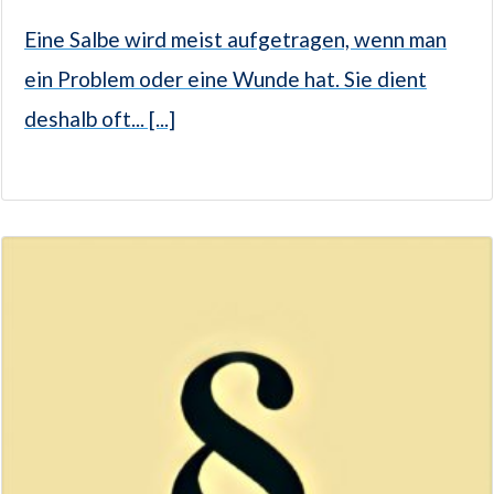
Eine Salbe wird meist aufgetragen, wenn man
ein Problem oder eine Wunde hat. Sie dient
deshalb oft... [...]