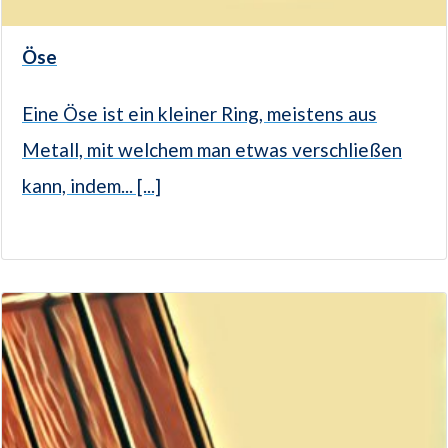
Öse
Eine Öse ist ein kleiner Ring, meistens aus
Metall, mit welchem man etwas verschließen
kann, indem... [...]