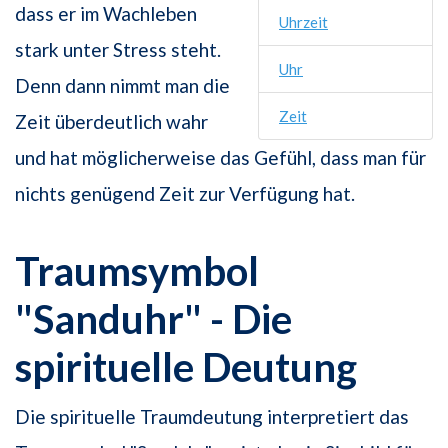
dass er im Wachleben
Uhrzeit
stark unter Stress steht.
Uhr
Denn dann nimmt man die
Zeit
Zeit überdeutlich wahr
und hat möglicherweise das Gefühl, dass man für
nichts genügend Zeit zur Verfügung hat.
Traumsymbol
"Sanduhr" - Die
spirituelle Deutung
Die spirituelle Traumdeutung interpretiert das