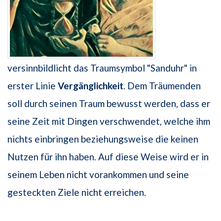
versinnbildlicht das Traumsymbol "Sanduhr" in
erster Linie
Vergänglichkeit
. Dem Träumenden
soll durch seinen Traum bewusst werden, dass er
seine Zeit mit Dingen verschwendet, welche ihm
nichts einbringen beziehungsweise die keinen
Nutzen für ihn haben. Auf diese Weise wird er in
seinem Leben nicht vorankommen und seine
gesteckten Ziele nicht erreichen.