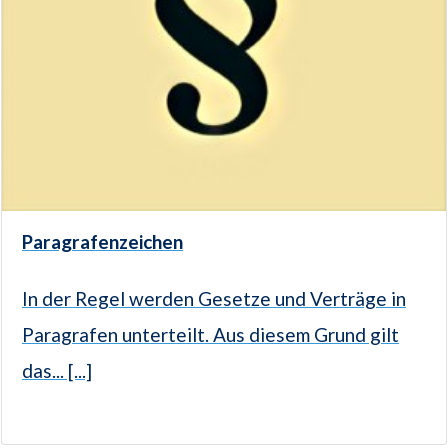
Paragrafenzeichen
In der Regel werden Gesetze und Verträge in
Paragrafen unterteilt. Aus diesem Grund gilt
das... [...]