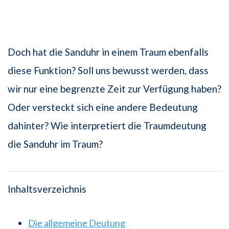
Doch hat die Sanduhr in einem Traum ebenfalls
diese Funktion? Soll uns bewusst werden, dass
wir nur eine begrenzte Zeit zur Verfügung haben?
Oder versteckt sich eine andere Bedeutung
dahinter? Wie interpretiert die Traumdeutung
die Sanduhr im Traum?
Inhaltsverzeichnis
Die allgemeine Deutung