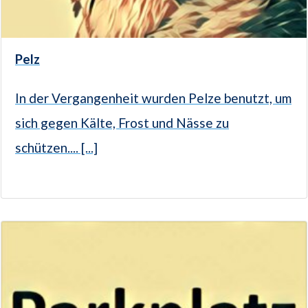
Pelz
In der Vergangenheit wurden Pelze benutzt, um
sich gegen Kälte, Frost und Nässe zu
schützen.... [...]