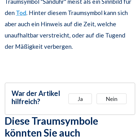
Traumsymbol "Sanduhr" meist als ein Sinnbild für
den
Tod
. Hinter diesem Traumsymbol kann sich
aber auch ein Hinweis auf die Zeit, welche
unaufhaltbar verstreicht, oder auf die Tugend
der Mäßigkeit verbergen.
War der Artikel
Ja
Nein
hilfreich?
Diese Traumsymbole
könnten Sie auch