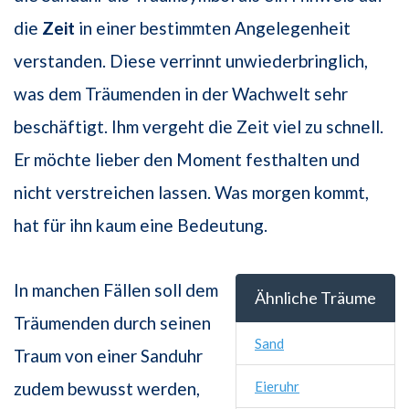
die
Zeit
in einer bestimmten Angelegenheit
verstanden. Diese verrinnt unwiederbringlich,
was dem Träumenden in der Wachwelt sehr
beschäftigt. Ihm vergeht die Zeit viel zu schnell.
Er möchte lieber den Moment festhalten und
nicht verstreichen lassen. Was morgen kommt,
hat für ihn kaum eine Bedeutung.
In manchen Fällen soll dem
Ähnliche Träume
Träumenden durch seinen
Sand
Traum von einer Sanduhr
zudem bewusst werden,
Eieruhr