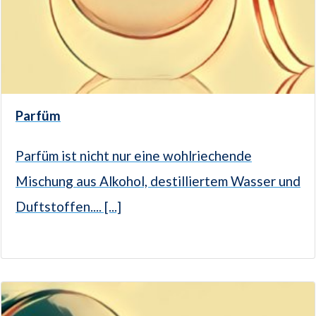
Parfüm
Parfüm ist nicht nur eine wohlriechende
Mischung aus Alkohol, destilliertem Wasser und
Duftstoffen.... [...]