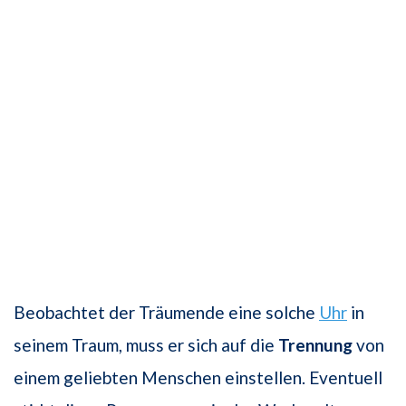
Beobachtet der Träumende eine solche
Uhr
in
seinem Traum, muss er sich auf die
Trennung
von
einem geliebten Menschen einstellen. Eventuell