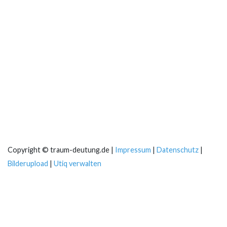
Copyright © traum-deutung.de |
Impressum
|
Datenschutz
|
Bilderupload
|
Utiq verwalten