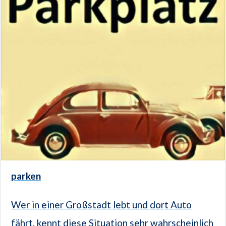
parken
Wer in einer Großstadt lebt und dort Auto
fährt, kennt diese Situation sehr wahrscheinlich