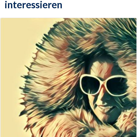
interessieren