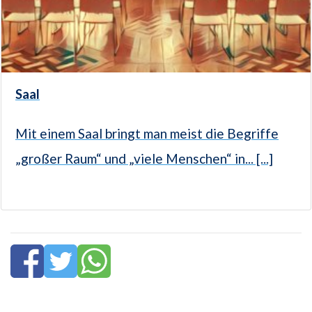
Saal
Mit einem Saal bringt man meist die Begriffe
„großer Raum“ und „viele Menschen“ in... [...]