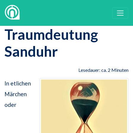
Traumdeutung
Sanduhr
Lesedauer: ca. 2 Minuten
In etlichen
Märchen
oder