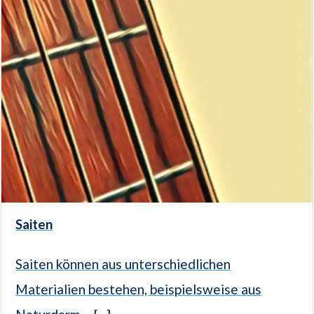
Saiten
Saiten können aus unterschiedlichen
Materialien bestehen, beispielsweise aus