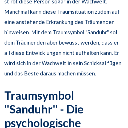
stirbt diese Person sogar in der Wachwelt.
Manchmal kann diese Traumsituation zudem auf
eine anstehende Erkrankung des Träumenden
hinweisen. Mit dem Traumsymbol "Sanduhr" soll
dem Träumenden aber bewusst werden, dass er
all diese Entwicklungen nicht aufhalten kann. Er
wird sich in der Wachwelt in sein Schicksal fügen
und das Beste daraus machen müssen.
Traumsymbol
"Sanduhr" - Die
psychologische