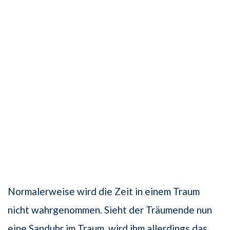
Normalerweise wird die Zeit in einem Traum
nicht wahrgenommen. Sieht der Träumende nun
eine Sanduhr im Traum, wird ihm allerdings das