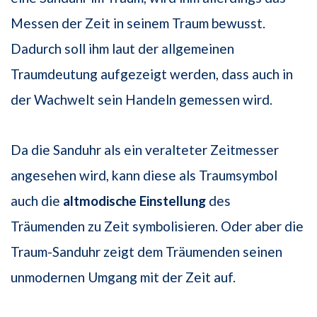
Messen der Zeit in seinem Traum bewusst.
Dadurch soll ihm laut der allgemeinen
Traumdeutung aufgezeigt werden, dass auch in
der Wachwelt sein Handeln gemessen wird.
Da die Sanduhr als ein veralteter Zeitmesser
angesehen wird, kann diese als Traumsymbol
auch die
altmodische Einstellung
des
Träumenden zu Zeit symbolisieren. Oder aber die
Traum-Sanduhr zeigt dem Träumenden seinen
unmodernen Umgang mit der Zeit auf.