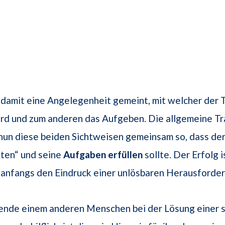
 damit eine Angelegenheit gemeint, mit welcher der
rd und zum anderen das Aufgeben. Die allgemeine 
 nun diese beiden Sichtweisen gemeinsam so, dass d
lten“ und seine
Aufgaben erfüllen
sollte. Der Erfolg i
 anfangs den Eindruck einer unlösbaren Herausforde
mende einem anderen Menschen bei der Lösung einer 