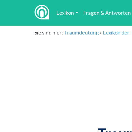
Lexikon
Fragen & Antworten
Sie sind hier:
Traumdeutung
»
Lexikon der