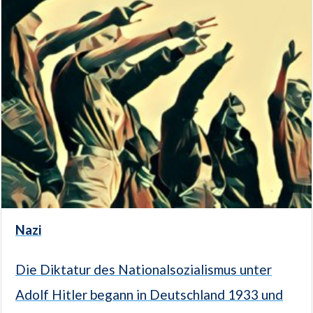
Nazi
Die Diktatur des Nationalsozialismus unter
Adolf Hitler begann in Deutschland 1933 und