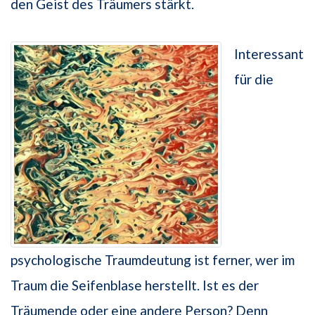
den Geist des Träumers stärkt.
Interessant
für die
psychologische Traumdeutung ist ferner, wer im
Traum die Seifenblase herstellt. Ist es der
Träumende oder eine andere Person? Denn