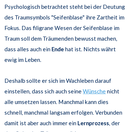
Psychologisch betrachtet steht bei der Deutung
des Traumsymbols "Seifenblase" ihre Zartheit im
Fokus. Das filigrane Wesen der Seifenblase im
Traum soll dem Träumenden bewusst machen,
dass alles auch ein
Ende
hat ist. Nichts währt
ewig im Leben.
Deshalb sollte er sich im Wachleben darauf
einstellen, dass sich auch seine
Wünsche
nicht
alle umsetzen lassen. Manchmal kann dies
schnell, manchmal langsam erfolgen. Verbunden
damit ist aber auch immer ein
Lernprozess
, der