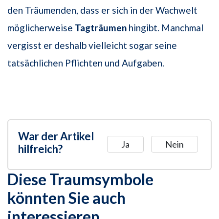
den Träumenden, dass er sich in der Wachwelt
möglicherweise
Tagträumen
hingibt. Manchmal
vergisst er deshalb vielleicht sogar seine
tatsächlichen Pflichten und Aufgaben.
War der Artikel
Ja
Nein
hilfreich?
Diese Traumsymbole
könnten Sie auch
interessieren