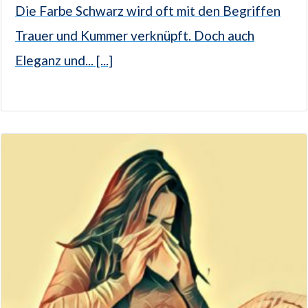
Die Farbe Schwarz wird oft mit den Begriffen
Trauer und Kummer verknüpft. Doch auch
Eleganz und... [...]