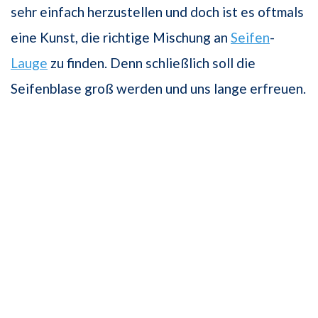
sehr einfach herzustellen und doch ist es oftmals
eine Kunst, die richtige Mischung an
Seifen
-
Lauge
zu finden. Denn schließlich soll die
Seifenblase groß werden und uns lange erfreuen.