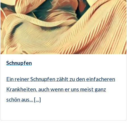
Schnupfen
Ein reiner Schnupfen zählt zu den einfacheren
Krankheiten, auch wenn er uns meist ganz
schön aus... [...]