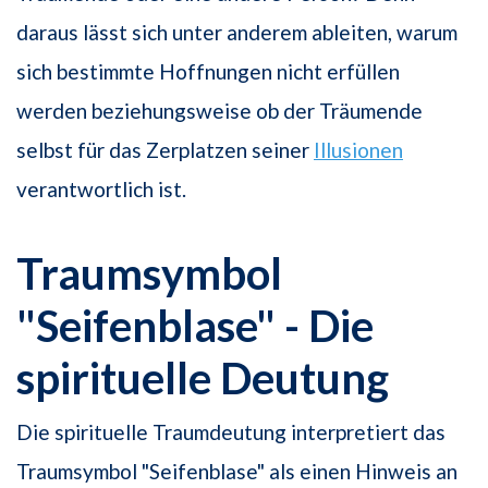
daraus lässt sich unter anderem ableiten, warum
sich bestimmte Hoffnungen nicht erfüllen
werden beziehungsweise ob der Träumende
selbst für das Zerplatzen seiner
Illusionen
verantwortlich ist.
Traumsymbol
"Seifenblase" - Die
spirituelle Deutung
Die spirituelle Traumdeutung interpretiert das
Traumsymbol "Seifenblase" als einen Hinweis an