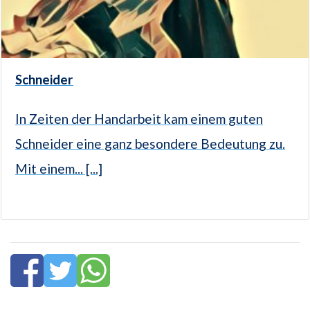
Schneider
In Zeiten der Handarbeit kam einem guten
Schneider eine ganz besondere Bedeutung zu.
Mit einem... [...]