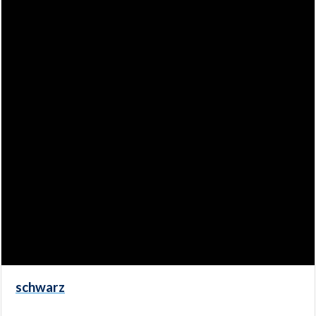
schwarz