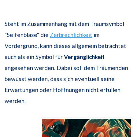
Steht im Zusammenhang mit dem Traumsymbol
"Seifenblase" die
Zerbrechlichkeit
im
Vordergrund, kann dieses allgemein betrachtet
auch als ein Symbol für
Vergänglichkeit
angesehen werden. Dabei soll dem Träumenden
bewusst werden, dass sich eventuell seine
Erwartungen oder Hoffnungen nicht erfüllen
werden.