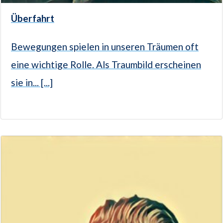
Überfahrt
Bewegungen spielen in unseren Träumen oft
eine wichtige Rolle. Als Traumbild erscheinen
sie in... [...]