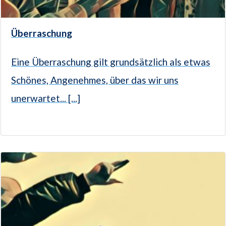
Überraschung
Eine Überraschung gilt grundsätzlich als etwas
Schönes, Angenehmes, über das wir uns
unerwartet... [...]