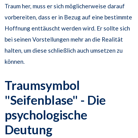
Traum her, muss er sich möglicherweise darauf
vorbereiten, dass er in Bezug auf eine bestimmte
Hoffnung enttäuscht werden wird. Er sollte sich
bei seinen Vorstellungen mehr an die Realität
halten, um diese schließlich auch umsetzen zu
können.
Traumsymbol
"Seifenblase" - Die
psychologische
Deutung