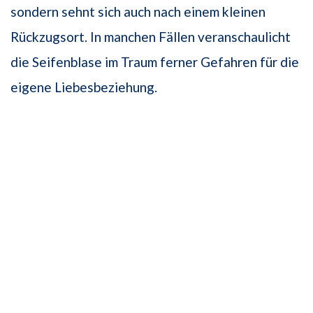
sondern sehnt sich auch nach einem kleinen
Rückzugsort. In manchen Fällen veranschaulicht
die Seifenblase im Traum ferner Gefahren für die
eigene Liebesbeziehung.