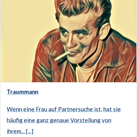
Traummann
Wenn eine Frau auf Partnersuche ist, hat sie
häufig eine ganz genaue Vorstellung von
ihrem... [...]