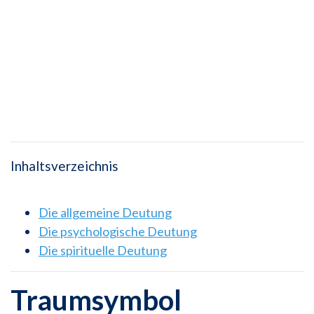
Inhaltsverzeichnis
Die allgemeine Deutung
Die psychologische Deutung
Die spirituelle Deutung
Traumsymbol