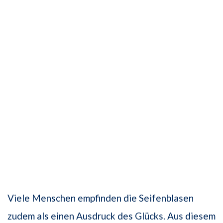
Viele Menschen empfinden die Seifenblasen
zudem als einen Ausdruck des Glücks. Aus diesem