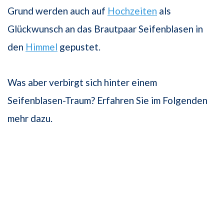
Grund werden auch auf
Hochzeiten
als
Glückwunsch an das Brautpaar Seifenblasen in
den
Himmel
gepustet.
Was aber verbirgt sich hinter einem
Seifenblasen-Traum? Erfahren Sie im Folgenden
mehr dazu.