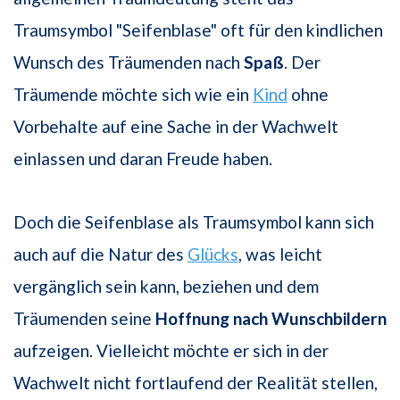
Traumsymbol "Seifenblase" oft für den kindlichen
Wunsch des Träumenden nach
Spaß
. Der
Träumende möchte sich wie ein
Kind
ohne
Vorbehalte auf eine Sache in der Wachwelt
einlassen und daran Freude haben.
Doch die Seifenblase als Traumsymbol kann sich
auch auf die Natur des
Glücks
, was leicht
vergänglich sein kann, beziehen und dem
Träumenden seine
Hoffnung nach Wunschbildern
aufzeigen. Vielleicht möchte er sich in der
Wachwelt nicht fortlaufend der Realität stellen,