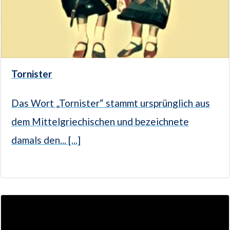
Tornister
Das Wort „Tornister“ stammt ursprünglich aus
dem Mittelgriechischen und bezeichnete
damals den... [...]