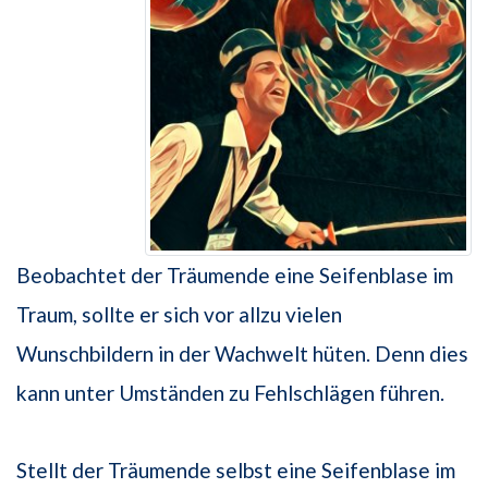
Beobachtet der Träumende eine Seifenblase im
Traum, sollte er sich vor allzu vielen
Wunschbildern in der Wachwelt hüten. Denn dies
kann unter Umständen zu Fehlschlägen führen.
Stellt der Träumende selbst eine Seifenblase im