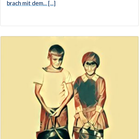
brach mit dem... [...]