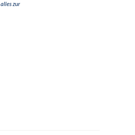
alles zur