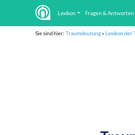
Lexikon
Fragen & Antworten
Sie sind hier:
Traumdeutung
»
Lexikon der