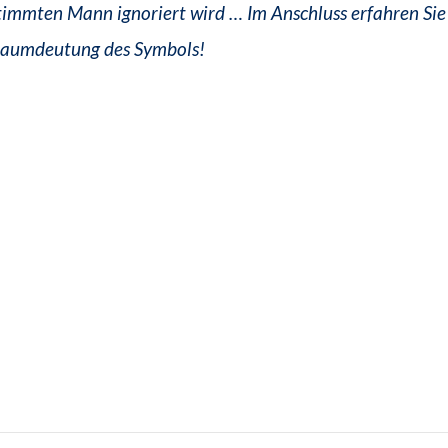
immten Mann ignoriert wird … Im Anschluss erfahren Sie 
raumdeutung des Symbols!