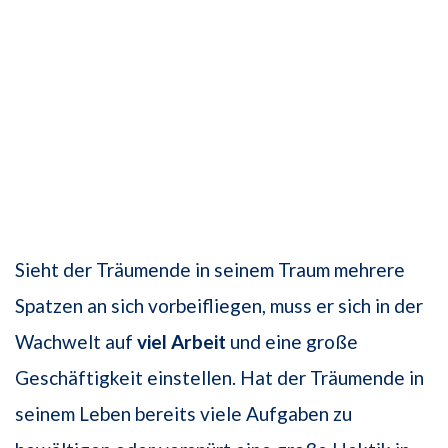
Sieht der Träumende in seinem Traum mehrere
Spatzen an sich vorbeifliegen, muss er sich in der
Wachwelt auf
viel Arbeit
und eine große
Geschäftigkeit einstellen. Hat der Träumende in
seinem Leben bereits viele Aufgaben zu