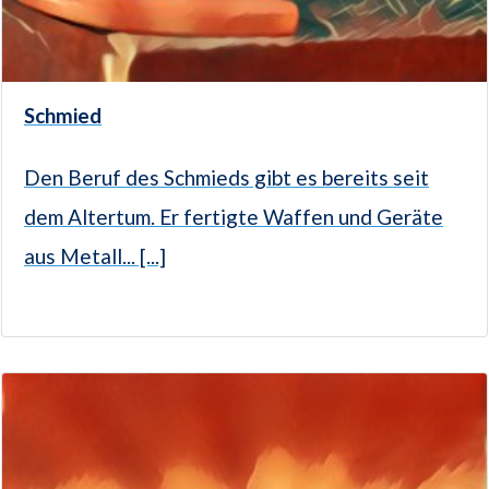
Schmied
Den Beruf des Schmieds gibt es bereits seit
dem Altertum. Er fertigte Waffen und Geräte
aus Metall... [...]