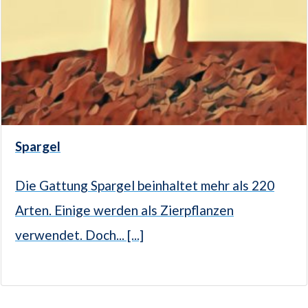
Spargel
Die Gattung Spargel beinhaltet mehr als 220
Arten. Einige werden als Zierpflanzen
verwendet. Doch... [...]