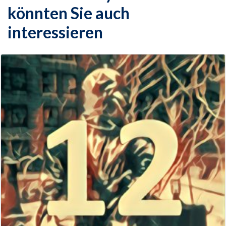
könnten Sie auch
interessieren