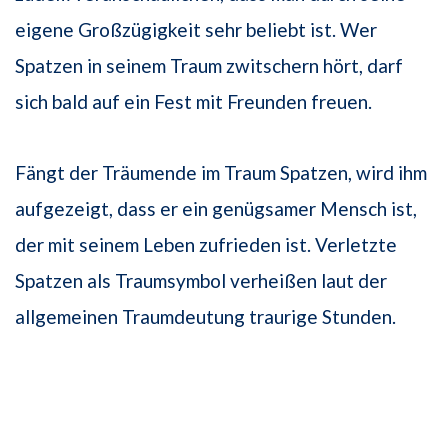
eigene Großzügigkeit sehr beliebt ist. Wer
Spatzen in seinem Traum zwitschern hört, darf
sich bald auf ein Fest mit Freunden freuen.
Fängt der Träumende im Traum Spatzen, wird ihm
aufgezeigt, dass er ein genügsamer Mensch ist,
der mit seinem Leben zufrieden ist. Verletzte
Spatzen als Traumsymbol verheißen laut der
allgemeinen Traumdeutung traurige Stunden.