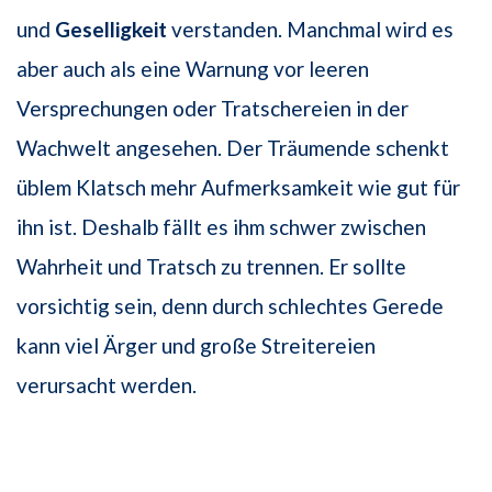
und
Geselligkeit
verstanden. Manchmal wird es
aber auch als eine Warnung vor leeren
Versprechungen oder Tratschereien in der
Wachwelt angesehen. Der Träumende schenkt
üblem Klatsch mehr Aufmerksamkeit wie gut für
ihn ist. Deshalb fällt es ihm schwer zwischen
Wahrheit und Tratsch zu trennen. Er sollte
vorsichtig sein, denn durch schlechtes Gerede
kann viel Ärger und große Streitereien
verursacht werden.