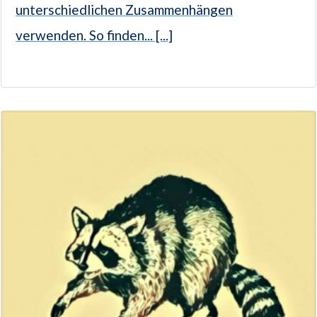
unterschiedlichen Zusammenhängen
verwenden. So finden... [...]