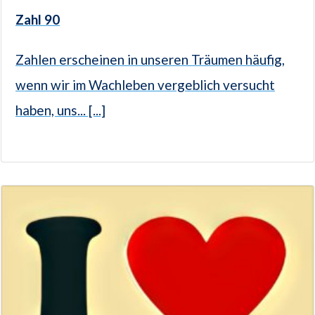
Zahl 90
Zahlen erscheinen in unseren Träumen häufig,
wenn wir im Wachleben vergeblich versucht
haben, uns... [...]