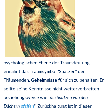
psychologischen Ebene der Traumdeutung
ermahnt das Traumsymbol "Spatzen" den
Träumenden,
Geheimnisse
für sich zu behalten. Er
sollte seine Kenntnisse nicht weiterverbreiten
beziehungsweise wie
"die Spatzen von den
Dächern
pfeifen
"
. Zurückhaltung ist in dieser