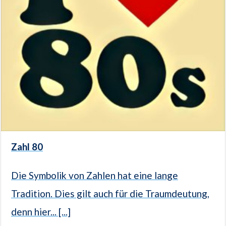
Zahl 80
Die Symbolik von Zahlen hat eine lange
Tradition. Dies gilt auch für die Traumdeutung,
denn hier... [...]