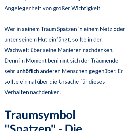
Angelegenheit von großer Wichtigkeit.
Wer in seinem Traum Spatzen in einem Netz oder
unter seinem Hut einfängt, sollte in der
Wachwelt über seine Manieren nachdenken.
Denn im Moment benimmt sich der Träumende
sehr
unhöflich
anderen Menschen gegenüber. Er
sollte einmal über die Ursache für dieses
Verhalten nachdenken.
Traumsymbol
"Spatzen" - Die