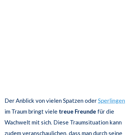
Der Anblick von vielen Spatzen oder
Sperlingen
im Traum bringt viele
treue Freunde
für die
Wachwelt mit sich. Diese Traumsituation kann
zudem veranschaulichen, dass man durch seine