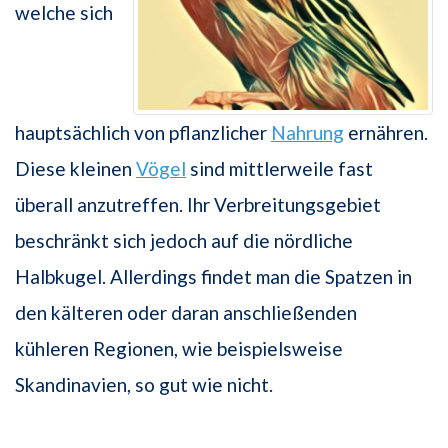
welche sich
hauptsächlich von pflanzlicher
Nahrung
ernähren.
Diese kleinen
Vögel
sind mittlerweile fast
überall anzutreffen. Ihr Verbreitungsgebiet
beschränkt sich jedoch auf die nördliche
Halbkugel. Allerdings findet man die Spatzen in
den kälteren oder daran anschließenden
kühleren Regionen, wie beispielsweise
Skandinavien, so gut wie nicht.