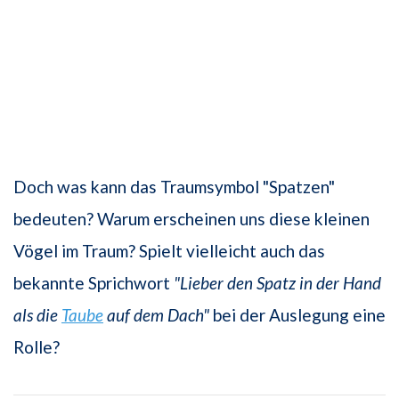
Doch was kann das Traumsymbol "Spatzen"
bedeuten? Warum erscheinen uns diese kleinen
Vögel im Traum? Spielt vielleicht auch das
bekannte Sprichwort
"Lieber den Spatz in der Hand
als die
Taube
auf dem Dach"
bei der Auslegung eine
Rolle?