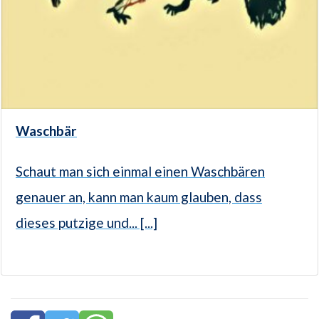
Waschbär
Schaut man sich einmal einen Waschbären
genauer an, kann man kaum glauben, dass
dieses putzige und... [...]