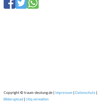
Copyright © traum-deutung.de |
Impressum
|
Datenschutz
|
Bilderupload
|
Utiq verwalten