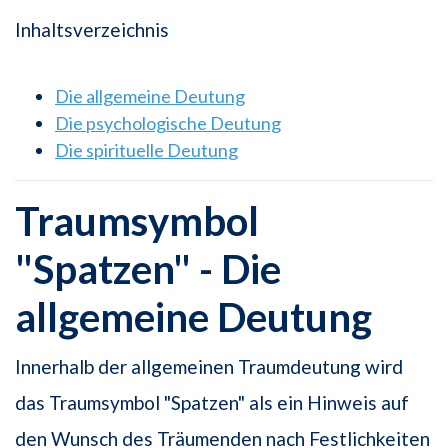
Inhaltsverzeichnis
Die allgemeine Deutung
Die psychologische Deutung
Die spirituelle Deutung
Traumsymbol
"Spatzen" - Die
allgemeine Deutung
Innerhalb der allgemeinen Traumdeutung wird
das Traumsymbol "Spatzen" als ein Hinweis auf
den Wunsch des Träumenden nach Festlichkeiten