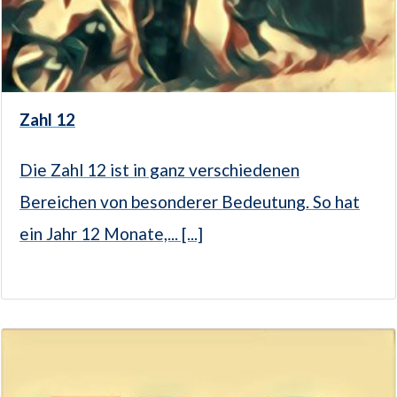
Zahl 12
Die Zahl 12 ist in ganz verschiedenen
Bereichen von besonderer Bedeutung. So hat
ein Jahr 12 Monate,... [...]