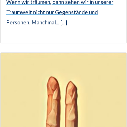
Wenn wir träumen, dann sehen wir in unserer
Traumwelt nicht nur Gegenstände und
Personen. Manchmal... [...]