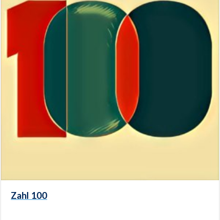
Zahl 100