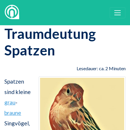
Traumdeutung
Spatzen
Lesedauer: ca. 2 Minuten
Spatzen
sind kleine
grau
-
braune
Singvögel,