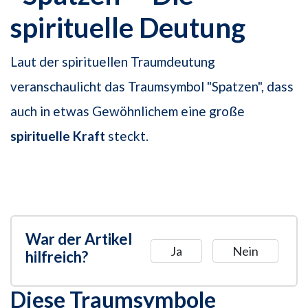
spirituelle Deutung
Laut der spirituellen Traumdeutung
veranschaulicht das Traumsymbol "Spatzen", dass
auch in etwas Gewöhnlichem eine große
spirituelle Kraft
steckt.
War der Artikel
Ja
Nein
hilfreich?
Diese Traumsymbole