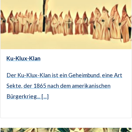
Ku-Klux-Klan
Der Ku-Klux-Klan ist ein Geheimbund, eine Art
Sekte, der 1865 nach dem amerikanischen
Bürgerkrieg... [...]