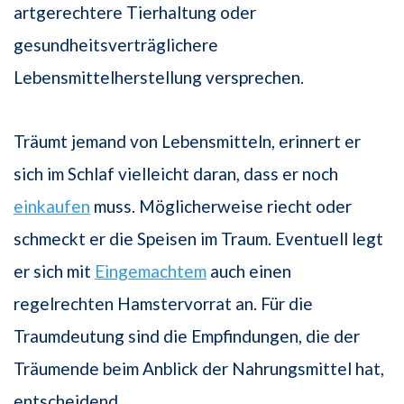
artgerechtere Tierhaltung oder
gesundheitsverträglichere
Lebensmittelherstellung versprechen.
Träumt jemand von Lebensmitteln, erinnert er
sich im Schlaf vielleicht daran, dass er noch
einkaufen
muss. Möglicherweise riecht oder
schmeckt er die Speisen im Traum. Eventuell legt
er sich mit
Eingemachtem
auch einen
regelrechten Hamstervorrat an. Für die
Traumdeutung sind die Empfindungen, die der
Träumende beim Anblick der Nahrungsmittel hat,
entscheidend.