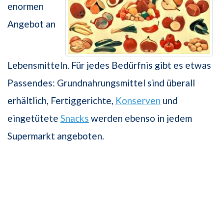
enormen
Angebot an
Lebensmitteln. Für jedes Bedürfnis gibt es etwas
Passendes: Grundnahrungsmittel sind überall
erhältlich, Fertiggerichte,
Konserven
und
eingetütete
Snacks
werden ebenso in jedem
Supermarkt angeboten.