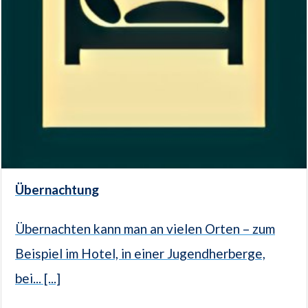
Übernachtung
Übernachten kann man an vielen Orten – zum
Beispiel im Hotel, in einer Jugendherberge,
bei... [...]