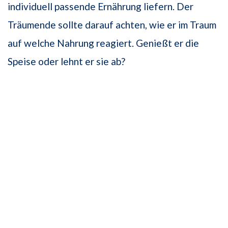
individuell passende Ernährung liefern. Der
Träumende sollte darauf achten, wie er im Traum
auf welche Nahrung reagiert. Genießt er die
Speise oder lehnt er sie ab?