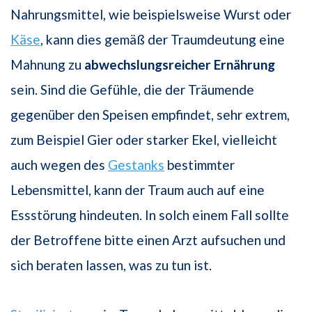
Nahrungsmittel, wie beispielsweise Wurst oder
Käse
, kann dies gemäß der Traumdeutung eine
Mahnung zu
abwechslungsreicher Ernährung
sein. Sind die Gefühle, die der Träumende
gegenüber den Speisen empfindet, sehr extrem,
zum Beispiel Gier oder starker Ekel, vielleicht
auch wegen des
Gestanks
bestimmter
Lebensmittel, kann der Traum auch auf eine
Essstörung hindeuten. In solch einem Fall sollte
der Betroffene bitte einen Arzt aufsuchen und
sich beraten lassen, was zu tun ist.