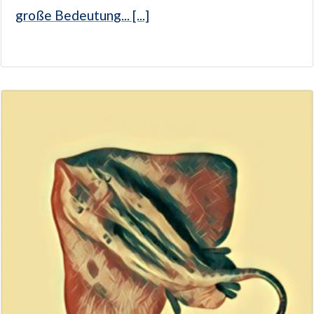
große Bedeutung... [...]