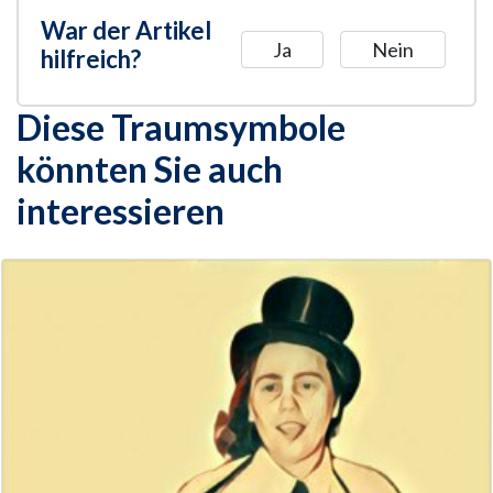
War der Artikel
Ja
Nein
hilfreich?
Diese Traumsymbole
könnten Sie auch
interessieren