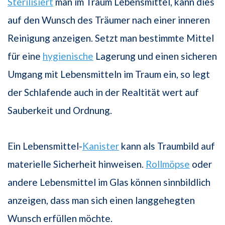
Sterilisiert
man im Traum Lebensmittel, kann dies
auf den Wunsch des Träumer nach einer inneren
Reinigung anzeigen. Setzt man bestimmte Mittel
für eine
hygienische
Lagerung und einen sicheren
Umgang mit Lebensmitteln im Traum ein, so legt
der Schlafende auch in der Realtität wert auf
Sauberkeit und Ordnung.
Ein Lebensmittel-
Kanister
kann als Traumbild auf
materielle Sicherheit hinweisen.
Rollmöpse
oder
andere Lebensmittel im Glas können sinnbildlich
anzeigen, dass man sich einen langgehegten
Wunsch erfüllen möchte.