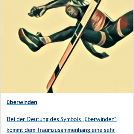
überwinden
Bei der Deutung des Symbols „überwinden“
kommt dem Traumzusammenhang eine sehr