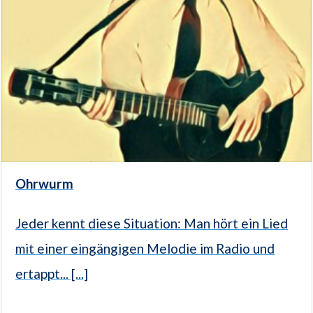
Ohrwurm
Jeder kennt diese Situation: Man hört ein Lied
mit einer eingängigen Melodie im Radio und
ertappt... [...]