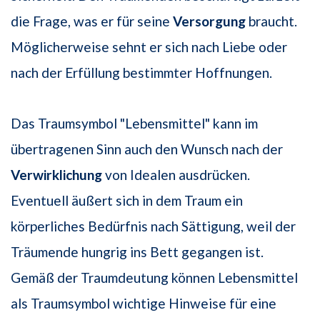
die Frage, was er für seine
Versorgung
braucht.
Möglicherweise sehnt er sich nach Liebe oder
nach der Erfüllung bestimmter Hoffnungen.
Das Traumsymbol "Lebensmittel" kann im
übertragenen Sinn auch den Wunsch nach der
Verwirklichung
von Idealen ausdrücken.
Eventuell äußert sich in dem Traum ein
körperliches Bedürfnis nach Sättigung, weil der
Träumende hungrig ins Bett gegangen ist.
Gemäß der Traumdeutung können Lebensmittel
als Traumsymbol wichtige Hinweise für eine