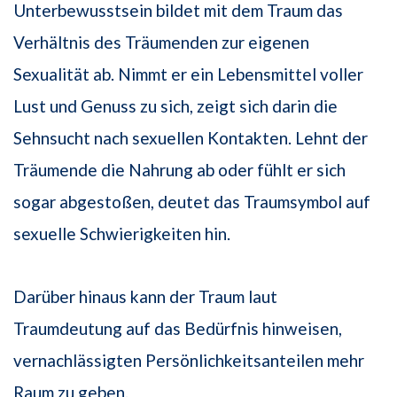
Unterbewusstsein bildet mit dem Traum das
Verhältnis des Träumenden zur eigenen
Sexualität ab. Nimmt er ein Lebensmittel voller
Lust und Genuss zu sich, zeigt sich darin die
Sehnsucht nach sexuellen Kontakten. Lehnt der
Träumende die Nahrung ab oder fühlt er sich
sogar abgestoßen, deutet das Traumsymbol auf
sexuelle Schwierigkeiten hin.
Darüber hinaus kann der Traum laut
Traumdeutung auf das Bedürfnis hinweisen,
vernachlässigten Persönlichkeitsanteilen mehr
Raum zu geben.