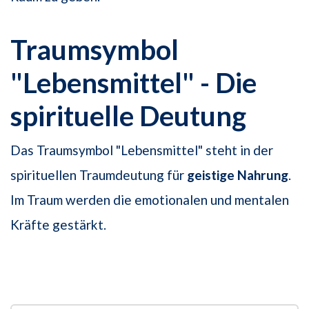
Traumsymbol
"Lebensmittel" - Die
spirituelle Deutung
Das Traumsymbol "Lebensmittel" steht in der
spirituellen Traumdeutung für
geistige Nahrung
.
Im Traum werden die emotionalen und mentalen
Kräfte gestärkt.