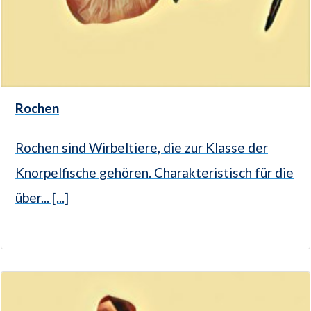
Rochen
Rochen sind Wirbeltiere, die zur Klasse der
Knorpelfische gehören. Charakteristisch für die
über... [...]