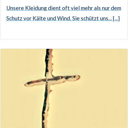
Unsere Kleidung dient oft viel mehr als nur dem
Schutz vor Kälte und Wind. Sie schützt uns... [...]