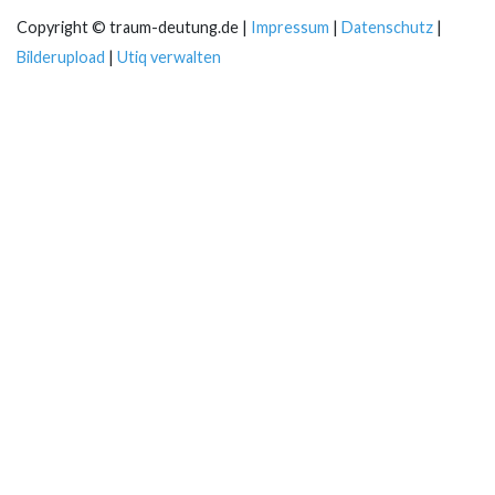
Copyright © traum-deutung.de |
Impressum
|
Datenschutz
|
Bilderupload
|
Utiq verwalten