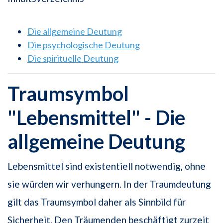
Die allgemeine Deutung
Die psychologische Deutung
Die spirituelle Deutung
Traumsymbol
"Lebensmittel" - Die
allgemeine Deutung
Lebensmittel sind existentiell notwendig, ohne
sie würden wir verhungern. In der Traumdeutung
gilt das Traumsymbol daher als Sinnbild für
Sicherheit. Den Träumenden beschäftigt zurzeit