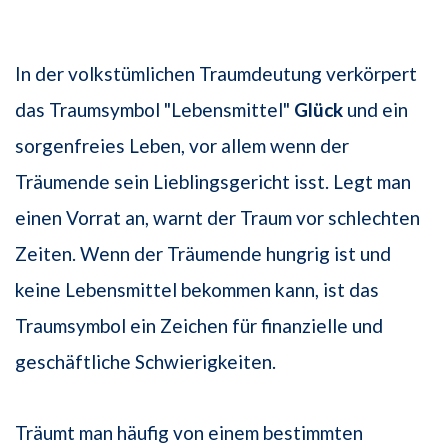
In der volkstümlichen Traumdeutung verkörpert
das Traumsymbol "Lebensmittel"
Glück
und ein
sorgenfreies Leben, vor allem wenn der
Träumende sein Lieblingsgericht isst. Legt man
einen Vorrat an, warnt der Traum vor schlechten
Zeiten. Wenn der Träumende hungrig ist und
keine Lebensmittel bekommen kann, ist das
Traumsymbol ein Zeichen für finanzielle und
geschäftliche Schwierigkeiten.
Träumt man häufig von einem bestimmten