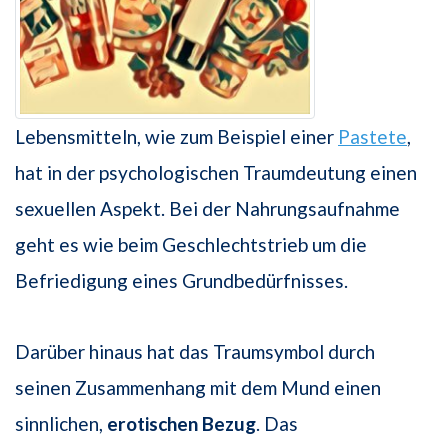
Lebensmitteln, wie zum Beispiel einer
Pastete
,
hat in der psychologischen Traumdeutung einen
sexuellen Aspekt. Bei der Nahrungsaufnahme
geht es wie beim Geschlechtstrieb um die
Befriedigung eines Grundbedürfnisses.
Darüber hinaus hat das Traumsymbol durch
seinen Zusammenhang mit dem Mund einen
sinnlichen,
erotischen Bezug
. Das