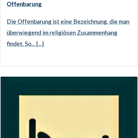
Offenbarung
Die Offenbarung ist eine Bezeichnung, die man
überwiegend im religiösen Zusammenhang
findet. So... [...]