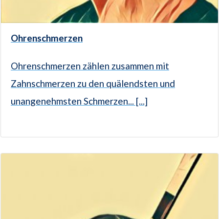
Ohrenschmerzen
Ohrenschmerzen zählen zusammen mit
Zahnschmerzen zu den quälendsten und
unangenehmsten Schmerzen... [...]