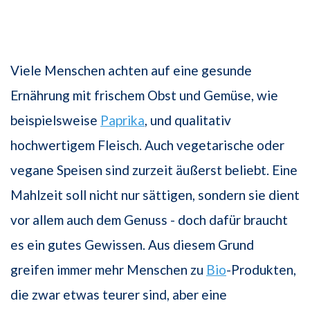
Viele Menschen achten auf eine gesunde
Ernährung mit frischem Obst und Gemüse, wie
beispielsweise
Paprika
, und qualitativ
hochwertigem Fleisch. Auch vegetarische oder
vegane Speisen sind zurzeit äußerst beliebt. Eine
Mahlzeit soll nicht nur sättigen, sondern sie dient
vor allem auch dem Genuss - doch dafür braucht
es ein gutes Gewissen. Aus diesem Grund
greifen immer mehr Menschen zu
Bio
-Produkten,
die zwar etwas teurer sind, aber eine