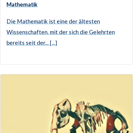
Mathematik
Die Mathematik ist eine der ältesten
Wissenschaften, mit der sich die Gelehrten
bereits seit der... [...]