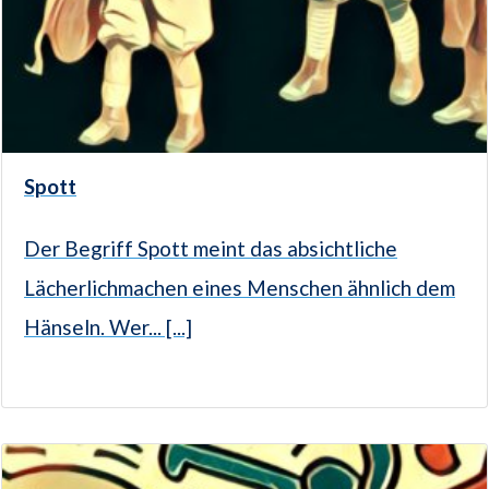
Spott
Der Begriff Spott meint das absichtliche
Lächerlichmachen eines Menschen ähnlich dem
Hänseln. Wer... [...]