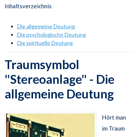
Inhaltsverzeichnis
Die allgemeine Deutung
Die psychologische Deutung
Die spirituelle Deutung
Traumsymbol
"Stereoanlage" - Die
allgemeine Deutung
Hört man
im Traum