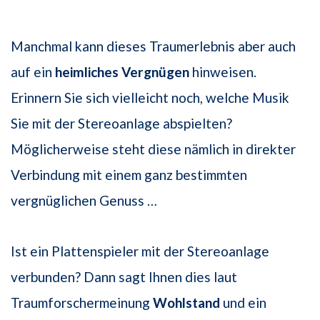
Manchmal kann dieses Traumerlebnis aber auch
auf ein
heimliches Vergnügen
hinweisen.
Erinnern Sie sich vielleicht noch, welche Musik
Sie mit der Stereoanlage abspielten?
Möglicherweise steht diese nämlich in direkter
Verbindung mit einem ganz bestimmten
vergnüglichen Genuss …
Ist ein Plattenspieler mit der Stereoanlage
verbunden? Dann sagt Ihnen dies laut
Traumforschermeinung
Wohlstand
und ein