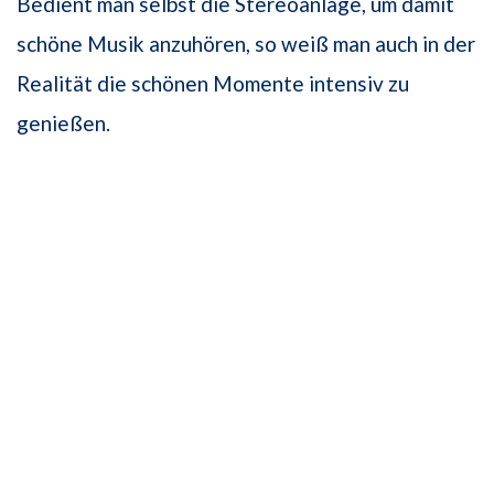
Bedient man selbst die Stereoanlage, um damit
schöne Musik anzuhören, so weiß man auch in der
Realität die schönen Momente intensiv zu
genießen.