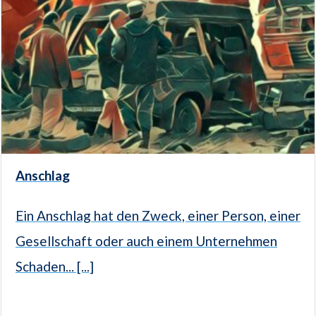
Anschlag
Ein Anschlag hat den Zweck, einer Person, einer
Gesellschaft oder auch einem Unternehmen
Schaden... [...]