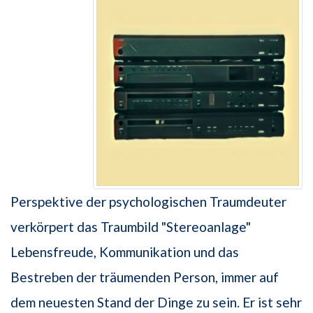
Perspektive der psychologischen Traumdeuter
verkörpert das Traumbild "Stereoanlage"
Lebensfreude, Kommunikation und das
Bestreben der träumenden Person, immer auf
dem neuesten Stand der Dinge zu sein. Er ist sehr