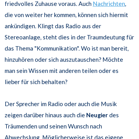
friedvolles Zuhause voraus. Auch
Nachrichten
,
die von weiter her kommen, können sich hiermit
ankündigen. Klingt das Radio aus der
Stereoanlage, steht dies in der Traumdeutung für
das Thema "Kommunikation". Wo ist man bereit,
hinzuhören oder sich auszutauschen? Möchte
man sein Wissen mit anderen teilen oder es
lieber für sich behalten?
Der Sprecher im Radio oder auch die Musik
zeigen darüber hinaus auch die
Neugier
des
Träumenden und seinen Wunsch nach
Abwechslung. Möglicherweise ist das eigene