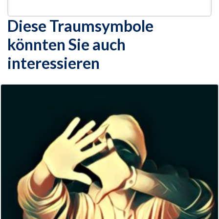
Diese Traumsymbole
könnten Sie auch
interessieren