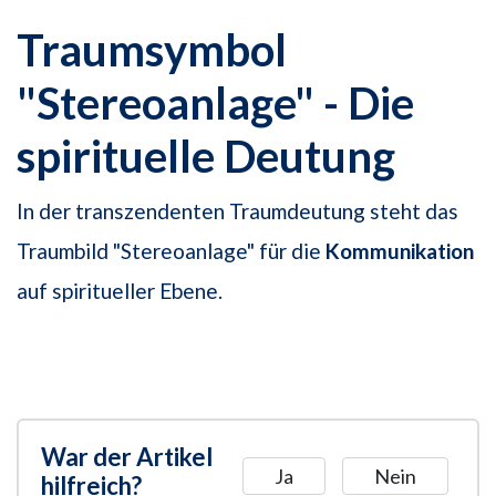
Traumsymbol
"Stereoanlage" - Die
spirituelle Deutung
In der transzendenten Traumdeutung steht das
Traumbild "Stereoanlage" für die
Kommunikation
auf spiritueller Ebene.
War der Artikel
Ja
Nein
hilfreich?