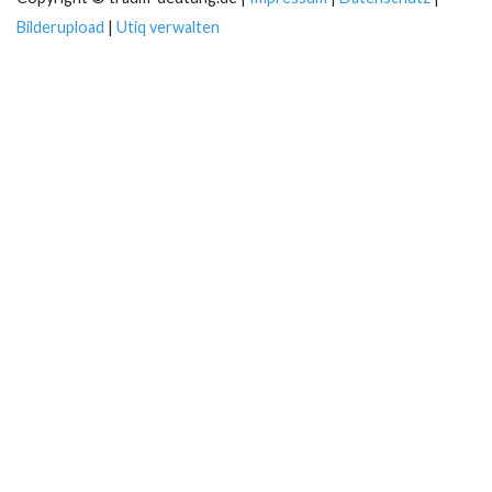
Bilderupload
|
Utiq verwalten