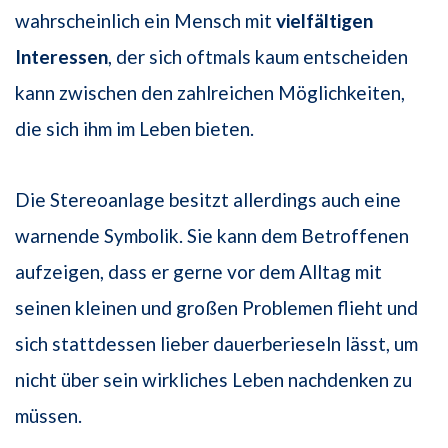
wahrscheinlich ein Mensch mit
vielfältigen
Interessen
, der sich oftmals kaum entscheiden
kann zwischen den zahlreichen Möglichkeiten,
die sich ihm im Leben bieten.
Die Stereoanlage besitzt allerdings auch eine
warnende Symbolik. Sie kann dem Betroffenen
aufzeigen, dass er gerne vor dem Alltag mit
seinen kleinen und großen Problemen flieht und
sich stattdessen lieber dauerberieseln lässt, um
nicht über sein wirkliches Leben nachdenken zu
müssen.