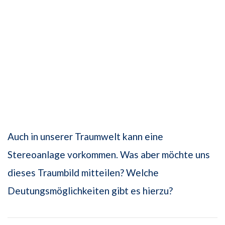
Auch in unserer Traumwelt kann eine
Stereoanlage vorkommen. Was aber möchte uns
dieses Traumbild mitteilen? Welche
Deutungsmöglichkeiten gibt es hierzu?