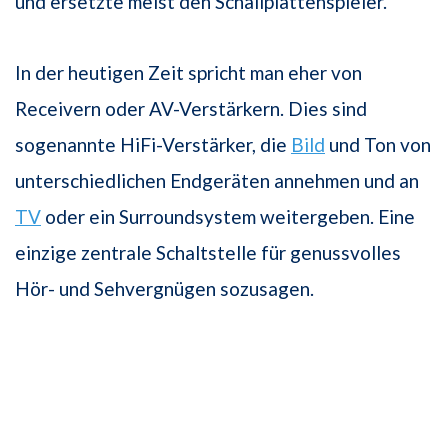
und ersetzte meist den Schallplattenspieler.
In der heutigen Zeit spricht man eher von
Receivern oder AV-Verstärkern. Dies sind
sogenannte HiFi-Verstärker, die
Bild
und Ton von
unterschiedlichen Endgeräten annehmen und an
TV
oder ein Surroundsystem weitergeben. Eine
einzige zentrale Schaltstelle für genussvolles
Hör- und Sehvergnügen sozusagen.