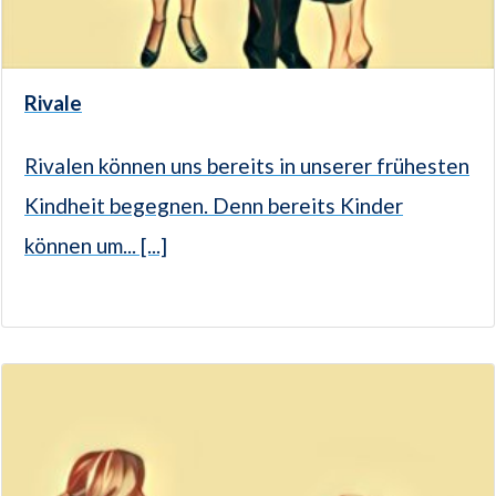
Rivale
Rivalen können uns bereits in unserer frühesten
Kindheit begegnen. Denn bereits Kinder
können um... [...]