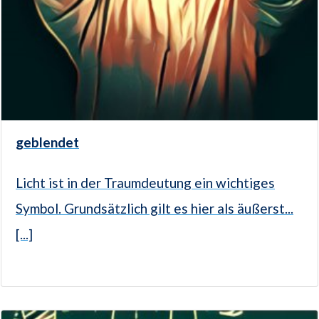
geblendet
Licht ist in der Traumdeutung ein wichtiges
Symbol. Grundsätzlich gilt es hier als äußerst...
[...]