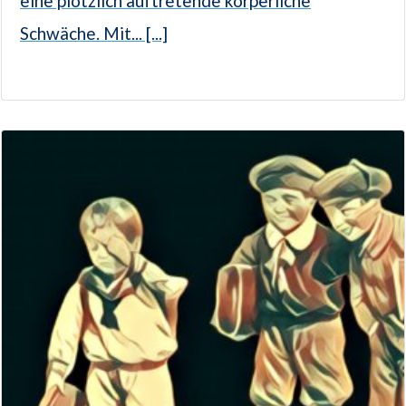
eine plötzlich auftretende körperliche
Schwäche. Mit... [...]