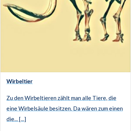
Wirbeltier
Zu den Wirbeltieren zählt man alle Tiere, die
eine Wirbelsäule besitzen. Da wären zum einen
die... [...]