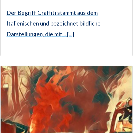
Der Begriff Graffiti stammt aus dem
Italienischen und bezeichnet bildliche
Darstellungen, die mit... [...]