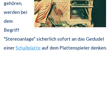
gehören,
werden bei
dem
Begriff
"Stereoanlage" sicherlich sofort an das Gedudel
einer
Schallplatte
auf dem Plattenspieler denken.