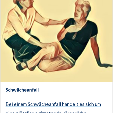
Schwächeanfall
Bei einem Schwächeanfall handelt es sich um