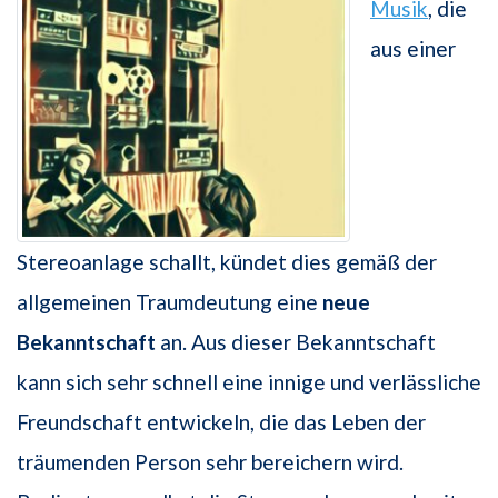
Musik
, die
aus einer
Stereoanlage schallt, kündet dies gemäß der
allgemeinen Traumdeutung eine
neue
Bekanntschaft
an. Aus dieser Bekanntschaft
kann sich sehr schnell eine innige und verlässliche
Freundschaft entwickeln, die das Leben der
träumenden Person sehr bereichern wird.