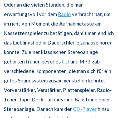
Oder an die vielen Stunden, die man
erwartungsvoll vor dem
Radio
verbracht hat, um
im richtigen Moment die Aufnahmetaste am
Kassettenspieler zu betätigen, damit man endlich
das Lieblingslied in Dauerschleife zuhause hören
konnte. Zu einer klassischen Stereoanlage
gehörten früher, bevor es
CD
und MP3 gab,
verschiedene Komponenten, die man sich für ein
gutes Soundsystem zusammenstellen konnte.
Vorverstärker, Verstärker, Plattenspieler, Radio-
Tuner, Tape-Deck - all dies sind Bausteine einer
Stereoanlage. Danach kam der
CD-Player
hinzu