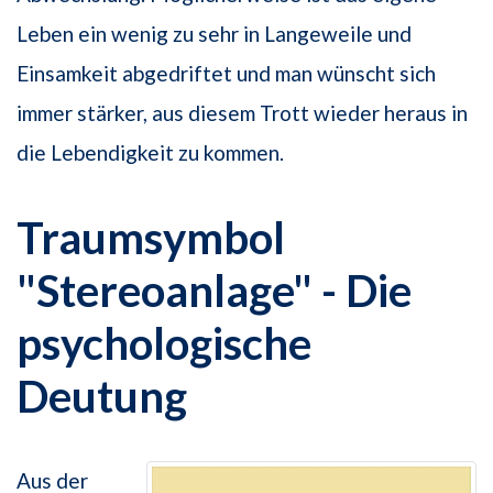
Leben ein wenig zu sehr in Langeweile und
Einsamkeit abgedriftet und man wünscht sich
immer stärker, aus diesem Trott wieder heraus in
die Lebendigkeit zu kommen.
Traumsymbol
"Stereoanlage" - Die
psychologische
Deutung
Aus der