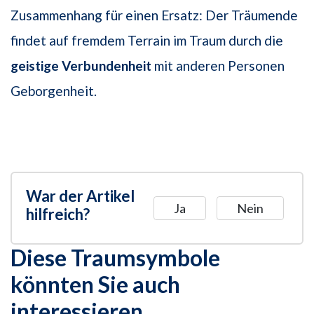
Zusammenhang für einen Ersatz: Der Träumende
findet auf fremdem Terrain im Traum durch die
geistige Verbundenheit
mit anderen Personen
Geborgenheit.
War der Artikel
Ja
Nein
hilfreich?
Diese Traumsymbole
könnten Sie auch
interessieren