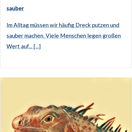
sauber
Im Alltag müssen wir häufig Dreck putzen und
sauber machen. Viele Menschen legen großen
Wert auf... [...]