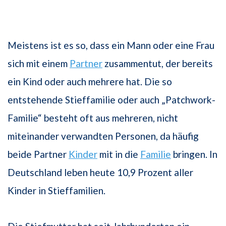
Meistens ist es so, dass ein Mann oder eine Frau
sich mit einem
Partner
zusammentut, der bereits
ein Kind oder auch mehrere hat. Die so
entstehende Stieffamilie oder auch „Patchwork-
Familie“ besteht oft aus mehreren, nicht
miteinander verwandten Personen, da häufig
beide Partner
Kinder
mit in die
Familie
bringen. In
Deutschland leben heute 10,9 Prozent aller
Kinder in Stieffamilien.