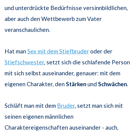
und unterdrückte Bedürfnisse versinnbildlichen,
aber auch den Wettbewerb zum Vater
veranschaulichen.
Hat man
Sex mit dem Stiefbruder
oder der
Stiefschwester
, setzt sich die schlafende Person
mit sich selbst auseinander, genauer: mit dem
eigenen Charakter, den
Stärken
und
Schwächen
.
Schläft man mit dem
Bruder
, setzt man sich mit
seinen eigenen männlichen
Charaktereigenschaften auseinander - auch,