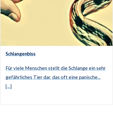
Schlangenbiss
Für viele Menschen stellt die Schlange ein sehr
gefährliches Tier dar, das oft eine panische...
[...]