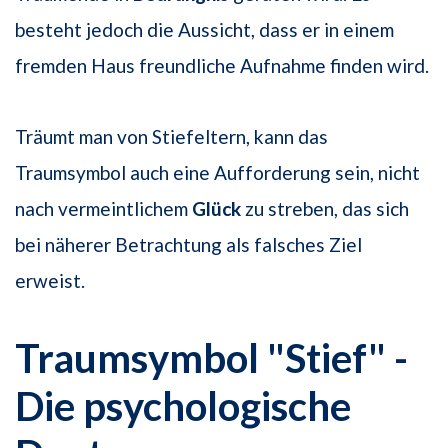
besteht jedoch die Aussicht, dass er in einem
fremden Haus freundliche Aufnahme finden wird.
Träumt man von Stiefeltern, kann das
Traumsymbol auch eine Aufforderung sein, nicht
nach vermeintlichem
Glück
zu streben, das sich
bei näherer Betrachtung als falsches Ziel
erweist.
Traumsymbol "Stief" -
Die psychologische