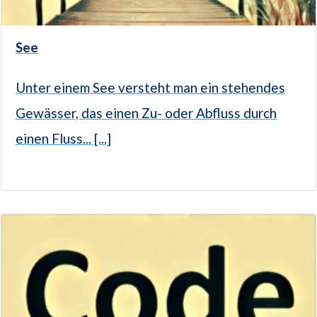
See
Unter einem See versteht man ein stehendes
Gewässer, das einen Zu- oder Abfluss durch
einen Fluss... [...]