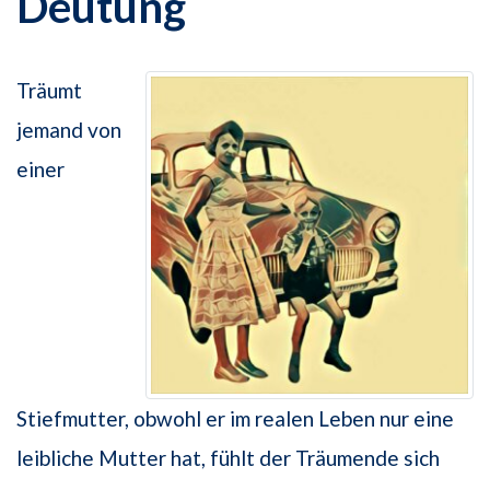
Deutung
Träumt
jemand von
einer
Stiefmutter, obwohl er im realen Leben nur eine
leibliche Mutter hat, fühlt der Träumende sich