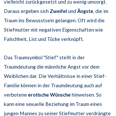
vielleicht zurückgesetzt und zu wenig umsorgt.
Daraus ergeben sich
Zweifel
und
Ängste
, die im
Traum ins Bewusstsein gelangen. Oft wird die
Stiefmutter mit negativen Eigenschaften wie
Falschheit, List und Tücke verknüpft.
Das Traumsymbol "Stief" stellt in der
Traumdeutung die männliche Angst vor dem
Weiblichen dar. Die Verhältnisse in einer Stief-
Familie können in der Traumdeutung auch auf
verbotene
erotische Wünsche
hinweisen. So
kann eine sexuelle Beziehung im Traum eines
jungen Mannes zu seiner Stiefmutter verdrängte