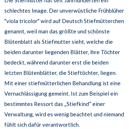
Die Stiefmutter hat seit Jahrhunderten ein
schlechtes Image. Der unverwüstliche Frühblüher
"viola tricolor" wird auf Deutsch Stiefmütterchen
genannt, weil man das größte und schönste
Blütenblatt als Stiefmutter sieht, welche die
beiden darunter liegenden Blätter, ihre Töchter
bedeckt, während darunter erst die beiden
letzten Blütenblätter, die Stieftöchter, liegen.
Mit einer stiefmütterlichen Behandlung ist eine
Vernachlässigung gemeint. Ist zum Beispiel ein
bestimmtes Ressort das „Stiefkind“ einer
Verwaltung, wird es wenig beachtet und niemand
fühlt sich dafür verantwortlich.