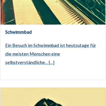
Schwimmbad
Ein Besuch im Schwimmbad ist heutzutage für
die meisten Menschen eine
selbstverständliche... [...]