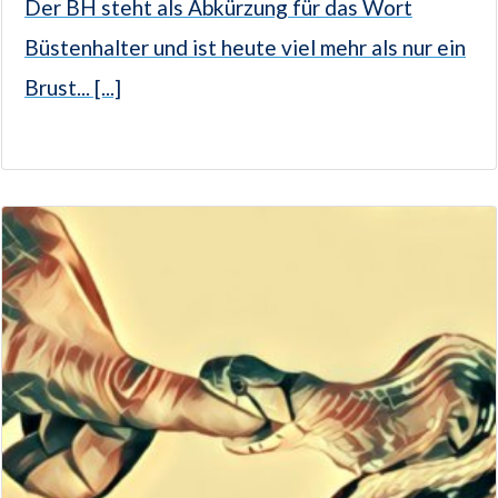
Der BH steht als Abkürzung für das Wort
Büstenhalter und ist heute viel mehr als nur ein
Brust... [...]