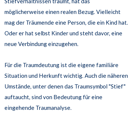
Stiefverhältnissen träumt, hat das
möglicherweise einen realen Bezug. Vielleicht
mag der Träumende eine Person, die ein Kind hat.
Oder er hat selbst Kinder und steht davor, eine
neue Verbindung einzugehen.
Für die Traumdeutung ist die eigene familiäre
Situation und Herkunft wichtig. Auch die näheren
Umstände, unter denen das Traumsymbol "Stief"
auftaucht, sind von Bedeutung für eine
eingehende Traumanalyse.