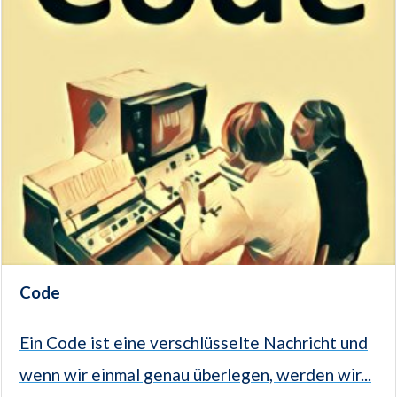
Code
Ein Code ist eine verschlüsselte Nachricht und
wenn wir einmal genau überlegen, werden wir...