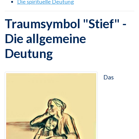
Die spirituelle Deutung
Traumsymbol "Stief" -
Die allgemeine
Deutung
Das