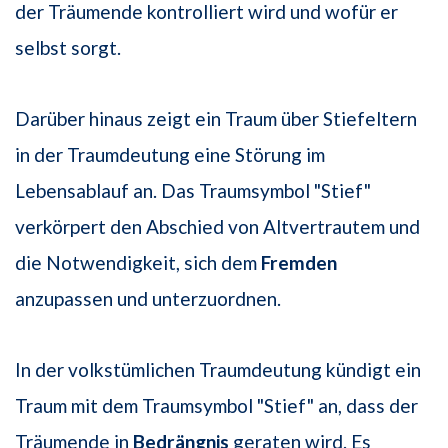
der Träumende kontrolliert wird und wofür er
selbst sorgt.
Darüber hinaus zeigt ein Traum über Stiefeltern
in der Traumdeutung eine Störung im
Lebensablauf an. Das Traumsymbol "Stief"
verkörpert den Abschied von Altvertrautem und
die Notwendigkeit, sich dem
Fremden
anzupassen und unterzuordnen.
In der volkstümlichen Traumdeutung kündigt ein
Traum mit dem Traumsymbol "Stief" an, dass der
Träumende in
Bedrängnis
geraten wird. Es