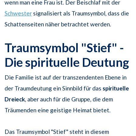
wenn man eine Frau ist. Der Beischlaf mit der
Schwester
signalisiert als Traumsymbol, dass die
Schattenseiten näher betrachtet werden.
Traumsymbol "Stief" -
Die spirituelle Deutung
Die Familie ist auf der transzendenten Ebene in
der Traumdeutung ein Sinnbild für das
spirituelle
Dreieck
, aber auch für die Gruppe, die dem
Träumenden eine geistige Heimat bietet.
Das Traumsymbol "Stief" steht in diesem