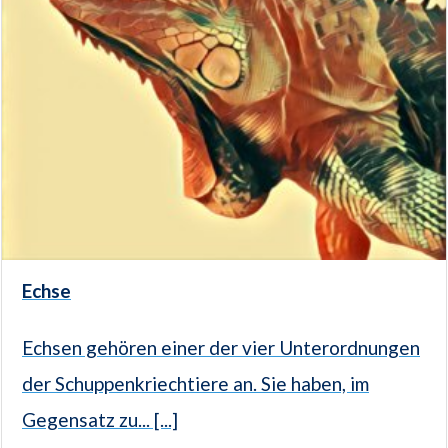
Echse
Echsen gehören einer der vier Unterordnungen
der Schuppenkriechtiere an. Sie haben, im
Gegensatz zu... [...]