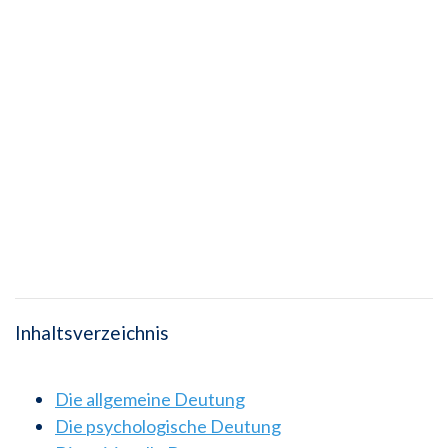
Inhaltsverzeichnis
Die allgemeine Deutung
Die psychologische Deutung