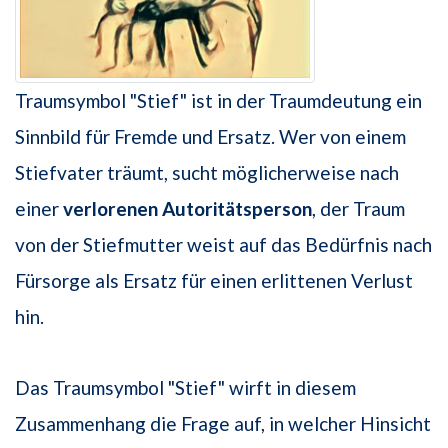
Traumsymbol "Stief" ist in der Traumdeutung ein
Sinnbild für Fremde und Ersatz. Wer von einem
Stiefvater träumt, sucht möglicherweise nach
einer
verlorenen Autoritätsperson
, der Traum
von der Stiefmutter weist auf das Bedürfnis nach
Fürsorge als Ersatz für einen erlittenen Verlust
hin.
Das Traumsymbol "Stief" wirft in diesem
Zusammenhang die Frage auf, in welcher Hinsicht