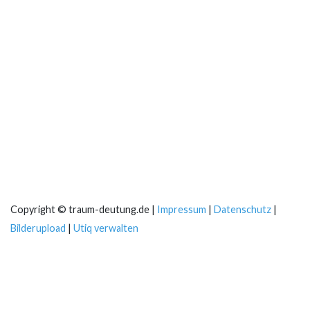
Copyright © traum-deutung.de |
Impressum
|
Datenschutz
|
Bilderupload
|
Utiq verwalten