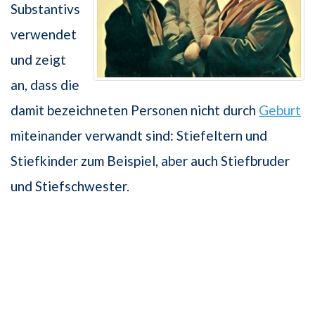
Substantivs
verwendet
und zeigt
an, dass die
damit bezeichneten Personen nicht durch
Geburt
miteinander verwandt sind: Stiefeltern und
Stiefkinder zum Beispiel, aber auch Stiefbruder
und Stiefschwester.