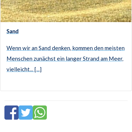
Sand
Wenn wir an Sand denken, kommen den meisten
Menschen zunächst ein langer Strand am Meer,
vielleicht... [...]