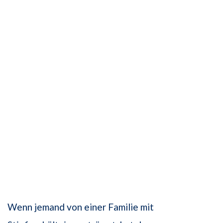
Wenn jemand von einer Familie mit