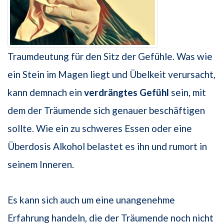
Traumdeutung für den Sitz der Gefühle. Was wie
ein Stein im Magen liegt und Übelkeit verursacht,
kann demnach ein
verdrängtes Gefühl
sein, mit
dem der Träumende sich genauer beschäftigen
sollte. Wie ein zu schweres Essen oder eine
Überdosis Alkohol belastet es ihn und rumort in
seinem Inneren.
Es kann sich auch um eine unangenehme
Erfahrung handeln, die der Träumende noch nicht