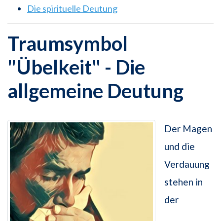
Die spirituelle Deutung
Traumsymbol
"Übelkeit" - Die
allgemeine Deutung
Der Magen
und die
Verdauung
stehen in
der