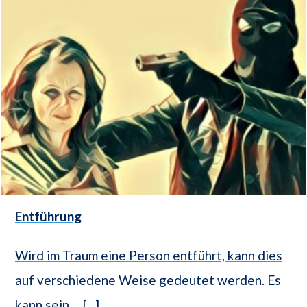
Entführung
Wird im Traum eine Person entführt, kann dies
auf verschiedene Weise gedeutet werden. Es
kann sein,... [...]