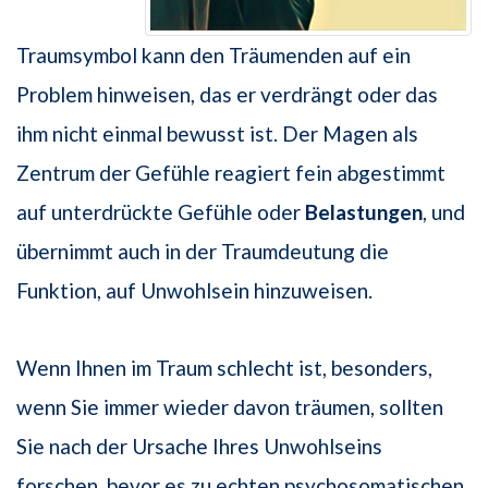
Traumsymbol kann den Träumenden auf ein
Problem hinweisen, das er verdrängt oder das
ihm nicht einmal bewusst ist. Der Magen als
Zentrum der Gefühle reagiert fein abgestimmt
auf unterdrückte Gefühle oder
Belastungen
, und
übernimmt auch in der Traumdeutung die
Funktion, auf Unwohlsein hinzuweisen.
Wenn Ihnen im Traum schlecht ist, besonders,
wenn Sie immer wieder davon träumen, sollten
Sie nach der Ursache Ihres Unwohlseins
forschen, bevor es zu echten psychosomatischen