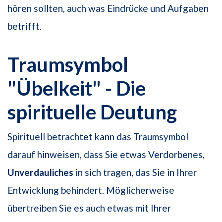
hören sollten, auch was Eindrücke und Aufgaben
betrifft.
Traumsymbol
"Übelkeit" - Die
spirituelle Deutung
Spirituell betrachtet kann das Traumsymbol
darauf hinweisen, dass Sie etwas Verdorbenes,
Unverdauliches
in sich tragen, das Sie in Ihrer
Entwicklung behindert. Möglicherweise
übertreiben Sie es auch etwas mit Ihrer