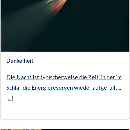
Dunkelheit
Die Nacht ist typischerweise die Zeit, in der im
Schlaf die Energiereserven wieder aufgefüllt...
[...]