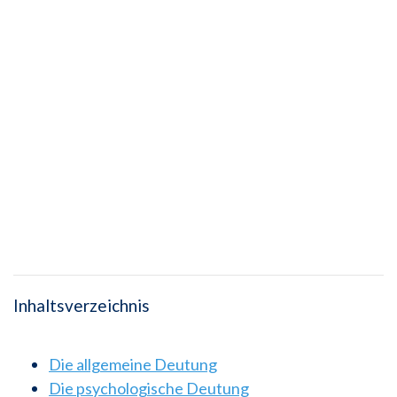
Inhaltsverzeichnis
Die allgemeine Deutung
Die psychologische Deutung