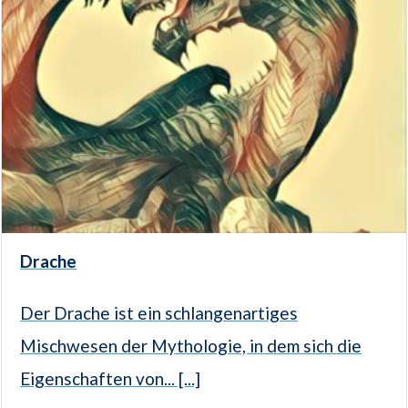
Drache
Der Drache ist ein schlangenartiges
Mischwesen der Mythologie, in dem sich die
Eigenschaften von... [...]