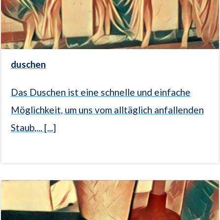
duschen
Das Duschen ist eine schnelle und einfache
Möglichkeit, um uns vom alltäglich anfallenden
Staub,... [...]