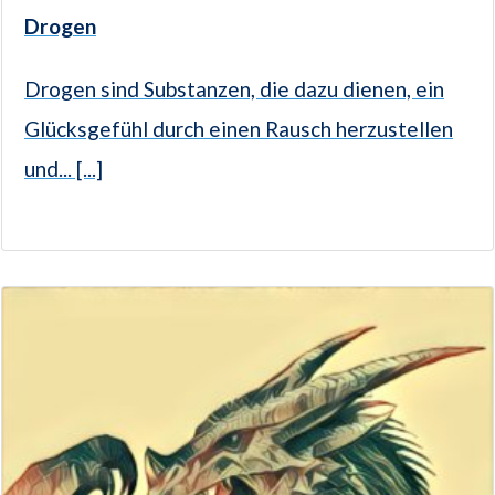
Drogen
Drogen sind Substanzen, die dazu dienen, ein
Glücksgefühl durch einen Rausch herzustellen
und... [...]