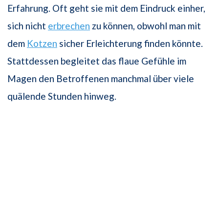
Erfahrung. Oft geht sie mit dem Eindruck einher,
sich nicht
erbrechen
zu können, obwohl man mit
dem
Kotzen
sicher Erleichterung finden könnte.
Stattdessen begleitet das flaue Gefühle im
Magen den Betroffenen manchmal über viele
quälende Stunden hinweg.