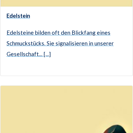
Edelstein
Edelsteine bilden oft den Blickfang eines
Schmuckstücks. Sie signalisieren in unserer
Gesellschaft... [...]