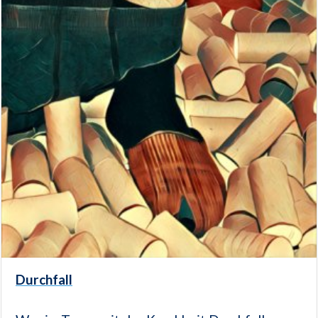
Durchfall