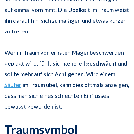
auf einmal vornimmt. Die Übelkeit im Traum weist
ihn darauf hin, sich zu mäßigen und etwas kürzer
zu treten.
Wer im Traum von ernsten Magenbeschwerden
geplagt wird, fühlt sich generell
geschwächt
und
sollte mehr auf sich Acht geben. Wird einem
Säufer
im Traum übel, kann dies oftmals anzeigen,
dass man sich eines schlechten Einflusses
bewusst geworden ist.
Traumsymbol