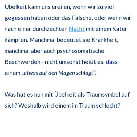
Übelkeit kann uns ereilen, wenn wir zu viel
gegessen haben oder das Falsche, oder wenn wir
nach einer durchzechten
Nacht
mit einem Kater
kämpfen. Manchmal bedeutet sie Krankheit,
manchmal aber auch psychosomatische
Beschwerden - nicht umsonst heißt es, dass
einem „
etwas auf den Magen schlägt“
.
Was hat es nun mit Übelkeit als Traumsymbol auf
sich? Weshalb wird einem im Traum schlecht?