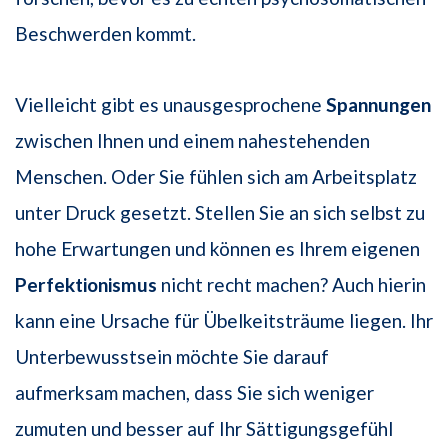
Beschwerden kommt.
Vielleicht gibt es unausgesprochene
Spannungen
zwischen Ihnen und einem nahestehenden
Menschen. Oder Sie fühlen sich am Arbeitsplatz
unter Druck gesetzt. Stellen Sie an sich selbst zu
hohe Erwartungen und können es Ihrem eigenen
Perfektionismus
nicht recht machen? Auch hierin
kann eine Ursache für Übelkeitsträume liegen. Ihr
Unterbewusstsein möchte Sie darauf
aufmerksam machen, dass Sie sich weniger
zumuten und besser auf Ihr Sättigungsgefühl