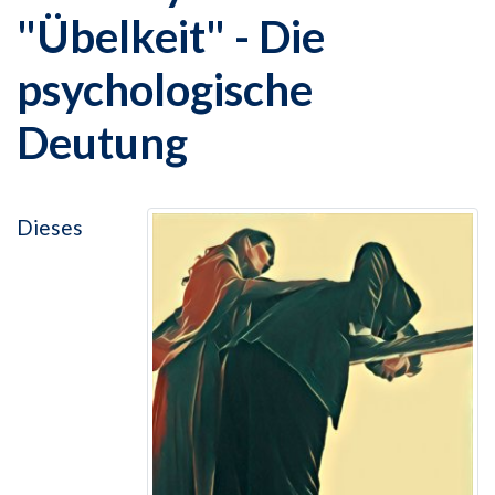
"Übelkeit" - Die
psychologische
Deutung
Dieses