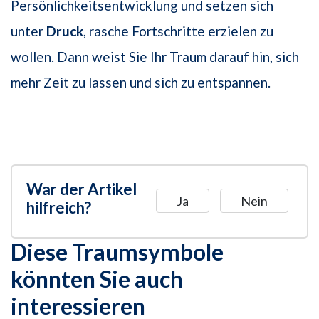
Persönlichkeitsentwicklung und setzen sich
unter
Druck
, rasche Fortschritte erzielen zu
wollen. Dann weist Sie Ihr Traum darauf hin, sich
mehr Zeit zu lassen und sich zu entspannen.
War der Artikel
Ja
Nein
hilfreich?
Diese Traumsymbole
könnten Sie auch
interessieren