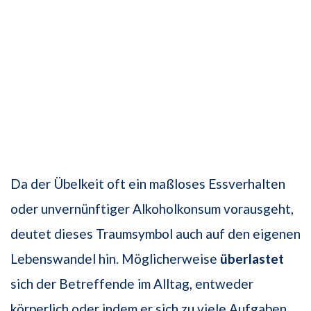
Da der Übelkeit oft ein maßloses Essverhalten
oder unvernünftiger Alkoholkonsum vorausgeht,
deutet dieses Traumsymbol auch auf den eigenen
Lebenswandel hin. Möglicherweise
überlastet
sich der Betreffende im Alltag, entweder
körperlich oder indem er sich zu viele Aufgaben