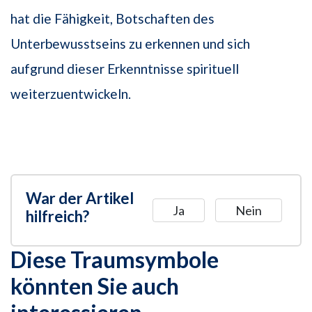
hat die Fähigkeit, Botschaften des
Unterbewusstseins zu erkennen und sich
aufgrund dieser Erkenntnisse spirituell
weiterzuentwickeln.
War der Artikel
Ja
Nein
hilfreich?
Diese Traumsymbole
könnten Sie auch