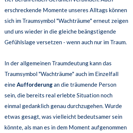
erschreckende Momente unseres Alltags können
sich im Traumsymbol "Wachträume" erneut zeigen
und uns wieder in die gleiche beängstigende
Gefühlslage versetzen - wenn auch nur im Traum.
In der allgemeinen Traumdeutung kann das
Traumsymbol "Wachträume" auch im Einzelfall
eine
Aufforderung
an die träumende Person
sein, die bereits real erlebte Situation noch
einmal gedanklich genau durchzugehen. Wurde
etwas gesagt, was vielleicht bedeutsamer sein
könnte, als man es in dem Moment aufgenommen