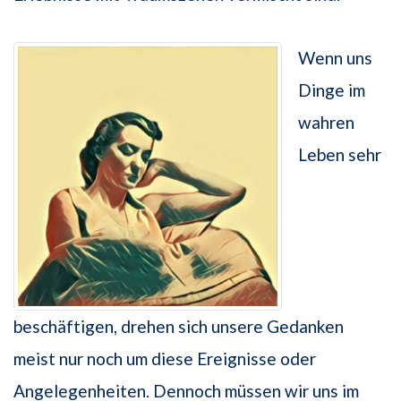
Wenn uns
Dinge im
wahren
Leben sehr
beschäftigen, drehen sich unsere Gedanken
meist nur noch um diese Ereignisse oder
Angelegenheiten. Dennoch müssen wir uns im