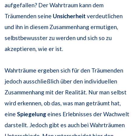
aufgefallen? Der Wahrtraum kann dem
Träumenden seine
Unsicherheit
verdeutlichen
und ihn in diesem Zusammenhang ermutigen,
selbstbewusster zu werden und sich so zu
akzeptieren, wie er ist.
Wahrträume ergeben sich für den Träumenden
jedoch ausschließlich über den individuellen
Zusammenhang mit der Realität. Nur man selbst
wird erkennen, ob das, was man geträumt hat,
eine
Spiegelung
eines Erlebnisses der Wachwelt
darstellt. Jedoch gibt es auch bei Wahrträumen
Unterschiede. Man unterscheidet hier den