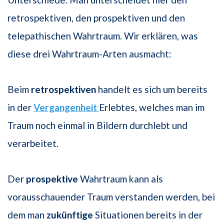
retrospektiven, den prospektiven und den
telepathischen Wahrtraum. Wir erklären, was
diese drei Wahrtraum-Arten ausmacht:
Beim
retrospektiven
handelt es sich um bereits
in der
Vergangenheit
Erlebtes, welches man im
Traum noch einmal in Bildern durchlebt und
verarbeitet.
Der
prospektive
Wahrtraum kann als
vorausschauender Traum verstanden werden, bei
dem man
zukünftige
Situationen bereits in der