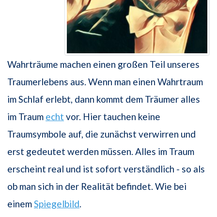
Wahrträume machen einen großen Teil unseres
Traumerlebens aus. Wenn man einen Wahrtraum
im Schlaf erlebt, dann kommt dem Träumer alles
im Traum
echt
vor. Hier tauchen keine
Traumsymbole auf, die zunächst verwirren und
erst gedeutet werden müssen. Alles im Traum
erscheint real und ist sofort verständlich - so als
ob man sich in der Realität befindet. Wie bei
einem
Spiegelbild
.