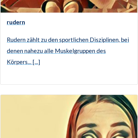
rudern
Rudern zählt zu den sportlichen Disziplinen, bei
denen nahezu alle Muskelgruppen des
Körpers... [...]