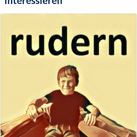
interessieren