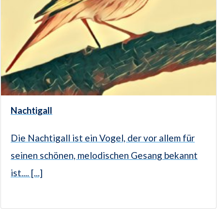
Nachtigall
Die Nachtigall ist ein Vogel, der vor allem für
seinen schönen, melodischen Gesang bekannt
ist.... [...]