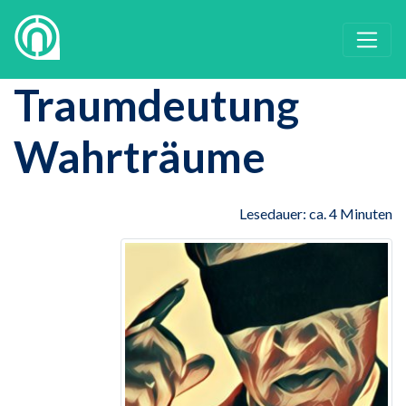
Traumdeutung
Wahrträume
Lesedauer: ca. 4 Minuten