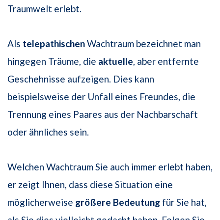
Traumwelt erlebt.
Als
telepathischen
Wachtraum bezeichnet man
hingegen Träume, die
aktuelle
, aber entfernte
Geschehnisse aufzeigen. Dies kann
beispielsweise der Unfall eines Freundes, die
Trennung eines Paares aus der Nachbarschaft
oder ähnliches sein.
Welchen Wachtraum Sie auch immer erlebt haben,
er zeigt Ihnen, dass diese Situation eine
möglicherweise
größere Bedeutung
für Sie hat,
als Sie dies vielleicht gedacht haben. Folgen Sie