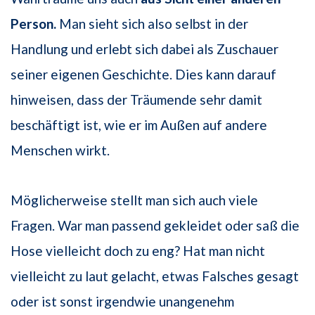
Person.
Man sieht sich also selbst in der
Handlung und erlebt sich dabei als Zuschauer
seiner eigenen Geschichte. Dies kann darauf
hinweisen, dass der Träumende sehr damit
beschäftigt ist, wie er im Außen auf andere
Menschen wirkt.
Möglicherweise stellt man sich auch viele
Fragen. War man passend gekleidet oder saß die
Hose vielleicht doch zu eng? Hat man nicht
vielleicht zu laut gelacht, etwas Falsches gesagt
oder ist sonst irgendwie unangenehm