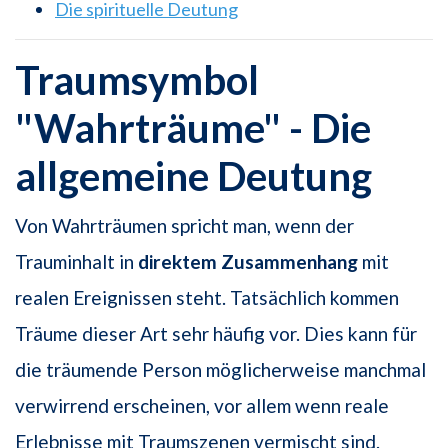
Die spirituelle Deutung
Traumsymbol
"Wahrträume" - Die
allgemeine Deutung
Von Wahrträumen spricht man, wenn der
Trauminhalt in
direktem Zusammenhang
mit
realen Ereignissen steht. Tatsächlich kommen
Träume dieser Art sehr häufig vor. Dies kann für
die träumende Person möglicherweise manchmal
verwirrend erscheinen, vor allem wenn reale
Erlebnisse mit Traumszenen vermischt sind.