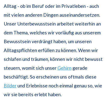
Alltag - ob im Beruf oder im Privatleben - auch
mit vielen anderen Dingen auseinandersetzen.
Unser Unterbewusstsein arbeitet weiterhin an
dem Thema, welches wir vorläufig aus unserem
Bewusstsein verdrängt haben, um unseren
Alltagspflichten erfüllen zu können. Wenn wir
schlafen und träumen, können wir nicht bewusst
steuern, womit sich unser
Gehirn
gerade
beschäftigt. So erscheinen uns oftmals diese
Bilder
und Erlebnisse noch einmal genau so, wie
wir sie bereits erlebt haben.