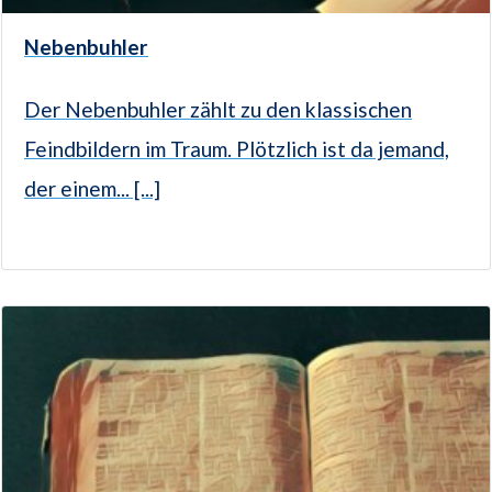
Nebenbuhler
Der Nebenbuhler zählt zu den klassischen
Feindbildern im Traum. Plötzlich ist da jemand,
der einem... [...]