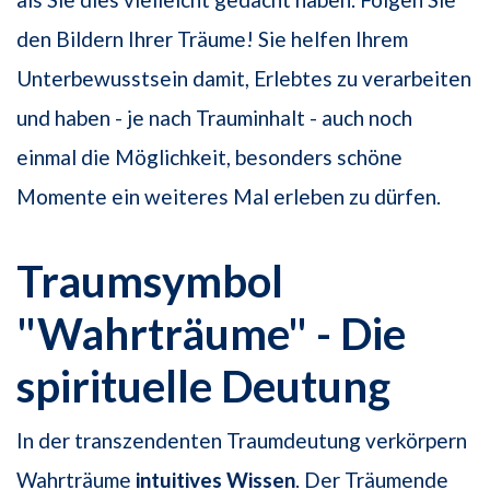
den Bildern Ihrer Träume! Sie helfen Ihrem
Unterbewusstsein damit, Erlebtes zu verarbeiten
und haben - je nach Trauminhalt - auch noch
einmal die Möglichkeit, besonders schöne
Momente ein weiteres Mal erleben zu dürfen.
Traumsymbol
"Wahrträume" - Die
spirituelle Deutung
In der transzendenten Traumdeutung verkörpern
Wahrträume
intuitives Wissen
. Der Träumende