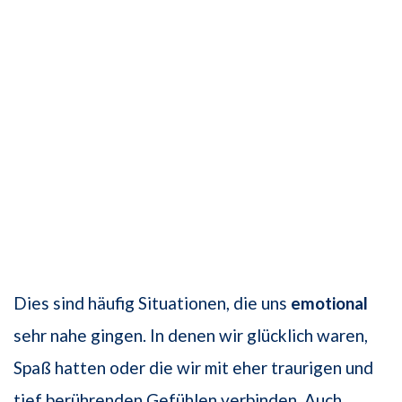
Dies sind häufig Situationen, die uns
emotional
sehr nahe gingen. In denen wir glücklich waren,
Spaß hatten oder die wir mit eher traurigen und
tief berührenden Gefühlen verbinden. Auch