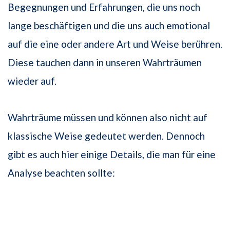
Begegnungen und Erfahrungen, die uns noch
lange beschäftigen und die uns auch emotional
auf die eine oder andere Art und Weise berühren.
Diese tauchen dann in unseren Wahrträumen
wieder auf.
Wahrträume müssen und können also nicht auf
klassische Weise gedeutet werden. Dennoch
gibt es auch hier einige Details, die man für eine
Analyse beachten sollte: