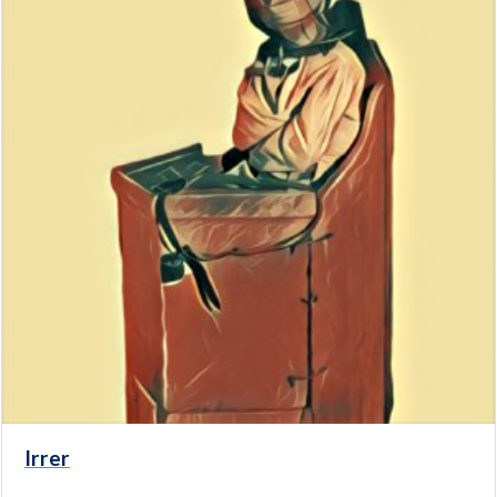
Irrer