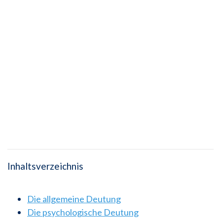
Inhaltsverzeichnis
Die allgemeine Deutung
Die psychologische Deutung