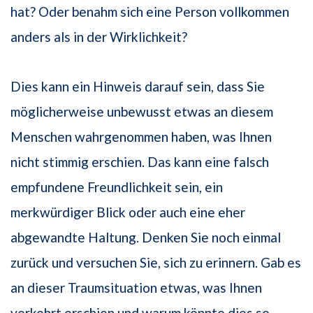
hat? Oder benahm sich eine Person vollkommen
anders als in der Wirklichkeit?
Dies kann ein Hinweis darauf sein, dass Sie
möglicherweise unbewusst etwas an diesem
Menschen wahrgenommen haben, was Ihnen
nicht stimmig erschien. Das kann eine falsch
empfundene Freundlichkeit sein, ein
merkwürdiger Blick oder auch eine eher
abgewandte Haltung. Denken Sie noch einmal
zurück und versuchen Sie, sich zu erinnern. Gab es
an dieser Traumsituation etwas, was Ihnen
verkehrt erschien und warum könnte dies so