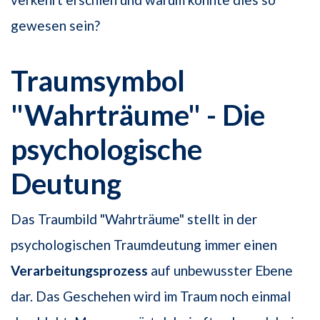
gewesen sein?
Traumsymbol
"Wahrträume" - Die
psychologische
Deutung
Das Traumbild "Wahrträume" stellt in der
psychologischen Traumdeutung immer einen
Verarbeitungsprozess
auf unbewusster Ebene
dar. Das Geschehen wird im Traum noch einmal