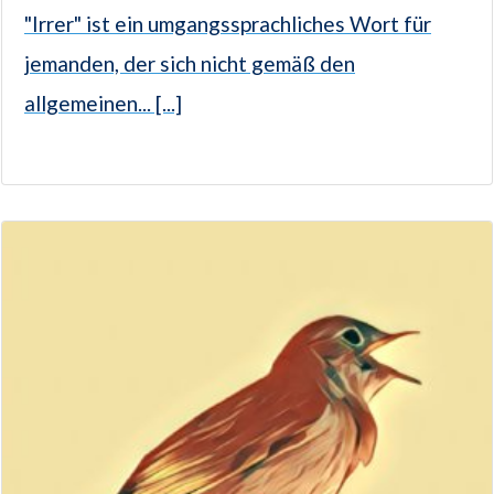
"Irrer" ist ein umgangssprachliches Wort für
jemanden, der sich nicht gemäß den
allgemeinen... [...]