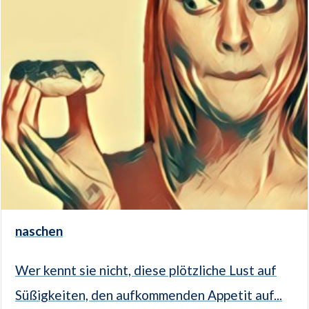
naschen
Wer kennt sie nicht, diese plötzliche Lust auf
Süßigkeiten, den aufkommenden Appetit auf...