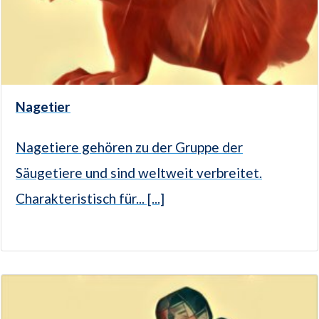
Nagetier
Nagetiere gehören zu der Gruppe der
Säugetiere und sind weltweit verbreitet.
Charakteristisch für... [...]