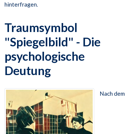
hinterfragen.
Traumsymbol
"Spiegelbild" - Die
psychologische
Deutung
Nach dem