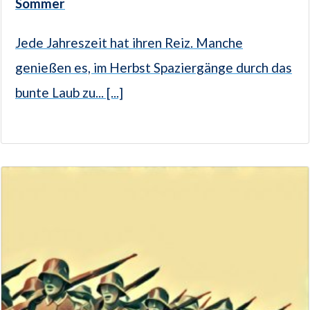
Sommer
Jede Jahreszeit hat ihren Reiz. Manche
genießen es, im Herbst Spaziergänge durch das
bunte Laub zu... [...]