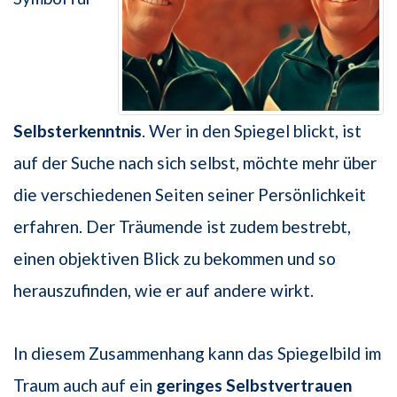
Selbsterkenntnis
. Wer in den Spiegel blickt, ist
auf der Suche nach sich selbst, möchte mehr über
die verschiedenen Seiten seiner Persönlichkeit
erfahren. Der Träumende ist zudem bestrebt,
einen objektiven Blick zu bekommen und so
herauszufinden, wie er auf andere wirkt.
In diesem Zusammenhang kann das Spiegelbild im
Traum auch auf ein
geringes Selbstvertrauen