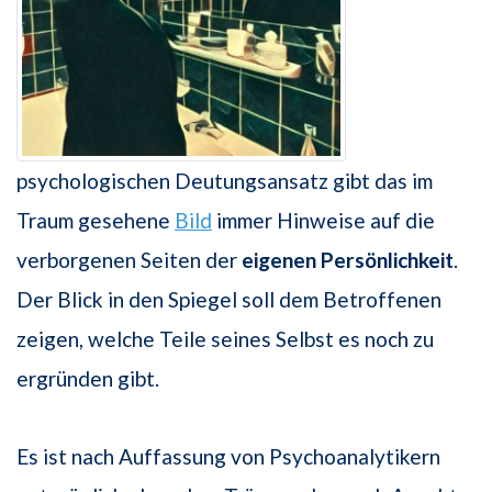
psychologischen Deutungsansatz gibt das im
Traum gesehene
Bild
immer Hinweise auf die
verborgenen Seiten der
eigenen Persönlichkeit
.
Der Blick in den Spiegel soll dem Betroffenen
zeigen, welche Teile seines Selbst es noch zu
ergründen gibt.
Es ist nach Auffassung von Psychoanalytikern