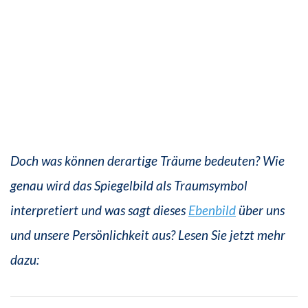
Doch was können derartige Träume bedeuten? Wie
genau wird das Spiegelbild als Traumsymbol
interpretiert und was sagt dieses
Ebenbild
über uns
und unsere Persönlichkeit aus? Lesen Sie jetzt mehr
dazu: