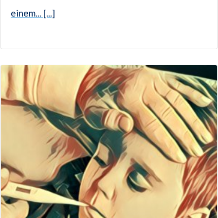
einem... [...]