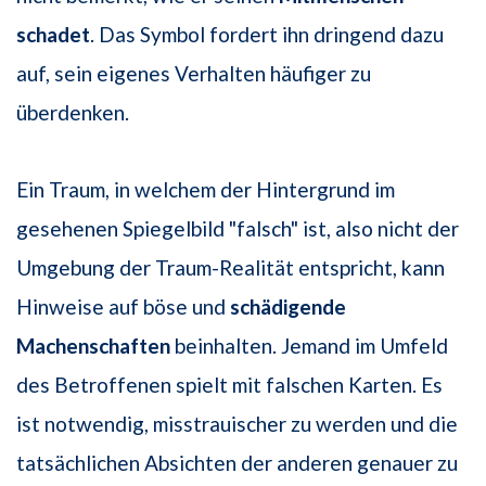
schadet
. Das Symbol fordert ihn dringend dazu
auf, sein eigenes Verhalten häufiger zu
überdenken.
Ein Traum, in welchem der Hintergrund im
gesehenen Spiegelbild "falsch" ist, also nicht der
Umgebung der Traum-Realität entspricht, kann
Hinweise auf böse und
schädigende
Machenschaften
beinhalten. Jemand im Umfeld
des Betroffenen spielt mit falschen Karten. Es
ist notwendig, misstrauischer zu werden und die
tatsächlichen Absichten der anderen genauer zu