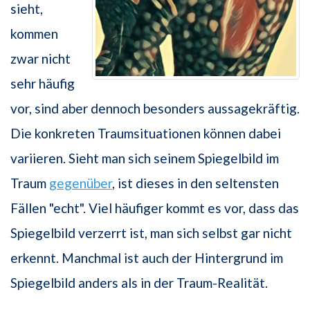
sieht,
kommen
zwar nicht
sehr häufig
vor, sind aber dennoch besonders aussagekräftig.
Die konkreten Traumsituationen können dabei
variieren. Sieht man sich seinem Spiegelbild im
Traum
gegenüber
, ist dieses in den seltensten
Fällen "echt". Viel häufiger kommt es vor, dass das
Spiegelbild verzerrt ist, man sich selbst gar nicht
erkennt. Manchmal ist auch der Hintergrund im
Spiegelbild anders als in der Traum-Realität.