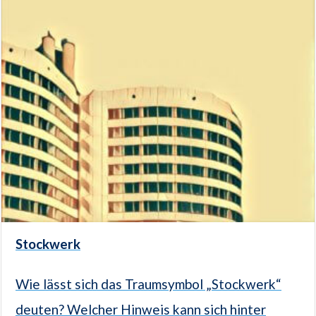
Stockwerk
Wie lässt sich das Traumsymbol „Stockwerk“
deuten? Welcher Hinweis kann sich hinter