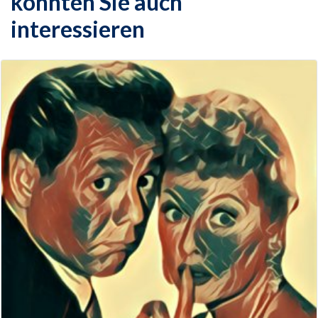
könnten Sie auch
interessieren