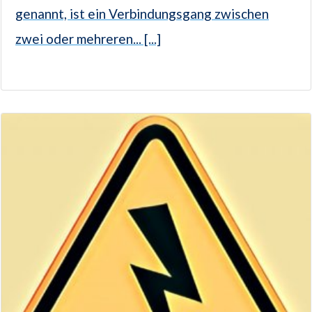
genannt, ist ein Verbindungsgang zwischen
zwei oder mehreren... [...]