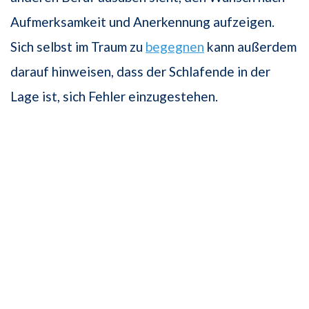
Aufmerksamkeit und Anerkennung aufzeigen.
Sich selbst im Traum zu
begegnen
kann außerdem
darauf hinweisen, dass der Schlafende in der
Lage ist, sich Fehler einzugestehen.