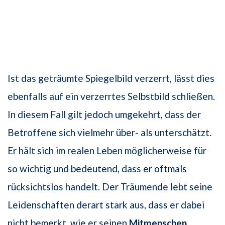
Ist das geträumte Spiegelbild verzerrt, lässt dies
ebenfalls auf ein verzerrtes Selbstbild schließen.
In diesem Fall gilt jedoch umgekehrt, dass der
Betroffene sich vielmehr über- als unterschätzt.
Er hält sich im realen Leben möglicherweise für
so wichtig und bedeutend, dass er oftmals
rücksichtslos handelt. Der Träumende lebt seine
Leidenschaften derart stark aus, dass er dabei
nicht bemerkt, wie er seinen
Mitmenschen