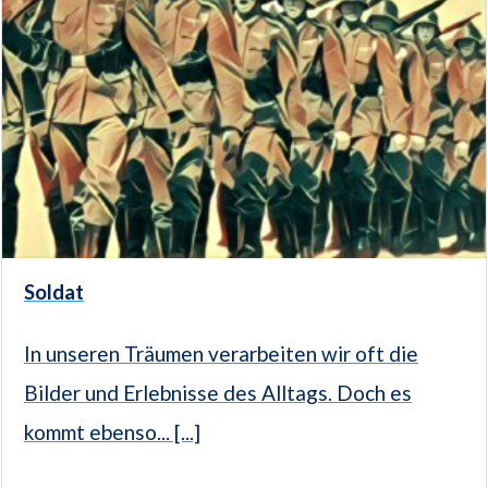
Soldat
In unseren Träumen verarbeiten wir oft die
Bilder und Erlebnisse des Alltags. Doch es
kommt ebenso... [...]