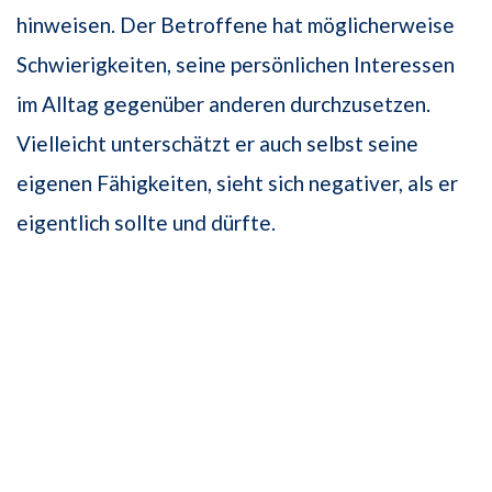
hinweisen. Der Betroffene hat möglicherweise
Schwierigkeiten, seine persönlichen Interessen
im Alltag gegenüber anderen durchzusetzen.
Vielleicht unterschätzt er auch selbst seine
eigenen Fähigkeiten, sieht sich negativer, als er
eigentlich sollte und dürfte.