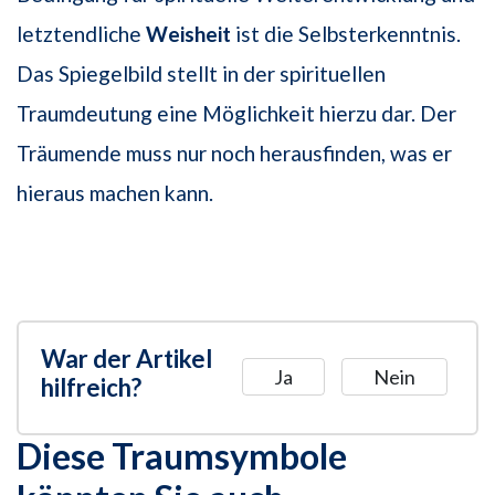
letztendliche
Weisheit
ist die Selbsterkenntnis.
Das Spiegelbild stellt in der spirituellen
Traumdeutung eine Möglichkeit hierzu dar. Der
Träumende muss nur noch herausfinden, was er
hieraus machen kann.
War der Artikel
Ja
Nein
hilfreich?
Diese Traumsymbole