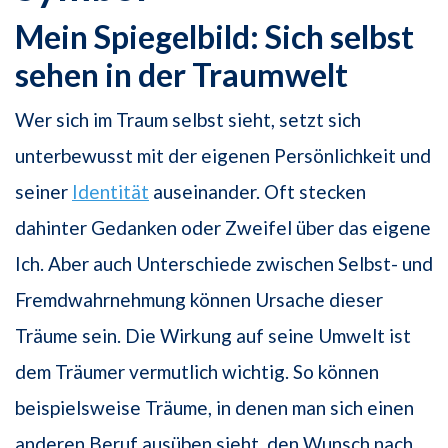
Mein Spiegelbild: Sich selbst
sehen in der Traumwelt
Wer sich im Traum selbst sieht, setzt sich
unterbewusst mit der eigenen Persönlichkeit und
seiner
Identität
auseinander. Oft stecken
dahinter Gedanken oder Zweifel über das eigene
Ich. Aber auch Unterschiede zwischen Selbst- und
Fremdwahrnehmung können Ursache dieser
Träume sein. Die Wirkung auf seine Umwelt ist
dem Träumer vermutlich wichtig. So können
beispielsweise Träume, in denen man sich einen
anderen Beruf ausüben sieht, den Wunsch nach