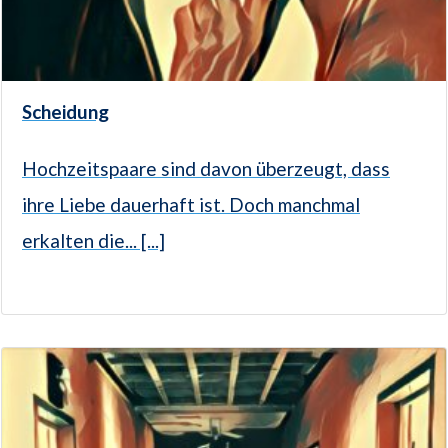
Scheidung
Hochzeitspaare sind davon überzeugt, dass
ihre Liebe dauerhaft ist. Doch manchmal
erkalten die... [...]