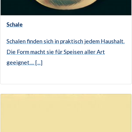
Schale
Schalen finden sich in praktisch jedem Haushalt.
Die Form macht sie für Speisen aller Art
geeignet.... [...]