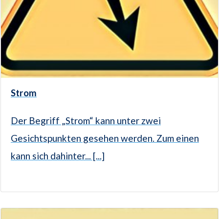
Strom
Der Begriff „Strom“ kann unter zwei
Gesichtspunkten gesehen werden. Zum einen
kann sich dahinter... [...]