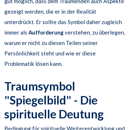
gut möglich, dass dem Träumenden auch Aspekte
gezeigt werden, die er in der Realität
unterdrückt. Er sollte das Symbol daher zugleich
immer als
Aufforderung
verstehen, zu überlegen,
warum er nicht zu diesen Teilen seiner
Persönlichkeit steht und wie er diese
Problematik lösen kann.
Traumsymbol
"Spiegelbild" - Die
spirituelle Deutung
Bedingung für spirituelle Weiterentwicklung und