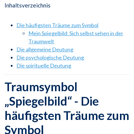
Inhaltsverzeichnis
Die häufigsten Träume zum Symbol
Mein Spiegelbild: Sich selbst sehen in der
Traumwelt
Die allgemeine Deutung
Die psychologische Deutung
Die spirituelle Deutung
Traumsymbol
„Spiegelbild“ - Die
häufigsten Träume zum
Symbol