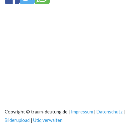
Copyright © traum-deutung.de |
Impressum
|
Datenschutz
|
Bilderupload
|
Utiq verwalten