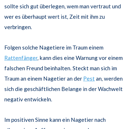
sollte sich gut überlegen, wem man vertraut und
wer es überhaupt wert ist, Zeit mit ihm zu
verbringen.
Folgen solche Nagetiere im Traum einem
Rattenfänger
, kann dies eine Warnung vor einem
falschen Freund beinhalten. Steckt man sich im
Traum an einem Nagetier an der
Pest
an, werden
sich die geschäftlichen Belange in der Wachwelt
negativ entwickeln.
Im positiven Sinne kann ein Nagetier nach