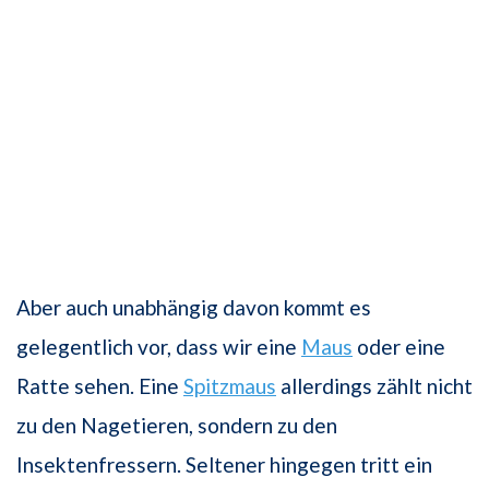
Aber auch unabhängig davon kommt es
gelegentlich vor, dass wir eine
Maus
oder eine
Ratte sehen. Eine
Spitzmaus
allerdings zählt nicht
zu den Nagetieren, sondern zu den
Insektenfressern. Seltener hingegen tritt ein