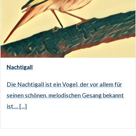
Nachtigall
Die Nachtigall ist ein Vogel, der vor allem für
seinen schönen, melodischen Gesang bekannt
ist.... [...]