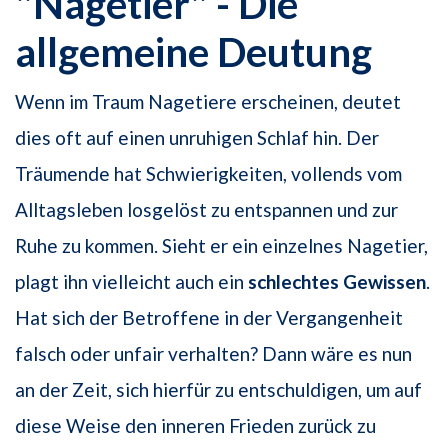
"Nagetier" - Die
allgemeine Deutung
Wenn im Traum Nagetiere erscheinen, deutet
dies oft auf einen unruhigen Schlaf hin. Der
Träumende hat Schwierigkeiten, vollends vom
Alltagsleben losgelöst zu entspannen und zur
Ruhe zu kommen. Sieht er ein einzelnes Nagetier,
plagt ihn vielleicht auch ein
schlechtes Gewissen
.
Hat sich der Betroffene in der Vergangenheit
falsch oder unfair verhalten? Dann wäre es nun
an der Zeit, sich hierfür zu entschuldigen, um auf
diese Weise den inneren Frieden zurück zu