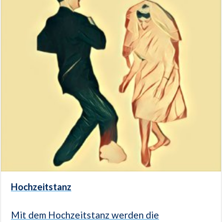
Hochzeitstanz
Mit dem Hochzeitstanz werden die