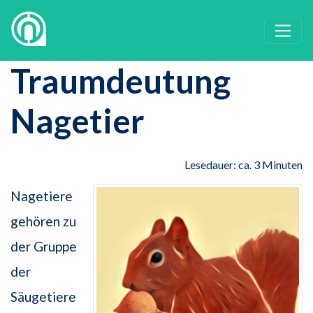
Traumdeutung
Nagetier
Lesedauer: ca. 3 Minuten
Nagetiere
gehören zu
der Gruppe
der
Säugetiere