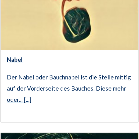
Nabel
Der Nabel oder Bauchnabel ist die Stelle mittig
auf der Vorderseite des Bauches. Diese mehr
oder... [...]