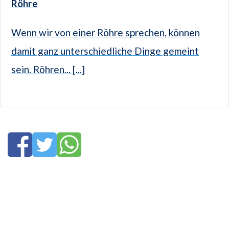
Röhre
Wenn wir von einer Röhre sprechen, können
damit ganz unterschiedliche Dinge gemeint
sein. Röhren... [...]