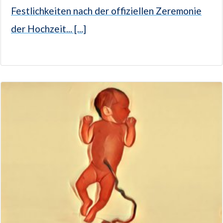
Festlichkeiten nach der offiziellen Zeremonie
der Hochzeit... [...]