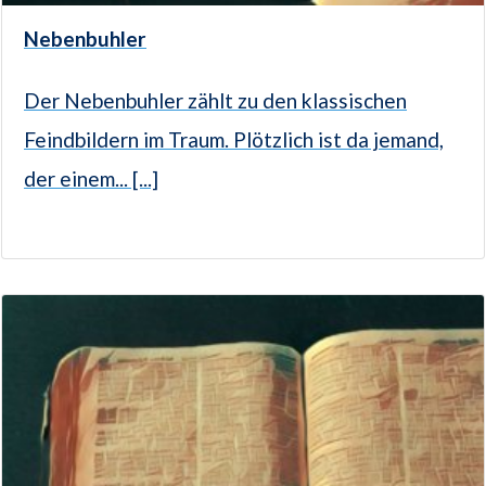
Nebenbuhler
Der Nebenbuhler zählt zu den klassischen
Feindbildern im Traum. Plötzlich ist da jemand,
der einem... [...]