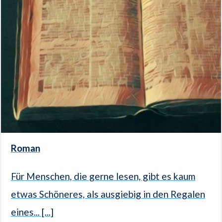
Roman
Für Menschen, die gerne lesen, gibt es kaum
etwas Schöneres, als ausgiebig in den Regalen
eines... [...]