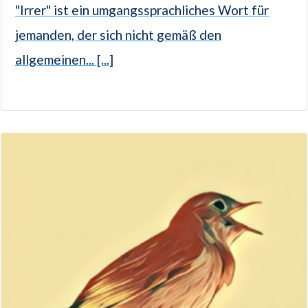
"Irrer" ist ein umgangssprachliches Wort für
jemanden, der sich nicht gemäß den
allgemeinen... [...]