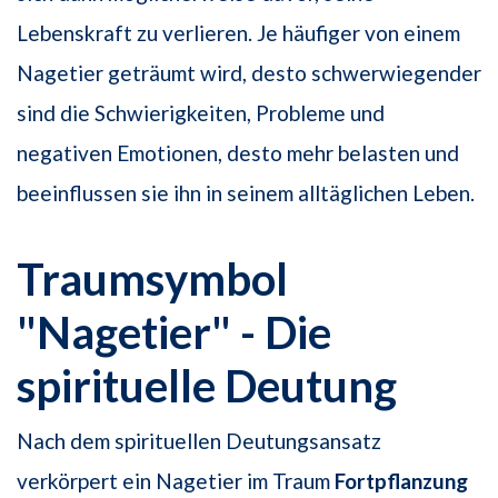
Lebenskraft zu verlieren. Je häufiger von einem
Nagetier geträumt wird, desto schwerwiegender
sind die Schwierigkeiten, Probleme und
negativen Emotionen, desto mehr belasten und
beeinflussen sie ihn in seinem alltäglichen Leben.
Traumsymbol
"Nagetier" - Die
spirituelle Deutung
Nach dem spirituellen Deutungsansatz
verkörpert ein Nagetier im Traum
Fortpflanzung