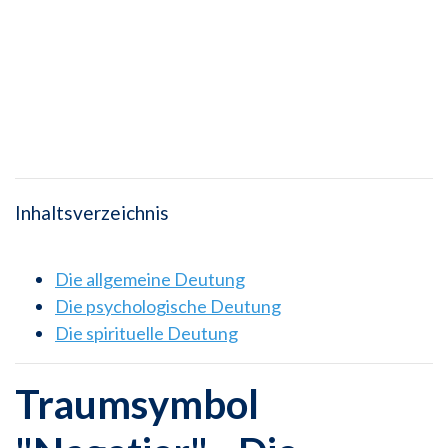
Inhaltsverzeichnis
Die allgemeine Deutung
Die psychologische Deutung
Die spirituelle Deutung
Traumsymbol