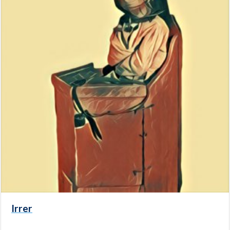
Irrer