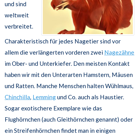
und sind
weltweit
verbreitet.
Charakteristisch für jedes Nagetier sind vor
allem die verlängerten vorderen zwei
Nagezähne
im Ober- und Unterkiefer. Den meisten Kontakt
haben wir mit den Unterarten Hamstern, Mäusen
und Ratten. Manche Menschen halten Wühlmaus,
Chinchilla
,
Lemming
und Co. auch als Haustier.
Sogar exotischere Exemplare wie das
Flughörnchen (auch Gleithörnchen genannt) oder
ein Streifenhörnchen findet man in einigen