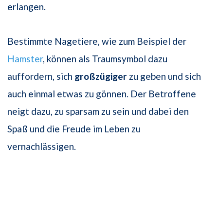
erlangen.
Bestimmte Nagetiere, wie zum Beispiel der
Hamster
, können als Traumsymbol dazu
auffordern, sich
großzügiger
zu geben und sich
auch einmal etwas zu gönnen. Der Betroffene
neigt dazu, zu sparsam zu sein und dabei den
Spaß und die Freude im Leben zu
vernachlässigen.