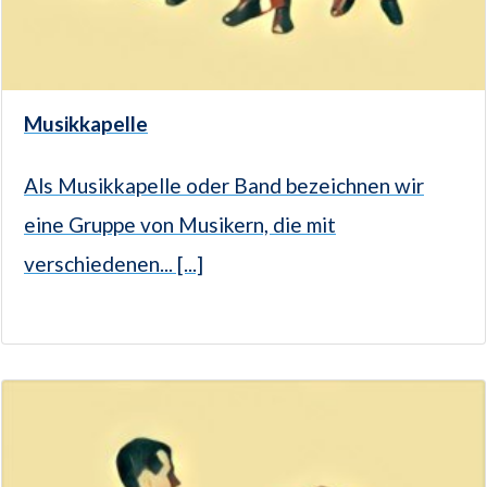
Musikkapelle
Als Musikkapelle oder Band bezeichnen wir
eine Gruppe von Musikern, die mit
verschiedenen... [...]