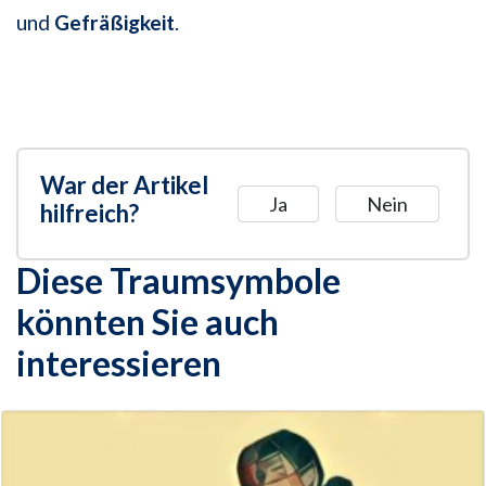
und
Gefräßigkeit
.
War der Artikel
Ja
Nein
hilfreich?
Diese Traumsymbole
könnten Sie auch
interessieren