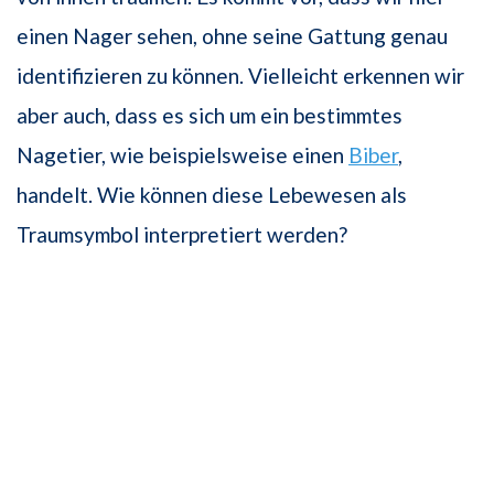
einen Nager sehen, ohne seine Gattung genau
identifizieren zu können. Vielleicht erkennen wir
aber auch, dass es sich um ein bestimmtes
Nagetier, wie beispielsweise einen
Biber
,
handelt. Wie können diese Lebewesen als
Traumsymbol interpretiert werden?