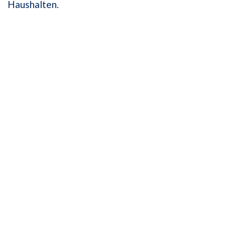
Haushalten.