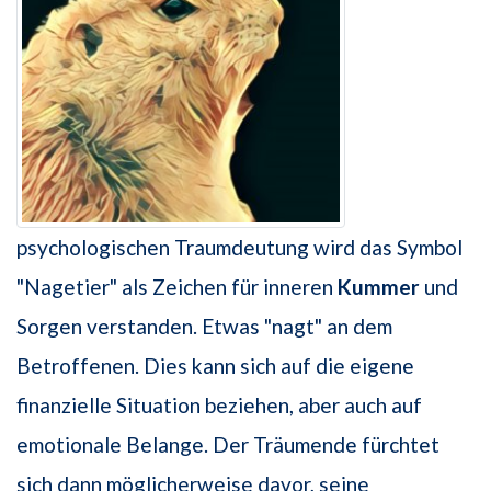
psychologischen Traumdeutung wird das Symbol
"Nagetier" als Zeichen für inneren
Kummer
und
Sorgen verstanden. Etwas "nagt" an dem
Betroffenen. Dies kann sich auf die eigene
finanzielle Situation beziehen, aber auch auf
emotionale Belange. Der Träumende fürchtet
sich dann möglicherweise davor, seine