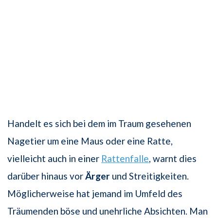
Handelt es sich bei dem im Traum gesehenen
Nagetier um eine Maus oder eine Ratte,
vielleicht auch in einer
Rattenfalle
, warnt dies
darüber hinaus vor
Ärger
und Streitigkeiten.
Möglicherweise hat jemand im Umfeld des
Träumenden böse und unehrliche Absichten. Man